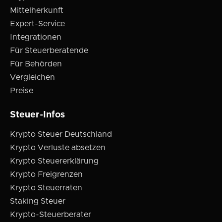
Mittelherkunft
Expert-Service
Integrationen
Für Steuerberatende
Für Behörden
Vergleichen
Preise
Steuer-Infos
Krypto Steuer Deutschland
Krypto Verluste absetzen
Krypto Steuererklärung
Krypto Freigrenzen
Krypto Steuerraten
Staking Steuer
Krypto-Steuerberater