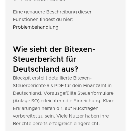
Eine genauere Beschreibung dieser
Funktionen findest du hier:
Problembehandlung
Wie sieht der Bitexen-
Steuerbericht für
Deutschland aus?
Blockpit erstellt detaillierte Bitexen-
Steuerberichte als PDF für dein Finanzamt in
Deutschland. Vorausgefüllte Steuerformulare
(Anlage SO) erleichtern die Einreichung. Klare
Erklärungen helfen dir, auf Rückfragen
vorbereitet zu sein. Viele Nutzer haben ihre
Berichte bereits erfolgreich eingereicht.