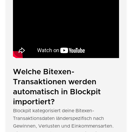
Welche Bitexen-
Transaktionen werden
automatisch in Blockpit
importiert?
Blockpit kategorisiert deine Bitexen-
Transaktionsdaten länderspezifisch nach
Gewinnen, Verlusten und Einkommensarten.