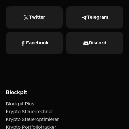
Twitter
Telegram
Facebook
Discord
Blockpit
Blockpit Plus
Krypto Steuerrechner
Krypto Steueroptimierer
Krypto Portfoliotracker