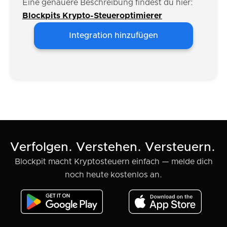
Eine genauere Beschreibung findest du hier:
Blockpits Krypto-Steueroptimierer
Integration hinzufügen
Verfolgen. Verstehen. Versteuern.
Blockpit macht Kryptosteuern einfach — melde dich
noch heute kostenlos an.