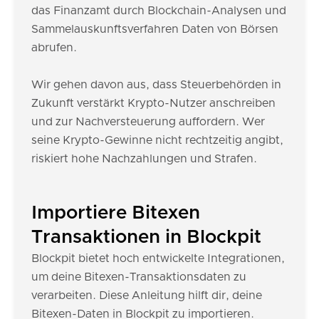
das Finanzamt durch Blockchain-Analysen und
Sammelauskunftsverfahren Daten von Börsen
abrufen.
Wir gehen davon aus, dass Steuerbehörden in
Zukunft verstärkt Krypto-Nutzer anschreiben
und zur Nachversteuerung auffordern. Wer
seine Krypto-Gewinne nicht rechtzeitig angibt,
riskiert hohe Nachzahlungen und Strafen.
Importiere Bitexen
Transaktionen in Blockpit
Blockpit bietet hoch entwickelte Integrationen,
um deine Bitexen-Transaktionsdaten zu
verarbeiten. Diese Anleitung hilft dir, deine
Bitexen-Daten in Blockpit zu importieren.