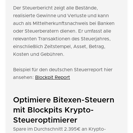
Der Steuerbericht zeigt alle Bestände,
realisierte Gewinne und Verluste und kann
auch als Mittelherkunftsnachweis bei Banken
oder Steuerberatern dienen. Er umfasst alle
relevanten Transaktionen des Steuerjahres,
einschließlich Zeitstempel, Asset, Betrag,
Kosten und Gebühren.
Beispiel für den deutschen Steuerreport hier
ansehen:
Blockpit Report
Optimiere Bitexen-Steuern
mit Blockpits Krypto-
Steueroptimierer
Spare im Durchschnitt 2.395€ an Krypto-