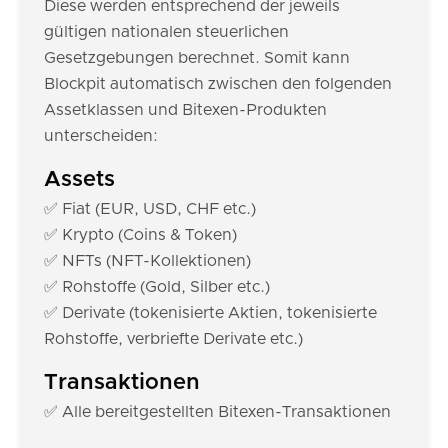
Diese werden entsprechend der jeweils
gültigen nationalen steuerlichen
Gesetzgebungen berechnet. Somit kann
Blockpit automatisch zwischen den folgenden
Assetklassen und Bitexen-Produkten
unterscheiden:
Assets
✅ Fiat (EUR, USD, CHF etc.)
✅ Krypto (Coins & Token)
✅ NFTs (NFT-Kollektionen)
✅ Rohstoffe (Gold, Silber etc.)
✅ Derivate (tokenisierte Aktien, tokenisierte
Rohstoffe, verbriefte Derivate etc.)
Transaktionen
✅ Alle bereitgestellten Bitexen-Transaktionen