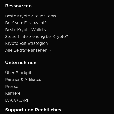
Ressourcen
Beste Krypto-Steuer Tools
Brief vom Finanzamt?
Beste Krypto Wallets
Steuerhinterziehung bei Krypto?
Krypto Exit Strategien
Alle Beiträge ansehen >
Unternehmen
Über Blockpit
Partner & Affiliates
Presse
Karriere
DAC8/CARF
Support und Rechtliches