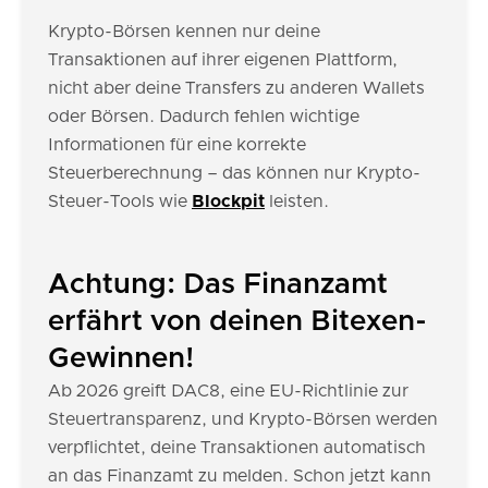
Krypto-Börsen kennen nur deine
Transaktionen auf ihrer eigenen Plattform,
nicht aber deine Transfers zu anderen Wallets
oder Börsen. Dadurch fehlen wichtige
Informationen für eine korrekte
Steuerberechnung – das können nur Krypto-
Steuer-Tools wie
Blockpit
leisten.
Achtung: Das Finanzamt
erfährt von deinen Bitexen-
Gewinnen!
Ab 2026 greift DAC8, eine EU-Richtlinie zur
Steuertransparenz, und Krypto-Börsen werden
verpflichtet, deine Transaktionen automatisch
an das Finanzamt zu melden. Schon jetzt kann