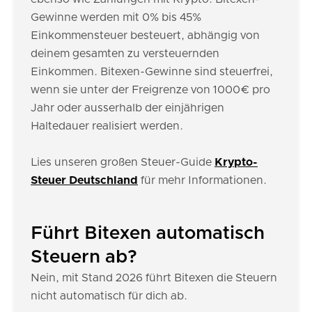
Gewinne werden mit 0% bis 45%
Einkommensteuer besteuert, abhängig von
deinem gesamten zu versteuernden
Einkommen. Bitexen-Gewinne sind steuerfrei,
wenn sie unter der Freigrenze von 1000€ pro
Jahr oder ausserhalb der einjährigen
Haltedauer realisiert werden.
Lies unseren großen Steuer-Guide
Krypto-
Steuer Deutschland
für mehr Informationen.
Führt Bitexen automatisch
Steuern ab?
Nein, mit Stand 2026 führt Bitexen die Steuern
nicht automatisch für dich ab.