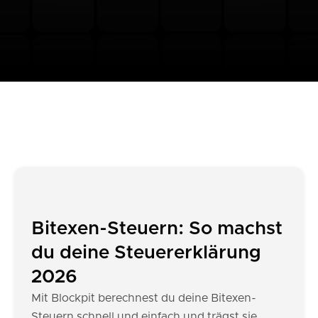
Bitexen-Steuern: So machst
du deine Steuererklärung
2026
Mit Blockpit berechnest du deine Bitexen-
Steuern schnell und einfach und trägst sie