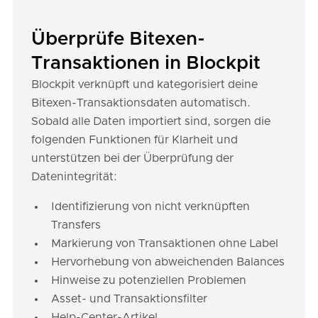
Überprüfe Bitexen-
Transaktionen in Blockpit
Blockpit verknüpft und kategorisiert deine
Bitexen-Transaktionsdaten automatisch.
Sobald alle Daten importiert sind, sorgen die
folgenden Funktionen für Klarheit und
unterstützen bei der Überprüfung der
Datenintegrität:
Identifizierung von nicht verknüpften
Transfers
Markierung von Transaktionen ohne Label
Hervorhebung von abweichenden Balances
Hinweise zu potenziellen Problemen
Asset- und Transaktionsfilter
Help-Center-Artikel