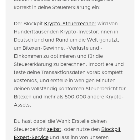
korrekt in deine Steuererklärung ein!
Der Blockpit
Krypto-Steuerrechner
wird von
Hunderttausenden Krypto-Investor:innen in
Deutschland und Rund um die Welt genutzt,
um Bitexen-Gewinne, -Verluste und -
Einkommen zu optimieren und für die
Steuererklärung zu berechnen. Importiere und
teste deine Transaktionsdaten vorab komplett
kostenlos, und erstelle in wenigen Minuten
deinen vollständig konformen Steuerbericht für
Bitexen und mehr als 500.000 andere Krypto-
Assets.
Du hast dabei die Wahl: Erstelle deinen
Steuerbericht
selbst
, oder nutze den
Blockpit
Expert-Service
und lass ihn von unseren