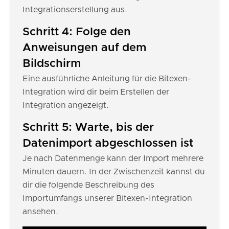
Integrationserstellung aus.
Schritt 4: Folge den
Anweisungen auf dem
Bildschirm
Eine ausführliche Anleitung für die Bitexen-
Integration wird dir beim Erstellen der
Integration angezeigt.
Schritt 5: Warte, bis der
Datenimport abgeschlossen ist
Je nach Datenmenge kann der Import mehrere
Minuten dauern. In der Zwischenzeit kannst du
dir die folgende Beschreibung des
Importumfangs unserer Bitexen-Integration
ansehen.