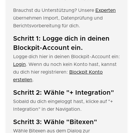
Brauchst du Unterstützung? Unsere
Experten
übernehmen Import, Datenprüfung und
Berichtsvorbereitung für dich.
Schritt 1: Logge dich in deinen
Blockpit-Account ein.
Logge dich hier in deinen Blockpit-Account ein:
Login
. Wenn du noch kein Konto hast, kannst
du dich hier registrieren:
Blockpit Konto
erstellen
.
Schritt 2: Wähle "+ Integration"
Sobald du dich eingeloggt hast, klicke auf "+
Integration" in der Navigation.
Schritt 3: Wähle "Bitexen"
Wähle Bitexen aus dem Dialog zur