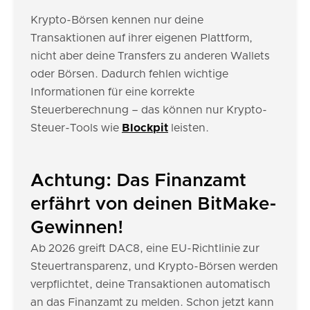
Krypto-Börsen kennen nur deine
Transaktionen auf ihrer eigenen Plattform,
nicht aber deine Transfers zu anderen Wallets
oder Börsen. Dadurch fehlen wichtige
Informationen für eine korrekte
Steuerberechnung – das können nur Krypto-
Steuer-Tools wie
Blockpit
leisten.
Achtung: Das Finanzamt
erfährt von deinen BitMake-
Gewinnen!
Ab 2026 greift DAC8, eine EU-Richtlinie zur
Steuertransparenz, und Krypto-Börsen werden
verpflichtet, deine Transaktionen automatisch
an das Finanzamt zu melden. Schon jetzt kann