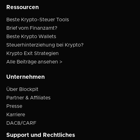
Ressourcen
Beste Krypto-Steuer Tools
Brief vom Finanzamt?
Beste Krypto Wallets
Steuerhinterziehung bei Krypto?
Krypto Exit Strategien
Alle Beiträge ansehen >
Unternehmen
Über Blockpit
Partner & Affiliates
Presse
Karriere
DAC8/CARF
Support und Rechtliches