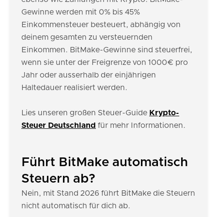
Gewinne werden mit 0% bis 45%
Einkommensteuer besteuert, abhängig von
deinem gesamten zu versteuernden
Einkommen. BitMake-Gewinne sind steuerfrei,
wenn sie unter der Freigrenze von 1000€ pro
Jahr oder ausserhalb der einjährigen
Haltedauer realisiert werden.
Lies unseren großen Steuer-Guide
Krypto-
Steuer Deutschland
für mehr Informationen.
Führt BitMake automatisch
Steuern ab?
Nein, mit Stand 2026 führt BitMake die Steuern
nicht automatisch für dich ab.