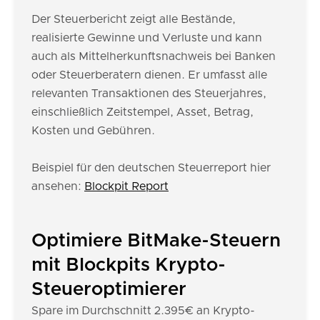
Der Steuerbericht zeigt alle Bestände,
realisierte Gewinne und Verluste und kann
auch als Mittelherkunftsnachweis bei Banken
oder Steuerberatern dienen. Er umfasst alle
relevanten Transaktionen des Steuerjahres,
einschließlich Zeitstempel, Asset, Betrag,
Kosten und Gebühren.
Beispiel für den deutschen Steuerreport hier
ansehen:
Blockpit Report
Optimiere BitMake-Steuern
mit Blockpits Krypto-
Steueroptimierer
Spare im Durchschnitt 2.395€ an Krypto-