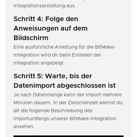
Integrationserstellung aus.
Schritt 4: Folge den
Anweisungen auf dem
Bildschirm
Eine ausführliche Anleitung für die BitMake-
Integration wird dir beim Erstellen der
Integration angezeigt.
Schritt 5: Warte, bis der
Datenimport abgeschlossen ist
Je nach Datenmenge kann der Import mehrere
Minuten dauern. In der Zwischenzeit kannst du
dir die folgende Beschreibung des
Importumfangs unserer BitMake-Integration
ansehen.