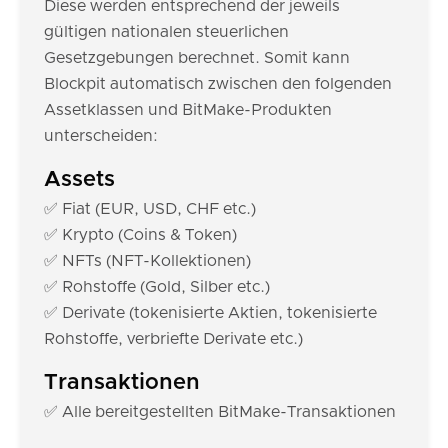
Diese werden entsprechend der jeweils
gültigen nationalen steuerlichen
Gesetzgebungen berechnet. Somit kann
Blockpit automatisch zwischen den folgenden
Assetklassen und BitMake-Produkten
unterscheiden:
Assets
✅ Fiat (EUR, USD, CHF etc.)
✅ Krypto (Coins & Token)
✅ NFTs (NFT-Kollektionen)
✅ Rohstoffe (Gold, Silber etc.)
✅ Derivate (tokenisierte Aktien, tokenisierte
Rohstoffe, verbriefte Derivate etc.)
Transaktionen
✅ Alle bereitgestellten BitMake-Transaktionen