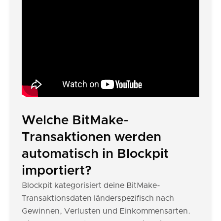
Welche BitMake-
Transaktionen werden
automatisch in Blockpit
importiert?
Blockpit kategorisiert deine BitMake-
Transaktionsdaten länderspezifisch nach
Gewinnen, Verlusten und Einkommensarten.