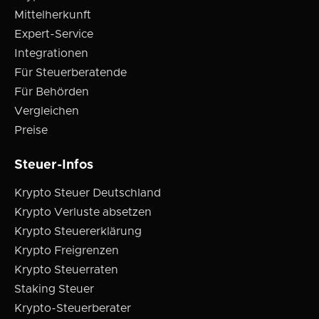
Mittelherkunft
Expert-Service
Integrationen
Für Steuerberatende
Für Behörden
Vergleichen
Preise
Steuer-Infos
Krypto Steuer Deutschland
Krypto Verluste absetzen
Krypto Steuererklärung
Krypto Freigrenzen
Krypto Steuerraten
Staking Steuer
Krypto-Steuerberater