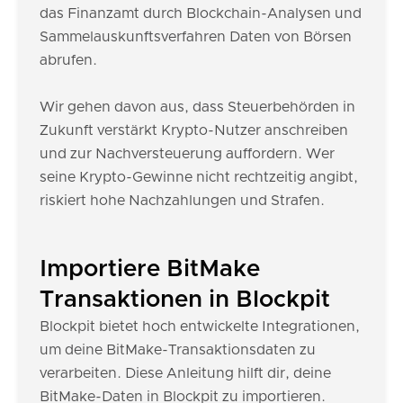
das Finanzamt durch Blockchain-Analysen und
Sammelauskunftsverfahren Daten von Börsen
abrufen.
Wir gehen davon aus, dass Steuerbehörden in
Zukunft verstärkt Krypto-Nutzer anschreiben
und zur Nachversteuerung auffordern. Wer
seine Krypto-Gewinne nicht rechtzeitig angibt,
riskiert hohe Nachzahlungen und Strafen.
Importiere BitMake
Transaktionen in Blockpit
Blockpit bietet hoch entwickelte Integrationen,
um deine BitMake-Transaktionsdaten zu
verarbeiten. Diese Anleitung hilft dir, deine
BitMake-Daten in Blockpit zu importieren.