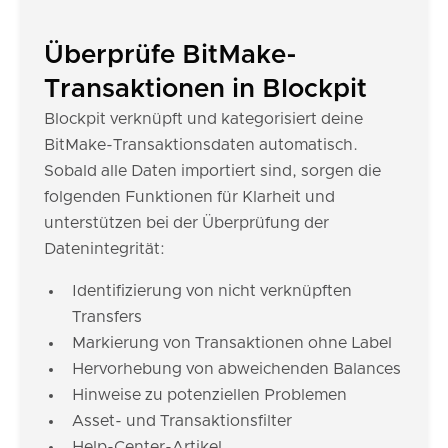
Überprüfe BitMake-
Transaktionen in Blockpit
Blockpit verknüpft und kategorisiert deine
BitMake-Transaktionsdaten automatisch.
Sobald alle Daten importiert sind, sorgen die
folgenden Funktionen für Klarheit und
unterstützen bei der Überprüfung der
Datenintegrität:
Identifizierung von nicht verknüpften
Transfers
Markierung von Transaktionen ohne Label
Hervorhebung von abweichenden Balances
Hinweise zu potenziellen Problemen
Asset- und Transaktionsfilter
Help-Center-Artikel