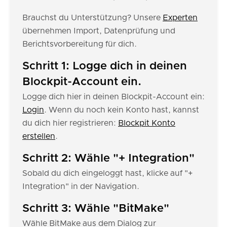
Brauchst du Unterstützung? Unsere
Experten
übernehmen Import, Datenprüfung und
Berichtsvorbereitung für dich.
Schritt 1: Logge dich in deinen
Blockpit-Account ein.
Logge dich hier in deinen Blockpit-Account ein:
Login
. Wenn du noch kein Konto hast, kannst
du dich hier registrieren:
Blockpit Konto
erstellen
.
Schritt 2: Wähle "+ Integration"
Sobald du dich eingeloggt hast, klicke auf "+
Integration" in der Navigation.
Schritt 3: Wähle "BitMake"
Wähle BitMake aus dem Dialog zur