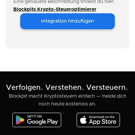
Eine genauere Beschreibung findest du hier:
Blockpits Krypto-Steueroptimierer
Integration hinzufügen
Verfolgen. Verstehen. Versteuern.
Blockpit macht Kryptosteuern einfach — melde dich
noch heute kostenlos an.