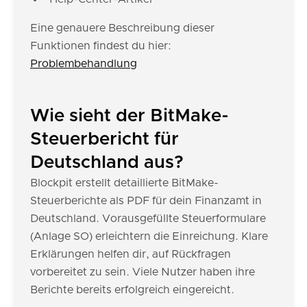
Eine genauere Beschreibung dieser
Funktionen findest du hier:
Problembehandlung
Wie sieht der BitMake-
Steuerbericht für
Deutschland aus?
Blockpit erstellt detaillierte BitMake-
Steuerberichte als PDF für dein Finanzamt in
Deutschland. Vorausgefüllte Steuerformulare
(Anlage SO) erleichtern die Einreichung. Klare
Erklärungen helfen dir, auf Rückfragen
vorbereitet zu sein. Viele Nutzer haben ihre
Berichte bereits erfolgreich eingereicht.