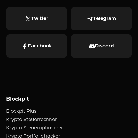
Twitter
Telegram
Facebook
Discord
Blockpit
Blockpit Plus
Krypto Steuerrechner
Krypto Steueroptimierer
Krypto Portfoliotracker