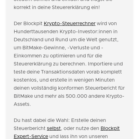
korrekt in deine Steuererklärung ein!
Der Blockpit
Krypto-Steuerrechner
wird von
Hunderttausenden Krypto-Investor:innen in
Deutschland und Rund um die Welt genutzt,
um BitMake-Gewinne, -Verluste und -
Einkommen zu optimieren und für die
Steuererklärung zu berechnen. Importiere und
teste deine Transaktionsdaten vorab komplett
kostenlos, und erstelle in wenigen Minuten
deinen vollständig konformen Steuerbericht für
BitMake und mehr als 500.000 andere Krypto-
Assets.
Du hast dabei die Wahl: Erstelle deinen
Steuerbericht
selbst
, oder nutze den
Blockpit
Expert-Service
und lass ihn von unseren