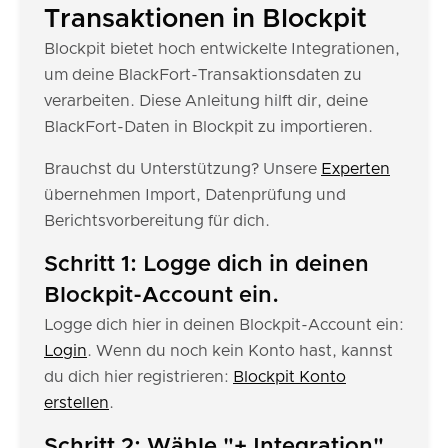
Transaktionen in Blockpit
Blockpit bietet hoch entwickelte Integrationen,
um deine BlackFort-Transaktionsdaten zu
verarbeiten. Diese Anleitung hilft dir, deine
BlackFort-Daten in Blockpit zu importieren.
Brauchst du Unterstützung? Unsere
Experten
übernehmen Import, Datenprüfung und
Berichtsvorbereitung für dich.
Schritt 1: Logge dich in deinen
Blockpit-Account ein.
Logge dich hier in deinen Blockpit-Account ein:
Login
. Wenn du noch kein Konto hast, kannst
du dich hier registrieren:
Blockpit Konto
erstellen
.
Schritt 2: Wähle "+ Integration"