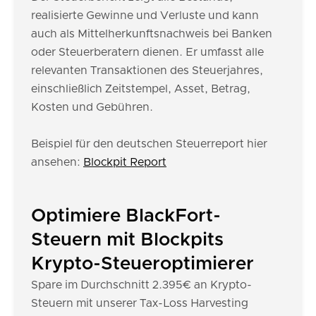
realisierte Gewinne und Verluste und kann
auch als Mittelherkunftsnachweis bei Banken
oder Steuerberatern dienen. Er umfasst alle
relevanten Transaktionen des Steuerjahres,
einschließlich Zeitstempel, Asset, Betrag,
Kosten und Gebühren.
Beispiel für den deutschen Steuerreport hier
ansehen:
Blockpit Report
Optimiere BlackFort-
Steuern mit Blockpits
Krypto-Steueroptimierer
Spare im Durchschnitt 2.395€ an Krypto-
Steuern mit unserer Tax-Loss Harvesting