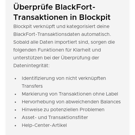
Überprüfe BlackFort-
Transaktionen in Blockpit
Blockpit verknüpft und kategorisiert deine
BlackFort-Transaktionsdaten automatisch.
Sobald alle Daten importiert sind, sorgen die
folgenden Funktionen für Klarheit und
unterstützen bei der Überprüfung der
Datenintegrität:
Identifizierung von nicht verknüpften
Transfers
Markierung von Transaktionen ohne Label
Hervorhebung von abweichenden Balances
Hinweise zu potenziellen Problemen
Asset- und Transaktionsfilter
Help-Center-Artikel