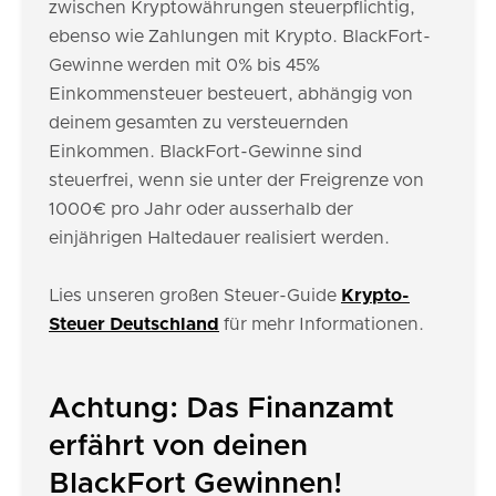
zwischen Kryptowährungen steuerpflichtig,
ebenso wie Zahlungen mit Krypto. BlackFort-
Gewinne werden mit 0% bis 45%
Einkommensteuer besteuert, abhängig von
deinem gesamten zu versteuernden
Einkommen. BlackFort-Gewinne sind
steuerfrei, wenn sie unter der Freigrenze von
1000€ pro Jahr oder ausserhalb der
einjährigen Haltedauer realisiert werden.
Lies unseren großen Steuer-Guide
Krypto-
Steuer Deutschland
für mehr Informationen.
Achtung: Das Finanzamt
erfährt von deinen
BlackFort Gewinnen!