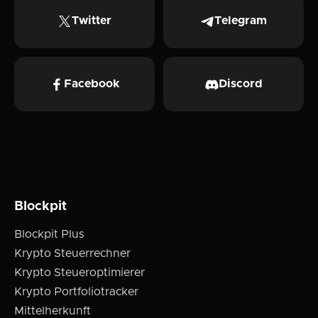
Twitter
Telegram
Facebook
Discord
Blockpit
Blockpit Plus
Krypto Steuerrechner
Krypto Steueroptimierer
Krypto Portfoliotracker
Mittelherkunft