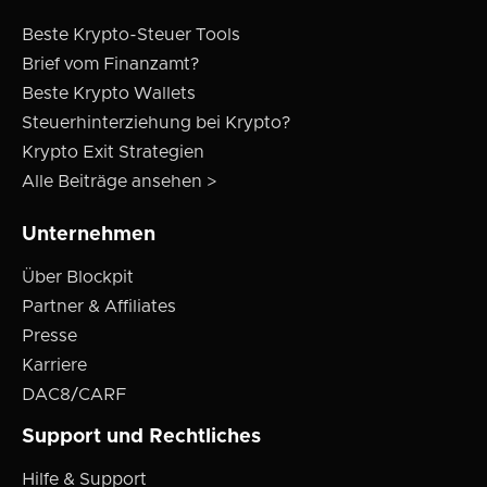
Beste Krypto-Steuer Tools
Brief vom Finanzamt?
Beste Krypto Wallets
Steuerhinterziehung bei Krypto?
Krypto Exit Strategien
Alle Beiträge ansehen >
Unternehmen
Über Blockpit
Partner & Affiliates
Presse
Karriere
DAC8/CARF
Support und Rechtliches
Hilfe & Support