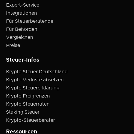
Expert-Service
Integrationen
Für Steuerberatende
Für Behörden
Vergleichen
Preise
Steuer-Infos
Krypto Steuer Deutschland
Krypto Verluste absetzen
Krypto Steuererklärung
Krypto Freigrenzen
Krypto Steuerraten
Staking Steuer
Krypto-Steuerberater
Ressourcen