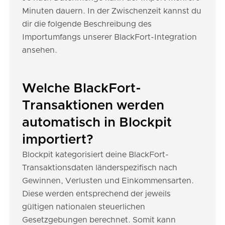
Minuten dauern. In der Zwischenzeit kannst du
dir die folgende Beschreibung des
Importumfangs unserer BlackFort-Integration
ansehen.
Welche BlackFort-
Transaktionen werden
automatisch in Blockpit
importiert?
Blockpit kategorisiert deine BlackFort-
Transaktionsdaten länderspezifisch nach
Gewinnen, Verlusten und Einkommensarten.
Diese werden entsprechend der jeweils
gültigen nationalen steuerlichen
Gesetzgebungen berechnet. Somit kann