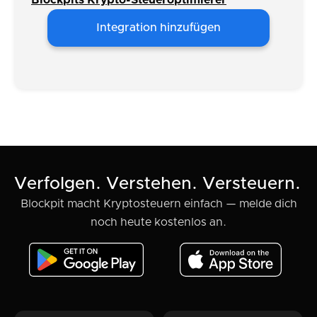
Blockpits Krypto-Steueroptimierer
Integration hinzufügen
Verfolgen. Verstehen. Versteuern.
Blockpit macht Kryptosteuern einfach — melde dich
noch heute kostenlos an.