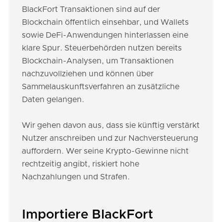
BlackFort Transaktionen sind auf der
Blockchain öffentlich einsehbar, und Wallets
sowie DeFi-Anwendungen hinterlassen eine
klare Spur. Steuerbehörden nutzen bereits
Blockchain-Analysen, um Transaktionen
nachzuvollziehen und können über
Sammelauskunftsverfahren an zusätzliche
Daten gelangen.
Wir gehen davon aus, dass sie künftig verstärkt
Nutzer anschreiben und zur Nachversteuerung
auffordern. Wer seine Krypto-Gewinne nicht
rechtzeitig angibt, riskiert hohe
Nachzahlungen und Strafen.
Importiere BlackFort