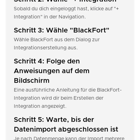
Sobald du dich eingeloggt hast, klicke auf "+
Integration" in der Navigation.
Schritt 3: Wähle "BlackFort"
Wähle BlackFort aus dem Dialog zur
Integrationserstellung aus.
Schritt 4: Folge den
Anweisungen auf dem
Bildschirm
Eine ausführliche Anleitung für die BlackFort-
Integration wird dir beim Erstellen der
Integration angezeigt.
Schritt 5: Warte, bis der
Datenimport abgeschlossen ist
Je nach Datenmenge kann der Import mehrere