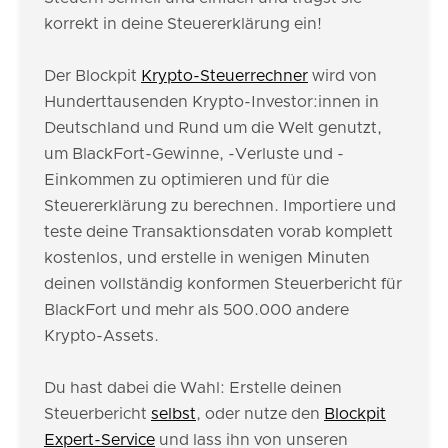
korrekt in deine Steuererklärung ein!
Der Blockpit
Krypto-Steuerrechner
wird von
Hunderttausenden Krypto-Investor:innen in
Deutschland und Rund um die Welt genutzt,
um BlackFort-Gewinne, -Verluste und -
Einkommen zu optimieren und für die
Steuererklärung zu berechnen. Importiere und
teste deine Transaktionsdaten vorab komplett
kostenlos, und erstelle in wenigen Minuten
deinen vollständig konformen Steuerbericht für
BlackFort und mehr als 500.000 andere
Krypto-Assets.
Du hast dabei die Wahl: Erstelle deinen
Steuerbericht
selbst
, oder nutze den
Blockpit
Expert-Service
und lass ihn von unseren