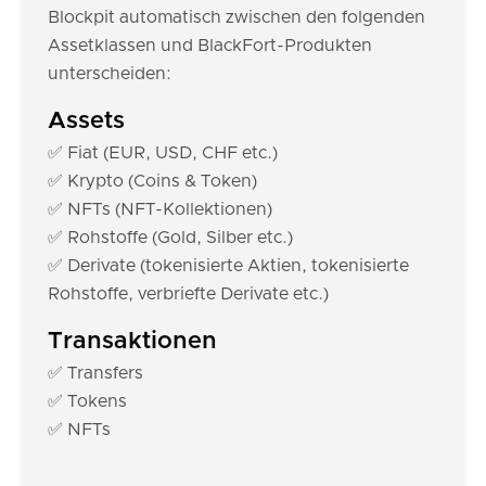
Blockpit automatisch zwischen den folgenden
Assetklassen und BlackFort-Produkten
unterscheiden:
Assets
✅ Fiat (EUR, USD, CHF etc.)
✅ Krypto (Coins & Token)
✅ NFTs (NFT-Kollektionen)
✅ Rohstoffe (Gold, Silber etc.)
✅ Derivate (tokenisierte Aktien, tokenisierte
Rohstoffe, verbriefte Derivate etc.)
Transaktionen
✅ Transfers
✅ Tokens
✅ NFTs