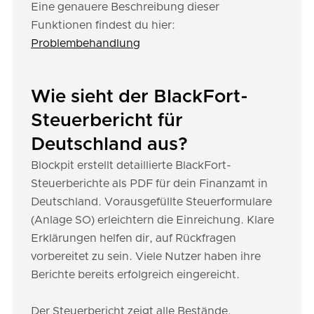
Eine genauere Beschreibung dieser
Funktionen findest du hier:
Problembehandlung
Wie sieht der BlackFort-
Steuerbericht für
Deutschland aus?
Blockpit erstellt detaillierte BlackFort-
Steuerberichte als PDF für dein Finanzamt in
Deutschland. Vorausgefüllte Steuerformulare
(Anlage SO) erleichtern die Einreichung. Klare
Erklärungen helfen dir, auf Rückfragen
vorbereitet zu sein. Viele Nutzer haben ihre
Berichte bereits erfolgreich eingereicht.
Der Steuerbericht zeigt alle Bestände,