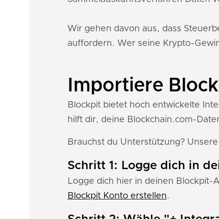
Wir gehen davon aus, dass Steuerb
auffordern. Wer seine Krypto-Gewinn
Importiere Block
Blockpit bietet hoch entwickelte In
hilft dir, deine Blockchain.com-Daten
Brauchst du Unterstützung? Unser
Schritt 1: Logge dich in d
Logge dich hier in deinen Blockpit-
Blockpit Konto erstellen
.