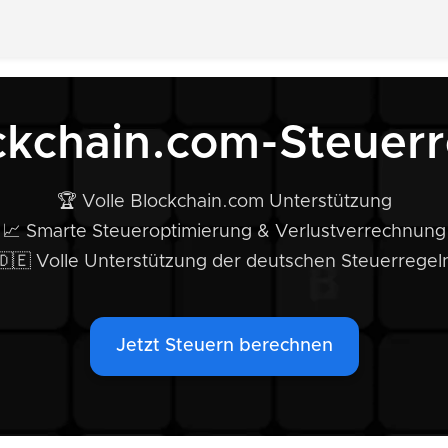
ckchain.com-Steuer
🏆 Volle Blockchain.com Unterstützung
📈 Smarte Steueroptimierung & Verlustverrechnung
🇩🇪 Volle Unterstützung der deutschen Steuerregel
Jetzt Steuern berechnen