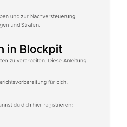
eiben und zur Nachversteuerung
ngen und Strafen.
 in Blockpit
ten zu verarbeiten. Diese Anleitung
ichtsvorbereitung für dich.
nnst du dich hier registrieren: