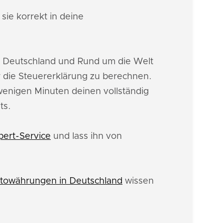
sie korrekt in deine
n Deutschland und Rund um die Welt
 die Steuererklärung zu berechnen.
 wenigen Minuten deinen vollständig
ts.
pert-Service
und lass ihn von
towährungen in Deutschland
wissen