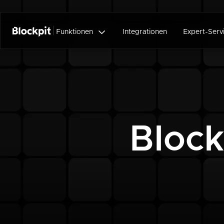

Funktionen
Integrationen
Expert-Serv
Block