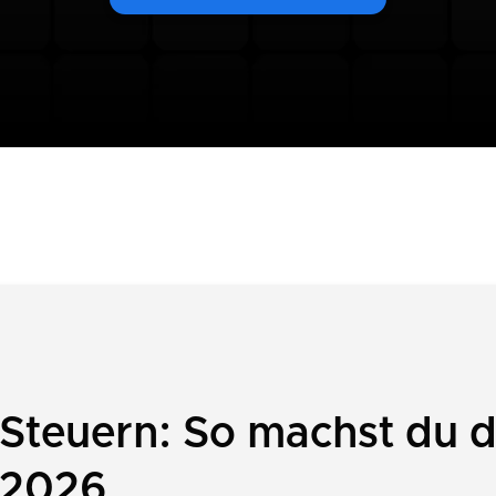
Steuern: So machst du d
 2026