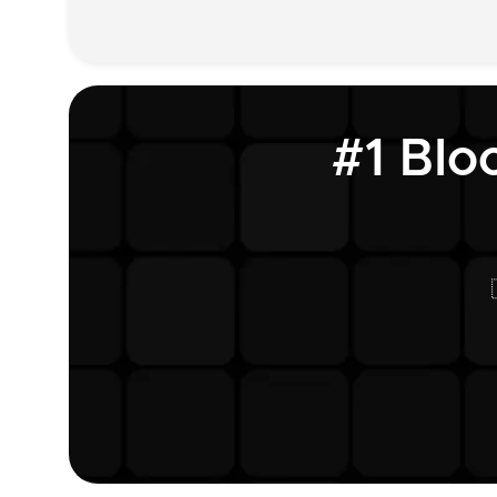
#1 Blo