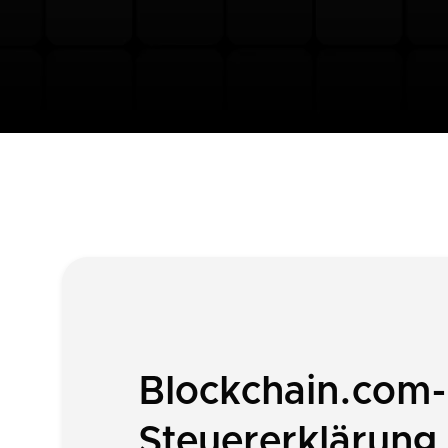
Blockchain.com-
Steuererklärung