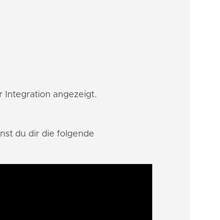
r Integration angezeigt.
st du dir die folgende