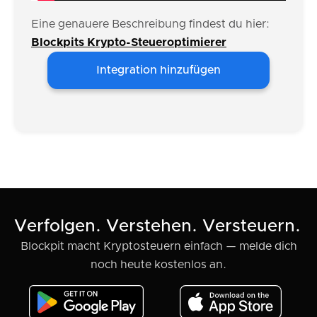
Eine genauere Beschreibung findest du hier:
Blockpits Krypto-Steueroptimierer
Integration hinzufügen
Verfolgen. Verstehen. Versteuern.
Blockpit macht Kryptosteuern einfach — melde dich
noch heute kostenlos an.