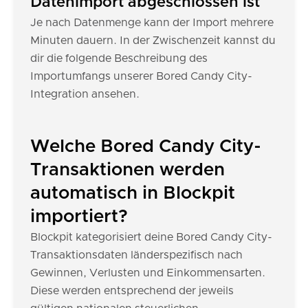
Datenimport abgeschlossen ist
Je nach Datenmenge kann der Import mehrere
Minuten dauern. In der Zwischenzeit kannst du
dir die folgende Beschreibung des
Importumfangs unserer Bored Candy City-
Integration ansehen.
Welche Bored Candy City-
Transaktionen werden
automatisch in Blockpit
importiert?
Blockpit kategorisiert deine Bored Candy City-
Transaktionsdaten länderspezifisch nach
Gewinnen, Verlusten und Einkommensarten.
Diese werden entsprechend der jeweils