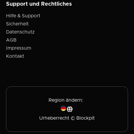
Support und Rechtliches
Hilfe & Support
Sicherheit
Datenschutz
AGB
Impressum
Kontakt
Region ändern:
Urheberrecht © Blockpit