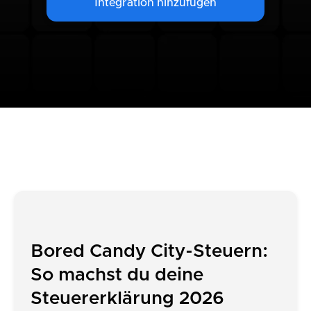
Integration hinzufügen
Bored Candy City-Steuern:
So machst du deine
Steuererklärung 2026