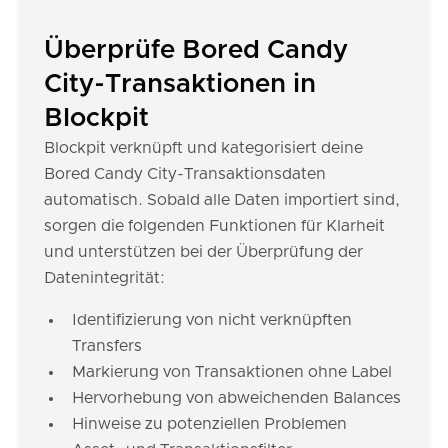
Überprüfe Bored Candy
City-Transaktionen in
Blockpit
Blockpit verknüpft und kategorisiert deine
Bored Candy City-Transaktionsdaten
automatisch. Sobald alle Daten importiert sind,
sorgen die folgenden Funktionen für Klarheit
und unterstützen bei der Überprüfung der
Datenintegrität:
Identifizierung von nicht verknüpften
Transfers
Markierung von Transaktionen ohne Label
Hervorhebung von abweichenden Balances
Hinweise zu potenziellen Problemen