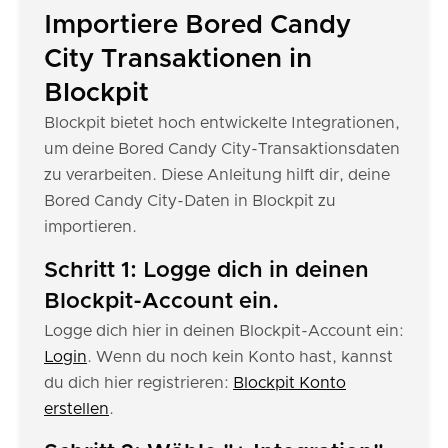
Importiere Bored Candy
City Transaktionen in
Blockpit
Blockpit bietet hoch entwickelte Integrationen,
um deine Bored Candy City-Transaktionsdaten
zu verarbeiten. Diese Anleitung hilft dir, deine
Bored Candy City-Daten in Blockpit zu
importieren.
Schritt 1: Logge dich in deinen
Blockpit-Account ein.
Logge dich hier in deinen Blockpit-Account ein:
Login
. Wenn du noch kein Konto hast, kannst
du dich hier registrieren:
Blockpit Konto
erstellen
.