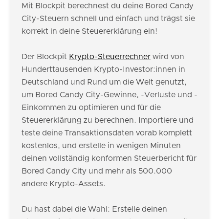
Mit Blockpit berechnest du deine Bored Candy
City-Steuern schnell und einfach und trägst sie
korrekt in deine Steuererklärung ein!
Der Blockpit
Krypto-Steuerrechner
wird von
Hunderttausenden Krypto-Investor:innen in
Deutschland und Rund um die Welt genutzt,
um Bored Candy City-Gewinne, -Verluste und -
Einkommen zu optimieren und für die
Steuererklärung zu berechnen. Importiere und
teste deine Transaktionsdaten vorab komplett
kostenlos, und erstelle in wenigen Minuten
deinen vollständig konformen Steuerbericht für
Bored Candy City und mehr als 500.000
andere Krypto-Assets.
Du hast dabei die Wahl: Erstelle deinen