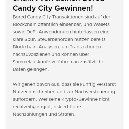
Candy City Gewinnen!
Bored Candy City Transaktionen sind auf der
Blockchain öffentlich einsehbar, und Wallets
sowie DeFi-Anwendungen hinterlassen eine
klare Spur. Steuerbehörden nutzen bereits
Blockchain-Analysen, um Transaktionen
nachzuvollziehen und können über
Sammelauskunftsverfahren an zusätzliche
Daten gelangen.
Wir gehen davon aus, dass sie künftig verstärkt
Nutzer anschreiben und zur Nachversteuerung
auffordern. Wer seine Krypto-Gewinne nicht
rechtzeitig angibt, riskiert hohe
Nachzahlungen und Strafen.