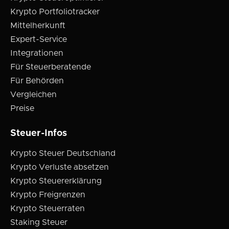
Krypto Portfoliotracker
Mittelherkunft
Expert-Service
Integrationen
Für Steuerberatende
Für Behörden
Vergleichen
Preise
Steuer-Infos
Krypto Steuer Deutschland
Krypto Verluste absetzen
Krypto Steuererklärung
Krypto Freigrenzen
Krypto Steuerraten
Staking Steuer