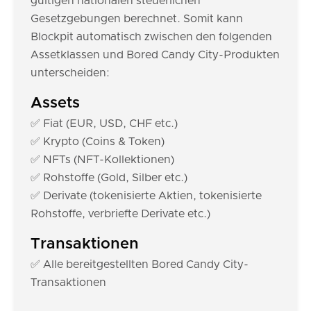
gültigen nationalen steuerlichen
Gesetzgebungen berechnet. Somit kann
Blockpit automatisch zwischen den folgenden
Assetklassen und Bored Candy City-Produkten
unterscheiden:
Assets
✅ Fiat (EUR, USD, CHF etc.)
✅ Krypto (Coins & Token)
✅ NFTs (NFT-Kollektionen)
✅ Rohstoffe (Gold, Silber etc.)
✅ Derivate (tokenisierte Aktien, tokenisierte
Rohstoffe, verbriefte Derivate etc.)
Transaktionen
✅ Alle bereitgestellten Bored Candy City-
Transaktionen