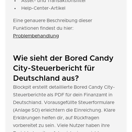
Asset- und Transaktionsfilter
Help-Center-Artikel
Eine genauere Beschreibung dieser
Funktionen findest du hier:
Problembehandlung
Wie sieht der Bored Candy
City-Steuerbericht für
Deutschland aus?
Blockpit erstellt detaillierte Bored Candy City-
Steuerberichte als PDF für dein Finanzamt in
Deutschland. Vorausgefüllte Steuerformulare
(Anlage SO) erleichtern die Einreichung. Klare
Erklärungen helfen dir, auf Rückfragen
vorbereitet zu sein. Viele Nutzer haben ihre