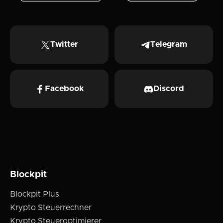
Twitter
Telegram
Facebook
Discord
Blockpit
Blockpit Plus
Krypto Steuerrechner
Krypto Steueroptimierer