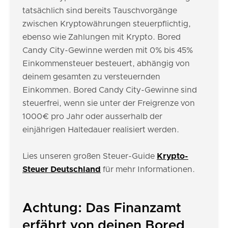
tatsächlich sind bereits Tauschvorgänge
zwischen Kryptowährungen steuerpflichtig,
ebenso wie Zahlungen mit Krypto. Bored
Candy City-Gewinne werden mit 0% bis 45%
Einkommensteuer besteuert, abhängig von
deinem gesamten zu versteuernden
Einkommen. Bored Candy City-Gewinne sind
steuerfrei, wenn sie unter der Freigrenze von
1000€ pro Jahr oder ausserhalb der
einjährigen Haltedauer realisiert werden.
Lies unseren großen Steuer-Guide
Krypto-
Steuer Deutschland
für mehr Informationen.
Achtung: Das Finanzamt
erfährt von deinen Bored