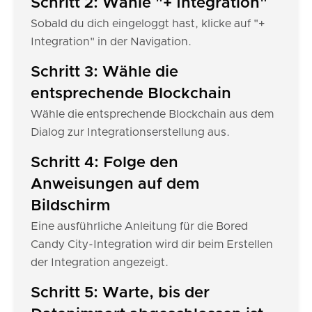
Schritt 2: Wähle "+ Integration"
Sobald du dich eingeloggt hast, klicke auf "+
Integration" in der Navigation.
Schritt 3: Wähle die
entsprechende Blockchain
Wähle die entsprechende Blockchain aus dem
Dialog zur Integrationserstellung aus.
Schritt 4: Folge den
Anweisungen auf dem
Bildschirm
Eine ausführliche Anleitung für die Bored
Candy City-Integration wird dir beim Erstellen
der Integration angezeigt.
Schritt 5: Warte, bis der