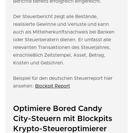
Berichte bereits erfolgreich eingereicht.
Der Steuerbericht zeigt alle Bestände,
realisierte Gewinne und Verluste und kann
auch als Mittelherkunftsnachweis bei Banken
oder Steuerberatern dienen. Er umfasst alle
relevanten Transaktionen des Steuerjahres,
einschließlich Zeitstempel, Asset, Betrag,
Kosten und Gebühren.
Beispiel für den deutschen Steuerreport hier
ansehen:
Blockpit Report
Optimiere Bored Candy
City-Steuern mit Blockpits
Krypto-Steueroptimierer