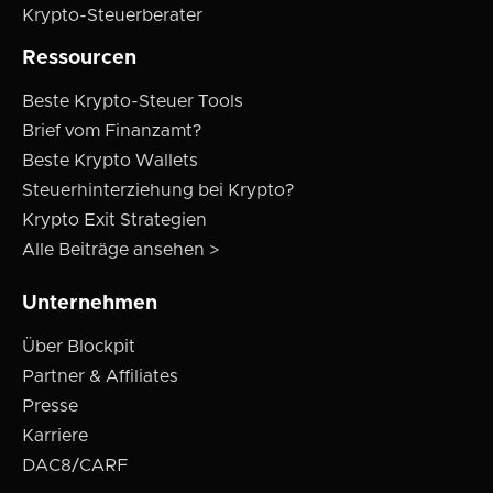
Krypto-Steuerberater
Ressourcen
Beste Krypto-Steuer Tools
Brief vom Finanzamt?
Beste Krypto Wallets
Steuerhinterziehung bei Krypto?
Krypto Exit Strategien
Alle Beiträge ansehen >
Unternehmen
Über Blockpit
Partner & Affiliates
Presse
Karriere
DAC8/CARF