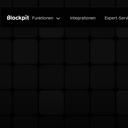

Funktionen
Integrationen
Expert-Serv