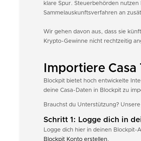
klare Spur. Steuerbehörden nutzen 
Sammelauskunftsverfahren an zusät
Wir gehen davon aus, dass sie künf
Krypto-Gewinne nicht rechtzeitig an
Importiere Casa 
Blockpit bietet hoch entwickelte Int
deine Casa-Daten in Blockpit zu imp
Brauchst du Unterstützung? Unser
Schritt 1: Logge dich in d
Logge dich hier in deinen Blockpit-
Blockpit Konto erstellen
.