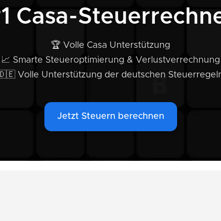
1 Casa-Steuerrechn
🏆 Volle Casa Unterstützung
📈 Smarte Steueroptimierung & Verlustverrechnung
🇩🇪 Volle Unterstützung der deutschen Steuerregel
Jetzt Steuern berechnen