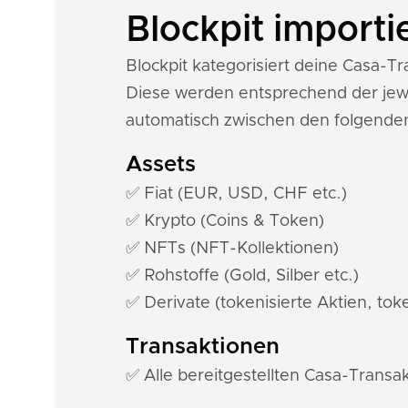
Blockpit importi
Blockpit kategorisiert deine Casa-
Diese werden entsprechend der jewe
automatisch zwischen den folgende
Assets
✅ Fiat (EUR, USD, CHF etc.)
✅ Krypto (Coins & Token)
✅ NFTs (NFT-Kollektionen)
✅ Rohstoffe (Gold, Silber etc.)
✅ Derivate (tokenisierte Aktien, toke
Transaktionen
✅ Alle bereitgestellten Casa-Transa