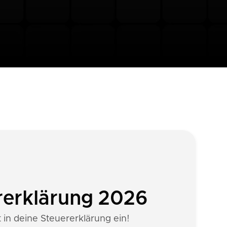
rerklärung 2026
 in deine Steuererklärung ein!