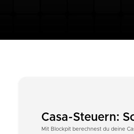
Casa-Steuern: S
Mit Blockpit berechnest du deine Cas