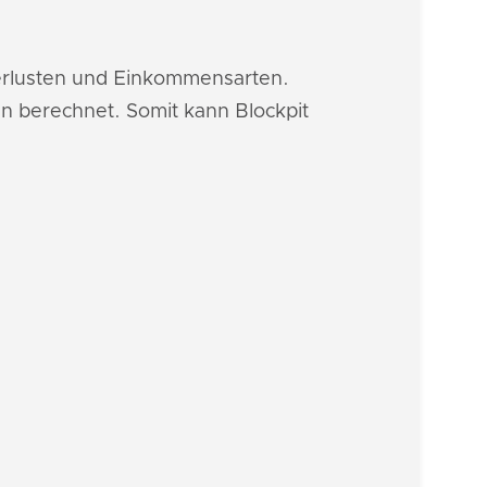
Verlusten und Einkommensarten.
n berechnet. Somit kann Blockpit