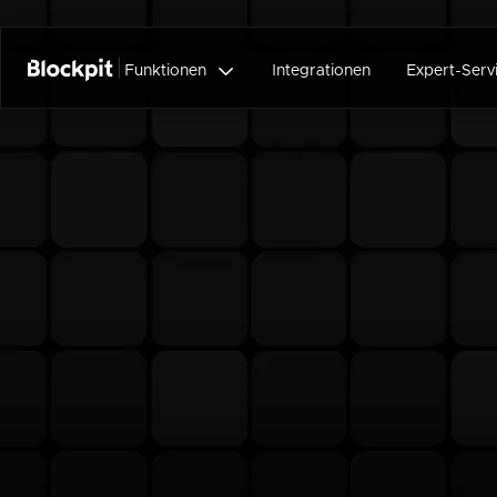

Funktionen
Integrationen
Expert-Serv