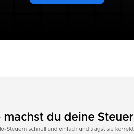
o machst du deine Steue
o-Steuern schnell und einfach und trägst sie korrekt