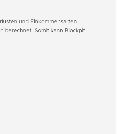
Verlusten und Einkommensarten.
n berechnet. Somit kann Blockpit