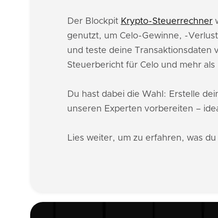
Der Blockpit
Krypto-Steuerrechner
w
genutzt, um Celo-Gewinne, -Verlust
und teste deine Transaktionsdaten v
Steuerbericht für Celo und mehr al
Du hast dabei die Wahl: Erstelle de
unseren Experten vorbereiten – idea
Lies weiter, um zu erfahren, was du