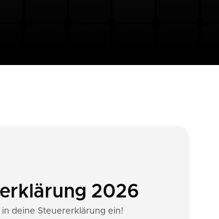
rerklärung 2026
 in deine Steuererklärung ein!