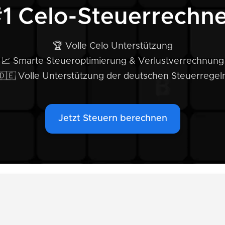
1 Celo-Steuerrechn
🏆 Volle Celo Unterstützung
📈 Smarte Steueroptimierung & Verlustverrechnung
🇩🇪 Volle Unterstützung der deutschen Steuerregel
Jetzt Steuern berechnen