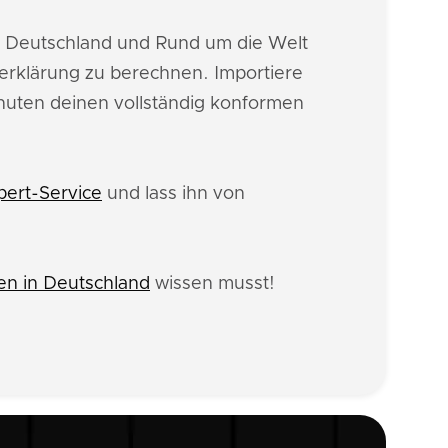
n Deutschland und Rund um die Welt
erklärung zu berechnen. Importiere
inuten deinen vollständig konformen
pert-Service
und lass ihn von
n in Deutschland
wissen musst!