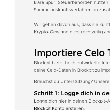
klare Spur. Steuerbehörden nutzen 
Sammelauskunftsverfahren an zusät
Wir gehen davon aus, dass sie künf
Krypto-Gewinne nicht rechtzeitig an
Importiere Celo 
Blockpit bietet hoch entwickelte Int
deine Celo-Daten in Blockpit zu imp
Brauchst du Unterstützung? Unser
Schritt 1: Logge dich in d
Logge dich hier in deinen Blockpit-
Blockpit Konto erstellen
.