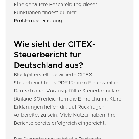
Eine genauere Beschreibung dieser
Funktionen findest du hier:
Problembehandlung
Wie sieht der CITEX-
Steuerbericht für
Deutschland aus?
Blockpit erstellt detaillierte CITEX-
Steuerberichte als PDF für dein Finanzamt in
Deutschland. Vorausgefüllte Steuerformulare
(Anlage SO) erleichtern die Einreichung. Klare
Erklärungen helfen dir, auf Rückfragen
vorbereitet zu sein. Viele Nutzer haben ihre
Berichte bereits erfolgreich eingereicht.