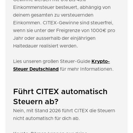
Einkommensteuer besteuert, abhängig von
deinem gesamten zu versteuernden
Einkommen. CITEX-Gewinne sind steuerfrei,
wenn sie unter der Freigrenze von 1000€ pro
Jahr oder ausserhalb der einjährigen
Haltedauer realisiert werden.
Lies unseren großen Steuer-Guide
Krypto-
Steuer Deutschland
für mehr Informationen.
Führt CITEX automatisch
Steuern ab?
Nein, mit Stand 2026 führt CITEX die Steuern
nicht automatisch für dich ab.