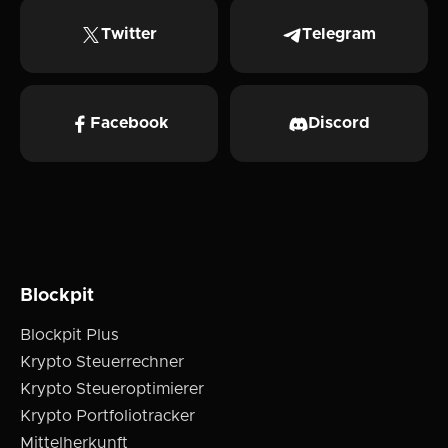
Twitter
Telegram
Facebook
Discord
Blockpit
Blockpit Plus
Krypto Steuerrechner
Krypto Steueroptimierer
Krypto Portfoliotracker
Mittelherkunft