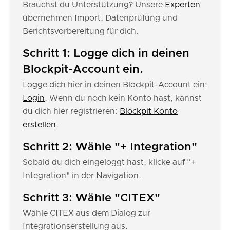
Brauchst du Unterstützung? Unsere
Experten
übernehmen Import, Datenprüfung und
Berichtsvorbereitung für dich.
Schritt 1: Logge dich in deinen
Blockpit-Account ein.
Logge dich hier in deinen Blockpit-Account ein:
Login
. Wenn du noch kein Konto hast, kannst
du dich hier registrieren:
Blockpit Konto
erstellen
.
Schritt 2: Wähle "+ Integration"
Sobald du dich eingeloggt hast, klicke auf "+
Integration" in der Navigation.
Schritt 3: Wähle "CITEX"
Wähle CITEX aus dem Dialog zur
Integrationserstellung aus.