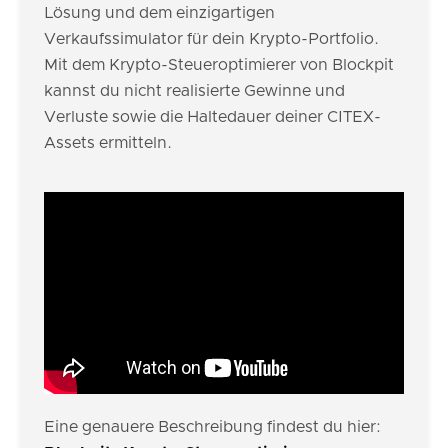
Lösung und dem einzigartigen
Verkaufssimulator für dein Krypto-Portfolio.
Mit dem Krypto-Steueroptimierer von Blockpit
kannst du nicht realisierte Gewinne und
Verluste sowie die Haltedauer deiner CITEX-
Assets ermitteln.
Eine genauere Beschreibung findest du hier: