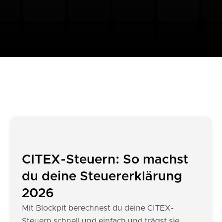
CITEX-Steuern: So machst
du deine Steuererklärung
2026
Mit Blockpit berechnest du deine CITEX-
Steuern schnell und einfach und trägst sie