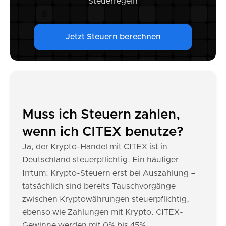
Steuerregeln
Jetzt Steuern berechnen
Muss ich Steuern zahlen,
wenn ich CITEX benutze?
Ja, der Krypto-Handel mit CITEX ist in
Deutschland steuerpflichtig. Ein häufiger
Irrtum: Krypto-Steuern erst bei Auszahlung –
tatsächlich sind bereits Tauschvorgänge
zwischen Kryptowährungen steuerpflichtig,
ebenso wie Zahlungen mit Krypto. CITEX-
Gewinne werden mit 0% bis 45%