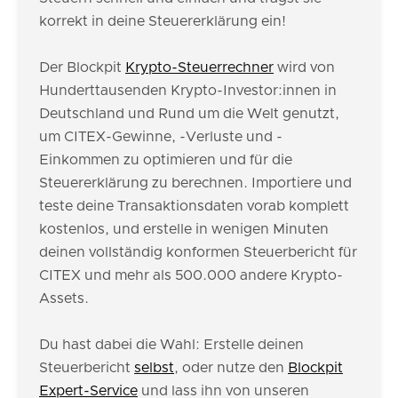
korrekt in deine Steuererklärung ein!
Der Blockpit
Krypto-Steuerrechner
wird von
Hunderttausenden Krypto-Investor:innen in
Deutschland und Rund um die Welt genutzt,
um CITEX-Gewinne, -Verluste und -
Einkommen zu optimieren und für die
Steuererklärung zu berechnen. Importiere und
teste deine Transaktionsdaten vorab komplett
kostenlos, und erstelle in wenigen Minuten
deinen vollständig konformen Steuerbericht für
CITEX und mehr als 500.000 andere Krypto-
Assets.
Du hast dabei die Wahl: Erstelle deinen
Steuerbericht
selbst
, oder nutze den
Blockpit
Expert-Service
und lass ihn von unseren