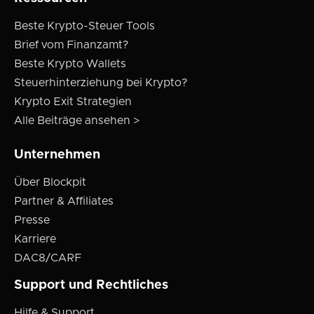
Beste Krypto-Steuer Tools
Brief vom Finanzamt?
Beste Krypto Wallets
Steuerhinterziehung bei Krypto?
Krypto Exit Strategien
Alle Beiträge ansehen >
Unternehmen
Über Blockpit
Partner & Affiliates
Presse
Karriere
DAC8/CARF
Support und Rechtliches
Hilfe & Support