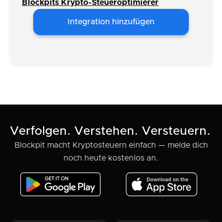
Blockpits Krypto-Steueroptimierer
Integration hinzufügen
Verfolgen. Verstehen. Versteuern.
Blockpit macht Kryptosteuern einfach — melde dich
noch heute kostenlos an.