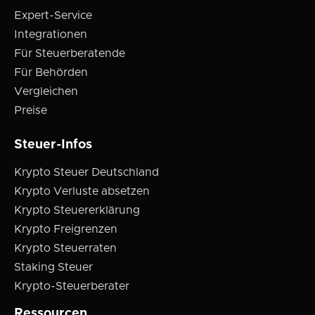
Expert-Service
Integrationen
Für Steuerberatende
Für Behörden
Vergleichen
Preise
Steuer-Infos
Krypto Steuer Deutschland
Krypto Verluste absetzen
Krypto Steuererklärung
Krypto Freigrenzen
Krypto Steuerraten
Staking Steuer
Krypto-Steuerberater
Ressourcen