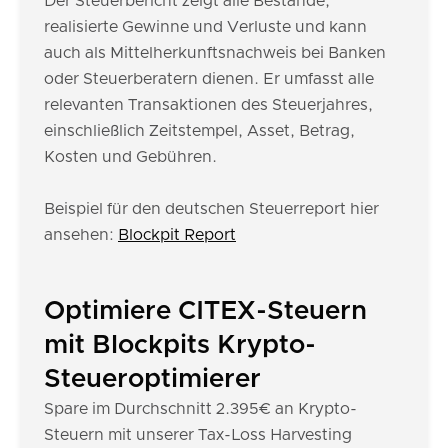
Der Steuerbericht zeigt alle Bestände,
realisierte Gewinne und Verluste und kann
auch als Mittelherkunftsnachweis bei Banken
oder Steuerberatern dienen. Er umfasst alle
relevanten Transaktionen des Steuerjahres,
einschließlich Zeitstempel, Asset, Betrag,
Kosten und Gebühren.
Beispiel für den deutschen Steuerreport hier
ansehen:
Blockpit Report
Optimiere CITEX-Steuern
mit Blockpits Krypto-
Steueroptimierer
Spare im Durchschnitt 2.395€ an Krypto-
Steuern mit unserer Tax-Loss Harvesting