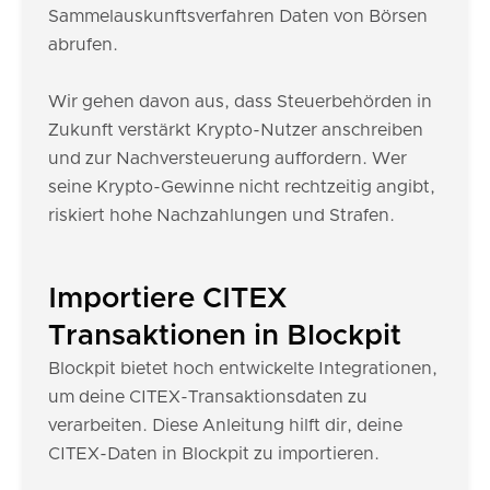
Sammelauskunftsverfahren Daten von Börsen
abrufen.
Wir gehen davon aus, dass Steuerbehörden in
Zukunft verstärkt Krypto-Nutzer anschreiben
und zur Nachversteuerung auffordern. Wer
seine Krypto-Gewinne nicht rechtzeitig angibt,
riskiert hohe Nachzahlungen und Strafen.
Importiere CITEX
Transaktionen in Blockpit
Blockpit bietet hoch entwickelte Integrationen,
um deine CITEX-Transaktionsdaten zu
verarbeiten. Diese Anleitung hilft dir, deine
CITEX-Daten in Blockpit zu importieren.