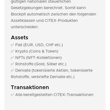
gültigen nationalen steuerlichen
Gesetzgebungen berechnet. Somit kann
Blockpit automatisch zwischen den folgenden
Assetklassen und CITEX-Produkten
unterscheiden:
Assets
✅ Fiat (EUR, USD, CHF etc.)
✅ Krypto (Coins & Token)
✅ NFTs (NFT-Kollektionen)
✅ Rohstoffe (Gold, Silber etc.)
✅ Derivate (tokenisierte Aktien, tokenisierte
Rohstoffe, verbriefte Derivate etc.)
Transaktionen
✅ Alle bereitgestellten CITEX-Transaktionen