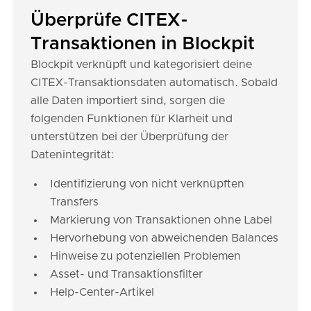
Überprüfe CITEX-
Transaktionen in Blockpit
Blockpit verknüpft und kategorisiert deine
CITEX-Transaktionsdaten automatisch. Sobald
alle Daten importiert sind, sorgen die
folgenden Funktionen für Klarheit und
unterstützen bei der Überprüfung der
Datenintegrität:
Identifizierung von nicht verknüpften
Transfers
Markierung von Transaktionen ohne Label
Hervorhebung von abweichenden Balances
Hinweise zu potenziellen Problemen
Asset- und Transaktionsfilter
Help-Center-Artikel