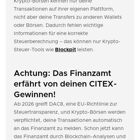
Krypto-Börsen kennen nur deine
Transaktionen auf ihrer eigenen Plattform,
nicht aber deine Transfers zu anderen Wallets
oder Börsen. Dadurch fehlen wichtige
Informationen für eine korrekte
Steuerberechnung – das können nur Krypto-
Steuer-Tools wie
Blockpit
leisten.
Achtung: Das Finanzamt
erfährt von deinen CITEX-
Gewinnen!
Ab 2026 greift DAC8, eine EU-Richtlinie zur
Steuertransparenz, und Krypto-Börsen werden
verpflichtet, deine Transaktionen automatisch
an das Finanzamt zu melden. Schon jetzt kann
das Finanzamt durch Blockchain-Analysen und