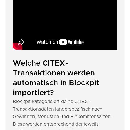
Welche CITEX-
Transaktionen werden
automatisch in Blockpit
importiert?
Blockpit kategorisiert deine CITEX-
Transaktionsdaten länderspezifisch nach
Gewinnen, Verlusten und Einkommensarten.
Diese werden entsprechend der jeweils