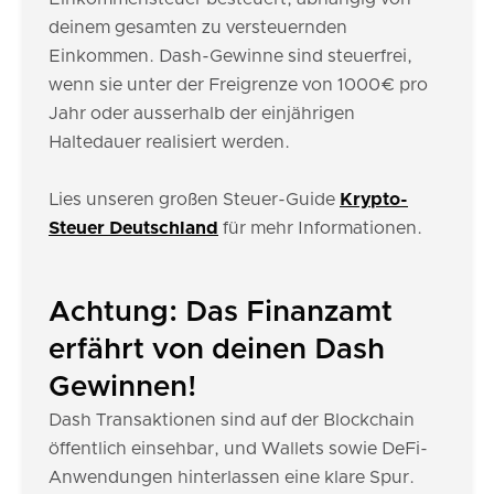
deinem gesamten zu versteuernden
Einkommen. Dash-Gewinne sind steuerfrei,
wenn sie unter der Freigrenze von 1000€ pro
Jahr oder ausserhalb der einjährigen
Haltedauer realisiert werden.
Lies unseren großen Steuer-Guide
Krypto-
Steuer Deutschland
für mehr Informationen.
Achtung: Das Finanzamt
erfährt von deinen Dash
Gewinnen!
Dash Transaktionen sind auf der Blockchain
öffentlich einsehbar, und Wallets sowie DeFi-
Anwendungen hinterlassen eine klare Spur.