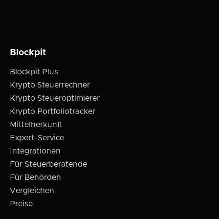
Blockpit
Blockpit Plus
Krypto Steuerrechner
Krypto Steueroptimierer
Krypto Portfoliotracker
Mittelherkunft
Expert-Service
Integrationen
Für Steuerberatende
Für Behörden
Vergleichen
Preise