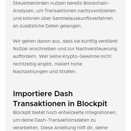
Steuerbehörden nutzen bereits Blockchain-
Analysen, um Transaktionen nachzuvollziehen
und können über Sammelauskunftsverfahren
an zusätzliche Daten gelangen.
Wir gehen davon aus, dass sie künftig verstärkt
Nutzer anschreiben und zur Nachversteuerung
auffordern. Wer seine Krypto-Gewinne nicht
rechtzeitig angibt, riskiert hohe
Nachzahlungen und Strafen.
Importiere Dash
Transaktionen in Blockpit
Blockpit bietet hoch entwickelte Integrationen,
um deine Dash-Transaktionsdaten zu
verarbeiten. Diese Anleitung hilft dir, deine