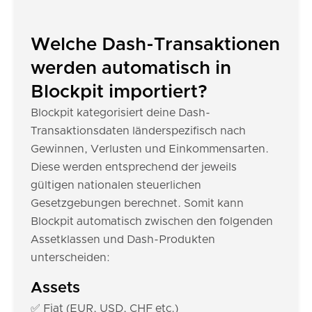
Welche Dash-Transaktionen
werden automatisch in
Blockpit importiert?
Blockpit kategorisiert deine Dash-
Transaktionsdaten länderspezifisch nach
Gewinnen, Verlusten und Einkommensarten.
Diese werden entsprechend der jeweils
gültigen nationalen steuerlichen
Gesetzgebungen berechnet. Somit kann
Blockpit automatisch zwischen den folgenden
Assetklassen und Dash-Produkten
unterscheiden:
Assets
✅ Fiat (EUR, USD, CHF etc.)