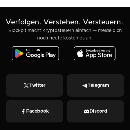
Verfolgen. Verstehen. Versteuern.
Blockpit macht Kryptosteuern einfach — melde dich
noch heute kostenlos an.
Twitter
Telegram
Facebook
Discord