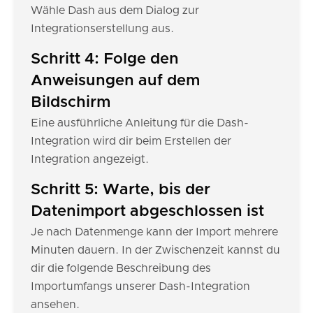
Wähle Dash aus dem Dialog zur
Integrationserstellung aus.
Schritt 4: Folge den
Anweisungen auf dem
Bildschirm
Eine ausführliche Anleitung für die Dash-
Integration wird dir beim Erstellen der
Integration angezeigt.
Schritt 5: Warte, bis der
Datenimport abgeschlossen ist
Je nach Datenmenge kann der Import mehrere
Minuten dauern. In der Zwischenzeit kannst du
dir die folgende Beschreibung des
Importumfangs unserer Dash-Integration
ansehen.