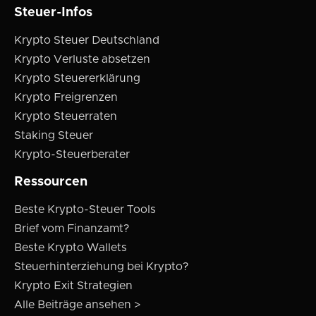
Steuer-Infos
Krypto Steuer Deutschland
Krypto Verluste absetzen
Krypto Steuererklärung
Krypto Freigrenzen
Krypto Steuerraten
Staking Steuer
Krypto-Steuerberater
Ressourcen
Beste Krypto-Steuer Tools
Brief vom Finanzamt?
Beste Krypto Wallets
Steuerhinterziehung bei Krypto?
Krypto Exit Strategien
Alle Beiträge ansehen >