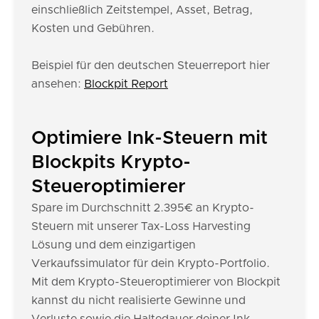
einschließlich Zeitstempel, Asset, Betrag,
Kosten und Gebühren.
Beispiel für den deutschen Steuerreport hier
ansehen:
Blockpit Report
Optimiere Ink-Steuern mit
Blockpits Krypto-
Steueroptimierer
Spare im Durchschnitt 2.395€ an Krypto-
Steuern mit unserer Tax-Loss Harvesting
Lösung und dem einzigartigen
Verkaufssimulator für dein Krypto-Portfolio.
Mit dem Krypto-Steueroptimierer von Blockpit
kannst du nicht realisierte Gewinne und