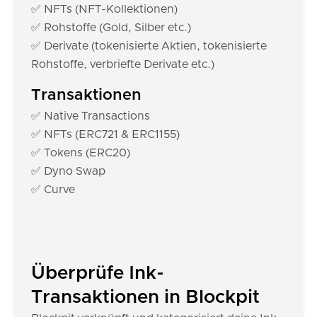
✅ NFTs (NFT-Kollektionen)
✅ Rohstoffe (Gold, Silber etc.)
✅ Derivate (tokenisierte Aktien, tokenisierte
Rohstoffe, verbriefte Derivate etc.)
Transaktionen
✅ Native Transactions
✅ NFTs (ERC721 & ERC1155)
✅ Tokens (ERC20)
✅ Dyno Swap
✅ Curve
Überprüfe Ink-
Transaktionen in Blockpit