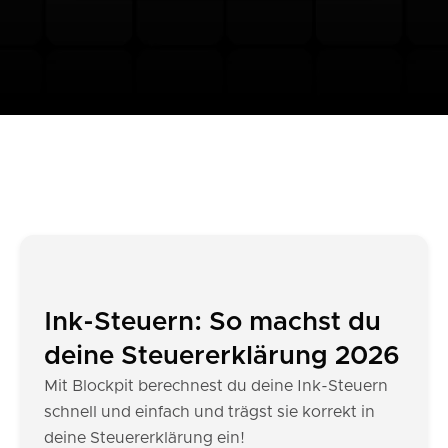
Ink-Steuern: So machst du
deine Steuererklärung 2026
Mit Blockpit berechnest du deine Ink-Steuern
schnell und einfach und trägst sie korrekt in
deine Steuererklärung ein!