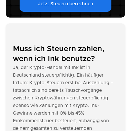
Jetzt Steuern berechnen
Muss ich Steuern zahlen,
wenn ich Ink benutze?
Ja, der Krypto-Handel mit Ink ist in
Deutschland steuerpflichtig. Ein häufiger
Irrtum: Krypto-Steuern erst bei Auszahlung –
tatsächlich sind bereits Tauschvorgänge
zwischen Kryptowährungen steuerpflichtig,
ebenso wie Zahlungen mit Krypto. Ink-
Gewinne werden mit 0% bis 45%
Einkommensteuer besteuert, abhängig von
deinem gesamten zu versteuernden