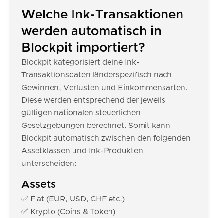
Welche Ink-Transaktionen
werden automatisch in
Blockpit importiert?
Blockpit kategorisiert deine Ink-
Transaktionsdaten länderspezifisch nach
Gewinnen, Verlusten und Einkommensarten.
Diese werden entsprechend der jeweils
gültigen nationalen steuerlichen
Gesetzgebungen berechnet. Somit kann
Blockpit automatisch zwischen den folgenden
Assetklassen und Ink-Produkten
unterscheiden:
Assets
✅ Fiat (EUR, USD, CHF etc.)
✅ Krypto (Coins & Token)