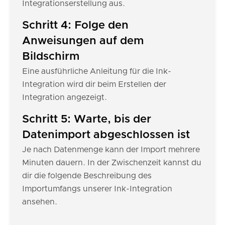
Integrationserstellung aus.
Schritt 4: Folge den
Anweisungen auf dem
Bildschirm
Eine ausführliche Anleitung für die Ink-
Integration wird dir beim Erstellen der
Integration angezeigt.
Schritt 5: Warte, bis der
Datenimport abgeschlossen ist
Je nach Datenmenge kann der Import mehrere
Minuten dauern. In der Zwischenzeit kannst du
dir die folgende Beschreibung des
Importumfangs unserer Ink-Integration
ansehen.