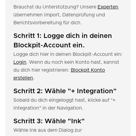
Brauchst du Unterstützung? Unsere
Experten
übernehmen Import, Datenprüfung und
Berichtsvorbereitung für dich.
Schritt 1: Logge dich in deinen
Blockpit-Account ein.
Logge dich hier in deinen Blockpit-Account ein:
Login
. Wenn du noch kein Konto hast, kannst
du dich hier registrieren:
Blockpit Konto
erstellen
.
Schritt 2: Wähle "+ Integration"
Sobald du dich eingeloggt hast, klicke auf "+
Integration" in der Navigation.
Schritt 3: Wähle "Ink"
Wähle Ink aus dem Dialog zur