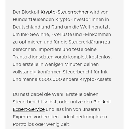
Der Blockpit
Krypto-Steuerrechner
wird von
Hunderttausenden Krypto-Investor:innen in
Deutschland und Rund um die Welt genutzt,
um Ink-Gewinne, -Verluste und -Einkommen
zu optimieren und für die Steuererklärung zu
berechnen. Importiere und teste deine
Transaktionsdaten vorab komplett kostenlos,
und erstelle in wenigen Minuten deinen
vollständig konformen Steuerbericht für Ink
und mehr als 500.000 andere Krypto-Assets.
Du hast dabei die Wahl: Erstelle deinen
Steuerbericht
selbst
, oder nutze den
Blockpit
Expert-Service
und lass ihn von unseren
Experten vorbereiten – ideal bei komplexen
Portfolios oder wenig Zeit.