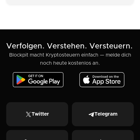
Verfolgen. Verstehen. Versteuern.
Blockpit macht Kryptosteuern einfach — melde dich
noch heute kostenlos an.
Twitter
Telegram