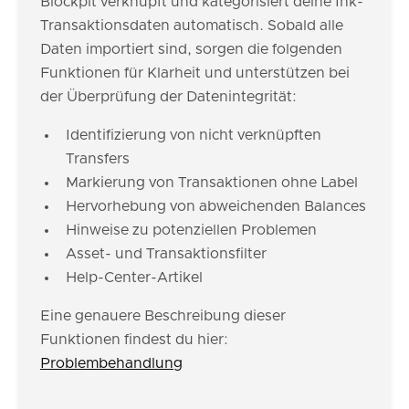
Blockpit verknüpft und kategorisiert deine Ink-
Transaktionsdaten automatisch. Sobald alle
Daten importiert sind, sorgen die folgenden
Funktionen für Klarheit und unterstützen bei
der Überprüfung der Datenintegrität:
Identifizierung von nicht verknüpften
Transfers
Markierung von Transaktionen ohne Label
Hervorhebung von abweichenden Balances
Hinweise zu potenziellen Problemen
Asset- und Transaktionsfilter
Help-Center-Artikel
Eine genauere Beschreibung dieser
Funktionen findest du hier:
Problembehandlung