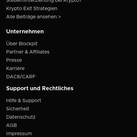
Steuerhinterziehung bei Krypto?
Krypto Exit Strategien
Alle Beiträge ansehen >
Unternehmen
Über Blockpit
Partner & Affiliates
Presse
Karriere
DAC8/CARF
Support und Rechtliches
Hilfe & Support
Sicherheit
Datenschutz
AGB
Impressum