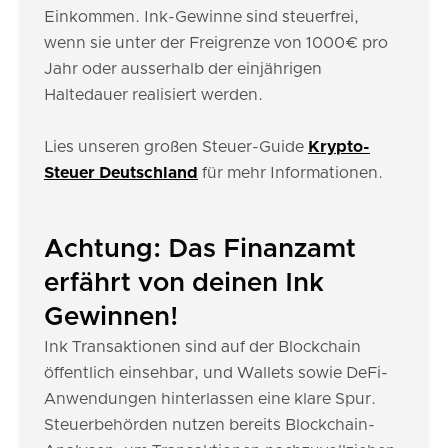
Einkommen. Ink-Gewinne sind steuerfrei,
wenn sie unter der Freigrenze von 1000€ pro
Jahr oder ausserhalb der einjährigen
Haltedauer realisiert werden.
Lies unseren großen Steuer-Guide
Krypto-
Steuer Deutschland
für mehr Informationen.
Achtung: Das Finanzamt
erfährt von deinen Ink
Gewinnen!
Ink Transaktionen sind auf der Blockchain
öffentlich einsehbar, und Wallets sowie DeFi-
Anwendungen hinterlassen eine klare Spur.
Steuerbehörden nutzen bereits Blockchain-