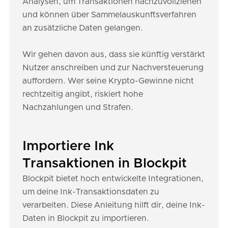
Analysen, um Transaktionen nachzuvollziehen
und können über Sammelauskunftsverfahren
an zusätzliche Daten gelangen.
Wir gehen davon aus, dass sie künftig verstärkt
Nutzer anschreiben und zur Nachversteuerung
auffordern. Wer seine Krypto-Gewinne nicht
rechtzeitig angibt, riskiert hohe
Nachzahlungen und Strafen.
Importiere Ink
Transaktionen in Blockpit
Blockpit bietet hoch entwickelte Integrationen,
um deine Ink-Transaktionsdaten zu
verarbeiten. Diese Anleitung hilft dir, deine Ink-
Daten in Blockpit zu importieren.