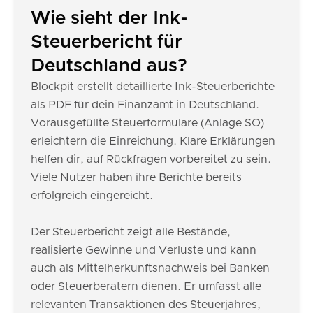
Wie sieht der Ink-
Steuerbericht für
Deutschland aus?
Blockpit erstellt detaillierte Ink-Steuerberichte
als PDF für dein Finanzamt in Deutschland.
Vorausgefüllte Steuerformulare (Anlage SO)
erleichtern die Einreichung. Klare Erklärungen
helfen dir, auf Rückfragen vorbereitet zu sein.
Viele Nutzer haben ihre Berichte bereits
erfolgreich eingereicht.
Der Steuerbericht zeigt alle Bestände,
realisierte Gewinne und Verluste und kann
auch als Mittelherkunftsnachweis bei Banken
oder Steuerberatern dienen. Er umfasst alle
relevanten Transaktionen des Steuerjahres,