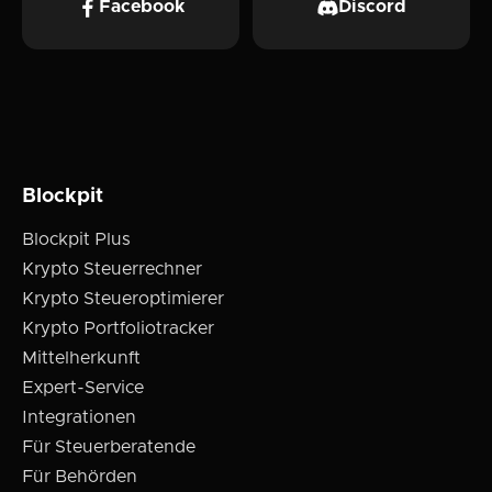
Facebook
Discord
Blockpit
Blockpit Plus
Krypto Steuerrechner
Krypto Steueroptimierer
Krypto Portfoliotracker
Mittelherkunft
Expert-Service
Integrationen
Für Steuerberatende
Für Behörden