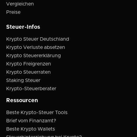
Vergleichen
Preise
Steuer-Infos
Krypto Steuer Deutschland
Krypto Verluste absetzen
Krypto Steuererklärung
Krypto Freigrenzen
Krypto Steuerraten
Staking Steuer
Krypto-Steuerberater
Ressourcen
Beste Krypto-Steuer Tools
Brief vom Finanzamt?
Beste Krypto Wallets