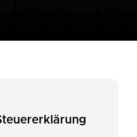
Steuererklärung