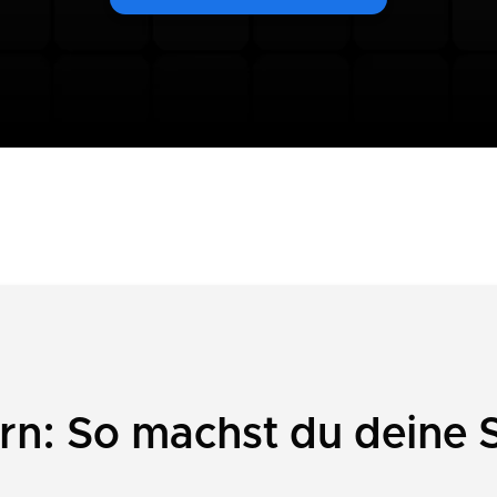
n: So machst du deine 