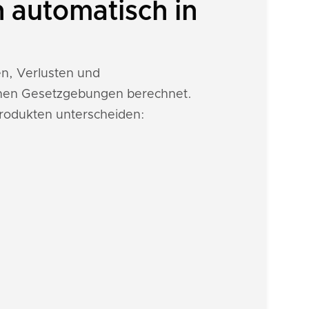
automatisch in
en, Verlusten und
ichen Gesetzgebungen berechnet.
rodukten unterscheiden: