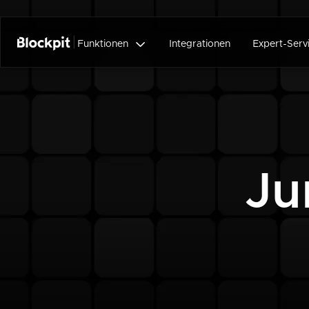

Funktionen
Integrationen
Expert-Serv
Ju