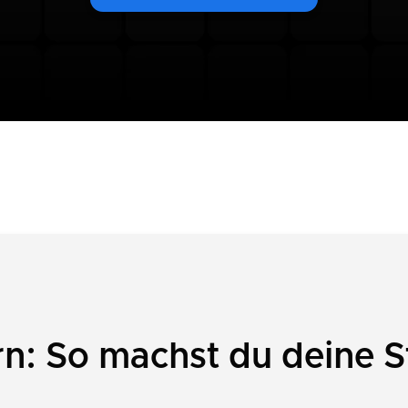
n: So machst du deine S