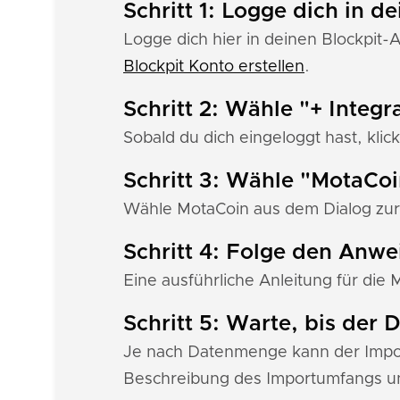
Schritt 1: Logge dich in d
Logge dich hier in deinen Blockpit-
Blockpit Konto erstellen
.
Schritt 2: Wähle "+ Integr
Sobald du dich eingeloggt hast, klick
Schritt 3: Wähle "MotaCo
Wähle MotaCoin aus dem Dialog zur 
Schritt 4: Folge den Anw
Eine ausführliche Anleitung für die 
Schritt 5: Warte, bis der
Je nach Datenmenge kann der Import
Beschreibung des Importumfangs un