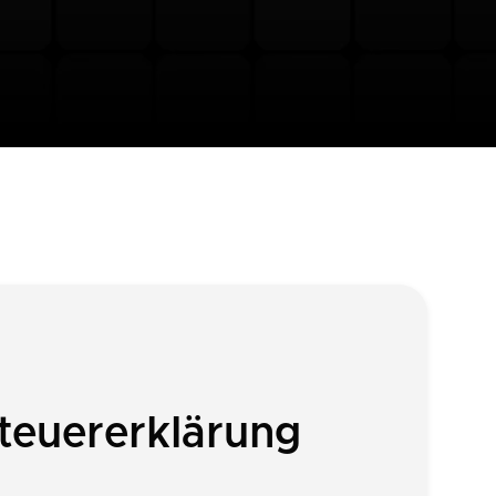
teuererklärung