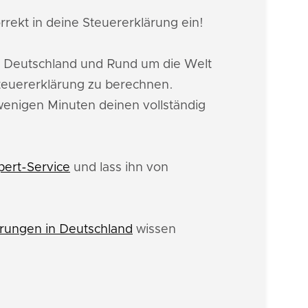
rrekt in deine Steuererklärung ein!
n Deutschland und Rund um die Welt
teuererklärung zu berechnen.
 wenigen Minuten deinen vollständig
pert-Service
und lass ihn von
rungen in Deutschland
wissen