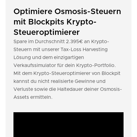
Optimiere Osmosis-Steuern
mit Blockpits Krypto-
Steueroptimierer
Spare im Durchschnitt 2.395€ an Krypto-
Steuern mit unserer Tax-Loss Harvesting
Lösung und dem einzigartigen
Verkaufssimulator für dein Krypto-Portfolio.
Mit dem Krypto-Steueroptimierer von Blockpit
kannst du nicht realisierte Gewinne und
Verluste sowie die Haltedauer deiner Osmosis-
Assets ermitteln.