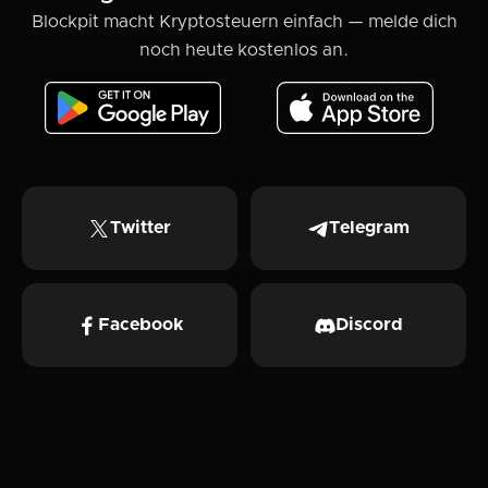
Blockpit macht Kryptosteuern einfach — melde dich
noch heute kostenlos an.
Twitter
Telegram
Facebook
Discord