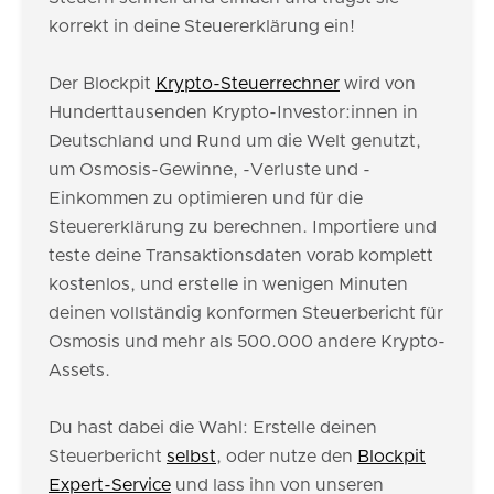
korrekt in deine Steuererklärung ein!
Der Blockpit
Krypto-Steuerrechner
wird von
Hunderttausenden Krypto-Investor:innen in
Deutschland und Rund um die Welt genutzt,
um Osmosis-Gewinne, -Verluste und -
Einkommen zu optimieren und für die
Steuererklärung zu berechnen. Importiere und
teste deine Transaktionsdaten vorab komplett
kostenlos, und erstelle in wenigen Minuten
deinen vollständig konformen Steuerbericht für
Osmosis und mehr als 500.000 andere Krypto-
Assets.
Du hast dabei die Wahl: Erstelle deinen
Steuerbericht
selbst
, oder nutze den
Blockpit
Expert-Service
und lass ihn von unseren