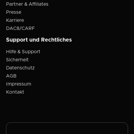
Partner & Affiliates
Presse
Karriere
DAC8/CARF
Support und Rechtliches
Hilfe & Support
Sicherheit
Datenschutz
AGB
Impressum
Kontakt