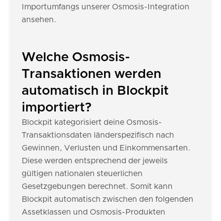
Importumfangs unserer Osmosis-Integration
ansehen.
Welche Osmosis-
Transaktionen werden
automatisch in Blockpit
importiert?
Blockpit kategorisiert deine Osmosis-
Transaktionsdaten länderspezifisch nach
Gewinnen, Verlusten und Einkommensarten.
Diese werden entsprechend der jeweils
gültigen nationalen steuerlichen
Gesetzgebungen berechnet. Somit kann
Blockpit automatisch zwischen den folgenden
Assetklassen und Osmosis-Produkten