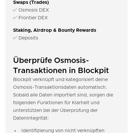
Swaps (Trades)
✅ Osmosis DEX
✅ Frontier DEX
Staking, Airdrop & Bounty Rewards
✅ Deposits
Überprüfe Osmosis-
Transaktionen in Blockpit
Blockpit verknüpft und kategorisiert deine
Osmosis-Transaktionsdaten automatisch.
Sobald alle Daten importiert sind, sorgen die
folgenden Funktionen für Klarheit und
unterstützen bei der Überprüfung der
Datenintegrität:
Identifizierung von nicht verknüpften