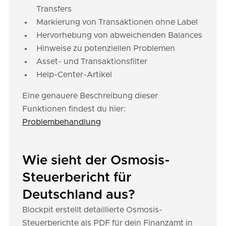
Transfers
Markierung von Transaktionen ohne Label
Hervorhebung von abweichenden Balances
Hinweise zu potenziellen Problemen
Asset- und Transaktionsfilter
Help-Center-Artikel
Eine genauere Beschreibung dieser
Funktionen findest du hier:
Problembehandlung
Wie sieht der Osmosis-
Steuerbericht für
Deutschland aus?
Blockpit erstellt detaillierte Osmosis-
Steuerberichte als PDF für dein Finanzamt in