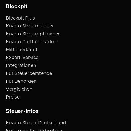
Blockpit
Blockpit Plus
Krypto Steuerrechner
Krypto Steueroptimierer
Krypto Portfoliotracker
Mittelherkunft
Expert-Service
Integrationen
Für Steuerberatende
Für Behörden
Vergleichen
Preise
Steuer-Infos
Krypto Steuer Deutschland
Krypto Verluste absetzen