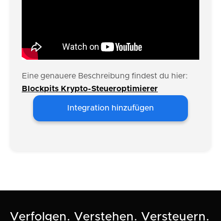
Eine genauere Beschreibung findest du hier:
Blockpits Krypto-Steueroptimierer
Integration hinzufügen
Verfolgen. Verstehen. Versteuern.