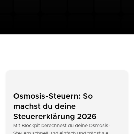
Osmosis-Steuern: So
machst du deine
Steuererklärung 2026
Mit Blockpit berechnest du deine Osmosis-
Steuern schnell und einfach und trägst sie