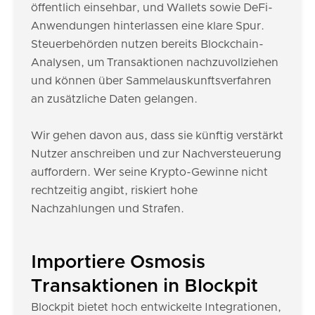
öffentlich einsehbar, und Wallets sowie DeFi-
Anwendungen hinterlassen eine klare Spur.
Steuerbehörden nutzen bereits Blockchain-
Analysen, um Transaktionen nachzuvollziehen
und können über Sammelauskunftsverfahren
an zusätzliche Daten gelangen.
Wir gehen davon aus, dass sie künftig verstärkt
Nutzer anschreiben und zur Nachversteuerung
auffordern. Wer seine Krypto-Gewinne nicht
rechtzeitig angibt, riskiert hohe
Nachzahlungen und Strafen.
Importiere Osmosis
Transaktionen in Blockpit
Blockpit bietet hoch entwickelte Integrationen,