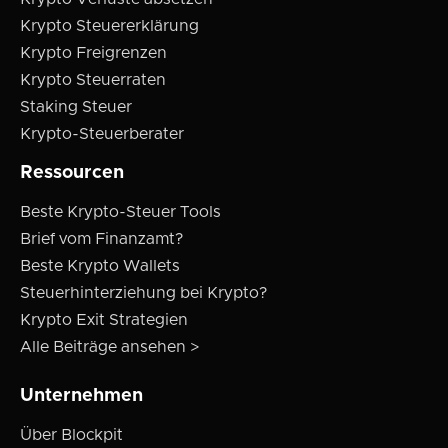
Krypto Steuererklärung
Krypto Freigrenzen
Krypto Steuerraten
Staking Steuer
Krypto-Steuerberater
Ressourcen
Beste Krypto-Steuer Tools
Brief vom Finanzamt?
Beste Krypto Wallets
Steuerhinterziehung bei Krypto?
Krypto Exit Strategien
Alle Beiträge ansehen >
Unternehmen
Über Blockpit