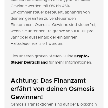
Gewinne werden mit 0% bis 45%
Einkommensteuer besteuert, abhängig von
deinem gesamten zu versteuernden
Einkommen. Osmosis-Gewinne sind steuerfrei,
wenn sie unter der Freigrenze von 1000€ pro
Jahr oder ausserhalb der einjährigen
Haltedauer realisiert werden.
Lies unseren großen Steuer-Guide
Krypto-
Steuer Deutschland
für mehr Informationen.
Achtung: Das Finanzamt
erfährt von deinen Osmosis
Gewinnen!
Osmosis Transaktionen sind auf der Blockchain