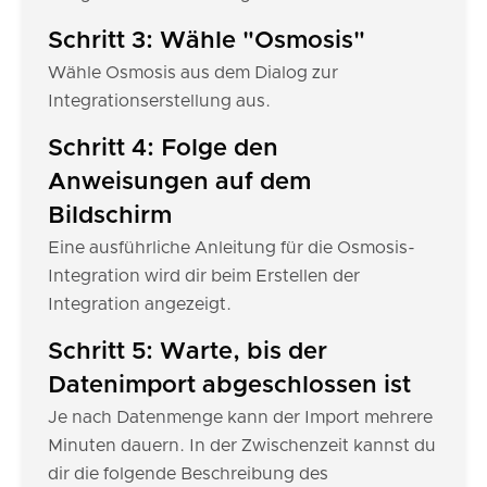
Schritt 3: Wähle "Osmosis"
Wähle Osmosis aus dem Dialog zur
Integrationserstellung aus.
Schritt 4: Folge den
Anweisungen auf dem
Bildschirm
Eine ausführliche Anleitung für die Osmosis-
Integration wird dir beim Erstellen der
Integration angezeigt.
Schritt 5: Warte, bis der
Datenimport abgeschlossen ist
Je nach Datenmenge kann der Import mehrere
Minuten dauern. In der Zwischenzeit kannst du
dir die folgende Beschreibung des