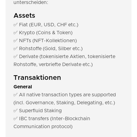
unterscheiden:
Assets
✅ Fiat (EUR, USD, CHF etc.)
✅ Krypto (Coins & Token)
✅ NFTs (NFT-Kollektionen)
✅ Rohstoffe (Gold, Silber etc.)
✅ Derivate (tokenisierte Aktien, tokenisierte
Rohstoffe, verbriefte Derivate etc.)
Transaktionen
General
✅ All native transaction types are supported
(incl. Governance, Staking, Delegating, etc.)
✅ Superfluid Staking
✅ IBC transfers (Inter-Blockchain
Communication protocol)