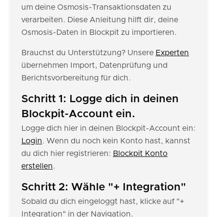
um deine Osmosis-Transaktionsdaten zu
verarbeiten. Diese Anleitung hilft dir, deine
Osmosis-Daten in Blockpit zu importieren.
Brauchst du Unterstützung? Unsere
Experten
übernehmen Import, Datenprüfung und
Berichtsvorbereitung für dich.
Schritt 1: Logge dich in deinen
Blockpit-Account ein.
Logge dich hier in deinen Blockpit-Account ein:
Login
. Wenn du noch kein Konto hast, kannst
du dich hier registrieren:
Blockpit Konto
erstellen
.
Schritt 2: Wähle "+ Integration"
Sobald du dich eingeloggt hast, klicke auf "+
Integration" in der Navigation.