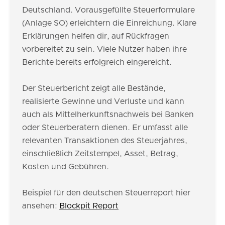
Deutschland. Vorausgefüllte Steuerformulare
(Anlage SO) erleichtern die Einreichung. Klare
Erklärungen helfen dir, auf Rückfragen
vorbereitet zu sein. Viele Nutzer haben ihre
Berichte bereits erfolgreich eingereicht.
Der Steuerbericht zeigt alle Bestände,
realisierte Gewinne und Verluste und kann
auch als Mittelherkunftsnachweis bei Banken
oder Steuerberatern dienen. Er umfasst alle
relevanten Transaktionen des Steuerjahres,
einschließlich Zeitstempel, Asset, Betrag,
Kosten und Gebühren.
Beispiel für den deutschen Steuerreport hier
ansehen:
Blockpit Report