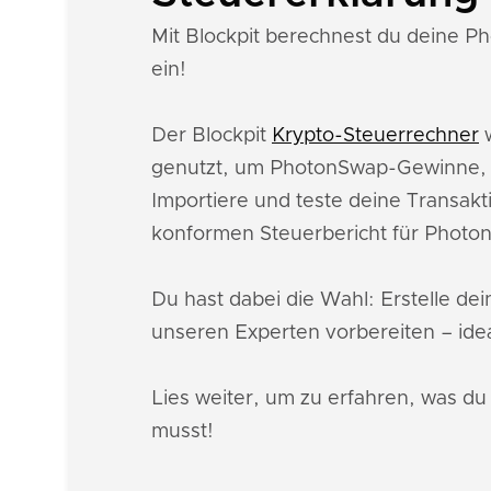
Mit Blockpit berechnest du deine Ph
ein!
Der Blockpit
Krypto-Steuerrechner
w
genutzt, um PhotonSwap-Gewinne, -
Importiere und teste deine Transakt
konformen Steuerbericht für Photo
Du hast dabei die Wahl: Erstelle de
unseren Experten vorbereiten – idea
Lies weiter, um zu erfahren, was 
musst!