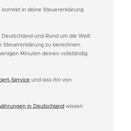
 korrekt in deine Steuererklärung
n Deutschland und Rund um die Welt
e Steuererklärung zu berechnen.
 wenigen Minuten deinen vollständig
pert-Service
und lass ihn von
ährungen in Deutschland
wissen