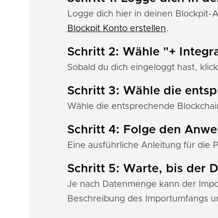
Logge dich hier in deinen Blockpit-
Blockpit Konto erstellen
.
Schritt 2: Wähle "+ Integr
Sobald du dich eingeloggt hast, klick
Schritt 3: Wähle die ents
Wähle die entsprechende Blockchain
Schritt 4: Folge den Anw
Eine ausführliche Anleitung für die 
Schritt 5: Warte, bis der
Je nach Datenmenge kann der Import
Beschreibung des Importumfangs u