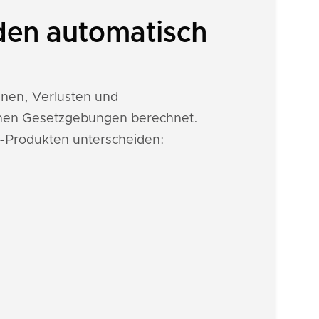
en automatisch
nnen, Verlusten und
ichen Gesetzgebungen berechnet.
-Produkten unterscheiden: