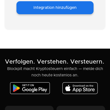
Integration hinzufügen
Verfolgen. Verstehen. Versteuern.
Blockpit macht Kryptosteuern einfach — melde dich
noch heute kostenlos an.