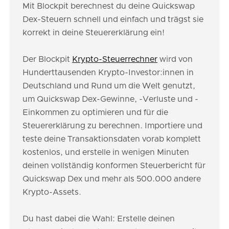
Mit Blockpit berechnest du deine Quickswap
Dex-Steuern schnell und einfach und trägst sie
korrekt in deine Steuererklärung ein!
Der Blockpit
Krypto-Steuerrechner
wird von
Hunderttausenden Krypto-Investor:innen in
Deutschland und Rund um die Welt genutzt,
um Quickswap Dex-Gewinne, -Verluste und -
Einkommen zu optimieren und für die
Steuererklärung zu berechnen. Importiere und
teste deine Transaktionsdaten vorab komplett
kostenlos, und erstelle in wenigen Minuten
deinen vollständig konformen Steuerbericht für
Quickswap Dex und mehr als 500.000 andere
Krypto-Assets.
Du hast dabei die Wahl: Erstelle deinen