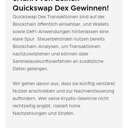
Quickswap Dex Gewinnen!
Quickswap Dex Transaktionen sind auf der
Blockchain öffentlich einsehbar, und Wallets
sowie DeFi-Anwendungen hinterlassen eine
klare Spur. Steuerbehörden nutzen bereits
Blockchain-Analysen, um Transaktionen
nachzuvollziehen und können über
Sammelauskunftsverfahren an zusätzliche
Daten gelangen.
Wir gehen davon aus, dass sie künftig verstärkt
Nutzer anschreiben und zur Nachversteuerung
auffordern. Wer seine Krypto-Gewinne nicht
rechtzeitig angibt, riskiert hohe
Nachzahlungen und Strafen.