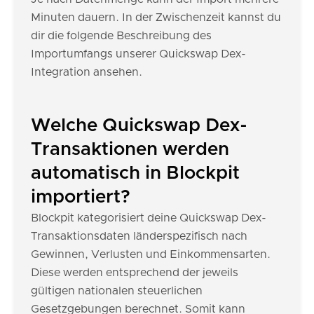
Minuten dauern. In der Zwischenzeit kannst du
dir die folgende Beschreibung des
Importumfangs unserer Quickswap Dex-
Integration ansehen.
Welche Quickswap Dex-
Transaktionen werden
automatisch in Blockpit
importiert?
Blockpit kategorisiert deine Quickswap Dex-
Transaktionsdaten länderspezifisch nach
Gewinnen, Verlusten und Einkommensarten.
Diese werden entsprechend der jeweils
gültigen nationalen steuerlichen
Gesetzgebungen berechnet. Somit kann