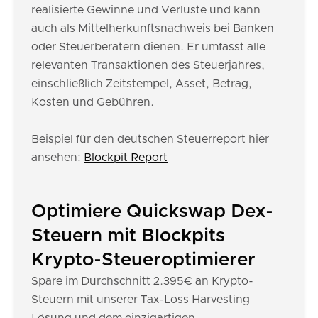
realisierte Gewinne und Verluste und kann
auch als Mittelherkunftsnachweis bei Banken
oder Steuerberatern dienen. Er umfasst alle
relevanten Transaktionen des Steuerjahres,
einschließlich Zeitstempel, Asset, Betrag,
Kosten und Gebühren.
Beispiel für den deutschen Steuerreport hier
ansehen:
Blockpit Report
Optimiere Quickswap Dex-
Steuern mit Blockpits
Krypto-Steueroptimierer
Spare im Durchschnitt 2.395€ an Krypto-
Steuern mit unserer Tax-Loss Harvesting