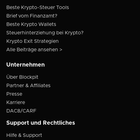
Beste Krypto-Steuer Tools
Brief vom Finanzamt?
Beste Krypto Wallets
Steuerhinterziehung bei Krypto?
Krypto Exit Strategien
Alle Beiträge ansehen >
Unternehmen
Über Blockpit
Partner & Affiliates
Presse
Karriere
DAC8/CARF
Support und Rechtliches
Hilfe & Support