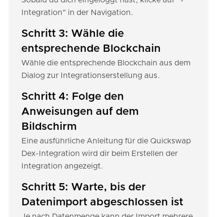
Sobald du dich eingeloggt hast, klicke auf "+
Integration" in der Navigation.
Schritt 3: Wähle die
entsprechende Blockchain
Wähle die entsprechende Blockchain aus dem
Dialog zur Integrationserstellung aus.
Schritt 4: Folge den
Anweisungen auf dem
Bildschirm
Eine ausführliche Anleitung für die Quickswap
Dex-Integration wird dir beim Erstellen der
Integration angezeigt.
Schritt 5: Warte, bis der
Datenimport abgeschlossen ist
Je nach Datenmenge kann der Import mehrere