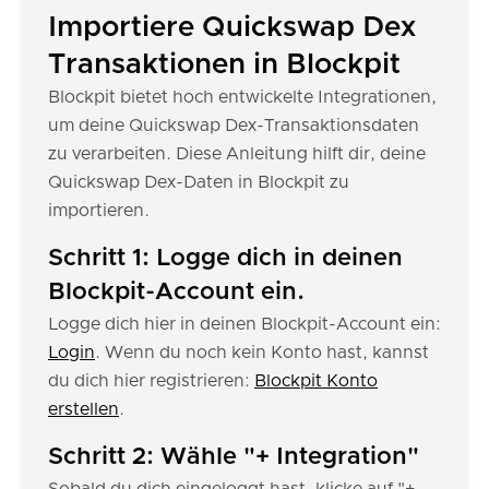
Importiere Quickswap Dex
Transaktionen in Blockpit
Blockpit bietet hoch entwickelte Integrationen,
um deine Quickswap Dex-Transaktionsdaten
zu verarbeiten. Diese Anleitung hilft dir, deine
Quickswap Dex-Daten in Blockpit zu
importieren.
Schritt 1: Logge dich in deinen
Blockpit-Account ein.
Logge dich hier in deinen Blockpit-Account ein:
Login
. Wenn du noch kein Konto hast, kannst
du dich hier registrieren:
Blockpit Konto
erstellen
.
Schritt 2: Wähle "+ Integration"