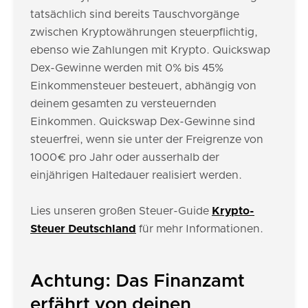
tatsächlich sind bereits Tauschvorgänge
zwischen Kryptowährungen steuerpflichtig,
ebenso wie Zahlungen mit Krypto. Quickswap
Dex-Gewinne werden mit 0% bis 45%
Einkommensteuer besteuert, abhängig von
deinem gesamten zu versteuernden
Einkommen. Quickswap Dex-Gewinne sind
steuerfrei, wenn sie unter der Freigrenze von
1000€ pro Jahr oder ausserhalb der
einjährigen Haltedauer realisiert werden.
Lies unseren großen Steuer-Guide
Krypto-
Steuer Deutschland
für mehr Informationen.
Achtung: Das Finanzamt
erfährt von deinen