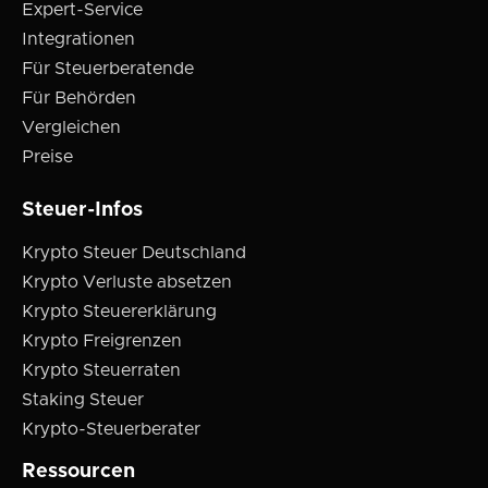
Expert-Service
Integrationen
Für Steuerberatende
Für Behörden
Vergleichen
Preise
Steuer-Infos
Krypto Steuer Deutschland
Krypto Verluste absetzen
Krypto Steuererklärung
Krypto Freigrenzen
Krypto Steuerraten
Staking Steuer
Krypto-Steuerberater
Ressourcen