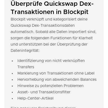
Überprüfe Quickswap Dex-
Transaktionen in Blockpit
Blockpit verknüpft und kategorisiert deine
Quickswap Dex-Transaktionsdaten
automatisch. Sobald alle Daten importiert sind,
sorgen die folgenden Funktionen für Klarheit
und unterstützen bei der Überprüfung der
Datenintegrität:
Identifizierung von nicht verknüpften
Transfers
Markierung von Transaktionen ohne Label
Hervorhebung von abweichenden Balances
Hinweise zu potenziellen Problemen
Asset- und Transaktionsfilter
Help-Center-Artikel