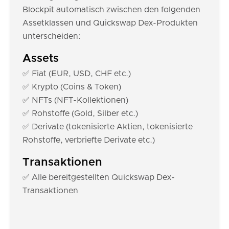
Blockpit automatisch zwischen den folgenden
Assetklassen und Quickswap Dex-Produkten
unterscheiden:
Assets
✅ Fiat (EUR, USD, CHF etc.)
✅ Krypto (Coins & Token)
✅ NFTs (NFT-Kollektionen)
✅ Rohstoffe (Gold, Silber etc.)
✅ Derivate (tokenisierte Aktien, tokenisierte
Rohstoffe, verbriefte Derivate etc.)
Transaktionen
✅ Alle bereitgestellten Quickswap Dex-
Transaktionen