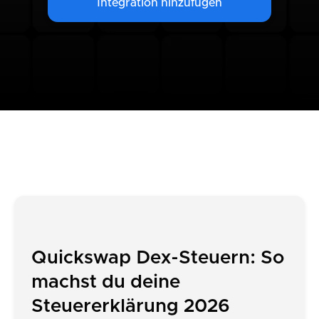
Integration hinzufügen
Quickswap Dex-Steuern: So
machst du deine
Steuererklärung 2026