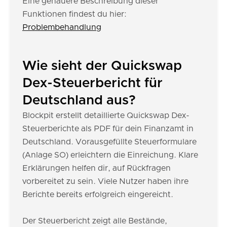
Eine genauere Beschreibung dieser
Funktionen findest du hier:
Problembehandlung
Wie sieht der Quickswap
Dex-Steuerbericht für
Deutschland aus?
Blockpit erstellt detaillierte Quickswap Dex-
Steuerberichte als PDF für dein Finanzamt in
Deutschland. Vorausgefüllte Steuerformulare
(Anlage SO) erleichtern die Einreichung. Klare
Erklärungen helfen dir, auf Rückfragen
vorbereitet zu sein. Viele Nutzer haben ihre
Berichte bereits erfolgreich eingereicht.
Der Steuerbericht zeigt alle Bestände,