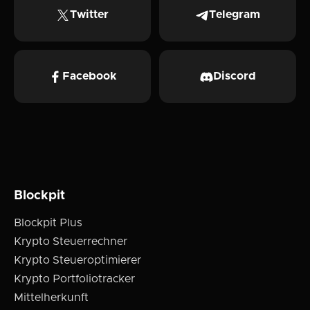
Twitter
Telegram
Facebook
Discord
Blockpit
Blockpit Plus
Krypto Steuerrechner
Krypto Steueroptimierer
Krypto Portfoliotracker
Mittelherkunft