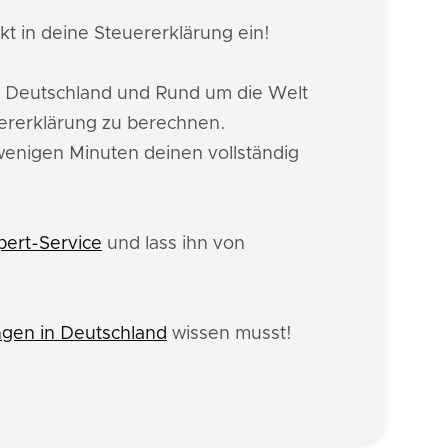
kt in deine Steuererklärung ein!
n Deutschland und Rund um die Welt
uererklärung zu berechnen.
 wenigen Minuten deinen vollständig
pert-Service
und lass ihn von
gen in Deutschland
wissen musst!