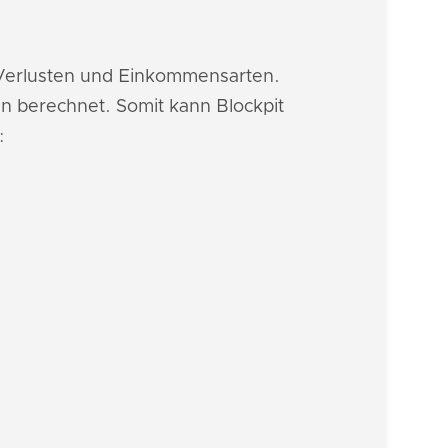
, Verlusten und Einkommensarten.
n berechnet. Somit kann Blockpit
: