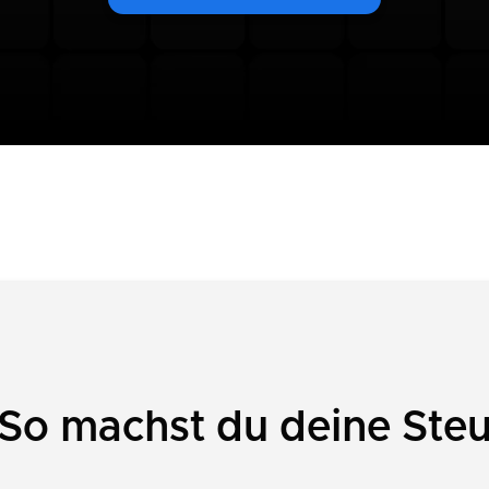
 So machst du deine Ste