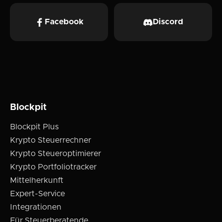
Facebook
Discord
Blockpit
Blockpit Plus
Krypto Steuerrechner
Krypto Steueroptimierer
Krypto Portfoliotracker
Mittelherkunft
Expert-Service
Integrationen
Für Steuerberatende