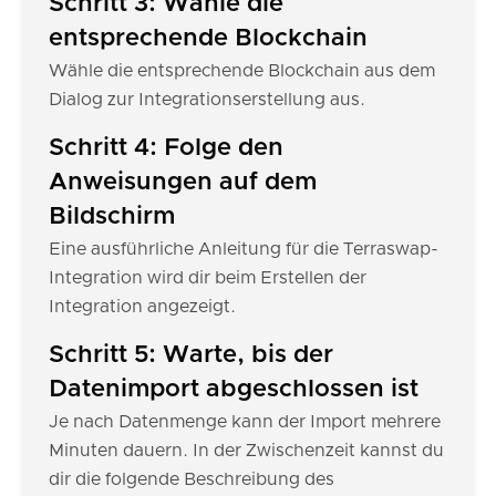
Schritt 3: Wähle die
entsprechende Blockchain
Wähle die entsprechende Blockchain aus dem
Dialog zur Integrationserstellung aus.
Schritt 4: Folge den
Anweisungen auf dem
Bildschirm
Eine ausführliche Anleitung für die Terraswap-
Integration wird dir beim Erstellen der
Integration angezeigt.
Schritt 5: Warte, bis der
Datenimport abgeschlossen ist
Je nach Datenmenge kann der Import mehrere
Minuten dauern. In der Zwischenzeit kannst du
dir die folgende Beschreibung des