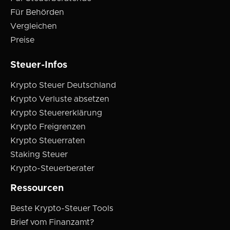
Für Behörden
Vergleichen
Preise
Steuer-Infos
Krypto Steuer Deutschland
Krypto Verluste absetzen
Krypto Steuererklärung
Krypto Freigrenzen
Krypto Steuerraten
Staking Steuer
Krypto-Steuerberater
Ressourcen
Beste Krypto-Steuer Tools
Brief vom Finanzamt?