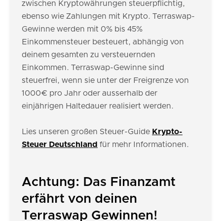
zwischen Kryptowährungen steuerpflichtig,
ebenso wie Zahlungen mit Krypto. Terraswap-
Gewinne werden mit 0% bis 45%
Einkommensteuer besteuert, abhängig von
deinem gesamten zu versteuernden
Einkommen. Terraswap-Gewinne sind
steuerfrei, wenn sie unter der Freigrenze von
1000€ pro Jahr oder ausserhalb der
einjährigen Haltedauer realisiert werden.
Lies unseren großen Steuer-Guide
Krypto-
Steuer Deutschland
für mehr Informationen.
Achtung: Das Finanzamt
erfährt von deinen
Terraswap Gewinnen!