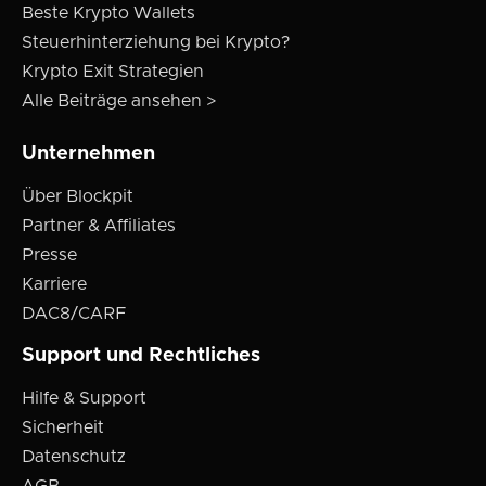
Beste Krypto Wallets
Steuerhinterziehung bei Krypto?
Krypto Exit Strategien
Alle Beiträge ansehen >
Unternehmen
Über Blockpit
Partner & Affiliates
Presse
Karriere
DAC8/CARF
Support und Rechtliches
Hilfe & Support
Sicherheit
Datenschutz