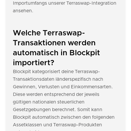
Importumfangs unserer Terraswap-Integration
ansehen.
Welche Terraswap-
Transaktionen werden
automatisch in Blockpit
importiert?
Blockpit kategorisiert deine Terraswap-
Transaktionsdaten länderspezifisch nach
Gewinnen, Verlusten und Einkommensarten.
Diese werden entsprechend der jeweils
gültigen nationalen steuerlichen
Gesetzgebungen berechnet. Somit kann
Blockpit automatisch zwischen den folgenden
Assetklassen und Terraswap-Produkten