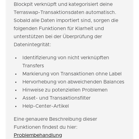
Blockpit verknüpft und kategorisiert deine
Terraswap-Transaktionsdaten automatisch.
Sobald alle Daten importiert sind, sorgen die
folgenden Funktionen für Klarheit und
unterstützen bei der Überprüfung der
Datenintegrität:
Identifizierung von nicht verknüpften
Transfers
Markierung von Transaktionen ohne Label
Hervorhebung von abweichenden Balances
Hinweise zu potenziellen Problemen
Asset- und Transaktionsfilter
Help-Center-Artikel
Eine genauere Beschreibung dieser
Funktionen findest du hier:
Problembehandlung