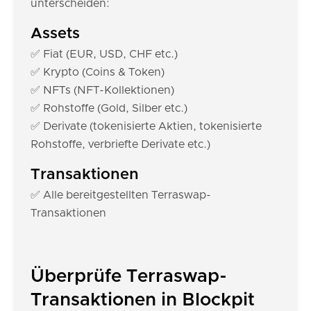
unterscheiden:
Assets
✅ Fiat (EUR, USD, CHF etc.)
✅ Krypto (Coins & Token)
✅ NFTs (NFT-Kollektionen)
✅ Rohstoffe (Gold, Silber etc.)
✅ Derivate (tokenisierte Aktien, tokenisierte
Rohstoffe, verbriefte Derivate etc.)
Transaktionen
✅ Alle bereitgestellten Terraswap-
Transaktionen
Überprüfe Terraswap-
Transaktionen in Blockpit