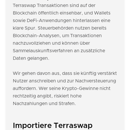
Terraswap Transaktionen sind auf der
Blockchain öffentlich einsehbar, und Wallets
sowie DeFi-Anwendungen hinterlassen eine
klare Spur. Steuerbehörden nutzen bereits
Blockchain-Analysen, um Transaktionen
nachzuvollziehen und können über
Sammelauskunftsverfahren an zusätzliche
Daten gelangen.
Wir gehen davon aus, dass sie künftig verstärkt
Nutzer anschreiben und zur Nachversteuerung
auffordern. Wer seine Krypto-Gewinne nicht
rechtzeitig angibt, riskiert hohe
Nachzahlungen und Strafen.
Importiere Terraswap