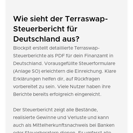
Wie sieht der Terraswap-
Steuerbericht für
Deutschland aus?
Blockpit erstellt detaillierte Terraswap-
Steuerberichte als PDF für dein Finanzamt in
Deutschland. Vorausgefüllte Steuerformulare
(Anlage SO) erleichtern die Einreichung. Klare
Erklärungen helfen dir, auf Rückfragen
vorbereitet zu sein. Viele Nutzer haben ihre
Berichte bereits erfolgreich eingereicht.
Der Steuerbericht zeigt alle Bestände,
realisierte Gewinne und Verluste und kann
auch als Mittelherkunftsnachweis bei Banken