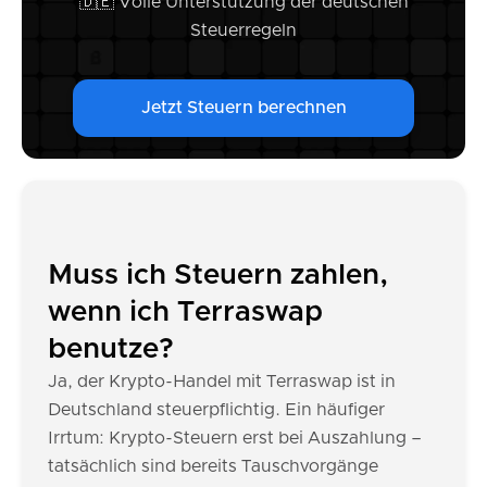
🇩🇪 Volle Unterstützung der deutschen
Steuerregeln
Jetzt Steuern berechnen
Muss ich Steuern zahlen,
wenn ich Terraswap
benutze?
Ja, der Krypto-Handel mit Terraswap ist in
Deutschland steuerpflichtig. Ein häufiger
Irrtum: Krypto-Steuern erst bei Auszahlung –
tatsächlich sind bereits Tauschvorgänge