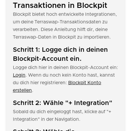
Transaktionen in Blockpit
Blockpit bietet hoch entwickelte Integrationen,
um deine Terraswap-Transaktionsdaten zu
verarbeiten. Diese Anleitung hilft dir, deine
Terraswap-Daten in Blockpit zu importieren.
Schritt 1: Logge dich in deinen
Blockpit-Account ein.
Logge dich hier in deinen Blockpit-Account ein:
Login
. Wenn du noch kein Konto hast, kannst
du dich hier registrieren:
Blockpit Konto
erstellen
.
Schritt 2: Wähle "+ Integration"
Sobald du dich eingeloggt hast, klicke auf "+
Integration" in der Navigation.