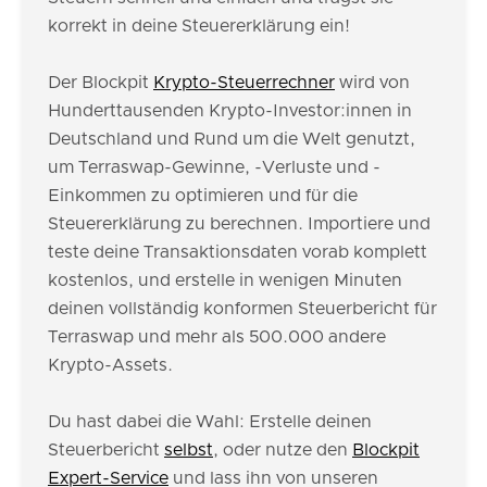
korrekt in deine Steuererklärung ein!
Der Blockpit
Krypto-Steuerrechner
wird von
Hunderttausenden Krypto-Investor:innen in
Deutschland und Rund um die Welt genutzt,
um Terraswap-Gewinne, -Verluste und -
Einkommen zu optimieren und für die
Steuererklärung zu berechnen. Importiere und
teste deine Transaktionsdaten vorab komplett
kostenlos, und erstelle in wenigen Minuten
deinen vollständig konformen Steuerbericht für
Terraswap und mehr als 500.000 andere
Krypto-Assets.
Du hast dabei die Wahl: Erstelle deinen
Steuerbericht
selbst
, oder nutze den
Blockpit
Expert-Service
und lass ihn von unseren