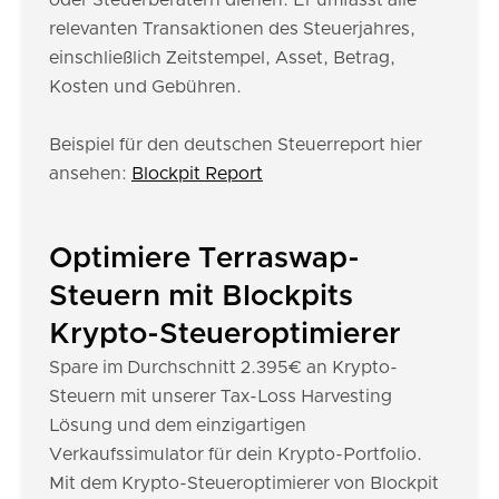
oder Steuerberatern dienen. Er umfasst alle
relevanten Transaktionen des Steuerjahres,
einschließlich Zeitstempel, Asset, Betrag,
Kosten und Gebühren.
Beispiel für den deutschen Steuerreport hier
ansehen:
Blockpit Report
Optimiere Terraswap-
Steuern mit Blockpits
Krypto-Steueroptimierer
Spare im Durchschnitt 2.395€ an Krypto-
Steuern mit unserer Tax-Loss Harvesting
Lösung und dem einzigartigen
Verkaufssimulator für dein Krypto-Portfolio.
Mit dem Krypto-Steueroptimierer von Blockpit