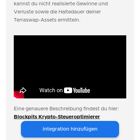
kannst du nicht realisierte Gewinne und
Verluste sowie die Haltedauer deiner
Terraswap-Assets ermitteln.
Eine genauere Beschreibung findest du hier:
Blockpits Krypto-Steueroptimierer
Integration hinzufügen