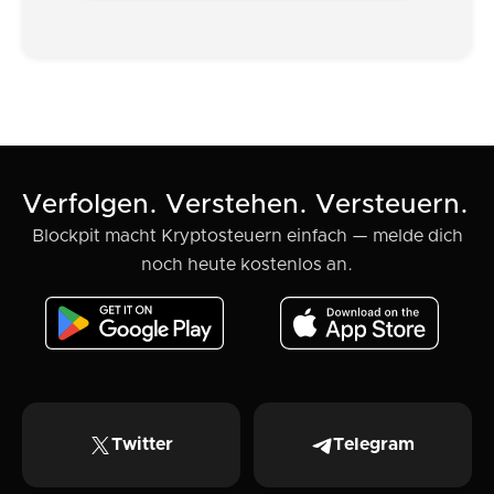
Verfolgen. Verstehen. Versteuern.
Blockpit macht Kryptosteuern einfach — melde dich
noch heute kostenlos an.
Twitter
Telegram