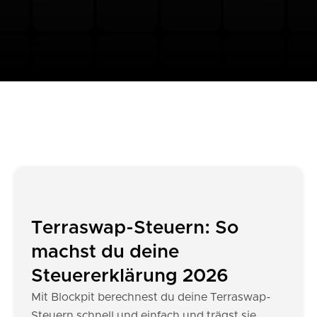
Terraswap-Steuern: So
machst du deine
Steuererklärung 2026
Mit Blockpit berechnest du deine Terraswap-
Steuern schnell und einfach und trägst sie