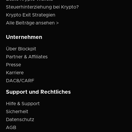
Steuerhinterziehung bei Krypto?
Krypto Exit Strategien
Alle Beiträge ansehen >
Unternehmen
Über Blockpit
Partner & Affiliates
Presse
Karriere
DAC8/CARF
Support und Rechtliches
Hilfe & Support
Sicherheit
Datenschutz
AGB