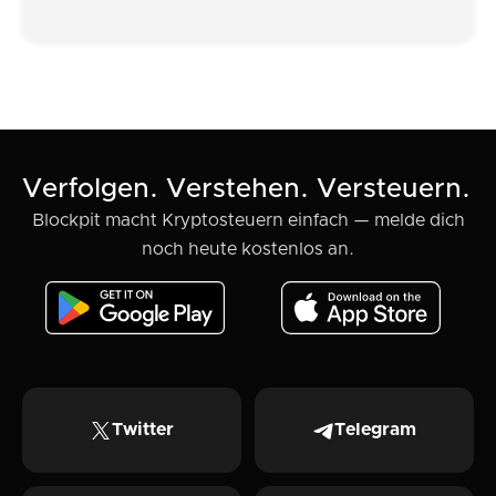
Verfolgen. Verstehen. Versteuern.
Blockpit macht Kryptosteuern einfach — melde dich
noch heute kostenlos an.
Twitter
Telegram