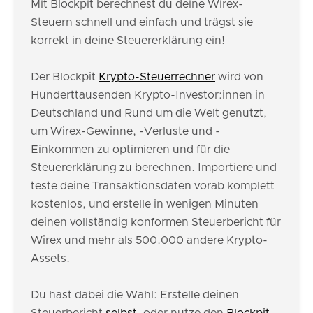
Mit Blockpit berechnest du deine Wirex-
Steuern schnell und einfach und trägst sie
korrekt in deine Steuererklärung ein!
Der Blockpit
Krypto-Steuerrechner
wird von
Hunderttausenden Krypto-Investor:innen in
Deutschland und Rund um die Welt genutzt,
um Wirex-Gewinne, -Verluste und -
Einkommen zu optimieren und für die
Steuererklärung zu berechnen. Importiere und
teste deine Transaktionsdaten vorab komplett
kostenlos, und erstelle in wenigen Minuten
deinen vollständig konformen Steuerbericht für
Wirex und mehr als 500.000 andere Krypto-
Assets.
Du hast dabei die Wahl: Erstelle deinen