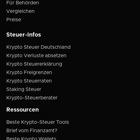
Für Behörden
Vergleichen
Preise
Steuer-Infos
Krypto Steuer Deutschland
Krypto Verluste absetzen
Krypto Steuererklärung
Krypto Freigrenzen
Krypto Steuerraten
Staking Steuer
Krypto-Steuerberater
Ressourcen
Beste Krypto-Steuer Tools
Brief vom Finanzamt?
Beste Krypto Wallets