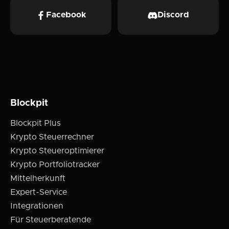
Facebook
Discord
Blockpit
Blockpit Plus
Krypto Steuerrechner
Krypto Steueroptimierer
Krypto Portfoliotracker
Mittelherkunft
Expert-Service
Integrationen
Für Steuerberatende