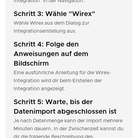
Integration" in der Navigation.
Schritt 3: Wähle "Wirex"
Wähle Wirex aus dem Dialog zur
Integrationserstellung aus.
Schritt 4: Folge den
Anweisungen auf dem
Bildschirm
Eine ausführliche Anleitung für die Wirex-
Integration wird dir beim Erstellen der
Integration angezeigt.
Schritt 5: Warte, bis der
Datenimport abgeschlossen ist
Je nach Datenmenge kann der Import mehrere
Minuten dauern. In der Zwischenzeit kannst du
dir die folgende Beschreibung des