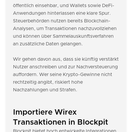
öffentlich einsehbar, und Wallets sowie DeFi-
Anwendungen hinterlassen eine klare Spur.
Steuerbehörden nutzen bereits Blockchain-
Analysen, um Transaktionen nachzuvollziehen
und können über Sammelauskunftsverfahren
an zusätzliche Daten gelangen.
Wir gehen davon aus, dass sie künftig verstärkt
Nutzer anschreiben und zur Nachversteuerung
auffordern. Wer seine Krypto-Gewinne nicht
rechtzeitig angibt, riskiert hohe
Nachzahlungen und Strafen.
Importiere Wirex
Transaktionen in Blockpit
Blockpit bietet hoch entwickelte Integrationen,