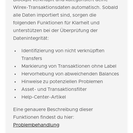
Wirex-Transaktionsdaten automatisch. Sobald
alle Daten importiert sind, sorgen die
folgenden Funktionen für Klarheit und
unterstützen bei der Überprüfung der
Datenintegrität:
Identifizierung von nicht verknüpften
Transfers
Markierung von Transaktionen ohne Label
Hervorhebung von abweichenden Balances
Hinweise zu potenziellen Problemen
Asset- und Transaktionsfilter
Help-Center-Artikel
Eine genauere Beschreibung dieser
Funktionen findest du hier:
Problembehandlung