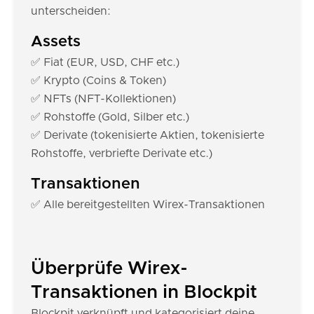
unterscheiden:
Assets
✅ Fiat (EUR, USD, CHF etc.)
✅ Krypto (Coins & Token)
✅ NFTs (NFT-Kollektionen)
✅ Rohstoffe (Gold, Silber etc.)
✅ Derivate (tokenisierte Aktien, tokenisierte
Rohstoffe, verbriefte Derivate etc.)
Transaktionen
✅ Alle bereitgestellten Wirex-Transaktionen
Überprüfe Wirex-
Transaktionen in Blockpit
Blockpit verknüpft und kategorisiert deine