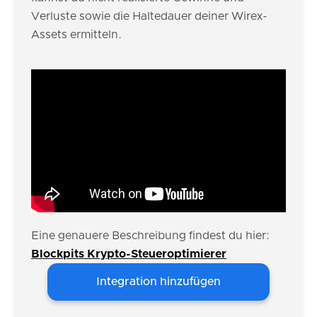
Verluste sowie die Haltedauer deiner Wirex-
Assets ermitteln.
Eine genauere Beschreibung findest du hier:
Blockpits Krypto-Steueroptimierer
Integration hinzufügen