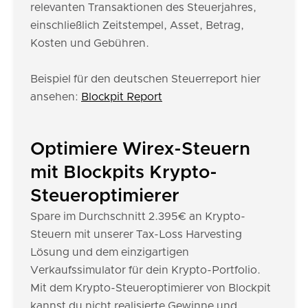
relevanten Transaktionen des Steuerjahres,
einschließlich Zeitstempel, Asset, Betrag,
Kosten und Gebühren.
Beispiel für den deutschen Steuerreport hier
ansehen:
Blockpit Report
Optimiere Wirex-Steuern
mit Blockpits Krypto-
Steueroptimierer
Spare im Durchschnitt 2.395€ an Krypto-
Steuern mit unserer Tax-Loss Harvesting
Lösung und dem einzigartigen
Verkaufssimulator für dein Krypto-Portfolio.
Mit dem Krypto-Steueroptimierer von Blockpit
kannst du nicht realisierte Gewinne und