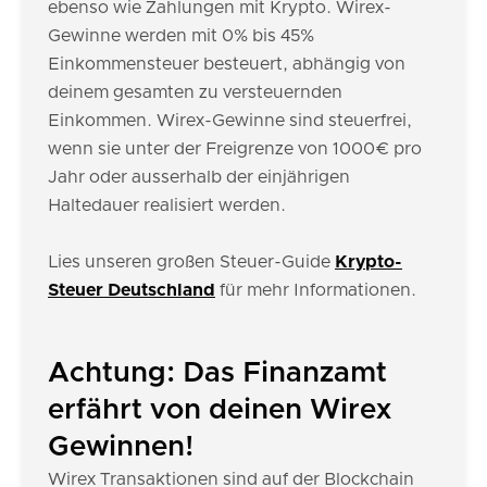
ebenso wie Zahlungen mit Krypto. Wirex-
Gewinne werden mit 0% bis 45%
Einkommensteuer besteuert, abhängig von
deinem gesamten zu versteuernden
Einkommen. Wirex-Gewinne sind steuerfrei,
wenn sie unter der Freigrenze von 1000€ pro
Jahr oder ausserhalb der einjährigen
Haltedauer realisiert werden.
Lies unseren großen Steuer-Guide
Krypto-
Steuer Deutschland
für mehr Informationen.
Achtung: Das Finanzamt
erfährt von deinen Wirex
Gewinnen!
Wirex Transaktionen sind auf der Blockchain