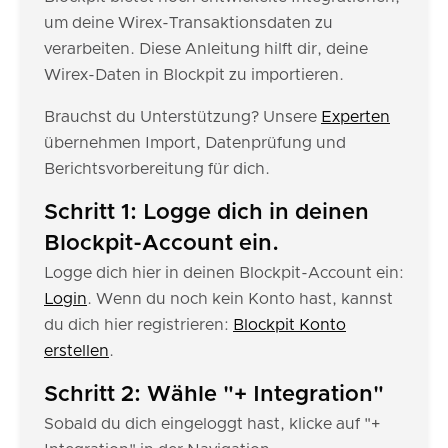
um deine Wirex-Transaktionsdaten zu
verarbeiten. Diese Anleitung hilft dir, deine
Wirex-Daten in Blockpit zu importieren.
Brauchst du Unterstützung? Unsere
Experten
übernehmen Import, Datenprüfung und
Berichtsvorbereitung für dich.
Schritt 1: Logge dich in deinen
Blockpit-Account ein.
Logge dich hier in deinen Blockpit-Account ein:
Login
. Wenn du noch kein Konto hast, kannst
du dich hier registrieren:
Blockpit Konto
erstellen
.
Schritt 2: Wähle "+ Integration"
Sobald du dich eingeloggt hast, klicke auf "+