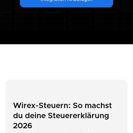
Wirex-Steuern: So machst
du deine Steuererklärung
2026