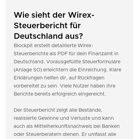
Wie sieht der Wirex-
Steuerbericht für
Deutschland aus?
Blockpit erstellt detaillierte Wirex-
Steuerberichte als PDF für dein Finanzamt in
Deutschland. Vorausgefüllte Steuerformulare
(Anlage SO) erleichtern die Einreichung. Klare
Erklärungen helfen dir, auf Rückfragen
vorbereitet zu sein. Viele Nutzer haben ihre
Berichte bereits erfolgreich eingereicht.
Der Steuerbericht zeigt alle Bestände,
realisierte Gewinne und Verluste und kann
auch als Mittelherkunftsnachweis bei Banken
oder Steuerberatern dienen. Er umfasst alle