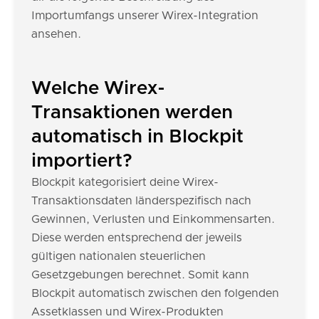
Importumfangs unserer Wirex-Integration
ansehen.
Welche Wirex-
Transaktionen werden
automatisch in Blockpit
importiert?
Blockpit kategorisiert deine Wirex-
Transaktionsdaten länderspezifisch nach
Gewinnen, Verlusten und Einkommensarten.
Diese werden entsprechend der jeweils
gültigen nationalen steuerlichen
Gesetzgebungen berechnet. Somit kann
Blockpit automatisch zwischen den folgenden
Assetklassen und Wirex-Produkten