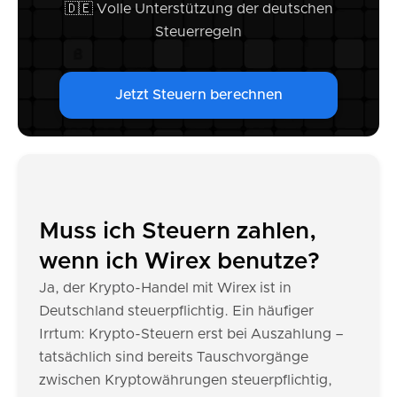
🇩🇪 Volle Unterstützung der deutschen
Steuerregeln
Jetzt Steuern berechnen
Muss ich Steuern zahlen,
wenn ich Wirex benutze?
Ja, der Krypto-Handel mit Wirex ist in
Deutschland steuerpflichtig. Ein häufiger
Irrtum: Krypto-Steuern erst bei Auszahlung –
tatsächlich sind bereits Tauschvorgänge
zwischen Kryptowährungen steuerpflichtig,