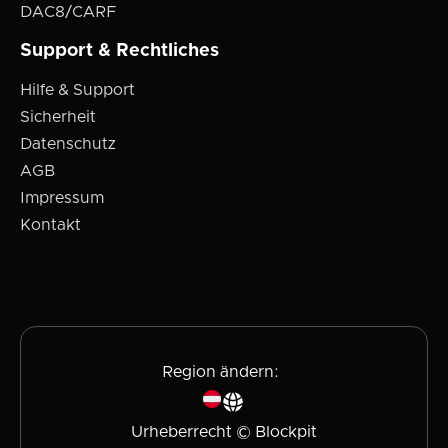
DAC8/CARF
Support & Rechtliches
Hilfe & Support
Sicherheit
Datenschutz
AGB
Impressum
Kontakt
Region ändern:
Urheberrecht © Blockpit