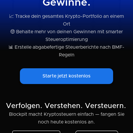
Gewinne.
📈 Tracke dein gesamtes Krypto-Portfolio an einem
Ort
🤑 Behalte mehr von deinen Gewinnen mit smarter
Steueroptimierung
📊 Erstelle abgabefertige Steuerberichte nach BMF-
Regeln
Starte jetzt kostenlos
Verfolgen. Verstehen. Versteuern.
Blockpit macht Kryptosteuern einfach — fangen Sie
noch heute kostenlos an.