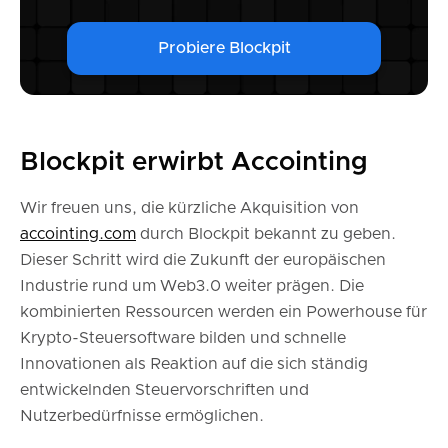
Probiere Blockpit
Blockpit erwirbt Accointing
Wir freuen uns, die kürzliche Akquisition von
accointing.com
durch Blockpit bekannt zu geben.
Dieser Schritt wird die Zukunft der europäischen
Industrie rund um Web3.0 weiter prägen. Die
kombinierten Ressourcen werden ein Powerhouse für
Krypto-Steuersoftware bilden und schnelle
Innovationen als Reaktion auf die sich ständig
entwickelnden Steuervorschriften und
Nutzerbedürfnisse ermöglichen.