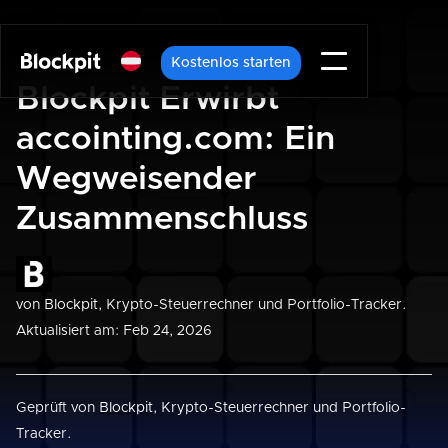
Kostenlos starten
Blockpit Erwirbt
accointing.com: Ein
Wegweisender
Zusammenschluss
von
Blockpit
, Krypto-Steuerrechner und Portfolio-Tracker.
Aktualisiert am: Feb 24, 2026
Geprüft von
Blockpit
, Krypto-Steuerrechner und Portfolio-
Tracker.