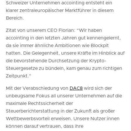
Schweizer Unternehmen accointing entsteht ein
klarer zentraleuropäischer Marktführer in diesem
Bereich.
Zitat von unserem CEO Florian: “Wir haben
accointing in den letzten Jahren gut kennengelernt,
da sie immer ähnliche Ambitionen wie Blockpit
hatten. Die Gelegenheit, unsere Kräfte im Hinblick auf
die bevorstehende Durchsetzung der Krypto-
Steuergesetze zu bündeln, kam genau zum richtigen
Zeitpunkt.”
Mit der Verabschiedung von
DAC8
wird sich der
unbeugsame Fokus all unserer Unternehmen auf die
maximale Rechtssicherheit der
Steuerberichterstattung in der Zukunft als großer
Wettbewerbsvorteil erweisen. Unsere Nutzer:innen
können darauf vertrauen, dass ihre