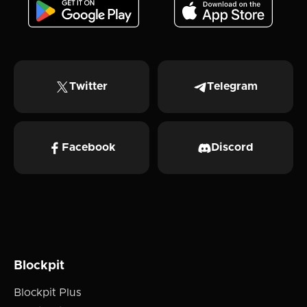
Twitter
Telegram
Facebook
Discord
Blockpit
Blockpit Plus