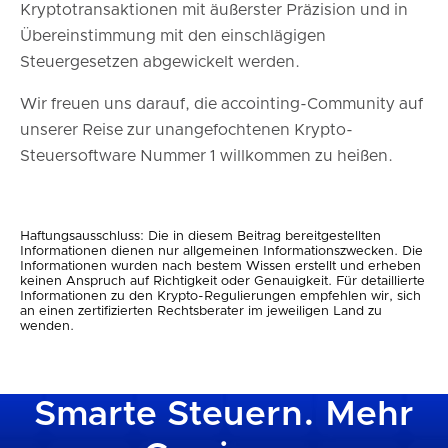
Kryptotransaktionen mit äußerster Präzision und in
Übereinstimmung mit den einschlägigen
Steuergesetzen abgewickelt werden.
Wir freuen uns darauf, die accointing-Community auf
unserer Reise zur unangefochtenen Krypto-
Steuersoftware Nummer 1 willkommen zu heißen.
Haftungsausschluss: Die in diesem Beitrag bereitgestellten
Informationen dienen nur allgemeinen Informationszwecken. Die
Informationen wurden nach bestem Wissen erstellt und erheben
keinen Anspruch auf Richtigkeit oder Genauigkeit. Für detaillierte
Informationen zu den Krypto-Regulierungen empfehlen wir, sich
an einen zertifizierten Rechtsberater im jeweiligen Land zu
wenden.
Smarte Steuern. Mehr