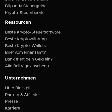
Bitpanda Steuerguide
Krypto-Steuerberater
Ressourcen
Beste Krypto-Steuersoftware
Beste Kryptowährung
Beste Krypto-Wallets
Brief vom Finanzamt?
Bank friert dein Geld ein?
Alle Beiträge ansehen >
Unternehmen
Über Blockpit
Partner & Affiliates
Presse
Karriere