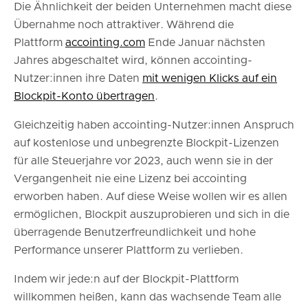
Die Ähnlichkeit der beiden Unternehmen macht diese
Übernahme noch attraktiver. Während die
Plattform
accointing.com
Ende Januar nächsten
Jahres abgeschaltet wird, können accointing-
Nutzer:innen ihre Daten
mit wenigen Klicks auf ein
Blockpit-Konto übertragen
.
Gleichzeitig haben accointing-Nutzer:innen Anspruch
auf kostenlose und unbegrenzte Blockpit-Lizenzen
für alle Steuerjahre vor 2023, auch wenn sie in der
Vergangenheit nie eine Lizenz bei accointing
erworben haben. Auf diese Weise wollen wir es allen
ermöglichen, Blockpit auszuprobieren und sich in die
überragende Benutzerfreundlichkeit und hohe
Performance unserer Plattform zu verlieben.
Indem wir jede:n auf der Blockpit-Plattform
willkommen heißen, kann das wachsende Team alle