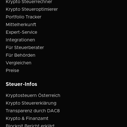
Krypto Steuerrechner
Krypto Steueroptimierer
Portfolio Tracker
Mittelherkunft
Expert-Service
Integrationen
Für Steuerberater
Für Behörden
Vergleichen
Preise
Steuer-Infos
Kryptosteuern Österreich
Krypto Steuererklärung
Transparenz durch DAC8
Krypto & Finanzamt
Blockpit Bericht erklärt