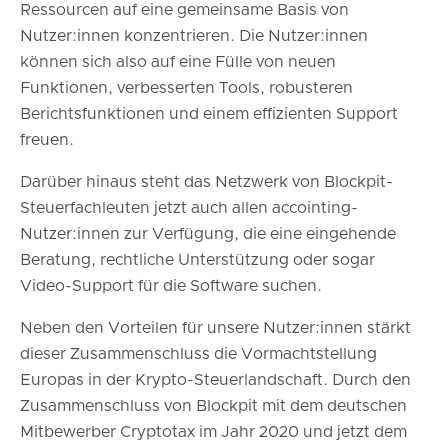
Ressourcen auf eine gemeinsame Basis von
Nutzer:innen konzentrieren. Die Nutzer:innen
können sich also auf eine Fülle von neuen
Funktionen, verbesserten Tools, robusteren
Berichtsfunktionen und einem effizienten Support
freuen.
Darüber hinaus steht das Netzwerk von Blockpit-
Steuerfachleuten jetzt auch allen accointing-
Nutzer:innen zur Verfügung, die eine eingehende
Beratung, rechtliche Unterstützung oder sogar
Video-Support für die Software suchen.
Neben den Vorteilen für unsere Nutzer:innen stärkt
dieser Zusammenschluss die Vormachtstellung
Europas in der Krypto-Steuerlandschaft. Durch den
Zusammenschluss von Blockpit mit dem deutschen
Mitbewerber Cryptotax im Jahr 2020 und jetzt dem