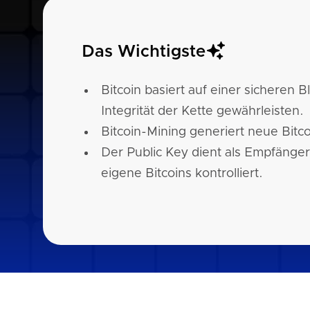
Das Wichtigste
Bitcoin basiert auf einer sicheren
Integrität der Kette gewährleisten.
Bitcoin-Mining generiert neue Bitco
Der Public Key dient als Empfänger
eigene Bitcoins kontrolliert.