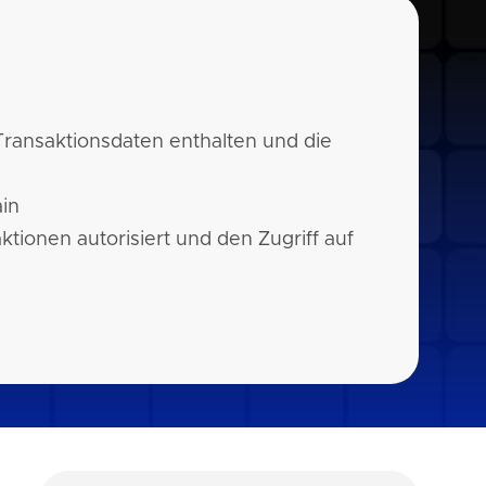
 Transaktionsdaten enthalten und die
ain
tionen autorisiert und den Zugriff auf