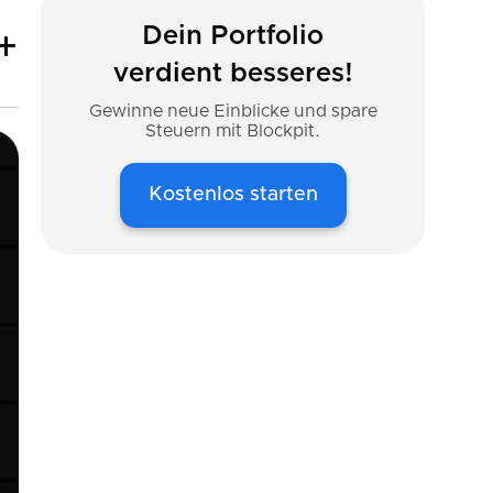
Dein Portfolio
verdient besseres!
Gewinne neue Einblicke und spare
Steuern mit Blockpit.
Kostenlos starten