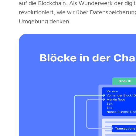
auf die Blockchain. Als Wunderwerk der digit
revolutioniert, wie wir über Datenspeicherung
Umgebung denken.