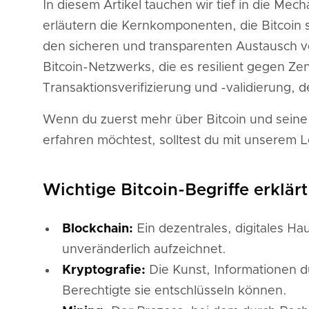
In diesem Artikel tauchen wir tief in die Mech
erläutern die Kernkomponenten, die Bitcoin s
den sicheren und transparenten Austausch vo
Bitcoin-Netzwerks, die es resilient gegen Z
Transaktionsverifizierung und -validierung, 
Wenn du zuerst mehr über Bitcoin und seine
erfahren möchtest, solltest du mit unserem L
Wichtige Bitcoin-Begriffe erklärt
Blockchain:
Ein dezentrales, digitales H
unveränderlich aufzeichnet.
Kryptografie:
Die Kunst, Informationen 
Berechtigte sie entschlüsseln können.