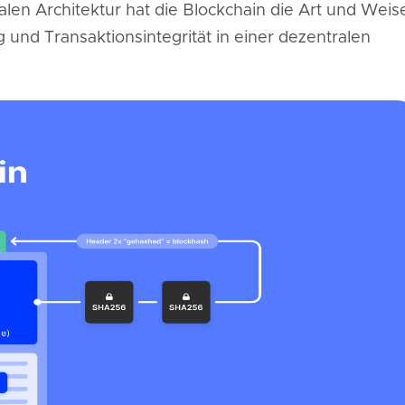
alen Architektur hat die Blockchain die Art und Weis
 und Transaktionsintegrität in einer dezentralen