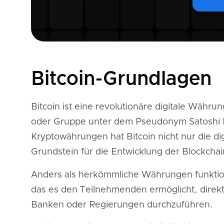
Bitcoin-Grundlagen
Bitcoin ist eine revolutionäre digitale Währ
oder Gruppe unter dem Pseudonym Satoshi N
Kryptowährungen hat Bitcoin nicht nur die d
Grundstein für die Entwicklung der Blockcha
Anders als herkömmliche Währungen funktion
das es den Teilnehmenden ermöglicht, direkt
Banken oder Regierungen durchzuführen.