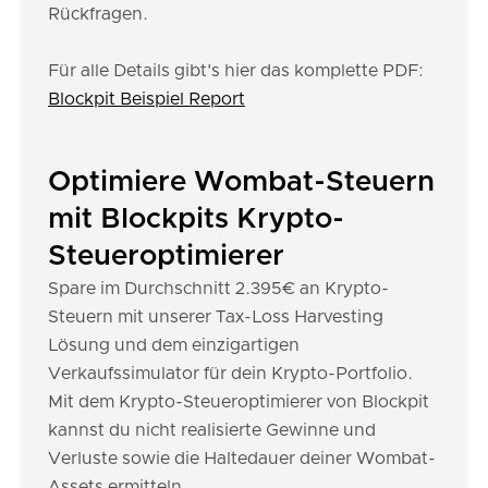
Rückfragen.
Für alle Details gibt's hier das komplette PDF:
Blockpit Beispiel Report
Optimiere Wombat-Steuern
mit Blockpits Krypto-
Steueroptimierer
Spare im Durchschnitt 2.395€ an Krypto-
Steuern mit unserer Tax-Loss Harvesting
Lösung und dem einzigartigen
Verkaufssimulator für dein Krypto-Portfolio.
Mit dem Krypto-Steueroptimierer von Blockpit
kannst du nicht realisierte Gewinne und
Verluste sowie die Haltedauer deiner Wombat-
Assets ermitteln.