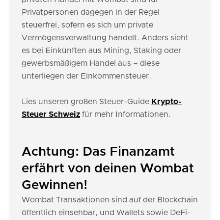
Privatpersonen dagegen in der Regel
steuerfrei, sofern es sich um private
Vermögensverwaltung handelt. Anders sieht
es bei Einkünften aus Mining, Staking oder
gewerbsmäßigem Handel aus – diese
unterliegen der Einkommensteuer.
Lies unseren großen Steuer-Guide
Krypto-
Steuer Schweiz
für mehr Informationen.
Achtung: Das Finanzamt
erfährt von deinen Wombat
Gewinnen!
Wombat Transaktionen sind auf der Blockchain
öffentlich einsehbar, und Wallets sowie DeFi-