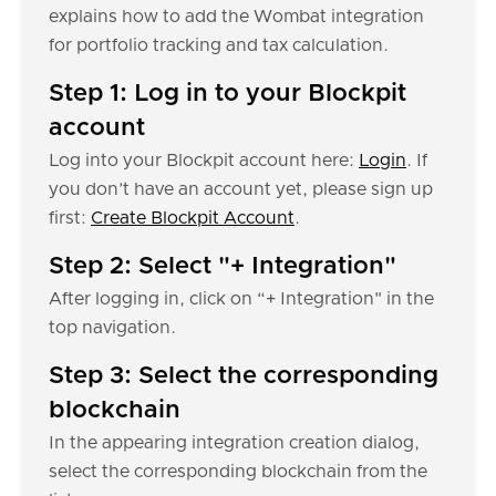
explains how to add the Wombat integration
for portfolio tracking and tax calculation.
Step 1: Log in to your Blockpit
account
Log into your Blockpit account here:
Login
. If
you don’t have an account yet, please sign up
first:
Create Blockpit Account
.
Step 2: Select "+ Integration"
After logging in, click on “+ Integration" in the
top navigation.
Step 3: Select the corresponding
blockchain
In the appearing integration creation dialog,
select the corresponding blockchain from the