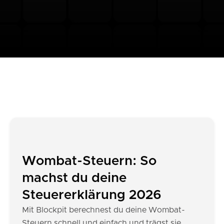
Wombat-Steuern: So
machst du deine
Steuererklärung 2026
Mit Blockpit berechnest du deine Wombat-
Steuern schnell und einfach und trägst sie