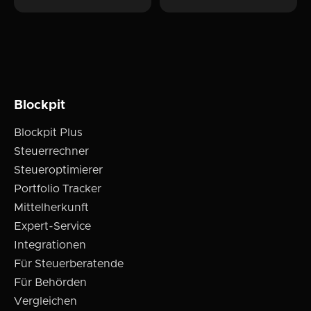
Blockpit
Blockpit Plus
Steuerrechner
Steueroptimierer
Portfolio Tracker
Mittelherkunft
Expert-Service
Integrationen
Für Steuerberatende
Für Behörden
Vergleichen