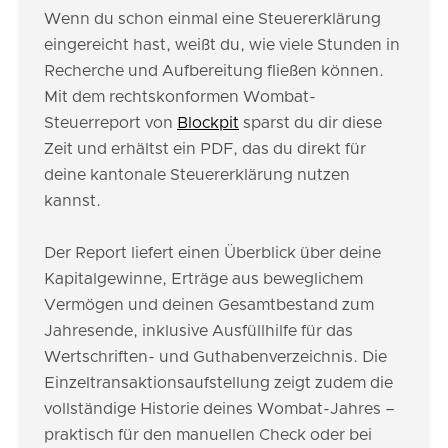
Wenn du schon einmal eine Steuererklärung
eingereicht hast, weißt du, wie viele Stunden in
Recherche und Aufbereitung fließen können.
Mit dem rechtskonformen Wombat-
Steuerreport von
Blockpit
sparst du dir diese
Zeit und erhältst ein PDF, das du direkt für
deine kantonale Steuererklärung nutzen
kannst.
Der Report liefert einen Überblick über deine
Kapitalgewinne, Erträge aus beweglichem
Vermögen und deinen Gesamtbestand zum
Jahresende, inklusive Ausfüllhilfe für das
Wertschriften- und Guthabenverzeichnis. Die
Einzeltransaktionsaufstellung zeigt zudem die
vollständige Historie deines Wombat-Jahres –
praktisch für den manuellen Check oder bei