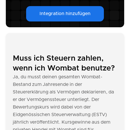
Integration hinzufügen
Muss ich Steuern zahlen,
wenn ich Wombat benutze?
Ja, du musst deinen gesamten Wombat-
Bestand zum Jahresende in der
Steuererklärung als Vermögen deklarieren, da
er der Vermögenssteuer unterliegt. Der
Bewertungskurs wird dabei von der
Eidgenössischen Steuerverwaltung (ESTV)
jährlich veröffentlicht. Kursgewinne aus dem
privaten Handel mit Wombat sind für