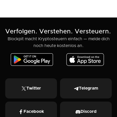
Verfolgen. Verstehen. Versteuern.
Blockpit macht Kryptosteuern einfach — melde dich
noch heute kostenlos an.
Twitter
Telegram
Facebook
Discord