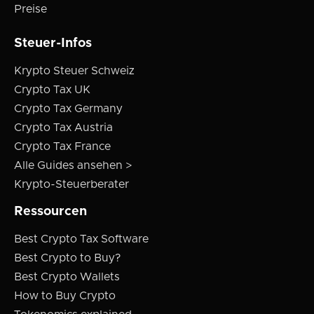
Preise
Steuer-Infos
Krypto Steuer Schweiz
Crypto Tax UK
Crypto Tax Germany
Crypto Tax Austria
Crypto Tax France
Alle Guides ansehen >
Krypto-Steuerberater
Ressourcen
Best Crypto Tax Software
Best Crypto to Buy?
Best Crypto Wallets
How to Buy Crypto