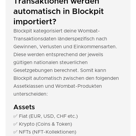
Transaktionen werden
automatisch in Blockpit
importiert?
Blockpit kategorisiert deine Wombat-
Transaktionsdaten länderspezifisch nach
Gewinnen, Verlusten und Einkommensarten.
Diese werden entsprechend der jeweils
gültigen nationalen steuerlichen
Gesetzgebungen berechnet. Somit kann
Blockpit automatisch zwischen den folgenden
Assetklassen und Wombat-Produkten
unterscheiden:
Assets
✅ Fiat (EUR, USD, CHF etc.)
✅ Krypto (Coins & Token)
✅ NFTs (NFT-Kollektionen)