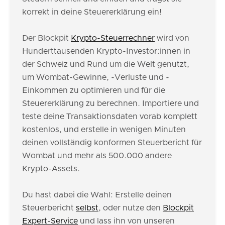
korrekt in deine Steuererklärung ein!
Der Blockpit
Krypto-Steuerrechner
wird von
Hunderttausenden Krypto-Investor:innen in
der Schweiz und Rund um die Welt genutzt,
um Wombat-Gewinne, -Verluste und -
Einkommen zu optimieren und für die
Steuererklärung zu berechnen. Importiere und
teste deine Transaktionsdaten vorab komplett
kostenlos, und erstelle in wenigen Minuten
deinen vollständig konformen Steuerbericht für
Wombat und mehr als 500.000 andere
Krypto-Assets.
Du hast dabei die Wahl: Erstelle deinen
Steuerbericht
selbst
, oder nutze den
Blockpit
Expert-Service
und lass ihn von unseren