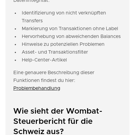
Datenintegrität:
Identifizierung von nicht verknüpften
Transfers
Markierung von Transaktionen ohne Label
Hervorhebung von abweichenden Balances
Hinweise zu potenziellen Problemen
Asset- und Transaktionsfilter
Help-Center-Artikel
Eine genauere Beschreibung dieser
Funktionen findest du hier:
Problembehandlung
Wie sieht der Wombat-
Steuerbericht für die
Schweiz aus?