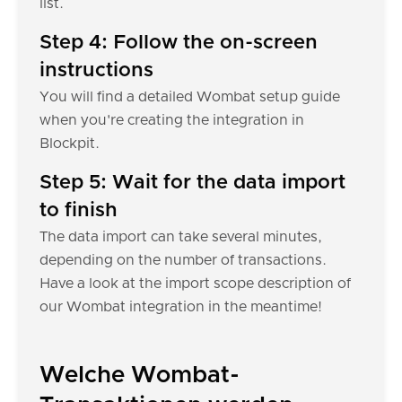
list.
Step 4: Follow the on-screen
instructions
You will find a detailed Wombat setup guide
when you're creating the integration in
Blockpit.
Step 5: Wait for the data import
to finish
The data import can take several minutes,
depending on the number of transactions.
Have a look at the import scope description of
our Wombat integration in the meantime!
Welche Wombat-