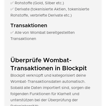
✅ Rohstoffe (Gold, Silber etc.)
✅ Derivate (tokenisierte Aktien, tokenisierte
Rohstoffe, verbriefte Derivate etc.)
Transaktionen
✅ Alle von Wombat bereitgestellten
Transaktionen
Überprüfe Wombat-
Transaktionen in Blockpit
Blockpit verknüpft und kategorisiert deine
Wombat-Transaktionsdaten automatisch.
Sobald alle Daten importiert sind, sorgen die
folgenden Funktionen für Klarheit und
unterstützen bei der Überprüfung der