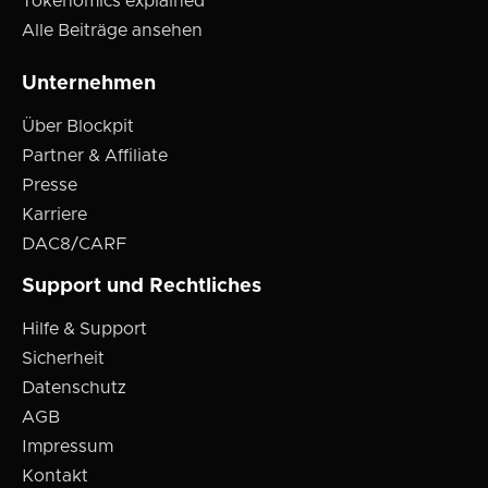
Tokenomics explained
Alle Beiträge ansehen
Unternehmen
Über Blockpit
Partner & Affiliate
Presse
Karriere
DAC8/CARF
Support und Rechtliches
Hilfe & Support
Sicherheit
Datenschutz
AGB
Impressum
Kontakt