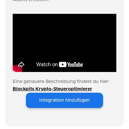
Eine genauere Beschreibung findest du hier:
Blockpits Krypto-Steueroptimierer
Integration hinzufügen