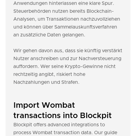
Anwendungen hinterlassen eine klare Spur.
Steuerbehörden nutzen bereits Blockchain-
Analysen, um Transaktionen nachzuvollziehen
und können über Sammelauskunftsverfahren
an zusätzliche Daten gelangen.
Wir gehen davon aus, dass sie künftig verstärkt
Nutzer anschreiben und zur Nachversteuerung
auffordern. Wer seine Krypto-Gewinne nicht
rechtzeitig angibt, riskiert hohe
Nachzahlungen und Strafen.
Import Wombat
transactions into Blockpit
Blockpit offers advanced integrations to
process Wombat transaction data. Our guide