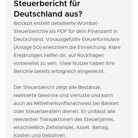
Steuerbericht für
Deutschland aus?
Blockpit erstellt detaillierte Wombat-
Steuerberichte als PDF für dein Finanzamt in
Deutschland. Vorausgefüllte Steuerformulare
(Anlage SO) erleichtern die Einreichung. Klare
Erklärungen helfen dir, auf Rückfragen
vorbereitet zu sein. Viele Nutzer haben ihre
Berichte bereits erfolgreich eingereicht.
Der Steuerbericht zeigt alle Bestände,
realisierte Gewinne und Verluste und kann
auch als Mittelherkunftsnachweis bei Banken
oder Steuerberatern dienen. Er umfasst alle
relevanten Transaktionen des Steuerjahres,
einschließlich Zeitstempel, Asset, Betrag,
Kosten und Gebühren.