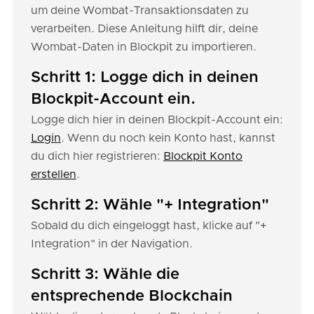
um deine Wombat-Transaktionsdaten zu
verarbeiten. Diese Anleitung hilft dir, deine
Wombat-Daten in Blockpit zu importieren.
Schritt 1: Logge dich in deinen
Blockpit-Account ein.
Logge dich hier in deinen Blockpit-Account ein:
Login
. Wenn du noch kein Konto hast, kannst
du dich hier registrieren:
Blockpit Konto
erstellen
.
Schritt 2: Wähle "+ Integration"
Sobald du dich eingeloggt hast, klicke auf "+
Integration" in der Navigation.
Schritt 3: Wähle die
entsprechende Blockchain