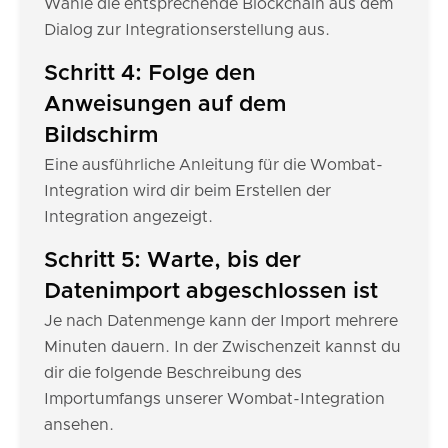
Wähle die entsprechende Blockchain aus dem
Dialog zur Integrationserstellung aus.
Schritt 4: Folge den
Anweisungen auf dem
Bildschirm
Eine ausführliche Anleitung für die Wombat-
Integration wird dir beim Erstellen der
Integration angezeigt.
Schritt 5: Warte, bis der
Datenimport abgeschlossen ist
Je nach Datenmenge kann der Import mehrere
Minuten dauern. In der Zwischenzeit kannst du
dir die folgende Beschreibung des
Importumfangs unserer Wombat-Integration
ansehen.