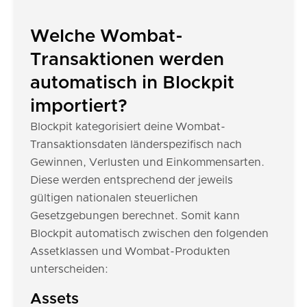
Welche Wombat-
Transaktionen werden
automatisch in Blockpit
importiert?
Blockpit kategorisiert deine Wombat-
Transaktionsdaten länderspezifisch nach
Gewinnen, Verlusten und Einkommensarten.
Diese werden entsprechend der jeweils
gültigen nationalen steuerlichen
Gesetzgebungen berechnet. Somit kann
Blockpit automatisch zwischen den folgenden
Assetklassen und Wombat-Produkten
unterscheiden:
Assets