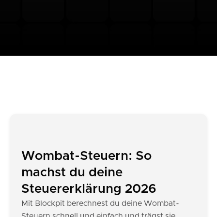
Wombat-Steuern: So
machst du deine
Steuererklärung 2026
Mit Blockpit berechnest du deine Wombat-
Steuern schnell und einfach und trägst sie