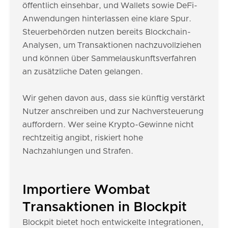
öffentlich einsehbar, und Wallets sowie DeFi-
Anwendungen hinterlassen eine klare Spur.
Steuerbehörden nutzen bereits Blockchain-
Analysen, um Transaktionen nachzuvollziehen
und können über Sammelauskunftsverfahren
an zusätzliche Daten gelangen.
Wir gehen davon aus, dass sie künftig verstärkt
Nutzer anschreiben und zur Nachversteuerung
auffordern. Wer seine Krypto-Gewinne nicht
rechtzeitig angibt, riskiert hohe
Nachzahlungen und Strafen.
Importiere Wombat
Transaktionen in Blockpit
Blockpit bietet hoch entwickelte Integrationen,