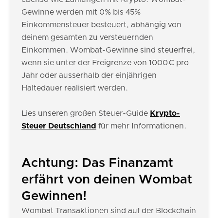
Gewinne werden mit 0% bis 45%
Einkommensteuer besteuert, abhängig von
deinem gesamten zu versteuernden
Einkommen. Wombat-Gewinne sind steuerfrei,
wenn sie unter der Freigrenze von 1000€ pro
Jahr oder ausserhalb der einjährigen
Haltedauer realisiert werden.
Lies unseren großen Steuer-Guide
Krypto-
Steuer Deutschland
für mehr Informationen.
Achtung: Das Finanzamt
erfährt von deinen Wombat
Gewinnen!
Wombat Transaktionen sind auf der Blockchain