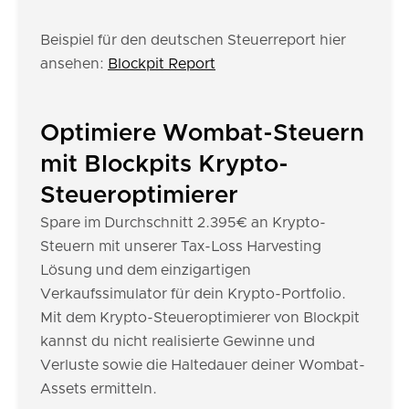
Beispiel für den deutschen Steuerreport hier
ansehen:
Blockpit Report
Optimiere Wombat-Steuern
mit Blockpits Krypto-
Steueroptimierer
Spare im Durchschnitt 2.395€ an Krypto-
Steuern mit unserer Tax-Loss Harvesting
Lösung und dem einzigartigen
Verkaufssimulator für dein Krypto-Portfolio.
Mit dem Krypto-Steueroptimierer von Blockpit
kannst du nicht realisierte Gewinne und
Verluste sowie die Haltedauer deiner Wombat-
Assets ermitteln.