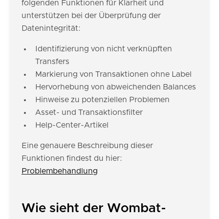
folgenden Funktionen für Klarheit und
unterstützen bei der Überprüfung der
Datenintegrität:
Identifizierung von nicht verknüpften
Transfers
Markierung von Transaktionen ohne Label
Hervorhebung von abweichenden Balances
Hinweise zu potenziellen Problemen
Asset- und Transaktionsfilter
Help-Center-Artikel
Eine genauere Beschreibung dieser
Funktionen findest du hier:
Problembehandlung
Wie sieht der Wombat-