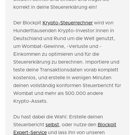
korrekt in deine Steuererklärung ein!
Der Blockpit
Krypto-Steuerrechner
wird von
Hunderttausenden Krypto-Investor:innen in
Deutschland und Rund um die Welt genutzt,
um Wombat-Gewinne, -Verluste und -
Einkommen zu optimieren und für die
Steuererklärung zu berechnen. Importiere und
teste deine Transaktionsdaten vorab komplett
kostenlos, und erstelle in wenigen Minuten
deinen vollständig konformen Steuerbericht für
Wombat und mehr als 500.000 andere
Krypto-Assets.
Du hast dabei die Wahl: Erstelle deinen
Steuerbericht
selbst
, oder nutze den
Blockpit
Expert-Service
und lass ihn von unseren