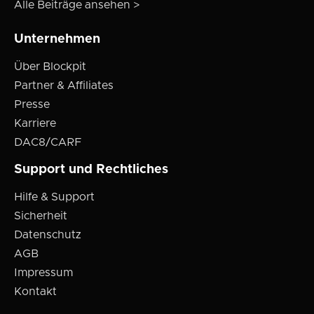
Alle Beiträge ansehen >
Unternehmen
Über Blockpit
Partner & Affiliates
Presse
Karriere
DAC8/CARF
Support und Rechtliches
Hilfe & Support
Sicherheit
Datenschutz
AGB
Impressum
Kontakt