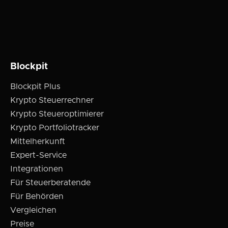
Blockpit
Blockpit Plus
Krypto Steuerrechner
Krypto Steueroptimierer
Krypto Portfoliotracker
Mittelherkunft
Expert-Service
Integrationen
Für Steuerberatende
Für Behörden
Vergleichen
Preise