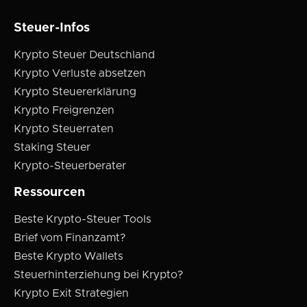
Steuer-Infos
Krypto Steuer Deutschland
Krypto Verluste absetzen
Krypto Steuererklärung
Krypto Freigrenzen
Krypto Steuerraten
Staking Steuer
Krypto-Steuerberater
Ressourcen
Beste Krypto-Steuer Tools
Brief vom Finanzamt?
Beste Krypto Wallets
Steuerhinterziehung bei Krypto?
Krypto Exit Strategien