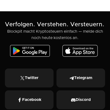
Verfolgen. Verstehen. Versteuern.
Blockpit macht Kryptosteuern einfach — melde dich
noch heute kostenlos an.
Twitter
Telegram
Facebook
Discord