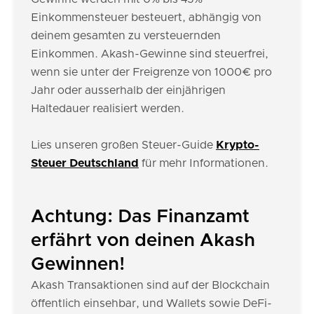
Einkommensteuer besteuert, abhängig von
deinem gesamten zu versteuernden
Einkommen. Akash-Gewinne sind steuerfrei,
wenn sie unter der Freigrenze von 1000€ pro
Jahr oder ausserhalb der einjährigen
Haltedauer realisiert werden.
Lies unseren großen Steuer-Guide
Krypto-
Steuer Deutschland
für mehr Informationen.
Achtung: Das Finanzamt
erfährt von deinen Akash
Gewinnen!
Akash Transaktionen sind auf der Blockchain
öffentlich einsehbar, und Wallets sowie DeFi-