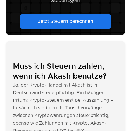
Steuerregeln
Jetzt Steuern berechnen
Muss ich Steuern zahlen,
wenn ich Akash benutze?
Ja, der Krypto-Handel mit Akash ist in
Deutschland steuerpflichtig. Ein häufiger
Irrtum: Krypto-Steuern erst bei Auszahlung –
tatsächlich sind bereits Tauschvorgänge
zwischen Kryptowährungen steuerpflichtig,
ebenso wie Zahlungen mit Krypto. Akash-
Gewinne werden mit 0% bis 45%