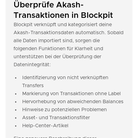
Überprüfe Akash-
Transaktionen in Blockpit
Blockpit verknüpft und kategorisiert deine
Akash-Transaktionsdaten automatisch. Sobald
alle Daten importiert sind, sorgen die
folgenden Funktionen für Klarheit und
unterstützen bei der Überprüfung der
Datenintegrität:
Identifizierung von nicht verknüpften
Transfers
Markierung von Transaktionen ohne Label
Hervorhebung von abweichenden Balances
Hinweise zu potenziellen Problemen
Asset- und Transaktionsfilter
Help-Center-Artikel