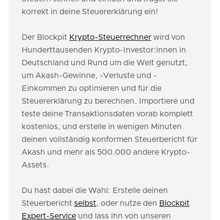
korrekt in deine Steuererklärung ein!
Der Blockpit
Krypto-Steuerrechner
wird von
Hunderttausenden Krypto-Investor:innen in
Deutschland und Rund um die Welt genutzt,
um Akash-Gewinne, -Verluste und -
Einkommen zu optimieren und für die
Steuererklärung zu berechnen. Importiere und
teste deine Transaktionsdaten vorab komplett
kostenlos, und erstelle in wenigen Minuten
deinen vollständig konformen Steuerbericht für
Akash und mehr als 500.000 andere Krypto-
Assets.
Du hast dabei die Wahl: Erstelle deinen
Steuerbericht
selbst
, oder nutze den
Blockpit
Expert-Service
und lass ihn von unseren