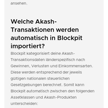
ansehen.
Welche Akash-
Transaktionen werden
automatisch in Blockpit
importiert?
Blockpit kategorisiert deine Akash-
Transaktionsdaten länderspezifisch nach
Gewinnen, Verlusten und Einkommensarten.
Diese werden entsprechend der jeweils
gültigen nationalen steuerlichen
Gesetzgebungen berechnet. Somit kann
Blockpit automatisch zwischen den folgenden
Assetklassen und Akash-Produkten
unterscheiden: