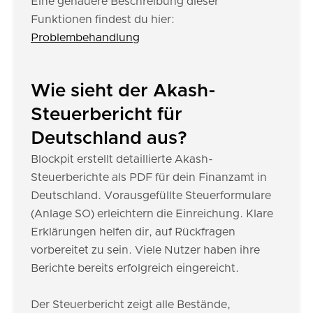
Eine genauere Beschreibung dieser
Funktionen findest du hier:
Problembehandlung
Wie sieht der Akash-
Steuerbericht für
Deutschland aus?
Blockpit erstellt detaillierte Akash-
Steuerberichte als PDF für dein Finanzamt in
Deutschland. Vorausgefüllte Steuerformulare
(Anlage SO) erleichtern die Einreichung. Klare
Erklärungen helfen dir, auf Rückfragen
vorbereitet zu sein. Viele Nutzer haben ihre
Berichte bereits erfolgreich eingereicht.
Der Steuerbericht zeigt alle Bestände,