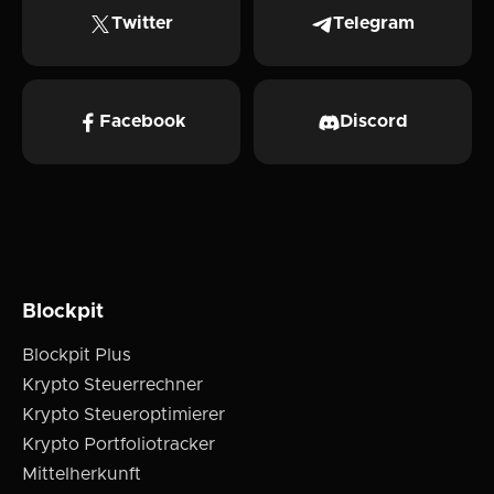
Twitter
Telegram
Facebook
Discord
Blockpit
Blockpit Plus
Krypto Steuerrechner
Krypto Steueroptimierer
Krypto Portfoliotracker
Mittelherkunft