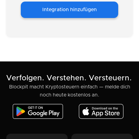
Integration hinzufügen
Verfolgen. Verstehen. Versteuern.
Blockpit macht Kryptosteuern einfach — melde dich
noch heute kostenlos an.