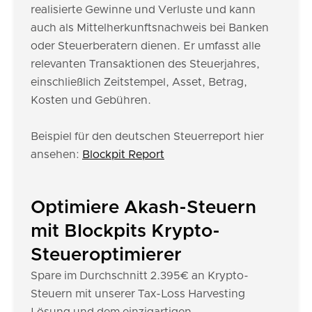
realisierte Gewinne und Verluste und kann
auch als Mittelherkunftsnachweis bei Banken
oder Steuerberatern dienen. Er umfasst alle
relevanten Transaktionen des Steuerjahres,
einschließlich Zeitstempel, Asset, Betrag,
Kosten und Gebühren.
Beispiel für den deutschen Steuerreport hier
ansehen:
Blockpit Report
Optimiere Akash-Steuern
mit Blockpits Krypto-
Steueroptimierer
Spare im Durchschnitt 2.395€ an Krypto-
Steuern mit unserer Tax-Loss Harvesting