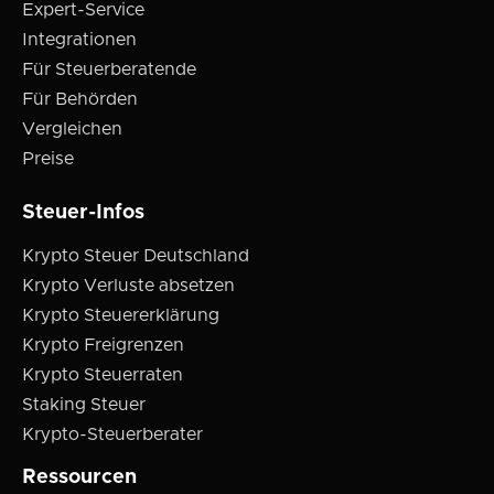
Expert-Service
Integrationen
Für Steuerberatende
Für Behörden
Vergleichen
Preise
Steuer-Infos
Krypto Steuer Deutschland
Krypto Verluste absetzen
Krypto Steuererklärung
Krypto Freigrenzen
Krypto Steuerraten
Staking Steuer
Krypto-Steuerberater
Ressourcen