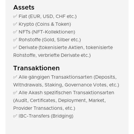
Assets
✅ Fiat (EUR, USD, CHF etc.)
✅ Krypto (Coins & Token)
✅ NFTs (NFT-Kollektionen)
✅ Rohstoffe (Gold, Silber etc.)
✅ Derivate (tokenisierte Aktien, tokenisierte
Rohstoffe, verbriefte Derivate etc.)
Transaktionen
✅ Alle gängigen Transaktionsarten (Deposits,
Withdrawals, Staking, Governance Votes, etc.)
✅ Alle Akash spezifischen Transaktionsarten
(Audit, Certificates, Deployment, Market,
Provider Transactions, etc.)
✅ IBC-Transfers (Bridging)