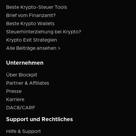
Beste Krypto-Steuer Tools
Brief vom Finanzamt?
Beste Krypto Wallets
Steuerhinterziehung bei Krypto?
Krypto Exit Strategien
Alle Beiträge ansehen >
Unternehmen
Über Blockpit
Partner & Affiliates
Presse
Karriere
DAC8/CARF
Support und Rechtliches
Hilfe & Support