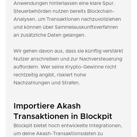
Anwendungen hinterlassen eine klare Spur.
Steuerbehörden nutzen bereits Blockchain-
Analysen, um Transaktionen nachzuvollziehen
und können über Sammelauskunftsverfahren
an zusätzliche Daten gelangen.
Wir gehen davon aus, dass sie künftig verstärkt
Nutzer anschreiben und zur Nachversteuerung
auffordern. Wer seine Krypto-Gewinne nicht
rechtzeitig angibt, riskiert hohe
Nachzahlungen und Strafen.
Importiere Akash
Transaktionen in Blockpit
Blockpit bietet hoch entwickelte Integrationen,
um deine Akash-Transaktionsdaten zu