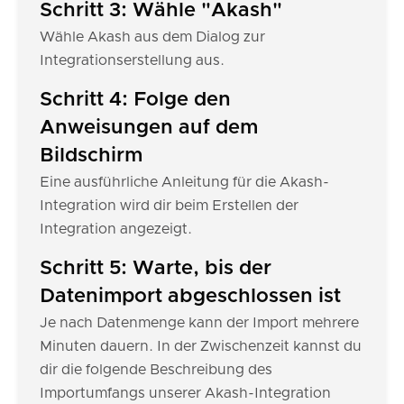
Schritt 3: Wähle "Akash"
Wähle Akash aus dem Dialog zur
Integrationserstellung aus.
Schritt 4: Folge den
Anweisungen auf dem
Bildschirm
Eine ausführliche Anleitung für die Akash-
Integration wird dir beim Erstellen der
Integration angezeigt.
Schritt 5: Warte, bis der
Datenimport abgeschlossen ist
Je nach Datenmenge kann der Import mehrere
Minuten dauern. In der Zwischenzeit kannst du
dir die folgende Beschreibung des
Importumfangs unserer Akash-Integration