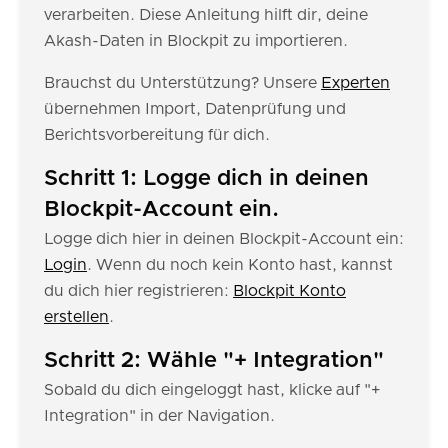
verarbeiten. Diese Anleitung hilft dir, deine
Akash-Daten in Blockpit zu importieren.
Brauchst du Unterstützung? Unsere
Experten
übernehmen Import, Datenprüfung und
Berichtsvorbereitung für dich.
Schritt 1: Logge dich in deinen
Blockpit-Account ein.
Logge dich hier in deinen Blockpit-Account ein:
Login
. Wenn du noch kein Konto hast, kannst
du dich hier registrieren:
Blockpit Konto
erstellen
.
Schritt 2: Wähle "+ Integration"
Sobald du dich eingeloggt hast, klicke auf "+
Integration" in der Navigation.