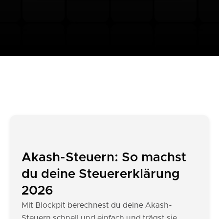
Akash-Steuern: So machst
du deine Steuererklärung
2026
Mit Blockpit berechnest du deine Akash-
Steuern schnell und einfach und trägst sie