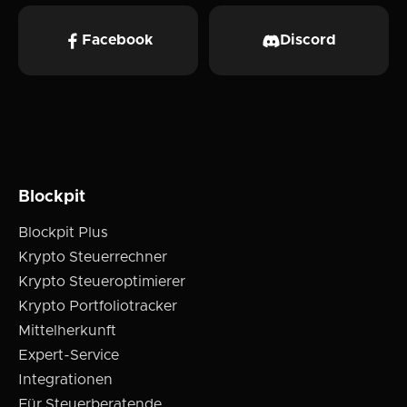
Facebook
Discord
Blockpit
Blockpit Plus
Krypto Steuerrechner
Krypto Steueroptimierer
Krypto Portfoliotracker
Mittelherkunft
Expert-Service
Integrationen
Für Steuerberatende