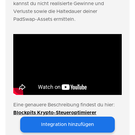
kannst du nicht realisierte Gewinne und
Verluste sowie die Haltedauer deiner
PadSwap-Assets ermitteln.
Eine genauere Beschreibung findest du hier:
Blockpits Krypto-Steueroptimierer
Integration hinzufügen