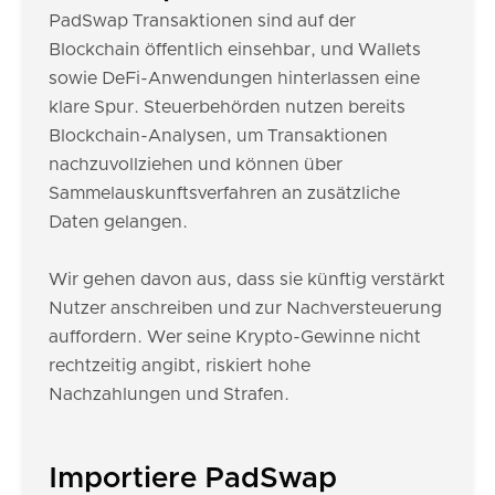
PadSwap Transaktionen sind auf der
Blockchain öffentlich einsehbar, und Wallets
sowie DeFi-Anwendungen hinterlassen eine
klare Spur. Steuerbehörden nutzen bereits
Blockchain-Analysen, um Transaktionen
nachzuvollziehen und können über
Sammelauskunftsverfahren an zusätzliche
Daten gelangen.
Wir gehen davon aus, dass sie künftig verstärkt
Nutzer anschreiben und zur Nachversteuerung
auffordern. Wer seine Krypto-Gewinne nicht
rechtzeitig angibt, riskiert hohe
Nachzahlungen und Strafen.
Importiere PadSwap