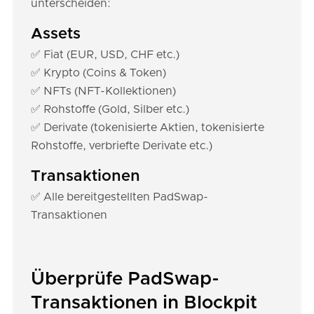
unterscheiden:
Assets
✅ Fiat (EUR, USD, CHF etc.)
✅ Krypto (Coins & Token)
✅ NFTs (NFT-Kollektionen)
✅ Rohstoffe (Gold, Silber etc.)
✅ Derivate (tokenisierte Aktien, tokenisierte
Rohstoffe, verbriefte Derivate etc.)
Transaktionen
✅ Alle bereitgestellten PadSwap-
Transaktionen
Überprüfe PadSwap-
Transaktionen in Blockpit