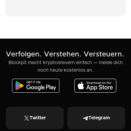
Verfolgen. Verstehen. Versteuern.
Blockpit macht Kryptosteuern einfach — melde dich
noch heute kostenlos an.
Twitter
Telegram