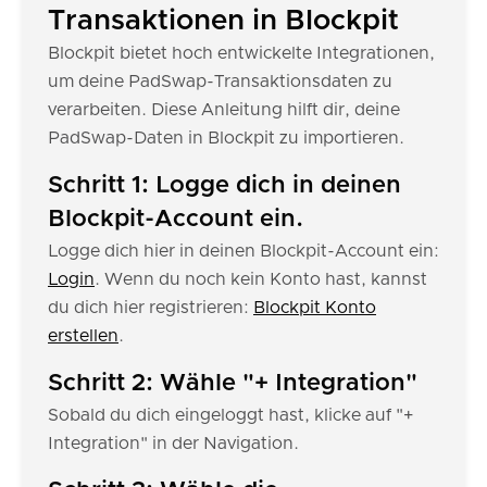
Transaktionen in Blockpit
Blockpit bietet hoch entwickelte Integrationen,
um deine PadSwap-Transaktionsdaten zu
verarbeiten. Diese Anleitung hilft dir, deine
PadSwap-Daten in Blockpit zu importieren.
Schritt 1: Logge dich in deinen
Blockpit-Account ein.
Logge dich hier in deinen Blockpit-Account ein:
Login
. Wenn du noch kein Konto hast, kannst
du dich hier registrieren:
Blockpit Konto
erstellen
.
Schritt 2: Wähle "+ Integration"
Sobald du dich eingeloggt hast, klicke auf "+
Integration" in der Navigation.