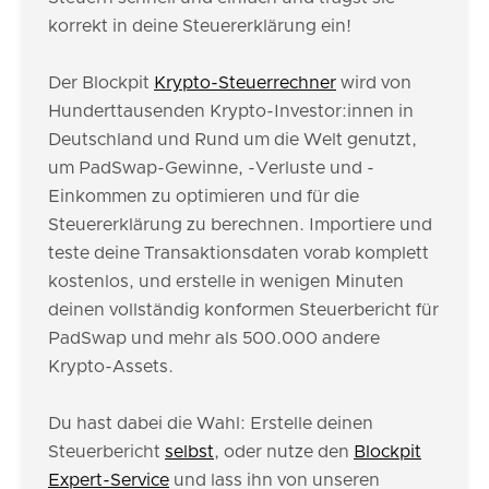
korrekt in deine Steuererklärung ein!
Der Blockpit
Krypto-Steuerrechner
wird von
Hunderttausenden Krypto-Investor:innen in
Deutschland und Rund um die Welt genutzt,
um PadSwap-Gewinne, -Verluste und -
Einkommen zu optimieren und für die
Steuererklärung zu berechnen. Importiere und
teste deine Transaktionsdaten vorab komplett
kostenlos, und erstelle in wenigen Minuten
deinen vollständig konformen Steuerbericht für
PadSwap und mehr als 500.000 andere
Krypto-Assets.
Du hast dabei die Wahl: Erstelle deinen
Steuerbericht
selbst
, oder nutze den
Blockpit
Expert-Service
und lass ihn von unseren