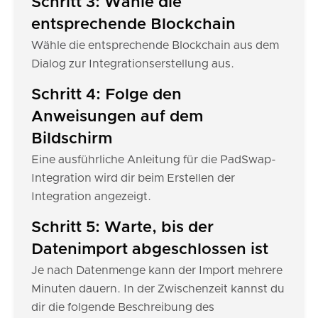
Schritt 3: Wähle die
entsprechende Blockchain
Wähle die entsprechende Blockchain aus dem
Dialog zur Integrationserstellung aus.
Schritt 4: Folge den
Anweisungen auf dem
Bildschirm
Eine ausführliche Anleitung für die PadSwap-
Integration wird dir beim Erstellen der
Integration angezeigt.
Schritt 5: Warte, bis der
Datenimport abgeschlossen ist
Je nach Datenmenge kann der Import mehrere
Minuten dauern. In der Zwischenzeit kannst du
dir die folgende Beschreibung des