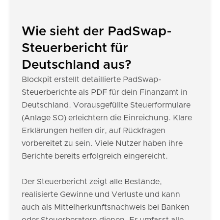
Wie sieht der PadSwap-
Steuerbericht für
Deutschland aus?
Blockpit erstellt detaillierte PadSwap-
Steuerberichte als PDF für dein Finanzamt in
Deutschland. Vorausgefüllte Steuerformulare
(Anlage SO) erleichtern die Einreichung. Klare
Erklärungen helfen dir, auf Rückfragen
vorbereitet zu sein. Viele Nutzer haben ihre
Berichte bereits erfolgreich eingereicht.
Der Steuerbericht zeigt alle Bestände,
realisierte Gewinne und Verluste und kann
auch als Mittelherkunftsnachweis bei Banken