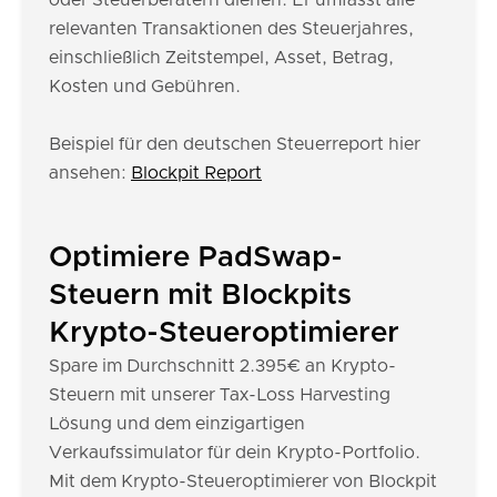
oder Steuerberatern dienen. Er umfasst alle
relevanten Transaktionen des Steuerjahres,
einschließlich Zeitstempel, Asset, Betrag,
Kosten und Gebühren.
Beispiel für den deutschen Steuerreport hier
ansehen:
Blockpit Report
Optimiere PadSwap-
Steuern mit Blockpits
Krypto-Steueroptimierer
Spare im Durchschnitt 2.395€ an Krypto-
Steuern mit unserer Tax-Loss Harvesting
Lösung und dem einzigartigen
Verkaufssimulator für dein Krypto-Portfolio.
Mit dem Krypto-Steueroptimierer von Blockpit