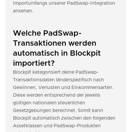
Importumfangs unserer PadSwap-Integration
ansehen.
Welche PadSwap-
Transaktionen werden
automatisch in Blockpit
importiert?
Blockpit kategorisiert deine PadSwap-
Transaktionsdaten länderspezifisch nach
Gewinnen, Verlusten und Einkommensarten.
Diese werden entsprechend der jeweils
gültigen nationalen steuerlichen
Gesetzgebungen berechnet. Somit kann
Blockpit automatisch zwischen den folgenden
Assetklassen und PadSwap-Produkten