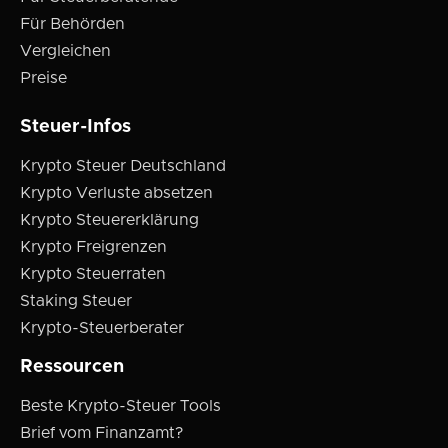
Für Behörden
Vergleichen
Preise
Steuer-Infos
Krypto Steuer Deutschland
Krypto Verluste absetzen
Krypto Steuererklärung
Krypto Freigrenzen
Krypto Steuerraten
Staking Steuer
Krypto-Steuerberater
Ressourcen
Beste Krypto-Steuer Tools
Brief vom Finanzamt?