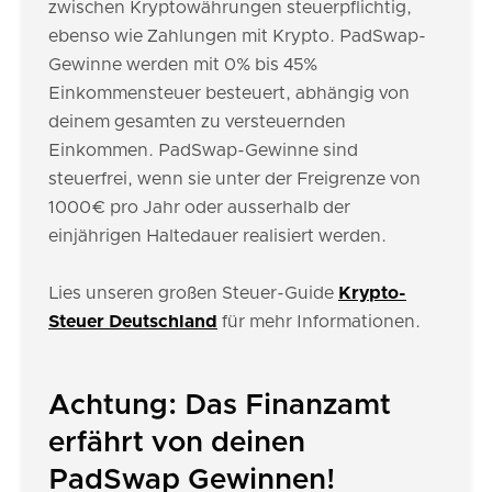
zwischen Kryptowährungen steuerpflichtig,
ebenso wie Zahlungen mit Krypto. PadSwap-
Gewinne werden mit 0% bis 45%
Einkommensteuer besteuert, abhängig von
deinem gesamten zu versteuernden
Einkommen. PadSwap-Gewinne sind
steuerfrei, wenn sie unter der Freigrenze von
1000€ pro Jahr oder ausserhalb der
einjährigen Haltedauer realisiert werden.
Lies unseren großen Steuer-Guide
Krypto-
Steuer Deutschland
für mehr Informationen.
Achtung: Das Finanzamt
erfährt von deinen
PadSwap Gewinnen!