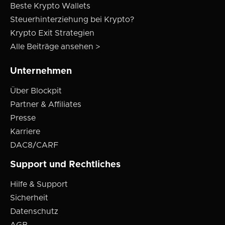
Beste Krypto Wallets
Steuerhinterziehung bei Krypto?
Krypto Exit Strategien
Alle Beiträge ansehen >
Unternehmen
Über Blockpit
Partner & Affiliates
Presse
Karriere
DAC8/CARF
Support und Rechtliches
Hilfe & Support
Sicherheit
Datenschutz