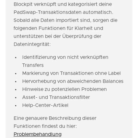
Blockpit verknüpft und kategorisiert deine
PadSwap-Transaktionsdaten automatisch.
Sobald alle Daten importiert sind, sorgen die
folgenden Funktionen für Klarheit und
unterstützen bei der Überprüfung der
Datenintegrität:
Identifizierung von nicht verknüpften
Transfers
Markierung von Transaktionen ohne Label
Hervorhebung von abweichenden Balances
Hinweise zu potenziellen Problemen
Asset- und Transaktionsfilter
Help-Center-Artikel
Eine genauere Beschreibung dieser
Funktionen findest du hier:
Problembehandlung