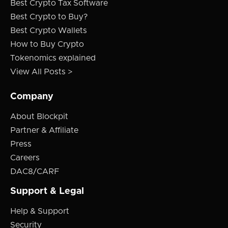
Best Crypto Tax Software
Best Crypto to Buy?
Best Crypto Wallets
How to Buy Crypto
Tokenomics explained
View All Posts >
Company
About Blockpit
Partner & Affiliate
Press
Careers
DAC8/CARF
Support & Legal
Help & Support
Security