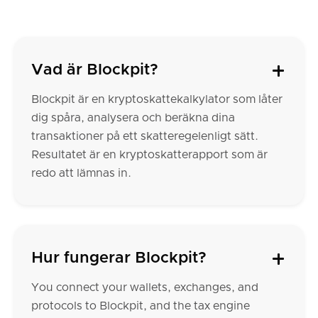
Vad är Blockpit?
Blockpit är en kryptoskattekalkylator som låter
dig spåra, analysera och beräkna dina
transaktioner på ett skatte­regel­enligt sätt.
Resultatet är en kryptoskatte­rapport som är
redo att lämnas in.
Hur fungerar Blockpit?
You connect your wallets, exchanges, and
protocols to Blockpit, and the tax engine