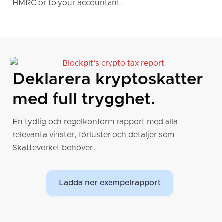
HMRC or to your accountant.
Deklarera kryptoskatter
med full trygghet.
En tydlig och regelkonform rapport med alla
relevanta vinster, förluster och detaljer som
Skatteverket behöver.
Ladda ner exempelrapport