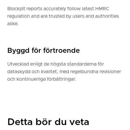
Blockpit reports accurately follow latest HMRC
regulation and are trusted by users and authorities
alike.
Byggd för förtroende
Utvecklad enligt de högsta standarderna för
dataskydd och kvalitet, med regelbundna revisioner
och kontinuerliga förbättringar.
Detta bör du veta