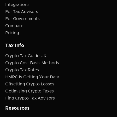
Integrations
For Tax Advisors
For Governments
Compare
Pricing
Tax Info
Crypto Tax Guide UK
Crypto Cost Basis Methods
Crypto Tax Rates
HMRC Is Getting Your Data
Offsetting Crypto Losses
Optimising Crypto Taxes
Find Crypto Tax Advisors
Resources