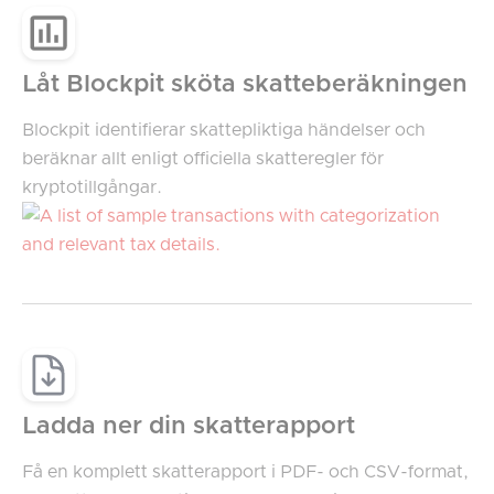
Låt Blockpit sköta skatteberäkningen
Blockpit identifierar skattepliktiga händelser och
beräknar allt enligt officiella skatteregler för
kryptotillgångar.
Ladda ner din skatterapport
Få en komplett skatterapport i PDF- och CSV-format,