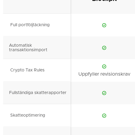
Full portföljtäckning
Automatisk
transaktionsimport
Crypto Tax Rules
Uppfyller revisionskrav
Fullständiga skatterapporter
Skatteoptimering