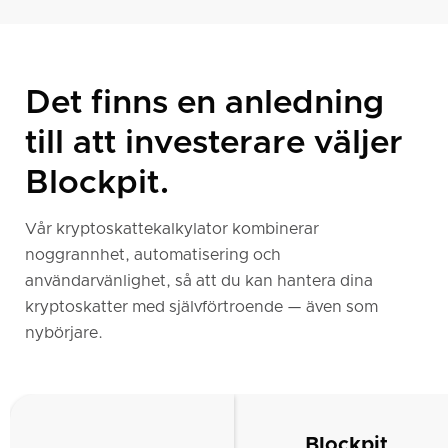
Det finns en anledning
till att investerare väljer
Blockpit.
Vår kryptoskattekalkylator kombinerar
noggrannhet, automatisering och
användarvänlighet, så att du kan hantera dina
kryptoskatter med självförtroende — även som
nybörjare.
Blockpit