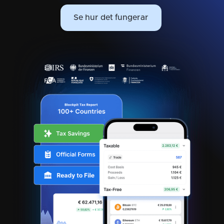
Se hur det fungerar