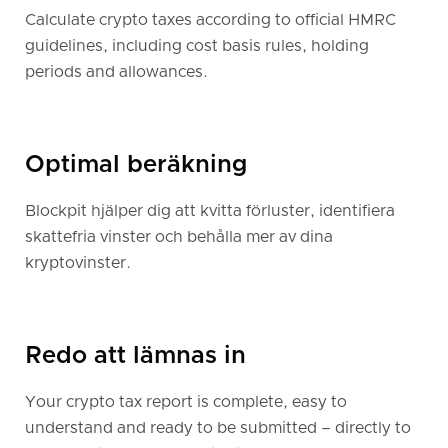
Calculate crypto taxes according to official HMRC
guidelines, including cost basis rules, holding
periods and allowances.
Optimal beräkning
Blockpit hjälper dig att kvitta förluster, identifiera
skattefria vinster och behålla mer av dina
kryptovinster.
Redo att lämnas in
Your crypto tax report is complete, easy to
understand and ready to be submitted – directly to