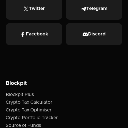
Twitter
Telegram
Facebook
Discord
Blockpit
Blockpit Plus
Crypto Tax Calculator
Crypto Tax Optimiser
Crypto Portfolio Tracker
Source of Funds