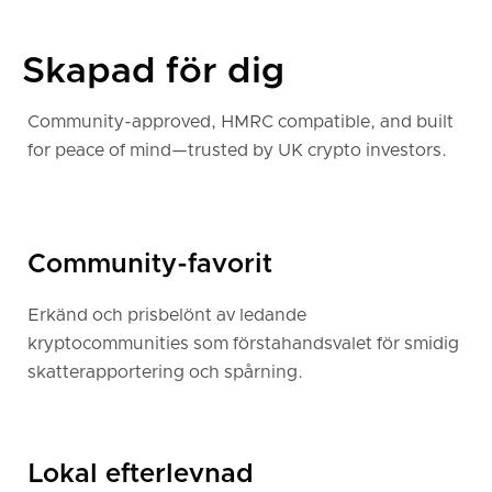
Skapad för dig
Community-approved, HMRC compatible, and built
for peace of mind—trusted by UK crypto investors.
Community-favorit
Erkänd och prisbelönt av ledande
kryptocommunities som förstahandsvalet för smidig
skatterapportering och spårning.
Lokal efterlevnad