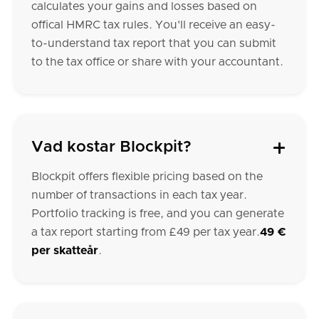
calculates your gains and losses based on
offical HMRC tax rules. You'll receive an easy-
to-understand tax report that you can submit
to the tax office or share with your accountant.
Vad kostar Blockpit?
Blockpit offers flexible pricing based on the
number of transactions in each tax year.
Portfolio tracking is free, and you can generate
a tax report starting from £49 per tax year.
49 €
per skatteår
.