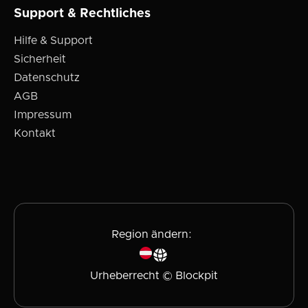
Support & Rechtliches
Hilfe & Support
Sicherheit
Datenschutz
AGB
Impressum
Kontakt
Region ändern:
Urheberrecht © Blockpit