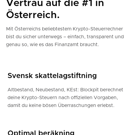
Vertrau auf die #1 in
Österreich.
Mit Österreichs beliebtestem Krypto-Steuerrechner
bist du sicher unterwegs – einfach, transparent und
genau so, wie es das Finanzamt braucht.
Svensk skattelagstiftning
Altbestand, Neubestand, KEst: Blockpit berechnet
deine Krypto-Steuern nach offiziellen Vorgaben,
damit du keine bösen Überraschungen erlebst.
Optimal beräkning