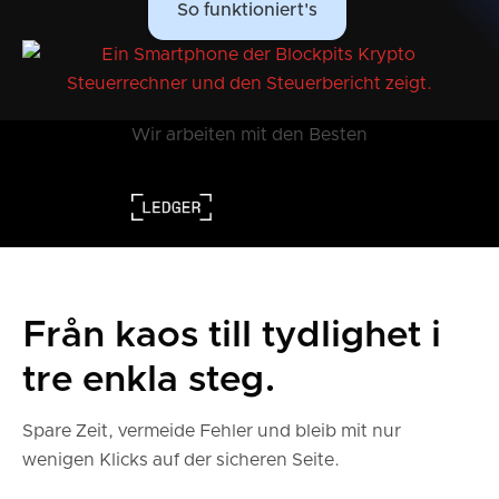
So funktioniert's
Wir arbeiten mit den Besten
Från kaos till tydlighet i
tre enkla steg.
Spare Zeit, vermeide Fehler und bleib mit nur
wenigen Klicks auf der sicheren Seite.