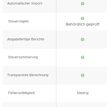
Automatischer Import
Steuerregeln
Behördlich geprüft
Abgabefertige Berichte
Steueroptimierung
Transparente Berechnung
Fehleranfälligkeit
Niedrig