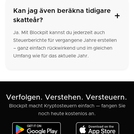
Kan jag även beräkna tidigare
skatteår?
Ja. Mit Blockpit kannst du jederzeit auch
Steuerberichte für vergangene Jahre erstellen
– ganz einfach rückwirkend und im gleichen
Umfang wie für das aktuelle Jahr.
Verfolgen. Verstehen. Versteuern.
Blockpit macht Kryptosteuern einfach — fangen Sie
noch heute kostenlos an.