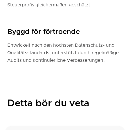
Steuerprofis gleichermaßen geschätzt.
Byggd för förtroende
Entwickelt nach den höchsten Datenschutz- und
Qualitätsstandards, unterstützt durch regelmäßige
Audits und kontinuierliche Verbesserungen.
Detta bör du veta