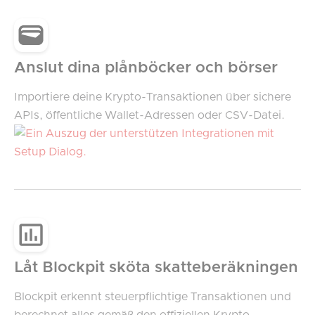
Anslut dina plånböcker och börser
Importiere deine Krypto-Transaktionen über sichere
APIs, öffentliche Wallet-Adressen oder CSV-Datei.
Låt Blockpit sköta skatteberäkningen
Blockpit erkennt steuerpflichtige Transaktionen und