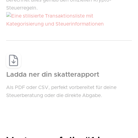
berechnet alles gemäß den offiziellen Krypto-
Steuerregeln.
Ladda ner din skatterapport
Als PDF oder CSV, perfekt vorbereitet für deine
Steuerberatung oder die direkte Abgabe.