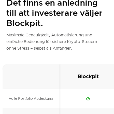
Det finns en anledning
till att investerare väljer
Blockpit.
Maximale Genauigkeit, Automatisierung und
einfache Bedienung für sichere Krypto-Steuern
ohne Stress – selbst als Anfänger.
Blockpit
Volle Portfolio Abdeckung