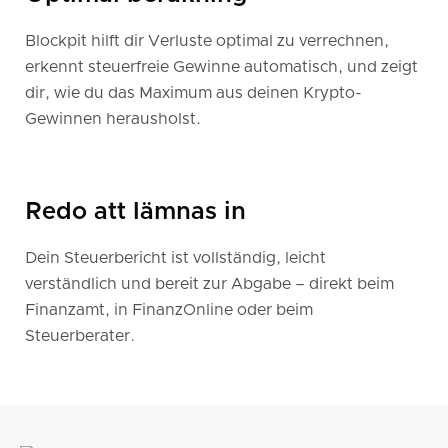
Blockpit hilft dir Verluste optimal zu verrechnen,
erkennt steuerfreie Gewinne automatisch, und zeigt
dir, wie du das Maximum aus deinen Krypto-
Gewinnen herausholst.
Redo att lämnas in
Dein Steuerbericht ist vollständig, leicht
verständlich und bereit zur Abgabe – direkt beim
Finanzamt, in FinanzOnline oder beim
Steuerberater.