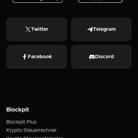
Twitter
Telegram
Facebook
Discord
Blockpit
Blockpit Plus
Krypto Steuerrechner