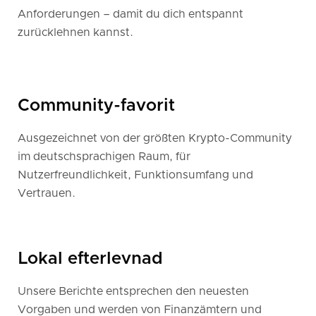
Anforderungen – damit du dich entspannt
zurücklehnen kannst.
Community-favorit
Ausgezeichnet von der größten Krypto-Community
im deutschsprachigen Raum, für
Nutzerfreundlichkeit, Funktionsumfang und
Vertrauen.
Lokal efterlevnad
Unsere Berichte entsprechen den neuesten
Vorgaben und werden von Finanzämtern und