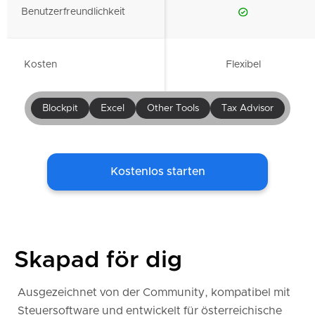
Benutzerfreundlichkeit
Kosten
Flexibel
Blockpit
Excel
Other Tools
Tax Advisor
Kostenlos starten
Skapad för dig
Ausgezeichnet von der Community, kompatibel mit
Steuersoftware und entwickelt für österreichische