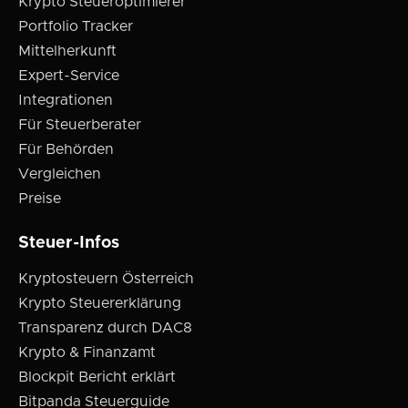
Krypto Steueroptimierer
Portfolio Tracker
Mittelherkunft
Expert-Service
Integrationen
Für Steuerberater
Für Behörden
Vergleichen
Preise
Steuer-Infos
Kryptosteuern Österreich
Krypto Steuererklärung
Transparenz durch DAC8
Krypto & Finanzamt
Blockpit Bericht erklärt
Bitpanda Steuerguide