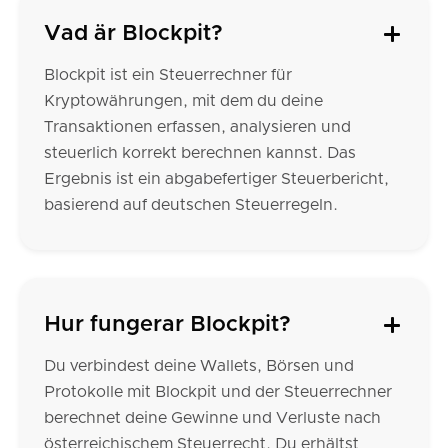
Vad är Blockpit?
Blockpit ist ein Steuerrechner für
Kryptowährungen, mit dem du deine
Transaktionen erfassen, analysieren und
steuerlich korrekt berechnen kannst. Das
Ergebnis ist ein abgabefertiger Steuerbericht,
basierend auf deutschen Steuerregeln.
Hur fungerar Blockpit?
Du verbindest deine Wallets, Börsen und
Protokolle mit Blockpit und der Steuerrechner
berechnet deine Gewinne und Verluste nach
österreichischem Steuerrecht. Du erhältst