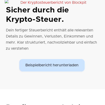
Sicher durch die
Krypto-Steuer.
Dein fertiger Steuerbericht enthält alle relevanten
Details zu Gewinnen, Verlusten, Einkommen und
mehr. Klar strukturiert, nachvollziehbar und einfach
zu verstehen
Beispielbericht herunterladen