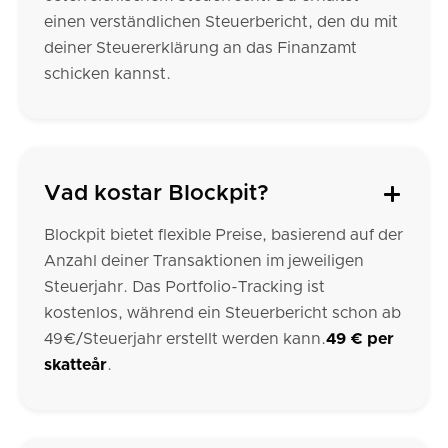
einen verständlichen Steuerbericht, den du mit
deiner Steuererklärung an das Finanzamt
schicken kannst.
Vad kostar Blockpit?
Blockpit bietet flexible Preise, basierend auf der
Anzahl deiner Transaktionen im jeweiligen
Steuerjahr. Das Portfolio-Tracking ist
kostenlos, während ein Steuerbericht schon ab
49€/Steuerjahr erstellt werden kann.
49 € per
skatteår
.