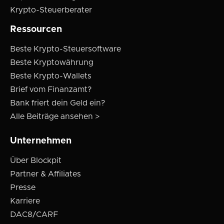
Krypto-Steuerberater
Ressourcen
Beste Krypto-Steuersoftware
Beste Kryptowährung
Beste Krypto-Wallets
Brief vom Finanzamt?
Bank friert dein Geld ein?
Alle Beiträge ansehen >
Unternehmen
Über Blockpit
Partner & Affiliates
Presse
Karriere
DAC8/CARF