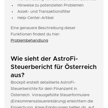
Hinweise zu potenziellen Problemen
Asset- und Transaktionsfilter
Help-Center-Artikel
Eine genauere Beschreibung dieser
Funktionen findest du hier:
Problembehandlung
Wie sieht der AstroFi-
Steuerbericht für Österreich
aus?
Blockpit erstellt detaillierte AstroFi-
Steuerberichte für dein Finanzamt in
Österreich. Vorausgefüllte Steuerformulare
(Einkommenssteuererklärung) erleichtern die
Einreichung. Klare Erklärungen helfen dir, auf