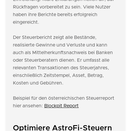
Rückfragen vorbereitet zu sein. Viele Nutzer
haben ihre Berichte bereits erfolgreich
eingereicht.
Der Steuerbericht zeigt alle Bestände,
realisierte Gewinne und Verluste und kann
auch als Mittelherkunftsnachweis bei Banken
oder Steuerberatern dienen. Er umfasst alle
relevanten Transaktionen des Steuerjahres,
einschließlich Zeitstempel, Asset, Betrag,
Kosten und Gebühren.
Beispiel für den österreichischen Steuerreport
hier ansehen:
Blockpit Report
Optimiere AstroFi-Steuern