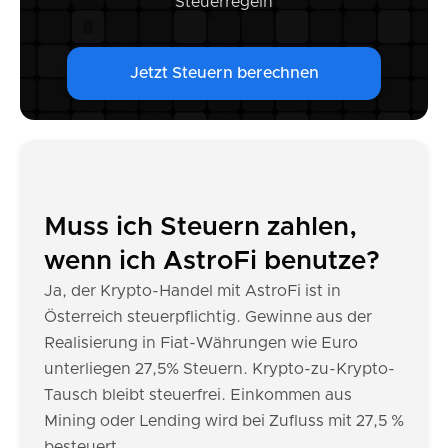
Steuerregeln
Jetzt Steuern berechnen
Muss ich Steuern zahlen,
wenn ich AstroFi benutze?
Ja, der Krypto-Handel mit AstroFi ist in
Österreich steuerpflichtig. Gewinne aus der
Realisierung in Fiat-Währungen wie Euro
unterliegen 27,5% Steuern. Krypto-zu-Krypto-
Tausch bleibt steuerfrei. Einkommen aus
Mining oder Lending wird bei Zufluss mit 27,5 %
besteuert.