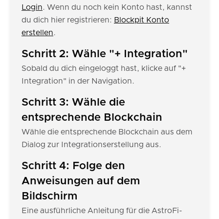
Login
. Wenn du noch kein Konto hast, kannst
du dich hier registrieren:
Blockpit Konto
erstellen
.
Schritt 2: Wähle "+ Integration"
Sobald du dich eingeloggt hast, klicke auf "+
Integration" in der Navigation.
Schritt 3: Wähle die
entsprechende Blockchain
Wähle die entsprechende Blockchain aus dem
Dialog zur Integrationserstellung aus.
Schritt 4: Folge den
Anweisungen auf dem
Bildschirm
Eine ausführliche Anleitung für die AstroFi-