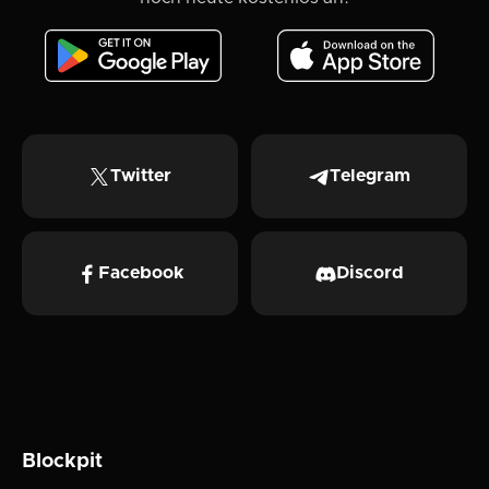
Twitter
Telegram
Facebook
Discord
Blockpit