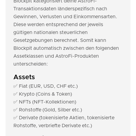
Blockpit kategorisiert deine AstroFi-
Transaktionsdaten länderspezifisch nach
Gewinnen, Verlusten und Einkommensarten.
Diese werden entsprechend der jeweils
gültigen nationalen steuerlichen
Gesetzgebungen berechnet. Somit kann
Blockpit automatisch zwischen den folgenden
Assetklassen und AstroFi-Produkten
unterscheiden:
Assets
✅ Fiat (EUR, USD, CHF etc.)
✅ Krypto (Coins & Token)
✅ NFTs (NFT-Kollektionen)
✅ Rohstoffe (Gold, Silber etc.)
✅ Derivate (tokenisierte Aktien, tokenisierte
Rohstoffe, verbriefte Derivate etc.)