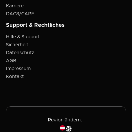
Karriere
DAC8/CARF
Support & Rechtliches
Hilfe & Support
Sicherheit
Datenschutz
AGB
Impressum
Kontakt
Region ändern: