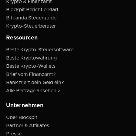
Krypto & Finanzamt
Blockpit Bericht erklärt
Bitpanda Steuerguide
Krypto-Steuerberater
Ressourcen
Beste Krypto-Steuersoftware
Beste Kryptowährung
Beste Krypto-Wallets
Brief vom Finanzamt?
Bank friert dein Geld ein?
Alle Beiträge ansehen >
Unternehmen
Über Blockpit
Partner & Affiliates
Presse