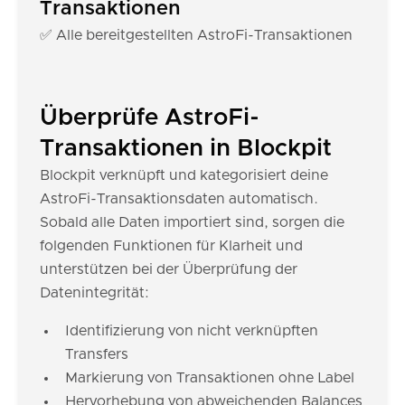
Transaktionen
✅ Alle bereitgestellten AstroFi-Transaktionen
Überprüfe AstroFi-
Transaktionen in Blockpit
Blockpit verknüpft und kategorisiert deine
AstroFi-Transaktionsdaten automatisch.
Sobald alle Daten importiert sind, sorgen die
folgenden Funktionen für Klarheit und
unterstützen bei der Überprüfung der
Datenintegrität:
Identifizierung von nicht verknüpften
Transfers
Markierung von Transaktionen ohne Label
Hervorhebung von abweichenden Balances