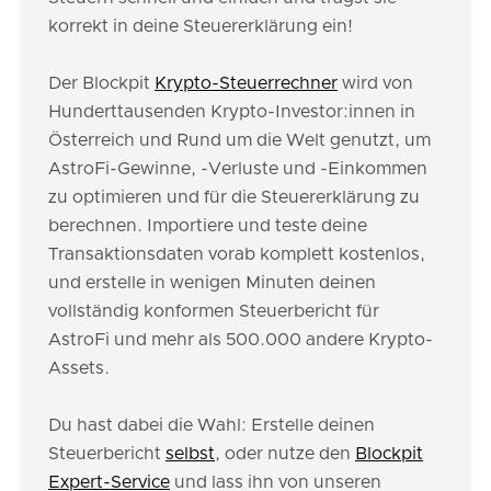
korrekt in deine Steuererklärung ein!
Der Blockpit
Krypto-Steuerrechner
wird von
Hunderttausenden Krypto-Investor:innen in
Österreich und Rund um die Welt genutzt, um
AstroFi-Gewinne, -Verluste und -Einkommen
zu optimieren und für die Steuererklärung zu
berechnen. Importiere und teste deine
Transaktionsdaten vorab komplett kostenlos,
und erstelle in wenigen Minuten deinen
vollständig konformen Steuerbericht für
AstroFi und mehr als 500.000 andere Krypto-
Assets.
Du hast dabei die Wahl: Erstelle deinen
Steuerbericht
selbst
, oder nutze den
Blockpit
Expert-Service
und lass ihn von unseren