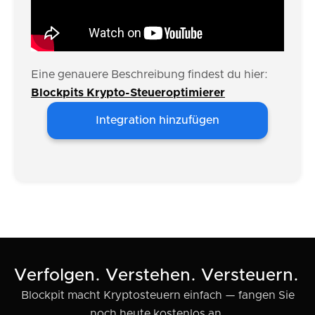
Eine genauere Beschreibung findest du hier:
Blockpits Krypto-Steueroptimierer
Integration hinzufügen
Verfolgen. Verstehen. Versteuern.
Blockpit macht Kryptosteuern einfach — fangen Sie
noch heute kostenlos an.