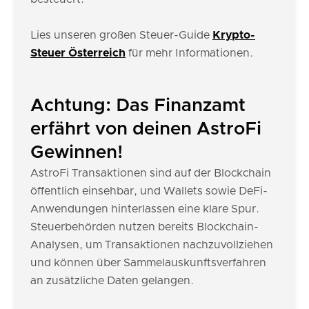
Lies unseren großen Steuer-Guide
Krypto-
Steuer Österreich
für mehr Informationen.
Achtung: Das Finanzamt
erfährt von deinen AstroFi
Gewinnen!
AstroFi Transaktionen sind auf der Blockchain
öffentlich einsehbar, und Wallets sowie DeFi-
Anwendungen hinterlassen eine klare Spur.
Steuerbehörden nutzen bereits Blockchain-
Analysen, um Transaktionen nachzuvollziehen
und können über Sammelauskunftsverfahren
an zusätzliche Daten gelangen.