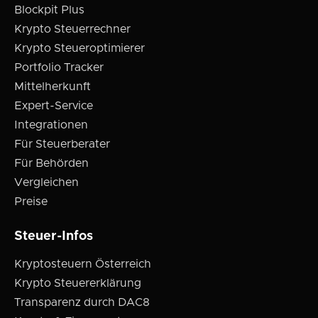
Blockpit Plus
Krypto Steuerrechner
Krypto Steueroptimierer
Portfolio Tracker
Mittelherkunft
Expert-Service
Integrationen
Für Steuerberater
Für Behörden
Vergleichen
Preise
Steuer-Infos
Kryptosteuern Österreich
Krypto Steuererklärung
Transparenz durch DAC8