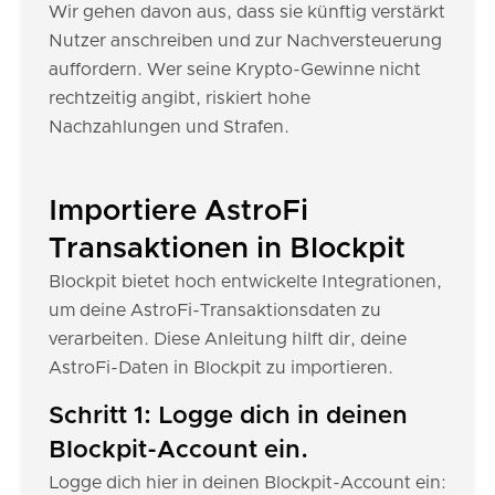
Wir gehen davon aus, dass sie künftig verstärkt
Nutzer anschreiben und zur Nachversteuerung
auffordern. Wer seine Krypto-Gewinne nicht
rechtzeitig angibt, riskiert hohe
Nachzahlungen und Strafen.
Importiere AstroFi
Transaktionen in Blockpit
Blockpit bietet hoch entwickelte Integrationen,
um deine AstroFi-Transaktionsdaten zu
verarbeiten. Diese Anleitung hilft dir, deine
AstroFi-Daten in Blockpit zu importieren.
Schritt 1: Logge dich in deinen
Blockpit-Account ein.
Logge dich hier in deinen Blockpit-Account ein: