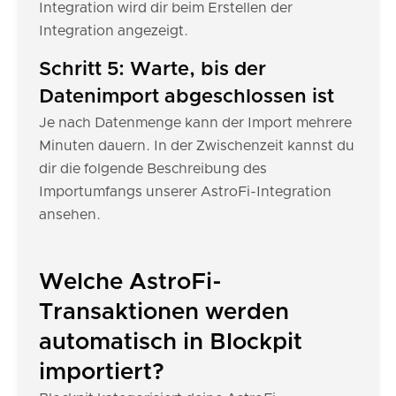
Integration wird dir beim Erstellen der
Integration angezeigt.
Schritt 5: Warte, bis der
Datenimport abgeschlossen ist
Je nach Datenmenge kann der Import mehrere
Minuten dauern. In der Zwischenzeit kannst du
dir die folgende Beschreibung des
Importumfangs unserer AstroFi-Integration
ansehen.
Welche AstroFi-
Transaktionen werden
automatisch in Blockpit
importiert?