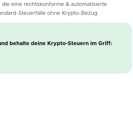
, die eine rechtskonforme & automatisierte
Standard-Steuerfälle ohne Krypto-Bezug.
und behalte deine Krypto-Steuern im Griff: