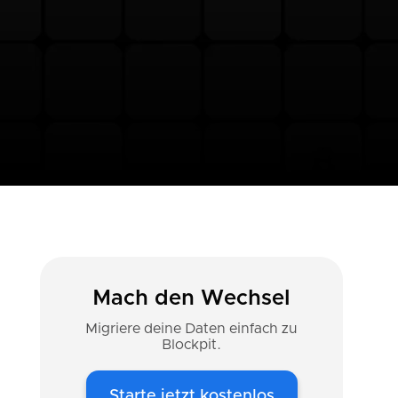
Mach den Wechsel
Migriere deine Daten einfach zu
Blockpit.
Starte jetzt kostenlos