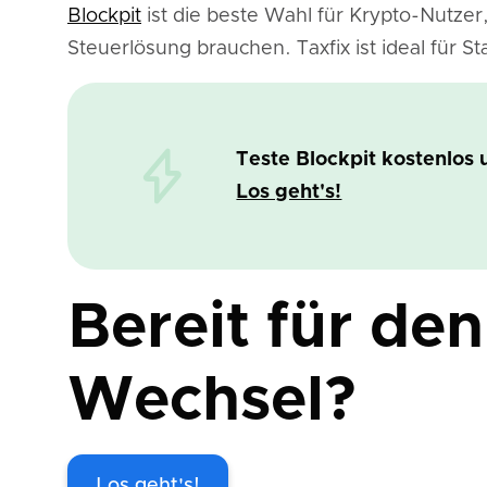
Blockpit
ist die beste Wahl für Krypto-Nutzer
Steuerlösung brauchen. Taxfix ist ideal für 
Teste Blockpit kostenlos 
Los geht's!
Bereit für den
Wechsel?
Los geht's!