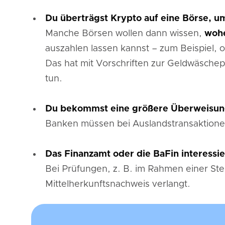
Du überträgst Krypto auf eine Börse, um
Manche Börsen wollen dann wissen,
wohe
auszahlen lassen kannst – zum Beispiel, o
Das hat mit Vorschriften zur Geldwäschep
tun.
Du bekommst eine größere Überweisun
Banken müssen bei Auslandstransaktion
Das Finanzamt oder die BaFin interessier
Bei Prüfungen, z. B. im Rahmen einer Ste
Mittelherkunftsnachweis verlangt.