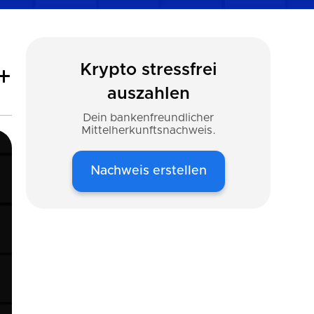
Krypto stressfrei
auszahlen
Dein bankenfreundlicher
Mittelherkunftsnachweis.
Nachweis erstellen