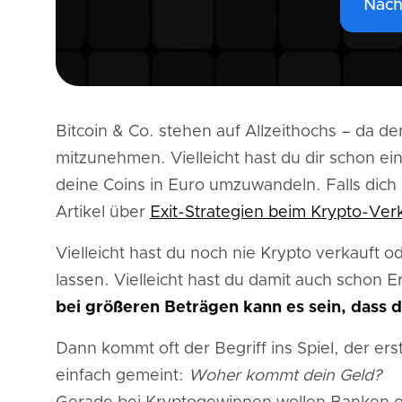
Nach
Bitcoin & Co. stehen auf Allzeithochs – da 
mitzunehmen. Vielleicht hast du dir schon ein
deine Coins in Euro umzuwandeln. Falls dich
Artikel über
Exit-Strategien beim Krypto-Ver
Vielleicht hast du noch nie Krypto verkauft 
lassen. Vielleicht hast du damit auch schon 
bei größeren Beträgen kann es sein, dass d
Dann kommt oft der Begriff ins Spiel, der erst
einfach gemeint:
Woher kommt dein Geld?