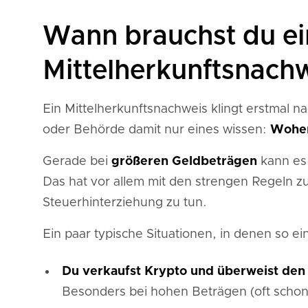
Wann brauchst du e
Mittelherkunftsnach
Ein Mittelherkunftsnachweis klingt erstmal na
oder Behörde damit nur eines wissen:
Woher
Gerade bei
größeren Geldbeträgen
kann es 
Das hat vor allem mit den strengen Regeln 
Steuerhinterziehung zu tun.
Ein paar typische Situationen, in denen so ein
Du verkaufst Krypto und überweist den 
Besonders bei hohen Beträgen (oft schon