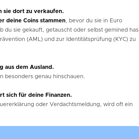
 sie dort zu verkaufen.
r deine Coins stammen
, bevor du sie in Euro
b du sie gekauft, getauscht oder selbst gemined has
rävention (AML) und zur Identitätsprüfung (KYC) zu
g aus dem Ausland.
en besonders genau hinschauen.
t sich für deine Finanzen.
uererklärung oder Verdachtsmeldung, wird oft ein