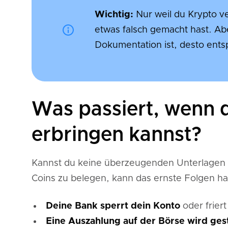
Wichtig:
Nur weil du Krypto ve
etwas falsch gemacht hast. Ab
Dokumentation ist, desto ents
Was passiert, wenn 
erbringen kannst?
Kannst du keine überzeugenden Unterlagen v
Coins zu belegen, kann das ernste Folgen ha
Deine Bank sperrt dein Konto
oder frier
Eine Auszahlung auf der Börse wird ges