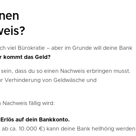
inen
weis?
ch viel Bürokratie – aber im Grunde will deine Bank
 kommt das Geld?
sein, dass du so einen Nachweis erbringen musst.
zur Verhinderung von Geldwäsche und
 Nachweis fällig wird:
Erlös auf dein Bankkonto.
 ab ca. 10.000 €) kann deine Bank hellhörig werden