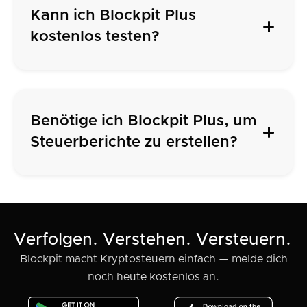
Kann ich Blockpit Plus
kostenlos testen?
Benötige ich Blockpit Plus, um
Steuerberichte zu erstellen?
Verfolgen. Verstehen. Versteuern.
Blockpit macht Kryptosteuern einfach — melde dich
noch heute kostenlos an.