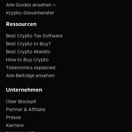
Alle Guides ansehen >
Krypto-Steuerberater
Ressourcen
Best Crypto Tax Software
Best Crypto to Buy?
Best Crypto Wallets
How to Buy Crypto
Tokenomics explained
Alle Beiträge ansehen
Unternehmen
Über Blockpit
Partner & Affiliate
Presse
Karriere