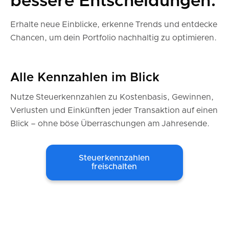
bessere Entscheidungen.
Erhalte neue Einblicke, erkenne Trends und entdecke
Chancen, um dein Portfolio nachhaltig zu optimieren.
Alle Kennzahlen im Blick
Nutze Steuerkennzahlen zu Kostenbasis, Gewinnen,
Verlusten und Einkünften jeder Transaktion auf einen
Blick – ohne böse Überraschungen am Jahresende.
Steuerkennzahlen
freischalten