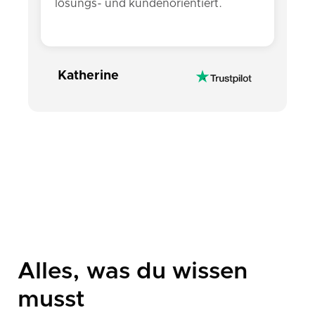
lösungs- und kundenorientiert.
Katherine
Alles, was du wissen
musst