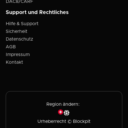
DAC8/CARF
Support und Rechtliches
Hilfe & Support
Sicherheit
Datenschutz
AGB
Impressum
Kontakt
Region ändern:
Urheberrecht © Blockpit