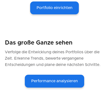
Portfolio einrichten
Das große Ganze sehen
Verfolge die Entwicklung deines Portfolios über die
Zeit. Erkenne Trends, bewerte vergangene
Entscheidungen und plane deine nächsten Schritte.
Performance analysieren