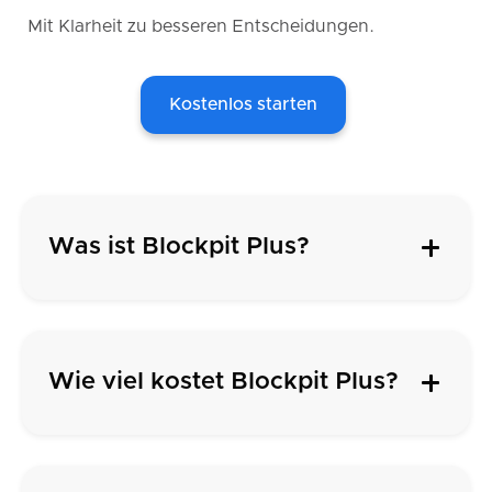
Mit Klarheit zu besseren Entscheidungen.
Kostenlos starten
Was ist Blockpit Plus?
Wie viel kostet Blockpit Plus?