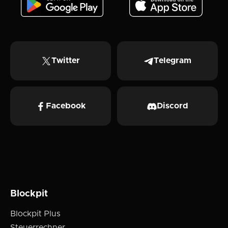
Twitter
Telegram
Facebook
Discord
Blockpit
Blockpit Plus
Steuerrechner