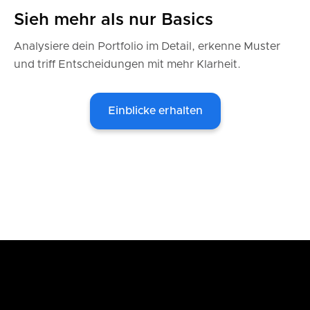
Sieh mehr als nur Basics
Analysiere dein Portfolio im Detail, erkenne Muster
und triff Entscheidungen mit mehr Klarheit.
Einblicke erhalten