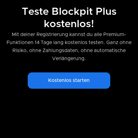
Teste Blockpit Plus
kostenlos!
Mit deiner Registrierung kannst du alle Premium-
Funktionen 14 Tage lang kostenlos testen. Ganz ohne
Risiko, ohne Zahlungsdaten, ohne automatische
Verlängerung.
Kostenlos starten