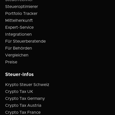
Steueroptimierer
Portfolio Tracker
Mittelherkunft
Expert-Service
Integrationen
Für Steuerberatende
Für Behörden
Vergleichen
Preise
Steuer-Infos
Krypto Steuer Schweiz
Crypto Tax UK
Crypto Tax Germany
Crypto Tax Austria
Crypto Tax France