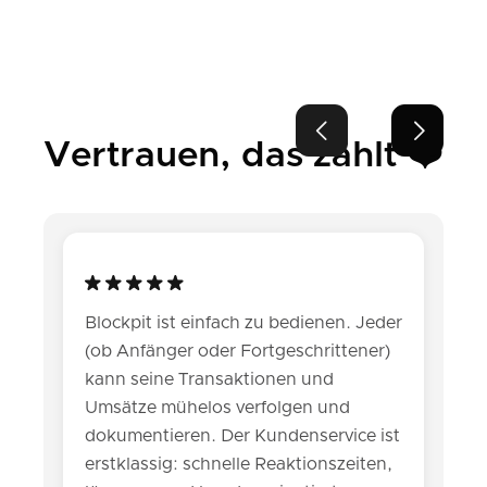


Vertrauen, das zählt ❤️
Blockpit ist einfach zu bedienen. Jeder
(ob Anfänger oder Fortgeschrittener)
kann seine Transaktionen und
Umsätze mühelos verfolgen und
dokumentieren. Der Kundenservice ist
erstklassig: schnelle Reaktionszeiten,