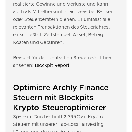
realisierte Gewinne und Verluste und kann
auch als Mittelherkunftsnachweis bei Banken
oder Steuerberatern dienen. Er umfasst alle
relevanten Transaktionen des Steuerjahres,
einschließlich Zeitstempel, Asset, Betrag,
Kosten und Gebühren.
Beispiel für den deutschen Steuerreport hier
ansehen:
Blockpit Report
Optimiere Archly Finance-
Steuern mit Blockpits
Krypto-Steueroptimierer
Spare im Durchschnitt 2.395€ an Krypto-
Steuern mit unserer Tax-Loss Harvesting