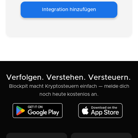
Integration hinzufügen
Verfolgen. Verstehen. Versteuern.
Blockpit macht Kryptosteuern einfach — melde dich
noch heute kostenlos an.