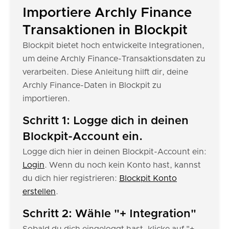
Importiere Archly Finance
Transaktionen in Blockpit
Blockpit bietet hoch entwickelte Integrationen,
um deine Archly Finance-Transaktionsdaten zu
verarbeiten. Diese Anleitung hilft dir, deine
Archly Finance-Daten in Blockpit zu
importieren.
Schritt 1: Logge dich in deinen
Blockpit-Account ein.
Logge dich hier in deinen Blockpit-Account ein:
Login
. Wenn du noch kein Konto hast, kannst
du dich hier registrieren:
Blockpit Konto
erstellen
.
Schritt 2: Wähle "+ Integration"