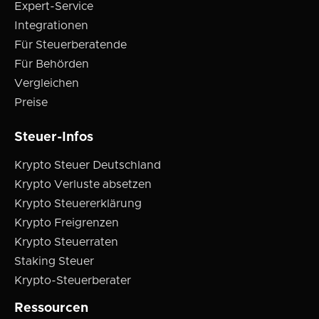
Expert-Service
Integrationen
Für Steuerberatende
Für Behörden
Vergleichen
Preise
Steuer-Infos
Krypto Steuer Deutschland
Krypto Verluste absetzen
Krypto Steuererklärung
Krypto Freigrenzen
Krypto Steuerraten
Staking Steuer
Krypto-Steuerberater
Ressourcen