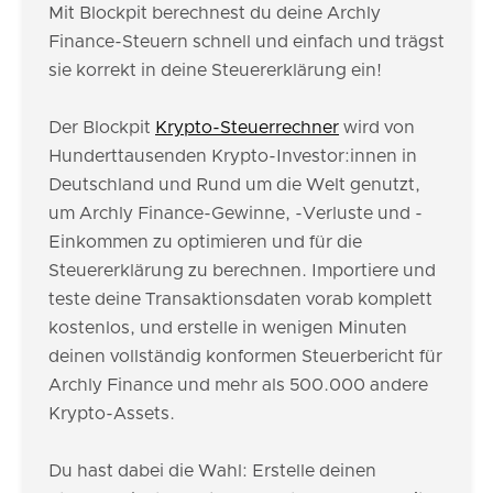
Mit Blockpit berechnest du deine Archly
Finance-Steuern schnell und einfach und trägst
sie korrekt in deine Steuererklärung ein!
Der Blockpit
Krypto-Steuerrechner
wird von
Hunderttausenden Krypto-Investor:innen in
Deutschland und Rund um die Welt genutzt,
um Archly Finance-Gewinne, -Verluste und -
Einkommen zu optimieren und für die
Steuererklärung zu berechnen. Importiere und
teste deine Transaktionsdaten vorab komplett
kostenlos, und erstelle in wenigen Minuten
deinen vollständig konformen Steuerbericht für
Archly Finance und mehr als 500.000 andere
Krypto-Assets.
Du hast dabei die Wahl: Erstelle deinen