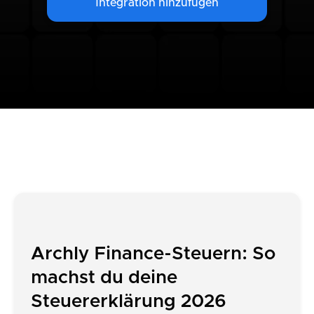
Integration hinzufügen
Archly Finance-Steuern: So
machst du deine
Steuererklärung 2026