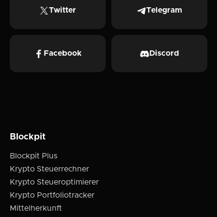
Twitter
Telegram
Facebook
Discord
Blockpit
Blockpit Plus
Krypto Steuerrechner
Krypto Steueroptimierer
Krypto Portfoliotracker
Mittelherkunft