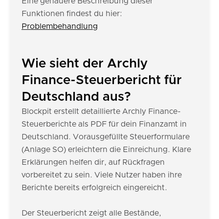
Eine genauere Beschreibung dieser
Funktionen findest du hier:
Problembehandlung
Wie sieht der Archly
Finance-Steuerbericht für
Deutschland aus?
Blockpit erstellt detaillierte Archly Finance-
Steuerberichte als PDF für dein Finanzamt in
Deutschland. Vorausgefüllte Steuerformulare
(Anlage SO) erleichtern die Einreichung. Klare
Erklärungen helfen dir, auf Rückfragen
vorbereitet zu sein. Viele Nutzer haben ihre
Berichte bereits erfolgreich eingereicht.
Der Steuerbericht zeigt alle Bestände,