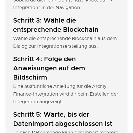
Sobald du dich eingeloggt hast, klicke auf "+
Integration" in der Navigation.
Schritt 3: Wähle die
entsprechende Blockchain
Wähle die entsprechende Blockchain aus dem
Dialog zur Integrationserstellung aus.
Schritt 4: Folge den
Anweisungen auf dem
Bildschirm
Eine ausführliche Anleitung für die Archly
Finance-Integration wird dir beim Erstellen der
Integration angezeigt.
Schritt 5: Warte, bis der
Datenimport abgeschlossen ist
Je nach Datenmenge kann der Import mehrere