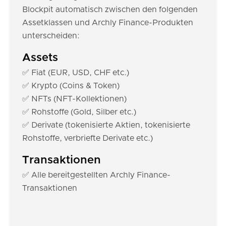
Blockpit automatisch zwischen den folgenden
Assetklassen und Archly Finance-Produkten
unterscheiden:
Assets
✅ Fiat (EUR, USD, CHF etc.)
✅ Krypto (Coins & Token)
✅ NFTs (NFT-Kollektionen)
✅ Rohstoffe (Gold, Silber etc.)
✅ Derivate (tokenisierte Aktien, tokenisierte
Rohstoffe, verbriefte Derivate etc.)
Transaktionen
✅ Alle bereitgestellten Archly Finance-
Transaktionen