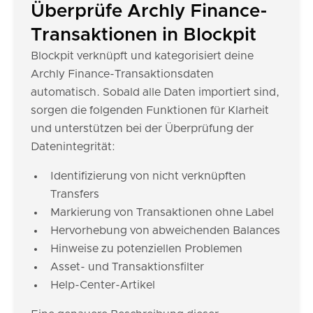
Überprüfe Archly Finance-
Transaktionen in Blockpit
Blockpit verknüpft und kategorisiert deine
Archly Finance-Transaktionsdaten
automatisch. Sobald alle Daten importiert sind,
sorgen die folgenden Funktionen für Klarheit
und unterstützen bei der Überprüfung der
Datenintegrität:
Identifizierung von nicht verknüpften
Transfers
Markierung von Transaktionen ohne Label
Hervorhebung von abweichenden Balances
Hinweise zu potenziellen Problemen
Asset- und Transaktionsfilter
Help-Center-Artikel