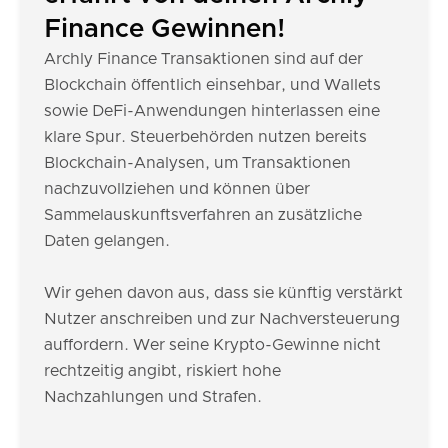
Finance Gewinnen!
Archly Finance Transaktionen sind auf der
Blockchain öffentlich einsehbar, und Wallets
sowie DeFi-Anwendungen hinterlassen eine
klare Spur. Steuerbehörden nutzen bereits
Blockchain-Analysen, um Transaktionen
nachzuvollziehen und können über
Sammelauskunftsverfahren an zusätzliche
Daten gelangen.
Wir gehen davon aus, dass sie künftig verstärkt
Nutzer anschreiben und zur Nachversteuerung
auffordern. Wer seine Krypto-Gewinne nicht
rechtzeitig angibt, riskiert hohe
Nachzahlungen und Strafen.