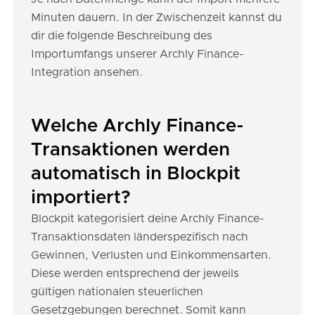
Minuten dauern. In der Zwischenzeit kannst du
dir die folgende Beschreibung des
Importumfangs unserer Archly Finance-
Integration ansehen.
Welche Archly Finance-
Transaktionen werden
automatisch in Blockpit
importiert?
Blockpit kategorisiert deine Archly Finance-
Transaktionsdaten länderspezifisch nach
Gewinnen, Verlusten und Einkommensarten.
Diese werden entsprechend der jeweils
gültigen nationalen steuerlichen
Gesetzgebungen berechnet. Somit kann