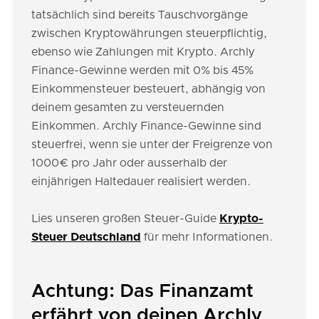
tatsächlich sind bereits Tauschvorgänge
zwischen Kryptowährungen steuerpflichtig,
ebenso wie Zahlungen mit Krypto. Archly
Finance-Gewinne werden mit 0% bis 45%
Einkommensteuer besteuert, abhängig von
deinem gesamten zu versteuernden
Einkommen. Archly Finance-Gewinne sind
steuerfrei, wenn sie unter der Freigrenze von
1000€ pro Jahr oder ausserhalb der
einjährigen Haltedauer realisiert werden.
Lies unseren großen Steuer-Guide
Krypto-
Steuer Deutschland
für mehr Informationen.
Achtung: Das Finanzamt
erfährt von deinen Archly