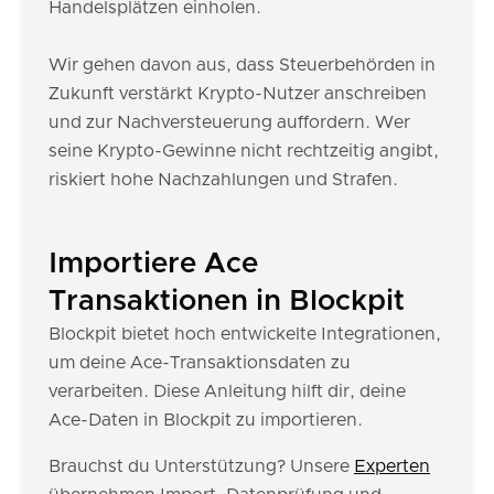
Handelsplätzen einholen.
Wir gehen davon aus, dass Steuerbehörden in
Zukunft verstärkt Krypto-Nutzer anschreiben
und zur Nachversteuerung auffordern. Wer
seine Krypto-Gewinne nicht rechtzeitig angibt,
riskiert hohe Nachzahlungen und Strafen.
Importiere Ace
Transaktionen in Blockpit
Blockpit bietet hoch entwickelte Integrationen,
um deine Ace-Transaktionsdaten zu
verarbeiten. Diese Anleitung hilft dir, deine
Ace-Daten in Blockpit zu importieren.
Brauchst du Unterstützung? Unsere
Experten