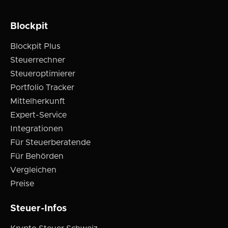
Blockpit
Blockpit Plus
Steuerrechner
Steueroptimierer
Portfolio Tracker
Mittelherkunft
Expert-Service
Integrationen
Für Steuerberatende
Für Behörden
Vergleichen
Preise
Steuer-Infos