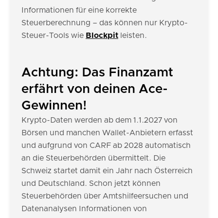
Informationen für eine korrekte
Steuerberechnung – das können nur Krypto-
Steuer-Tools wie
Blockpit
leisten.
Achtung: Das Finanzamt
erfährt von deinen Ace-
Gewinnen!
Krypto-Daten werden ab dem 1.1.2027 von
Börsen und manchen Wallet-Anbietern erfasst
und aufgrund von CARF ab 2028 automatisch
an die Steuerbehörden übermittelt. Die
Schweiz startet damit ein Jahr nach Österreich
und Deutschland. Schon jetzt können
Steuerbehörden über Amtshilfeersuchen und
Datenanalysen Informationen von