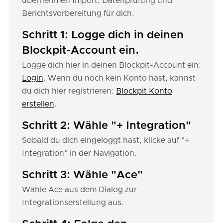
übernehmen Import, Datenprüfung und
Berichtsvorbereitung für dich.
Schritt 1: Logge dich in deinen
Blockpit-Account ein.
Logge dich hier in deinen Blockpit-Account ein:
Login
. Wenn du noch kein Konto hast, kannst
du dich hier registrieren:
Blockpit Konto
erstellen
.
Schritt 2: Wähle "+ Integration"
Sobald du dich eingeloggt hast, klicke auf "+
Integration" in der Navigation.
Schritt 3: Wähle "Ace"
Wähle Ace aus dem Dialog zur
Integrationserstellung aus.