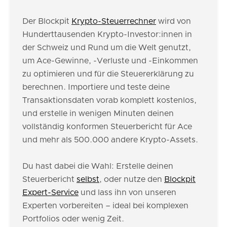
Der Blockpit
Krypto-Steuerrechner
wird von
Hunderttausenden Krypto-Investor:innen in
der Schweiz und Rund um die Welt genutzt,
um Ace-Gewinne, -Verluste und -Einkommen
zu optimieren und für die Steuererklärung zu
berechnen. Importiere und teste deine
Transaktionsdaten vorab komplett kostenlos,
und erstelle in wenigen Minuten deinen
vollständig konformen Steuerbericht für Ace
und mehr als 500.000 andere Krypto-Assets.
Du hast dabei die Wahl: Erstelle deinen
Steuerbericht
selbst
, oder nutze den
Blockpit
Expert-Service
und lass ihn von unseren
Experten vorbereiten – ideal bei komplexen
Portfolios oder wenig Zeit.