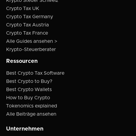
Krypto Steuer Schweiz
Crypto Tax UK
Crypto Tax Germany
Crypto Tax Austria
Crypto Tax France
Alle Guides ansehen >
Krypto-Steuerberater
Ressourcen
Best Crypto Tax Software
Best Crypto to Buy?
Best Crypto Wallets
How to Buy Crypto
Tokenomics explained
Alle Beiträge ansehen
Unternehmen