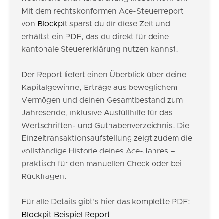
Mit dem rechtskonformen Ace-Steuerreport
von
Blockpit
sparst du dir diese Zeit und
erhältst ein PDF, das du direkt für deine
kantonale Steuererklärung nutzen kannst.
Der Report liefert einen Überblick über deine
Kapitalgewinne, Erträge aus beweglichem
Vermögen und deinen Gesamtbestand zum
Jahresende, inklusive Ausfüllhilfe für das
Wertschriften- und Guthabenverzeichnis. Die
Einzeltransaktionsaufstellung zeigt zudem die
vollständige Historie deines Ace-Jahres –
praktisch für den manuellen Check oder bei
Rückfragen.
Für alle Details gibt's hier das komplette PDF:
Blockpit Beispiel Report