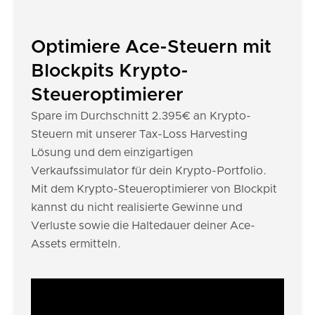
Optimiere Ace-Steuern mit
Blockpits Krypto-
Steueroptimierer
Spare im Durchschnitt 2.395€ an Krypto-
Steuern mit unserer Tax-Loss Harvesting
Lösung und dem einzigartigen
Verkaufssimulator für dein Krypto-Portfolio.
Mit dem Krypto-Steueroptimierer von Blockpit
kannst du nicht realisierte Gewinne und
Verluste sowie die Haltedauer deiner Ace-
Assets ermitteln.