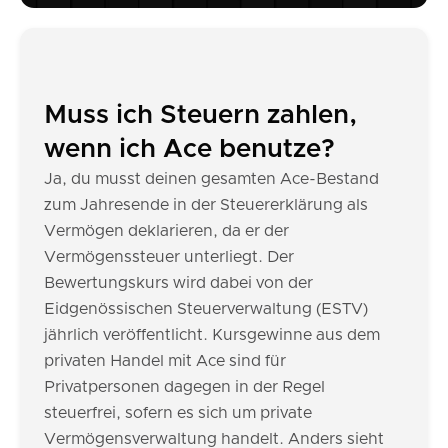
Muss ich Steuern zahlen,
wenn ich Ace benutze?
Ja, du musst deinen gesamten Ace-Bestand
zum Jahresende in der Steuererklärung als
Vermögen deklarieren, da er der
Vermögenssteuer unterliegt. Der
Bewertungskurs wird dabei von der
Eidgenössischen Steuerverwaltung (ESTV)
jährlich veröffentlicht. Kursgewinne aus dem
privaten Handel mit Ace sind für
Privatpersonen dagegen in der Regel
steuerfrei, sofern es sich um private
Vermögensverwaltung handelt. Anders sieht