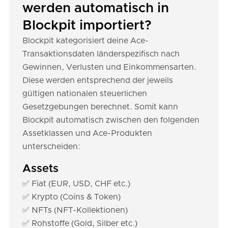
werden automatisch in
Blockpit importiert?
Blockpit kategorisiert deine Ace-
Transaktionsdaten länderspezifisch nach
Gewinnen, Verlusten und Einkommensarten.
Diese werden entsprechend der jeweils
gültigen nationalen steuerlichen
Gesetzgebungen berechnet. Somit kann
Blockpit automatisch zwischen den folgenden
Assetklassen und Ace-Produkten
unterscheiden:
Assets
✅ Fiat (EUR, USD, CHF etc.)
✅ Krypto (Coins & Token)
✅ NFTs (NFT-Kollektionen)
✅ Rohstoffe (Gold, Silber etc.)