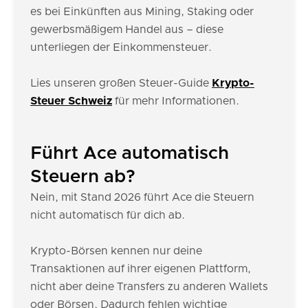
es bei Einkünften aus Mining, Staking oder
gewerbsmäßigem Handel aus – diese
unterliegen der Einkommensteuer.
Lies unseren großen Steuer-Guide
Krypto-
Steuer Schweiz
für mehr Informationen.
Führt Ace automatisch
Steuern ab?
Nein, mit Stand 2026 führt Ace die Steuern
nicht automatisch für dich ab.
Krypto-Börsen kennen nur deine
Transaktionen auf ihrer eigenen Plattform,
nicht aber deine Transfers zu anderen Wallets
oder Börsen. Dadurch fehlen wichtige