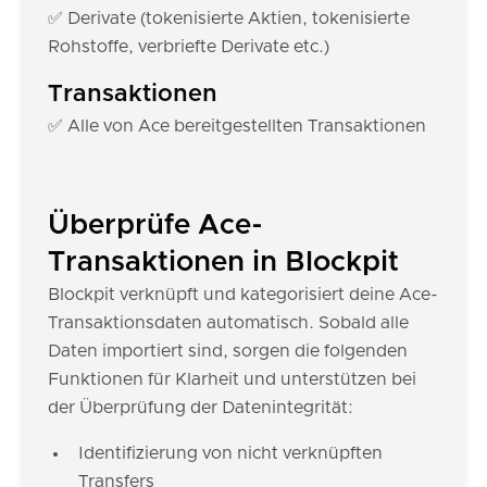
✅ Derivate (tokenisierte Aktien, tokenisierte
Rohstoffe, verbriefte Derivate etc.)
Transaktionen
✅ Alle von Ace bereitgestellten Transaktionen
Überprüfe Ace-
Transaktionen in Blockpit
Blockpit verknüpft und kategorisiert deine Ace-
Transaktionsdaten automatisch. Sobald alle
Daten importiert sind, sorgen die folgenden
Funktionen für Klarheit und unterstützen bei
der Überprüfung der Datenintegrität:
Identifizierung von nicht verknüpften
Transfers