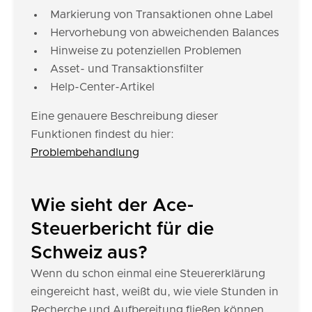
Markierung von Transaktionen ohne Label
Hervorhebung von abweichenden Balances
Hinweise zu potenziellen Problemen
Asset- und Transaktionsfilter
Help-Center-Artikel
Eine genauere Beschreibung dieser
Funktionen findest du hier:
Problembehandlung
Wie sieht der Ace-
Steuerbericht für die
Schweiz aus?
Wenn du schon einmal eine Steuererklärung
eingereicht hast, weißt du, wie viele Stunden in
Recherche und Aufbereitung fließen können.