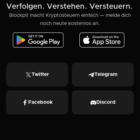
Verfolgen. Verstehen. Versteuern.
Blockpit macht Kryptosteuern einfach — melde dich
noch heute kostenlos an.
Twitter
Telegram
Facebook
Discord