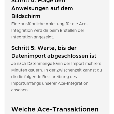
Schritt 4: Folge den
Anweisungen auf dem
Bildschirm
Eine ausführliche Anleitung für die Ace-
Integration wird dir beim Erstellen der
Integration angezeigt.
Schritt 5: Warte, bis der
Datenimport abgeschlossen ist
Je nach Datenmenge kann der Import mehrere
Minuten dauern. In der Zwischenzeit kannst du
dir die folgende Beschreibung des
Importumfangs unserer Ace-Integration
ansehen.
Welche Ace-Transaktionen