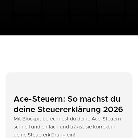
Ace-Steuern: So machst du
deine Steuererklärung 2026
Mit Blockpit berechnest du deine Ace-Steuern
schnell und einfach und trägst sie korrekt in
deine Steuererklärung ein!