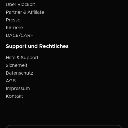
Über Blockpit
Partner & Affiliate
Presse
Karriere
DAC8/CARF
Support und Rechtliches
Hilfe & Support
Sicherheit
Datenschutz
AGB
Impressum
Kontakt