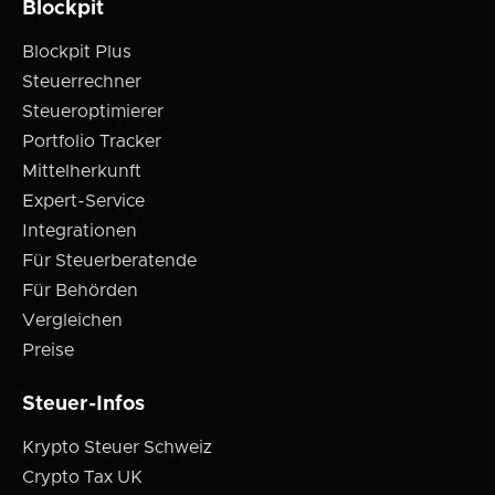
Blockpit
Blockpit Plus
Steuerrechner
Steueroptimierer
Portfolio Tracker
Mittelherkunft
Expert-Service
Integrationen
Für Steuerberatende
Für Behörden
Vergleichen
Preise
Steuer-Infos
Krypto Steuer Schweiz
Crypto Tax UK