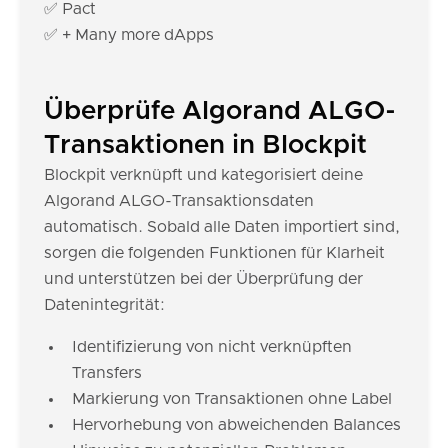
✅ Pact
✅ + Many more dApps
Überprüfe Algorand ALGO-
Transaktionen in Blockpit
Blockpit verknüpft und kategorisiert deine
Algorand ALGO-Transaktionsdaten
automatisch. Sobald alle Daten importiert sind,
sorgen die folgenden Funktionen für Klarheit
und unterstützen bei der Überprüfung der
Datenintegrität:
Identifizierung von nicht verknüpften
Transfers
Markierung von Transaktionen ohne Label
Hervorhebung von abweichenden Balances