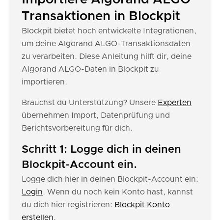
Transaktionen in Blockpit
Blockpit bietet hoch entwickelte Integrationen,
um deine Algorand ALGO-Transaktionsdaten
zu verarbeiten. Diese Anleitung hilft dir, deine
Algorand ALGO-Daten in Blockpit zu
importieren.
Brauchst du Unterstützung? Unsere
Experten
übernehmen Import, Datenprüfung und
Berichtsvorbereitung für dich.
Schritt 1: Logge dich in deinen
Blockpit-Account ein.
Logge dich hier in deinen Blockpit-Account ein:
Login
. Wenn du noch kein Konto hast, kannst
du dich hier registrieren:
Blockpit Konto
erstellen
.