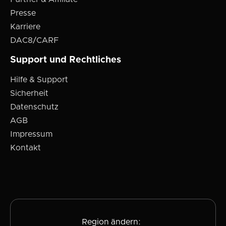
Presse
Karriere
DAC8/CARF
Support und Rechtliches
Hilfe & Support
Sicherheit
Datenschutz
AGB
Impressum
Kontakt
Region ändern: