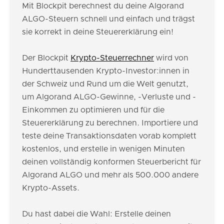
Mit Blockpit berechnest du deine Algorand
ALGO-Steuern schnell und einfach und trägst
sie korrekt in deine Steuererklärung ein!
Der Blockpit
Krypto-Steuerrechner
wird von
Hunderttausenden Krypto-Investor:innen in
der Schweiz und Rund um die Welt genutzt,
um Algorand ALGO-Gewinne, -Verluste und -
Einkommen zu optimieren und für die
Steuererklärung zu berechnen. Importiere und
teste deine Transaktionsdaten vorab komplett
kostenlos, und erstelle in wenigen Minuten
deinen vollständig konformen Steuerbericht für
Algorand ALGO und mehr als 500.000 andere
Krypto-Assets.
Du hast dabei die Wahl: Erstelle deinen