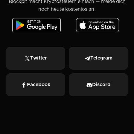
Blockpit macht Kryptosteuern einfach — melde dich
noch heute kostenlos an.
Twitter
Telegram
Facebook
Discord