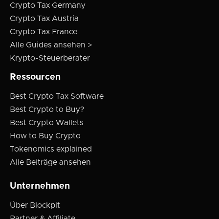
Crypto Tax Germany
Crypto Tax Austria
Crypto Tax France
Alle Guides ansehen >
Krypto-Steuerberater
Ressourcen
Best Crypto Tax Software
Best Crypto to Buy?
Best Crypto Wallets
How to Buy Crypto
Tokenomics explained
Alle Beiträge ansehen
Unternehmen
Über Blockpit
Partner & Affiliate