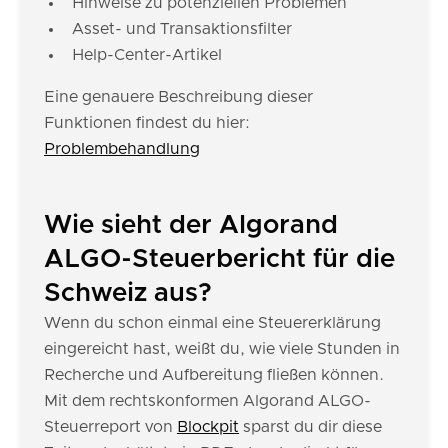
Hinweise zu potenziellen Problemen
Asset- und Transaktionsfilter
Help-Center-Artikel
Eine genauere Beschreibung dieser
Funktionen findest du hier:
Problembehandlung
Wie sieht der Algorand
ALGO-Steuerbericht für die
Schweiz aus?
Wenn du schon einmal eine Steuererklärung
eingereicht hast, weißt du, wie viele Stunden in
Recherche und Aufbereitung fließen können.
Mit dem rechtskonformen Algorand ALGO-
Steuerreport von
Blockpit
sparst du dir diese