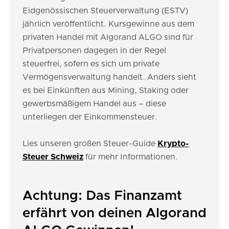
Eidgenössischen Steuerverwaltung (ESTV)
jährlich veröffentlicht. Kursgewinne aus dem
privaten Handel mit Algorand ALGO sind für
Privatpersonen dagegen in der Regel
steuerfrei, sofern es sich um private
Vermögensverwaltung handelt. Anders sieht
es bei Einkünften aus Mining, Staking oder
gewerbsmäßigem Handel aus – diese
unterliegen der Einkommensteuer.
Lies unseren großen Steuer-Guide
Krypto-
Steuer Schweiz
für mehr Informationen.
Achtung: Das Finanzamt
erfährt von deinen Algorand