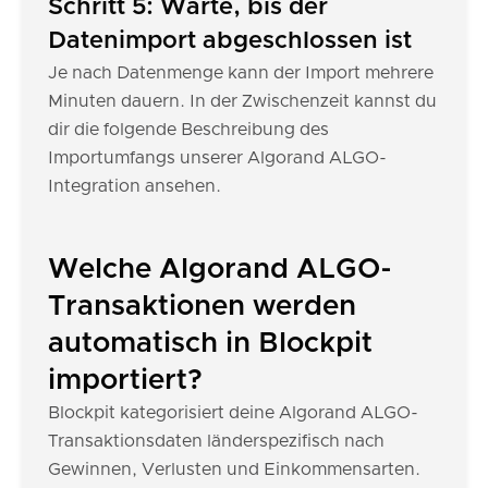
Schritt 5: Warte, bis der
Datenimport abgeschlossen ist
Je nach Datenmenge kann der Import mehrere
Minuten dauern. In der Zwischenzeit kannst du
dir die folgende Beschreibung des
Importumfangs unserer Algorand ALGO-
Integration ansehen.
Welche Algorand ALGO-
Transaktionen werden
automatisch in Blockpit
importiert?
Blockpit kategorisiert deine Algorand ALGO-
Transaktionsdaten länderspezifisch nach
Gewinnen, Verlusten und Einkommensarten.