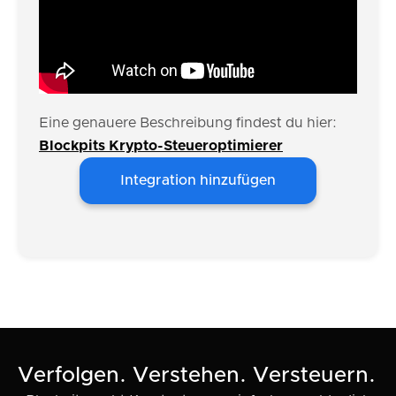
Eine genauere Beschreibung findest du hier:
Blockpits Krypto-Steueroptimierer
Integration hinzufügen
Verfolgen. Verstehen. Versteuern.