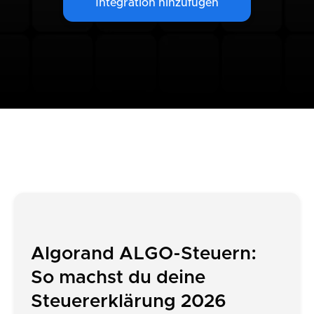
Integration hinzufügen
Algorand ALGO-Steuern:
So machst du deine
Steuererklärung 2026