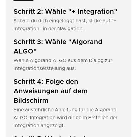
Schritt 2: Wähle "+ Integration"
Sobald du dich eingeloggt hast, klicke auf "+
Integration" in der Navigation.
Schritt 3: Wähle "Algorand
ALGO"
Wähle Algorand ALGO aus dem Dialog zur
Integrationserstellung aus.
Schritt 4: Folge den
Anweisungen auf dem
Bildschirm
Eine ausführliche Anleitung für die Algorand
ALGO-Integration wird dir beim Erstellen der
Integration angezeigt.