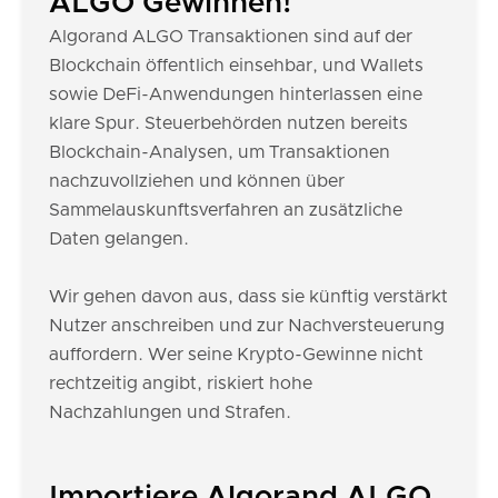
ALGO Gewinnen!
Algorand ALGO Transaktionen sind auf der
Blockchain öffentlich einsehbar, und Wallets
sowie DeFi-Anwendungen hinterlassen eine
klare Spur. Steuerbehörden nutzen bereits
Blockchain-Analysen, um Transaktionen
nachzuvollziehen und können über
Sammelauskunftsverfahren an zusätzliche
Daten gelangen.
Wir gehen davon aus, dass sie künftig verstärkt
Nutzer anschreiben und zur Nachversteuerung
auffordern. Wer seine Krypto-Gewinne nicht
rechtzeitig angibt, riskiert hohe
Nachzahlungen und Strafen.
Importiere Algorand ALGO