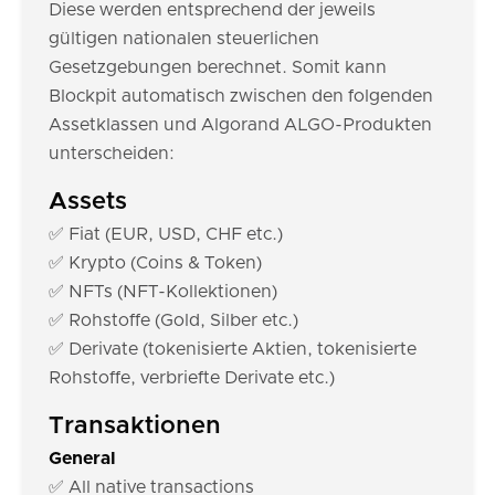
Diese werden entsprechend der jeweils
gültigen nationalen steuerlichen
Gesetzgebungen berechnet. Somit kann
Blockpit automatisch zwischen den folgenden
Assetklassen und Algorand ALGO-Produkten
unterscheiden:
Assets
✅ Fiat (EUR, USD, CHF etc.)
✅ Krypto (Coins & Token)
✅ NFTs (NFT-Kollektionen)
✅ Rohstoffe (Gold, Silber etc.)
✅ Derivate (tokenisierte Aktien, tokenisierte
Rohstoffe, verbriefte Derivate etc.)
Transaktionen
General
✅ All native transactions