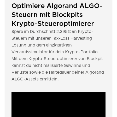
Optimiere Algorand ALGO-
Steuern mit Blockpits
Krypto-Steueroptimierer
Spare im Durchschnitt 2.395€ an Krypto-
Steuern mit unserer Tax-Loss Harvesting
Lösung und dem einzigartigen
Verkaufssimulator für dein Krypto-Portfolio.
Mit dem Krypto-Steueroptimierer von Blockpit
kannst du nicht realisierte Gewinne und
Verluste sowie die Haltedauer deiner Algorand
ALGO-Assets ermitteln.