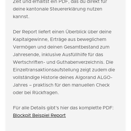
Zeit und erhältst ein PDF, das du direkt für
deine kantonale Steuererklärung nutzen
kannst.
Der Report liefert einen Überblick über deine
Kapitalgewinne, Erträge aus beweglichem
Vermögen und deinen Gesamtbestand zum
Jahresende, inklusive Ausfüllhilfe für das
Wertschriften- und Guthabenverzeichnis. Die
Einzeltransaktionsaufstellung zeigt zudem die
vollständige Historie deines Algorand ALGO-
Jahres – praktisch für den manuellen Check
oder bei Rückfragen.
Für alle Details gibt's hier das komplette PDF:
Blockpit Beispiel Report