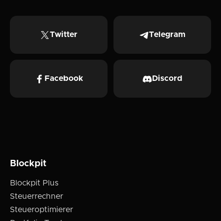
Twitter
Telegram
Facebook
Discord
Blockpit
Blockpit Plus
Steuerrechner
Steueroptimierer