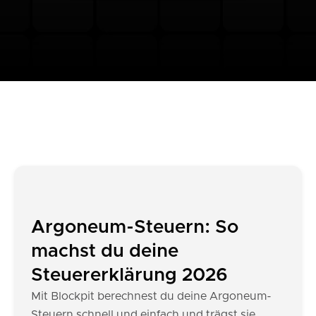
Argoneum-Steuern: So
machst du deine
Steuererklärung 2026
Mit Blockpit berechnest du deine Argoneum-
Steuern schnell und einfach und trägst sie