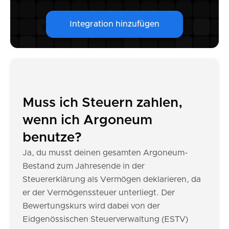
Integration hinzufügen
Muss ich Steuern zahlen,
wenn ich Argoneum
benutze?
Ja, du musst deinen gesamten Argoneum-
Bestand zum Jahresende in der
Steuererklärung als Vermögen deklarieren, da
er der Vermögenssteuer unterliegt. Der
Bewertungskurs wird dabei von der
Eidgenössischen Steuerverwaltung (ESTV)