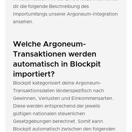
dir die folgende Beschreibung des
Importumfangs unserer Argoneum-Integration
ansehen.
Welche Argoneum-
Transaktionen werden
automatisch in Blockpit
importiert?
Blockpit kategorisiert deine Argoneum-
Transaktionsdaten länderspezifisch nach
Gewinnen, Verlusten und Einkommensarten.
Diese werden entsprechend der jeweils
gültigen nationalen steuerlichen
Gesetzgebungen berechnet. Somit kann
Blockpit automatisch zwischen den folgenden