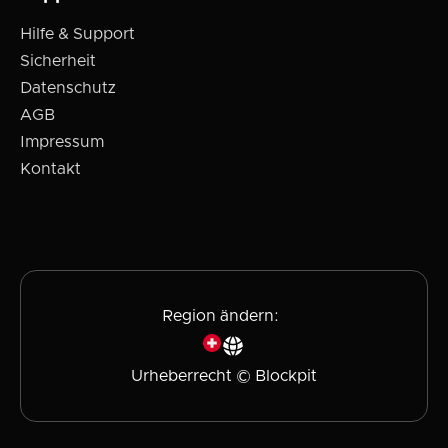
Hilfe & Support
Sicherheit
Datenschutz
AGB
Impressum
Kontakt
Region ändern:
Urheberrecht © Blockpit