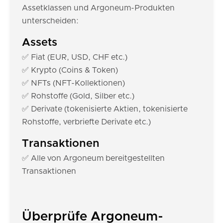
Assetklassen und Argoneum-Produkten
unterscheiden:
Assets
✅ Fiat (EUR, USD, CHF etc.)
✅ Krypto (Coins & Token)
✅ NFTs (NFT-Kollektionen)
✅ Rohstoffe (Gold, Silber etc.)
✅ Derivate (tokenisierte Aktien, tokenisierte
Rohstoffe, verbriefte Derivate etc.)
Transaktionen
✅ Alle von Argoneum bereitgestellten
Transaktionen
Überprüfe Argoneum-