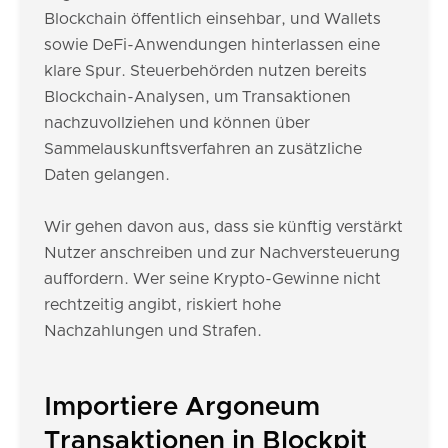
Blockchain öffentlich einsehbar, und Wallets
sowie DeFi-Anwendungen hinterlassen eine
klare Spur. Steuerbehörden nutzen bereits
Blockchain-Analysen, um Transaktionen
nachzuvollziehen und können über
Sammelauskunftsverfahren an zusätzliche
Daten gelangen.
Wir gehen davon aus, dass sie künftig verstärkt
Nutzer anschreiben und zur Nachversteuerung
auffordern. Wer seine Krypto-Gewinne nicht
rechtzeitig angibt, riskiert hohe
Nachzahlungen und Strafen.
Importiere Argoneum
Transaktionen in Blockpit