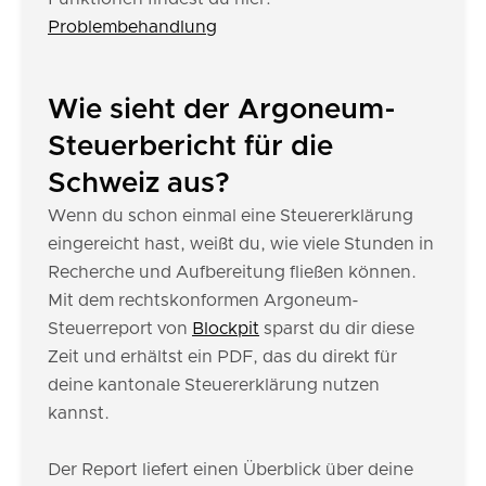
Problembehandlung
Wie sieht der Argoneum-
Steuerbericht für die
Schweiz aus?
Wenn du schon einmal eine Steuererklärung
eingereicht hast, weißt du, wie viele Stunden in
Recherche und Aufbereitung fließen können.
Mit dem rechtskonformen Argoneum-
Steuerreport von
Blockpit
sparst du dir diese
Zeit und erhältst ein PDF, das du direkt für
deine kantonale Steuererklärung nutzen
kannst.
Der Report liefert einen Überblick über deine