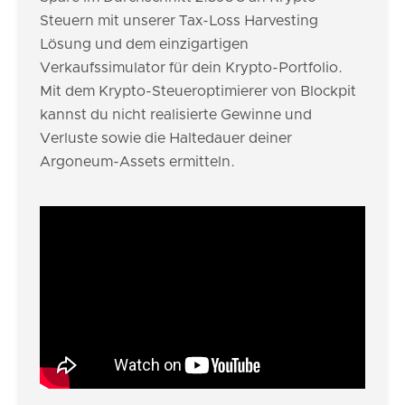
Steuern mit unserer Tax-Loss Harvesting
Lösung und dem einzigartigen
Verkaufssimulator für dein Krypto-Portfolio.
Mit dem Krypto-Steueroptimierer von Blockpit
kannst du nicht realisierte Gewinne und
Verluste sowie die Haltedauer deiner
Argoneum-Assets ermitteln.