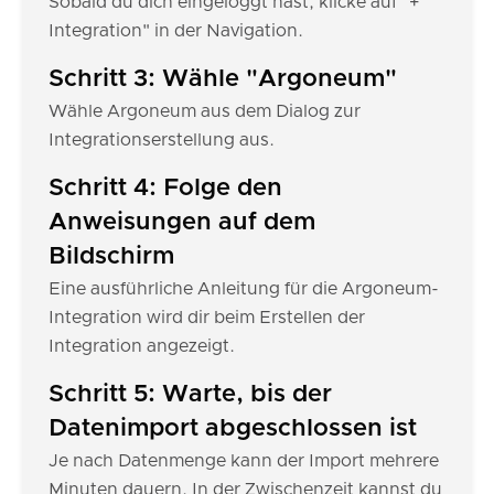
Sobald du dich eingeloggt hast, klicke auf "+
Integration" in der Navigation.
Schritt 3: Wähle "Argoneum"
Wähle Argoneum aus dem Dialog zur
Integrationserstellung aus.
Schritt 4: Folge den
Anweisungen auf dem
Bildschirm
Eine ausführliche Anleitung für die Argoneum-
Integration wird dir beim Erstellen der
Integration angezeigt.
Schritt 5: Warte, bis der
Datenimport abgeschlossen ist
Je nach Datenmenge kann der Import mehrere
Minuten dauern. In der Zwischenzeit kannst du