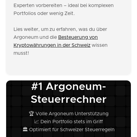
Experten vorbereiten – ideal bei komplexen
Portfolios oder wenig Zeit.
Lies weiter, um zu erfahren, was du über
Argoneum und die
Besteuerung von
Kryptowährungen in der Schweiz
wissen
musst!
#1 Argoneum-
Steuerrechner
🏆 Volle Argoneum Unterstützung
📈 Dein Portfolio stets im Griff
🏛️ Optimiert für Schweizer Steuerregeln