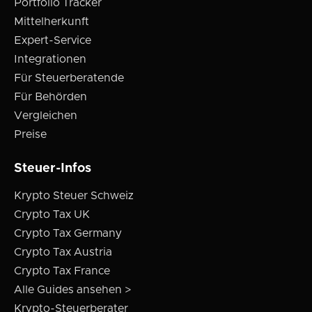
Portfolio Tracker
Mittelherkunft
Expert-Service
Integrationen
Für Steuerberatende
Für Behörden
Vergleichen
Preise
Steuer-Infos
Krypto Steuer Schweiz
Crypto Tax UK
Crypto Tax Germany
Crypto Tax Austria
Crypto Tax France
Alle Guides ansehen >
Krypto-Steuerberater