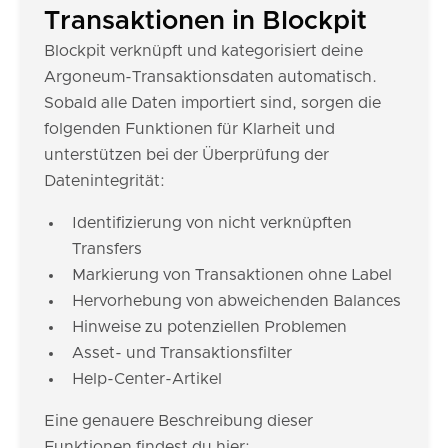
Transaktionen in Blockpit
Blockpit verknüpft und kategorisiert deine
Argoneum-Transaktionsdaten automatisch.
Sobald alle Daten importiert sind, sorgen die
folgenden Funktionen für Klarheit und
unterstützen bei der Überprüfung der
Datenintegrität:
Identifizierung von nicht verknüpften
Transfers
Markierung von Transaktionen ohne Label
Hervorhebung von abweichenden Balances
Hinweise zu potenziellen Problemen
Asset- und Transaktionsfilter
Help-Center-Artikel
Eine genauere Beschreibung dieser
Funktionen findest du hier: