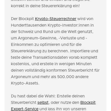
korrekt in deine Steuererklärung ein!
Der Blockpit
Krypto-Steuerrechner
wird von
Hunderttausenden Krypto-Investor:innen in
der Schweiz und Rund um die Welt genutzt,
um Argoneum-Gewinne, -Verluste und -
Einkommen zu optimieren und für die
Steuererklärung zu berechnen. Importiere und
teste deine Transaktionsdaten vorab komplett
kostenlos, und erstelle in wenigen Minuten
deinen vollständig konformen Steuerbericht für
Argoneum und mehr als 500.000 andere
Krypto-Assets.
Du hast dabei die Wahl: Erstelle deinen
Steuerbericht
selbst
, oder nutze den
Blockpit
Expert-Service
und lass ihn von unseren