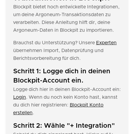
Blockpit bietet hoch entwickelte Integrationen,
um deine Argoneum-Transaktionsdaten zu
verarbeiten. Diese Anleitung hilft dir, deine
Argoneum-Daten in Blockpit zu importieren.
Brauchst du Unterstützung? Unsere
Experten
übernehmen Import, Datenprüfung und
Berichtsvorbereitung für dich.
Schritt 1: Logge dich in deinen
Blockpit-Account ein.
Logge dich hier in deinen Blockpit-Account ein:
Login
. Wenn du noch kein Konto hast, kannst
du dich hier registrieren:
Blockpit Konto
erstellen
.
Schritt 2: Wähle "+ Integration"