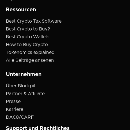
Ressourcen
Best Crypto Tax Software
Best Crypto to Buy?
Best Crypto Wallets
How to Buy Crypto
Tokenomics explained
Alle Beiträge ansehen
Unternehmen
Über Blockpit
Partner & Affiliate
Presse
Karriere
DAC8/CARF
Support und Rechtliches