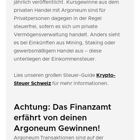
jährlich veröffentlicht. Kursgewinne aus dem
privaten Handel mit Argoneum sind für
Privatpersonen dagegen in der Regel
steuerfrei, sofern es sich um private
Vermögensverwaltung handelt. Anders sieht
es bei Einkünften aus Mining, Staking oder
gewerbsmäßigem Handel aus – diese
unterliegen der Einkommensteuer.
Lies unseren großen Steuer-Guide
Krypto-
Steuer Schweiz
für mehr Informationen.
Achtung: Das Finanzamt
erfährt von deinen
Argoneum Gewinnen!
Argoneum Transaktionen sind auf der