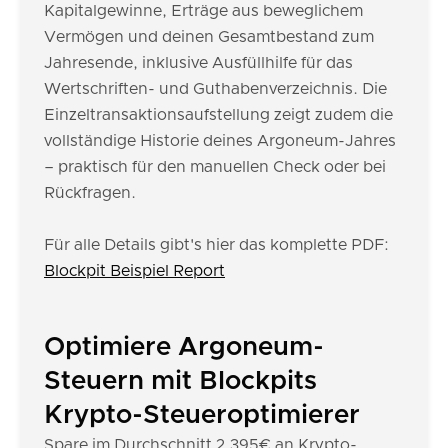
Kapitalgewinne, Erträge aus beweglichem
Vermögen und deinen Gesamtbestand zum
Jahresende, inklusive Ausfüllhilfe für das
Wertschriften- und Guthabenverzeichnis. Die
Einzeltransaktionsaufstellung zeigt zudem die
vollständige Historie deines Argoneum-Jahres
– praktisch für den manuellen Check oder bei
Rückfragen.
Für alle Details gibt's hier das komplette PDF:
Blockpit Beispiel Report
Optimiere Argoneum-
Steuern mit Blockpits
Krypto-Steueroptimierer
Spare im Durchschnitt 2.395€ an Krypto-