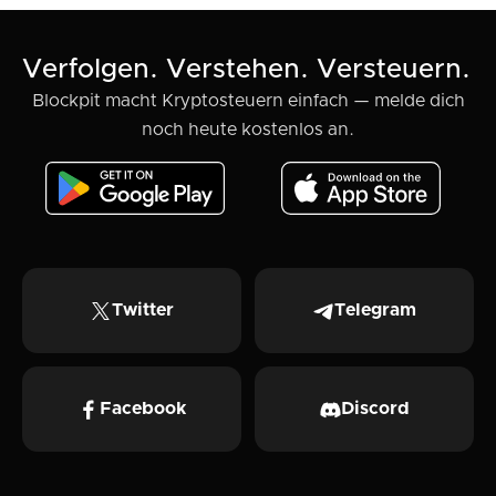
Verfolgen. Verstehen. Versteuern.
Blockpit macht Kryptosteuern einfach — melde dich
noch heute kostenlos an.
Twitter
Telegram
Facebook
Discord