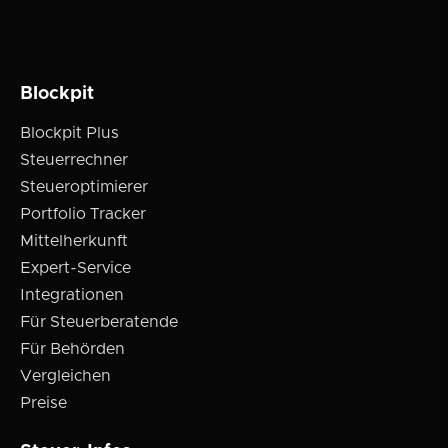
Blockpit
Blockpit Plus
Steuerrechner
Steueroptimierer
Portfolio Tracker
Mittelherkunft
Expert-Service
Integrationen
Für Steuerberatende
Für Behörden
Vergleichen
Preise