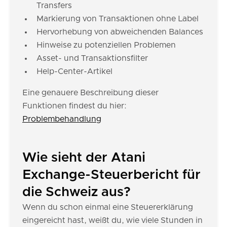
Transfers
Markierung von Transaktionen ohne Label
Hervorhebung von abweichenden Balances
Hinweise zu potenziellen Problemen
Asset- und Transaktionsfilter
Help-Center-Artikel
Eine genauere Beschreibung dieser
Funktionen findest du hier:
Problembehandlung
Wie sieht der Atani
Exchange-Steuerbericht für
die Schweiz aus?
Wenn du schon einmal eine Steuererklärung
eingereicht hast, weißt du, wie viele Stunden in