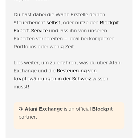
Du hast dabei die Wahl: Erstelle deinen
Steuerbericht
selbst
, oder nutze den
Blockpit
Expert-Service
und lass ihn von unseren
Experten vorbereiten – ideal bei komplexen
Portfolios oder wenig Zeit.
Lies weiter, um zu erfahren, was du über Atani
Exchange und die
Besteuerung von
Kryptowährungen in der Schweiz
wissen
musst!
🤝
Atani Exchange
is an official
Blockpit
partner.