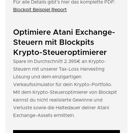
Für alle Details gibt's hier das komplette PDF:
Blockpit Beispiel Report
Optimiere Atani Exchange-
Steuern mit Blockpits
Krypto-Steueroptimierer
Spare im Durchschnitt 2.395€ an Krypto-
Steuern mit unserer Tax-Loss Harvesting
Lösung und dem einzigartigen
Verkaufssimulator für dein Krypto-Portfolio.
Mit dem Krypto-Steueroptimierer von Blockpit
kannst du nicht realisierte Gewinne und
Verluste sowie die Haltedauer deiner Atani
Exchange-Assets ermitteln.