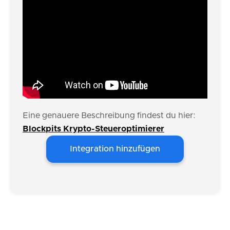
Eine genauere Beschreibung findest du hier:
Blockpits Krypto-Steueroptimierer
Integration hinzufügen