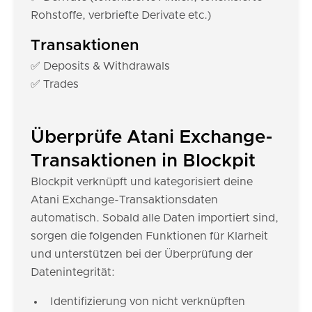
Rohstoffe, verbriefte Derivate etc.)
Transaktionen
✅ Deposits & Withdrawals
✅ Trades
Überprüfe Atani Exchange-
Transaktionen in Blockpit
Blockpit verknüpft und kategorisiert deine
Atani Exchange-Transaktionsdaten
automatisch. Sobald alle Daten importiert sind,
sorgen die folgenden Funktionen für Klarheit
und unterstützen bei der Überprüfung der
Datenintegrität:
Identifizierung von nicht verknüpften