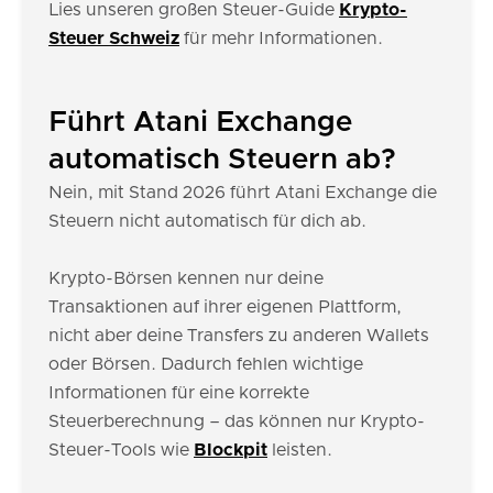
Lies unseren großen Steuer-Guide
Krypto-
Steuer Schweiz
für mehr Informationen.
Führt Atani Exchange
automatisch Steuern ab?
Nein, mit Stand 2026 führt Atani Exchange die
Steuern nicht automatisch für dich ab.
Krypto-Börsen kennen nur deine
Transaktionen auf ihrer eigenen Plattform,
nicht aber deine Transfers zu anderen Wallets
oder Börsen. Dadurch fehlen wichtige
Informationen für eine korrekte
Steuerberechnung – das können nur Krypto-
Steuer-Tools wie
Blockpit
leisten.