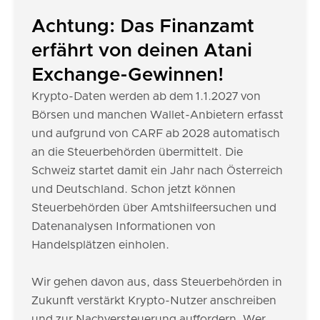
Achtung: Das Finanzamt
erfährt von deinen Atani
Exchange-Gewinnen!
Krypto-Daten werden ab dem 1.1.2027 von
Börsen und manchen Wallet-Anbietern erfasst
und aufgrund von CARF ab 2028 automatisch
an die Steuerbehörden übermittelt. Die
Schweiz startet damit ein Jahr nach Österreich
und Deutschland. Schon jetzt können
Steuerbehörden über Amtshilfeersuchen und
Datenanalysen Informationen von
Handelsplätzen einholen.
Wir gehen davon aus, dass Steuerbehörden in
Zukunft verstärkt Krypto-Nutzer anschreiben
und zur Nachversteuerung auffordern. Wer