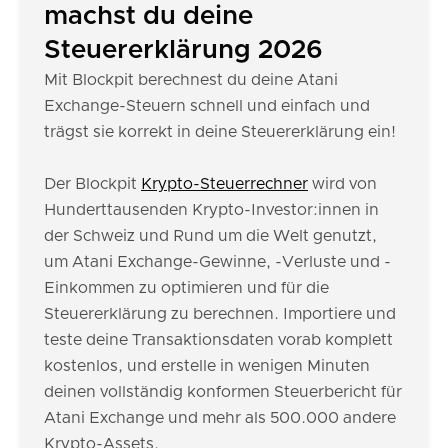
machst du deine
Steuererklärung 2026
Mit Blockpit berechnest du deine Atani
Exchange-Steuern schnell und einfach und
trägst sie korrekt in deine Steuererklärung ein!
Der Blockpit
Krypto-Steuerrechner
wird von
Hunderttausenden Krypto-Investor:innen in
der Schweiz und Rund um die Welt genutzt,
um Atani Exchange-Gewinne, -Verluste und -
Einkommen zu optimieren und für die
Steuererklärung zu berechnen. Importiere und
teste deine Transaktionsdaten vorab komplett
kostenlos, und erstelle in wenigen Minuten
deinen vollständig konformen Steuerbericht für
Atani Exchange und mehr als 500.000 andere
Krypto-Assets.