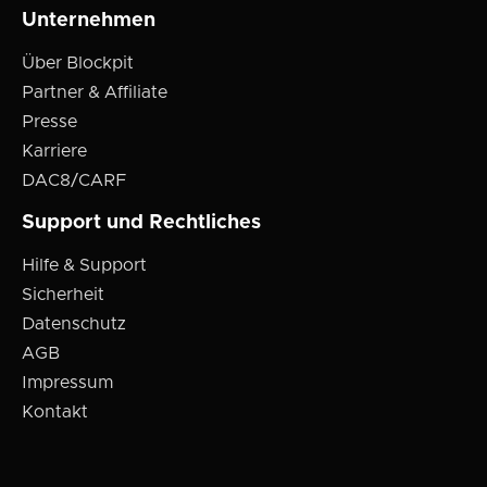
Unternehmen
Über Blockpit
Partner & Affiliate
Presse
Karriere
DAC8/CARF
Support und Rechtliches
Hilfe & Support
Sicherheit
Datenschutz
AGB
Impressum
Kontakt