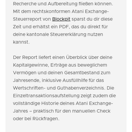
Recherche und Aufbereitung fließen können.
Mit dem rechtskonformen Atani Exchange-
Steuerreport von
Blockpit
sparst du dir diese
Zeit und erhältst ein PDF, das du direkt für
deine kantonale Steuererklärung nutzen
kannst.
Der Report liefert einen Überblick über deine
Kapitalgewinne, Erträge aus beweglichem
Vermögen und deinen Gesamtbestand zum
Jahresende, inklusive Ausfüllhilfe für das
Wertschriften- und Guthabenverzeichnis. Die
Einzeltransaktionsaufstellung zeigt zudem die
vollständige Historie deines Atani Exchange-
Jahres – praktisch für den manuellen Check
oder bei Rückfragen.