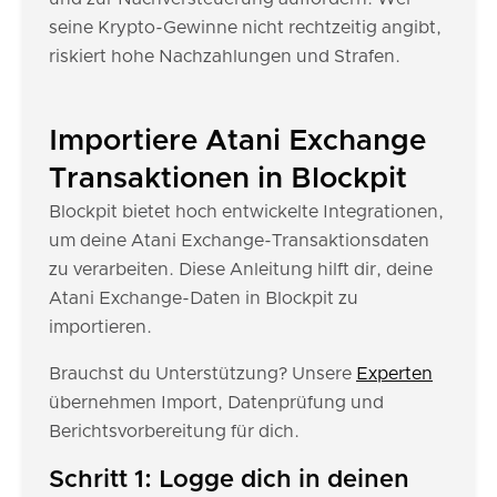
seine Krypto-Gewinne nicht rechtzeitig angibt,
riskiert hohe Nachzahlungen und Strafen.
Importiere Atani Exchange
Transaktionen in Blockpit
Blockpit bietet hoch entwickelte Integrationen,
um deine Atani Exchange-Transaktionsdaten
zu verarbeiten. Diese Anleitung hilft dir, deine
Atani Exchange-Daten in Blockpit zu
importieren.
Brauchst du Unterstützung? Unsere
Experten
übernehmen Import, Datenprüfung und
Berichtsvorbereitung für dich.
Schritt 1: Logge dich in deinen