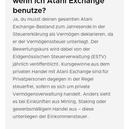
wenn ich Atani Exchange
benutze?
Ja, du musst deinen gesamten Atani
Exchange-Bestand zum Jahresende in der
Steuererklärung als Vermögen deklarieren, da
er der Vermögenssteuer unterliegt. Der
Bewertungskurs wird dabei von der
Eidgenössischen Steuerverwaltung (ESTV)
jährlich veröffentlicht. Kursgewinne aus dem
privaten Handel mit Atani Exchange sind für
Privatpersonen dagegen in der Regel
steuerfrei, sofern es sich um private
Vermögensverwaltung handelt. Anders sieht
es bei Einkünften aus Mining, Staking oder
gewerbsmäßigem Handel aus – diese
unterliegen der Einkommensteuer.