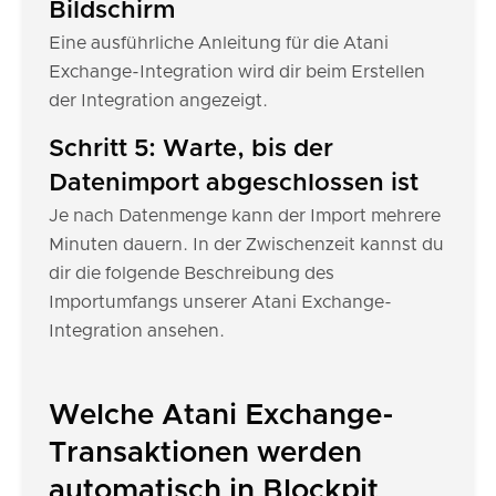
Bildschirm
Eine ausführliche Anleitung für die Atani
Exchange-Integration wird dir beim Erstellen
der Integration angezeigt.
Schritt 5: Warte, bis der
Datenimport abgeschlossen ist
Je nach Datenmenge kann der Import mehrere
Minuten dauern. In der Zwischenzeit kannst du
dir die folgende Beschreibung des
Importumfangs unserer Atani Exchange-
Integration ansehen.
Welche Atani Exchange-
Transaktionen werden
automatisch in Blockpit