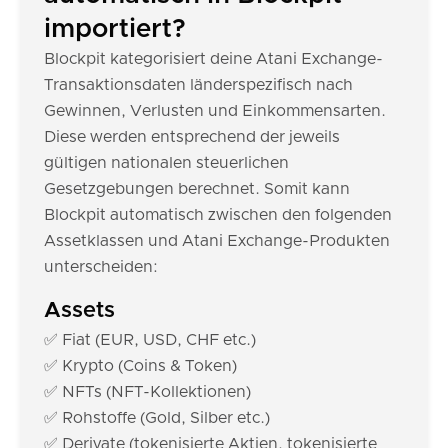
importiert?
Blockpit kategorisiert deine Atani Exchange-
Transaktionsdaten länderspezifisch nach
Gewinnen, Verlusten und Einkommensarten.
Diese werden entsprechend der jeweils
gültigen nationalen steuerlichen
Gesetzgebungen berechnet. Somit kann
Blockpit automatisch zwischen den folgenden
Assetklassen und Atani Exchange-Produkten
unterscheiden:
Assets
✅ Fiat (EUR, USD, CHF etc.)
✅ Krypto (Coins & Token)
✅ NFTs (NFT-Kollektionen)
✅ Rohstoffe (Gold, Silber etc.)
✅ Derivate (tokenisierte Aktien, tokenisierte