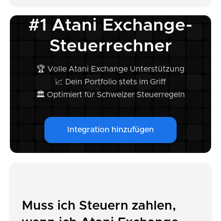
#1 Atani Exchange-
Steuerrechner
🏆 Volle Atani Exchange Unterstützung
📈 Dein Portfolio stets im Griff
🏛️ Optimiert für Schweizer Steuerregeln
Integration hinzufügen
Muss ich Steuern zahlen,