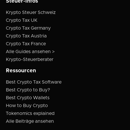
Steuer-Infos
Krypto Steuer Schweiz
Crypto Tax UK
Crypto Tax Germany
Crypto Tax Austria
Crypto Tax France
Alle Guides ansehen >
Krypto-Steuerberater
Ressourcen
Best Crypto Tax Software
Best Crypto to Buy?
Best Crypto Wallets
How to Buy Crypto
Tokenomics explained
Alle Beiträge ansehen