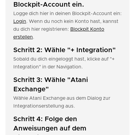
Blockpit-Account ein.
Logge dich hier in deinen Blockpit-Account ein:
Login
. Wenn du noch kein Konto hast, kannst
du dich hier registrieren:
Blockpit Konto
erstellen
.
Schritt 2: Wähle "+ Integration"
Sobald du dich eingeloggt hast, klicke auf "+
Integration" in der Navigation.
Schritt 3: Wähle "Atani
Exchange"
Wähle Atani Exchange aus dem Dialog zur
Integrationserstellung aus.
Schritt 4: Folge den
Anweisungen auf dem