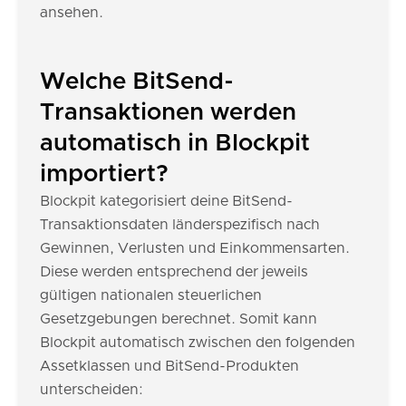
ansehen.
Welche BitSend-
Transaktionen werden
automatisch in Blockpit
importiert?
Blockpit kategorisiert deine BitSend-
Transaktionsdaten länderspezifisch nach
Gewinnen, Verlusten und Einkommensarten.
Diese werden entsprechend der jeweils
gültigen nationalen steuerlichen
Gesetzgebungen berechnet. Somit kann
Blockpit automatisch zwischen den folgenden
Assetklassen und BitSend-Produkten
unterscheiden: