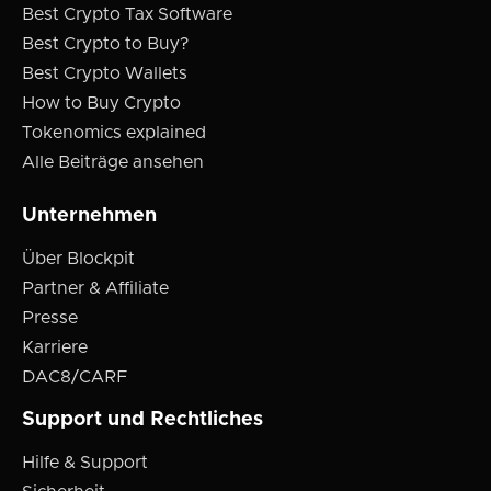
Best Crypto Tax Software
Best Crypto to Buy?
Best Crypto Wallets
How to Buy Crypto
Tokenomics explained
Alle Beiträge ansehen
Unternehmen
Über Blockpit
Partner & Affiliate
Presse
Karriere
DAC8/CARF
Support und Rechtliches
Hilfe & Support