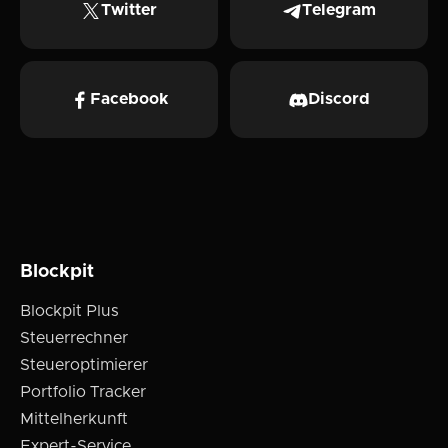
Twitter
Telegram
Facebook
Discord
Blockpit
Blockpit Plus
Steuerrechner
Steueroptimierer
Portfolio Tracker
Mittelherkunft
Expert-Service