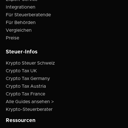
Integrationen
Für Steuerberatende
Für Behörden
Vergleichen
Preise
Steuer-Infos
Krypto Steuer Schweiz
Crypto Tax UK
Crypto Tax Germany
Crypto Tax Austria
Crypto Tax France
Alle Guides ansehen >
Krypto-Steuerberater
Ressourcen