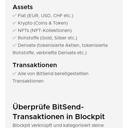
Assets
✅ Fiat (EUR, USD, CHF etc.)
✅ Krypto (Coins & Token)
✅ NFTs (NFT-Kollektionen)
✅ Rohstoffe (Gold, Silber etc.)
✅ Derivate (tokenisierte Aktien, tokenisierte
Rohstoffe, verbriefte Derivate etc.)
Transaktionen
✅ Alle von BitSend bereitgestellten
Transaktionen
Überprüfe BitSend-
Transaktionen in Blockpit
Blockpit verknüpft und kategorisiert deine