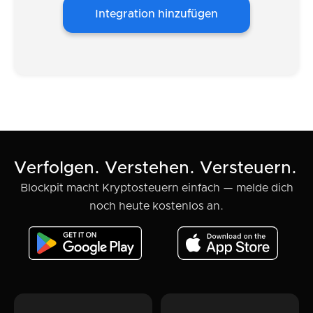
Integration hinzufügen
Verfolgen. Verstehen. Versteuern.
Blockpit macht Kryptosteuern einfach — melde dich
noch heute kostenlos an.