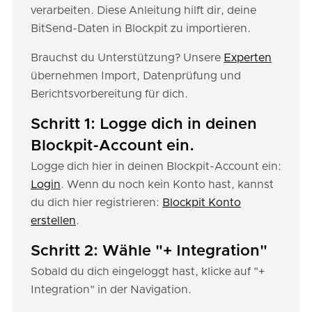
verarbeiten. Diese Anleitung hilft dir, deine
BitSend-Daten in Blockpit zu importieren.
Brauchst du Unterstützung? Unsere
Experten
übernehmen Import, Datenprüfung und
Berichtsvorbereitung für dich.
Schritt 1: Logge dich in deinen
Blockpit-Account ein.
Logge dich hier in deinen Blockpit-Account ein:
Login
. Wenn du noch kein Konto hast, kannst
du dich hier registrieren:
Blockpit Konto
erstellen
.
Schritt 2: Wähle "+ Integration"
Sobald du dich eingeloggt hast, klicke auf "+
Integration" in der Navigation.