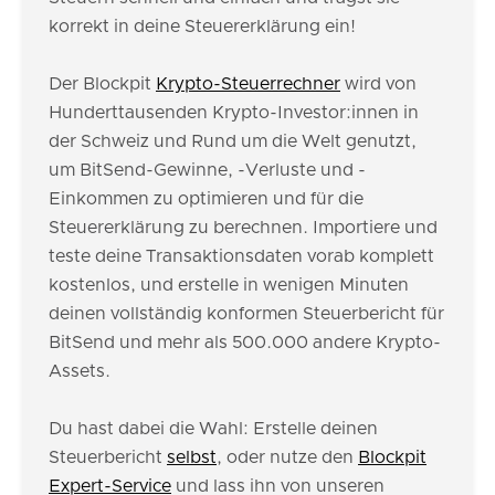
korrekt in deine Steuererklärung ein!
Der Blockpit
Krypto-Steuerrechner
wird von
Hunderttausenden Krypto-Investor:innen in
der Schweiz und Rund um die Welt genutzt,
um BitSend-Gewinne, -Verluste und -
Einkommen zu optimieren und für die
Steuererklärung zu berechnen. Importiere und
teste deine Transaktionsdaten vorab komplett
kostenlos, und erstelle in wenigen Minuten
deinen vollständig konformen Steuerbericht für
BitSend und mehr als 500.000 andere Krypto-
Assets.
Du hast dabei die Wahl: Erstelle deinen
Steuerbericht
selbst
, oder nutze den
Blockpit
Expert-Service
und lass ihn von unseren