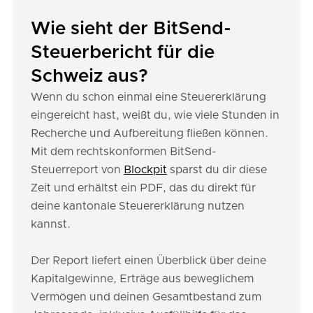
Wie sieht der BitSend-
Steuerbericht für die
Schweiz aus?
Wenn du schon einmal eine Steuererklärung
eingereicht hast, weißt du, wie viele Stunden in
Recherche und Aufbereitung fließen können.
Mit dem rechtskonformen BitSend-
Steuerreport von
Blockpit
sparst du dir diese
Zeit und erhältst ein PDF, das du direkt für
deine kantonale Steuererklärung nutzen
kannst.
Der Report liefert einen Überblick über deine
Kapitalgewinne, Erträge aus beweglichem
Vermögen und deinen Gesamtbestand zum