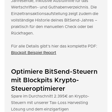
Jahresende, inklusive Ausfüllhilfe für das
Wertschriften- und Guthabenverzeichnis. Die
Einzeltransaktionsaufstellung zeigt zudem die
vollständige Historie deines BitSend-Jahres –
praktisch für den manuellen Check oder bei
Rückfragen.
Für alle Details gibt's hier das komplette PDF:
Blockpit Beispiel Report
Optimiere BitSend-Steuern
mit Blockpits Krypto-
Steueroptimierer
Spare im Durchschnitt 2.395€ an Krypto-
Steuern mit unserer Tax-Loss Harvesting
Lösung und dem einzigartigen