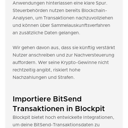
Anwendungen hinterlassen eine klare Spur.
Steuerbehörden nutzen bereits Blockchain-
Analysen, um Transaktionen nachzuvollziehen
und können über Sammelauskunftsverfahren
an zusätzliche Daten gelangen.
Wir gehen davon aus, dass sie künftig verstärkt
Nutzer anschreiben und zur Nachversteuerung
auffordern. Wer seine Krypto-Gewinne nicht
rechtzeitig angibt, riskiert hohe
Nachzahlungen und Strafen.
Importiere BitSend
Transaktionen in Blockpit
Blockpit bietet hoch entwickelte Integrationen,
um deine BitSend-Transaktionsdaten zu