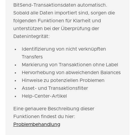
BitSend-Transaktionsdaten automatisch.
Sobald alle Daten importiert sind, sorgen die
folgenden Funktionen für Klarheit und
unterstützen bei der Überprüfung der
Datenintegrität:
Identifizierung von nicht verknüpften
Transfers
Markierung von Transaktionen ohne Label
Hervorhebung von abweichenden Balances
Hinweise zu potenziellen Problemen
Asset- und Transaktionsfilter
Help-Center-Artikel
Eine genauere Beschreibung dieser
Funktionen findest du hier:
Problembehandlung