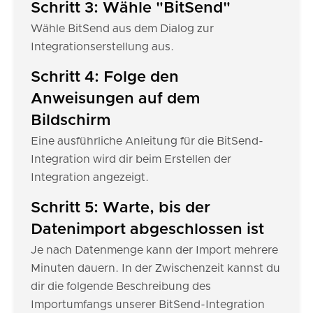
Schritt 3: Wähle "BitSend"
Wähle BitSend aus dem Dialog zur
Integrationserstellung aus.
Schritt 4: Folge den
Anweisungen auf dem
Bildschirm
Eine ausführliche Anleitung für die BitSend-
Integration wird dir beim Erstellen der
Integration angezeigt.
Schritt 5: Warte, bis der
Datenimport abgeschlossen ist
Je nach Datenmenge kann der Import mehrere
Minuten dauern. In der Zwischenzeit kannst du
dir die folgende Beschreibung des
Importumfangs unserer BitSend-Integration