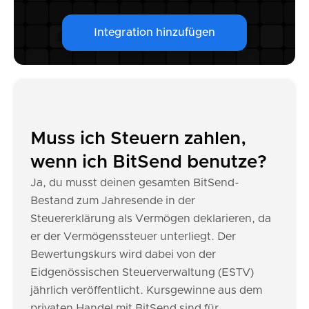
Integration hinzufügen
Muss ich Steuern zahlen,
wenn ich BitSend benutze?
Ja, du musst deinen gesamten BitSend-
Bestand zum Jahresende in der
Steuererklärung als Vermögen deklarieren, da
er der Vermögenssteuer unterliegt. Der
Bewertungskurs wird dabei von der
Eidgenössischen Steuerverwaltung (ESTV)
jährlich veröffentlicht. Kursgewinne aus dem
privaten Handel mit BitSend sind für