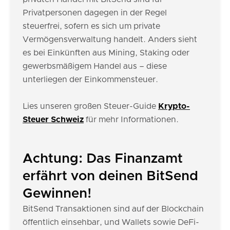
Privatpersonen dagegen in der Regel
steuerfrei, sofern es sich um private
Vermögensverwaltung handelt. Anders sieht
es bei Einkünften aus Mining, Staking oder
gewerbsmäßigem Handel aus – diese
unterliegen der Einkommensteuer.
Lies unseren großen Steuer-Guide
Krypto-
Steuer Schweiz
für mehr Informationen.
Achtung: Das Finanzamt
erfährt von deinen BitSend
Gewinnen!
BitSend Transaktionen sind auf der Blockchain
öffentlich einsehbar, und Wallets sowie DeFi-