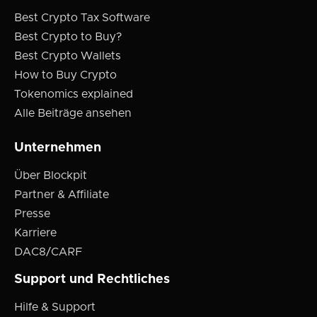
Best Crypto Tax Software
Best Crypto to Buy?
Best Crypto Wallets
How to Buy Crypto
Tokenomics explained
Alle Beiträge ansehen
Unternehmen
Über Blockpit
Partner & Affiliate
Presse
Karriere
DAC8/CARF
Support und Rechtliches
Hilfe & Support