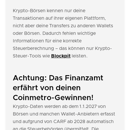
Krypto-Börsen kennen nur deine
Transaktionen auf ihrer eigenen Plattform,
nicht aber deine Transfers zu anderen Wallets
oder Börsen. Dadurch fehlen wichtige
Informationen für eine korrekte
Steuerberechnung – das können nur Krypto-
Steuer-Tools wie
Blockpit
leisten.
Achtung: Das Finanzamt
erfährt von deinen
Coinmetro-Gewinnen!
Krypto-Daten werden ab dem 1.1.2027 von
Börsen und manchen Wallet-Anbietern erfasst
und aufgrund von CARF ab 2028 automatisch
an die Steuerbehörden übermittelt. Die