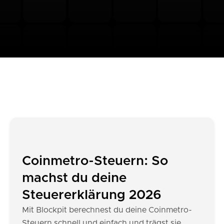
Coinmetro-Steuern: So
machst du deine
Steuererklärung 2026
Mit Blockpit berechnest du deine Coinmetro-
Steuern schnell und einfach und trägst sie