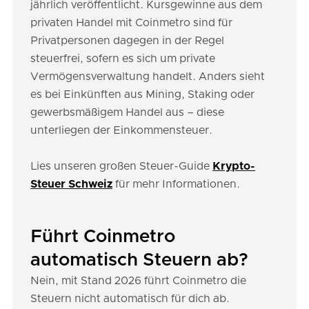
jährlich veröffentlicht. Kursgewinne aus dem
privaten Handel mit Coinmetro sind für
Privatpersonen dagegen in der Regel
steuerfrei, sofern es sich um private
Vermögensverwaltung handelt. Anders sieht
es bei Einkünften aus Mining, Staking oder
gewerbsmäßigem Handel aus – diese
unterliegen der Einkommensteuer.
Lies unseren großen Steuer-Guide
Krypto-
Steuer Schweiz
für mehr Informationen.
Führt Coinmetro
automatisch Steuern ab?
Nein, mit Stand 2026 führt Coinmetro die
Steuern nicht automatisch für dich ab.