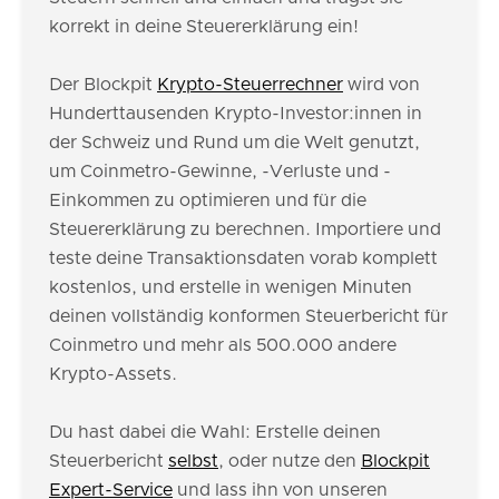
korrekt in deine Steuererklärung ein!
Der Blockpit
Krypto-Steuerrechner
wird von
Hunderttausenden Krypto-Investor:innen in
der Schweiz und Rund um die Welt genutzt,
um Coinmetro-Gewinne, -Verluste und -
Einkommen zu optimieren und für die
Steuererklärung zu berechnen. Importiere und
teste deine Transaktionsdaten vorab komplett
kostenlos, und erstelle in wenigen Minuten
deinen vollständig konformen Steuerbericht für
Coinmetro und mehr als 500.000 andere
Krypto-Assets.
Du hast dabei die Wahl: Erstelle deinen
Steuerbericht
selbst
, oder nutze den
Blockpit
Expert-Service
und lass ihn von unseren