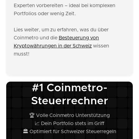
Experten vorbereiten – ideal bei komplexen
Portfolios oder wenig Zeit.
Lies weiter, um zu erfahren, was du über
Coinmetro und die
Besteuerung von
Kryptowährungen in der Schweiz
wissen
musst!
#1 Coinmetro-
Steuerrechner
🏆 Volle Coinmetro Unterstützung
📈 Dein Portfolio stets im Griff
🏛️ Optimiert für Schweizer Steuerregeln