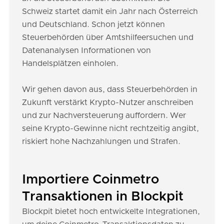
Schweiz startet damit ein Jahr nach Österreich
und Deutschland. Schon jetzt können
Steuerbehörden über Amtshilfeersuchen und
Datenanalysen Informationen von
Handelsplätzen einholen.
Wir gehen davon aus, dass Steuerbehörden in
Zukunft verstärkt Krypto-Nutzer anschreiben
und zur Nachversteuerung auffordern. Wer
seine Krypto-Gewinne nicht rechtzeitig angibt,
riskiert hohe Nachzahlungen und Strafen.
Importiere Coinmetro
Transaktionen in Blockpit
Blockpit bietet hoch entwickelte Integrationen,