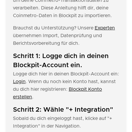
um deine Coinmetro-Transaktionsdaten zu
verarbeiten. Diese Anleitung hilft dir, deine
Coinmetro-Daten in Blockpit zu importieren.
Brauchst du Unterstützung? Unsere
Experten
übernehmen Import, Datenprüfung und
Berichtsvorbereitung für dich.
Schritt 1: Logge dich in deinen
Blockpit-Account ein.
Logge dich hier in deinen Blockpit-Account ein:
Login
. Wenn du noch kein Konto hast, kannst
du dich hier registrieren:
Blockpit Konto
erstellen
.
Schritt 2: Wähle "+ Integration"
Sobald du dich eingeloggt hast, klicke auf "+
Integration" in der Navigation.