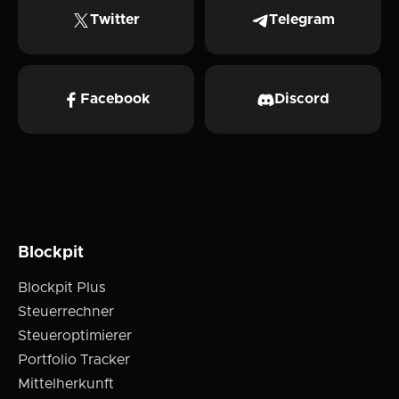
Twitter
Telegram
Facebook
Discord
Blockpit
Blockpit Plus
Steuerrechner
Steueroptimierer
Portfolio Tracker
Mittelherkunft