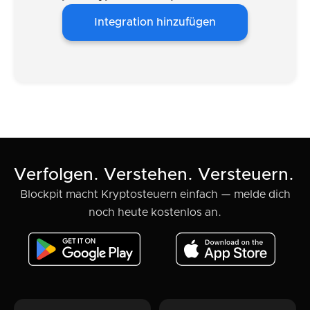
Integration hinzufügen
Verfolgen. Verstehen. Versteuern.
Blockpit macht Kryptosteuern einfach — melde dich
noch heute kostenlos an.