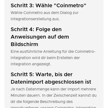
Schritt 3: Wähle "Coinmetro"
Wähle Coinmetro aus dem Dialog zur
Integrationserstellung aus.
Schritt 4: Folge den
Anweisungen auf dem
Bildschirm
Eine ausführliche Anleitung für die Coinmetro-
Integration wird dir beim Erstellen der
Integration angezeigt.
Schritt 5: Warte, bis der
Datenimport abgeschlossen ist
Je nach Datenmenge kann der Import mehrere
Minuten dauern. In der Zwischenzeit kannst du
dir die folgende Beschreibung des