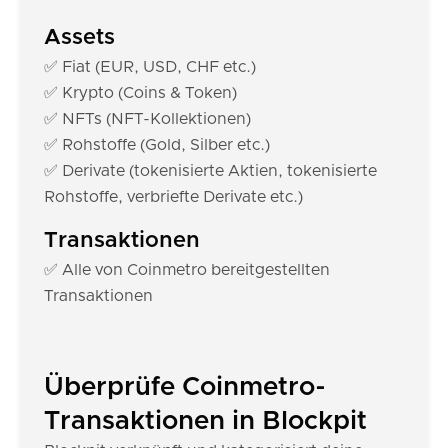
Assets
✅ Fiat (EUR, USD, CHF etc.)
✅ Krypto (Coins & Token)
✅ NFTs (NFT-Kollektionen)
✅ Rohstoffe (Gold, Silber etc.)
✅ Derivate (tokenisierte Aktien, tokenisierte
Rohstoffe, verbriefte Derivate etc.)
Transaktionen
✅ Alle von Coinmetro bereitgestellten
Transaktionen
Überprüfe Coinmetro-
Transaktionen in Blockpit