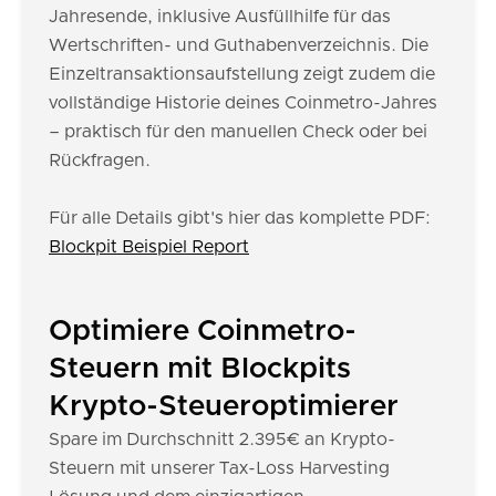
Jahresende, inklusive Ausfüllhilfe für das
Wertschriften- und Guthabenverzeichnis. Die
Einzeltransaktionsaufstellung zeigt zudem die
vollständige Historie deines Coinmetro-Jahres
– praktisch für den manuellen Check oder bei
Rückfragen.
Für alle Details gibt's hier das komplette PDF:
Blockpit Beispiel Report
Optimiere Coinmetro-
Steuern mit Blockpits
Krypto-Steueroptimierer
Spare im Durchschnitt 2.395€ an Krypto-
Steuern mit unserer Tax-Loss Harvesting