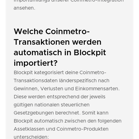
Importumfangs unserer Coinmetro-Integration
ansehen.
Welche Coinmetro-
Transaktionen werden
automatisch in Blockpit
importiert?
Blockpit kategorisiert deine Coinmetro-
Transaktionsdaten länderspezifisch nach
Gewinnen, Verlusten und Einkommensarten.
Diese werden entsprechend der jeweils
gültigen nationalen steuerlichen
Gesetzgebungen berechnet. Somit kann
Blockpit automatisch zwischen den folgenden
Assetklassen und Coinmetro-Produkten
unterscheiden: