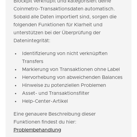
Blockpit verknüpft und kategorisiert deine
Coinmetro-Transaktionsdaten automatisch.
Sobald alle Daten importiert sind, sorgen die
folgenden Funktionen für Klarheit und
unterstützen bei der Überprüfung der
Datenintegrität:
Identifizierung von nicht verknüpften
Transfers
Markierung von Transaktionen ohne Label
Hervorhebung von abweichenden Balances
Hinweise zu potenziellen Problemen
Asset- und Transaktionsfilter
Help-Center-Artikel
Eine genauere Beschreibung dieser
Funktionen findest du hier:
Problembehandlung