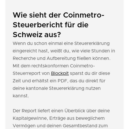
Wie sieht der Coinmetro-
Steuerbericht für die
Schweiz aus?
Wenn du schon einmal eine Steuererklärung
eingereicht hast, weißt du, wie viele Stunden in
Recherche und Aufbereitung fließen können.
Mit dem rechtskonformen Coinmetro-
Steuerreport von
Blockpit
sparst du dir diese
Zeit und erhältst ein PDF, das du direkt für
deine kantonale Steuererklärung nutzen
kannst.
Der Report liefert einen Überblick über deine
Kapitalgewinne, Erträge aus beweglichem
Vermögen und deinen Gesamtbestand zum