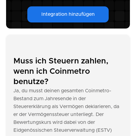
Integration hinzufügen
Muss ich Steuern zahlen,
wenn ich Coinmetro
benutze?
Ja, du musst deinen gesamten Coinmetro-
Bestand zum Jahresende in der
Steuererklärung als Vermögen deklarieren, da
er der Vermögenssteuer unterliegt. Der
Bewertungskurs wird dabei von der
Eidgenössischen Steuerverwaltung (ESTV)