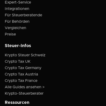
Expert-Service
Integrationen
Für Steuerberatende
Für Behörden
Vergleichen
Preise
Steuer-Infos
Krypto Steuer Schweiz
Crypto Tax UK
Crypto Tax Germany
Crypto Tax Austria
Crypto Tax France
Alle Guides ansehen >
Krypto-Steuerberater
Ressourcen