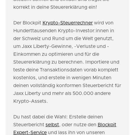
korrekt in deine Steuererklärung ein!
Der Blockpit
Krypto-Steuerrechner
wird von
Hunderttausenden Krypto-Investor:innen in
der Schweiz und Rund um die Welt genutzt,
um Jaxx Liberty-Gewinne, -Verluste und -
Einkommen zu optimieren und für die
Steuererklärung zu berechnen. Importiere und
teste deine Transaktionsdaten vorab komplett
kostenlos, und erstelle in wenigen Minuten
deinen vollständig konformen Steuerbericht für
Jaxx Liberty und mehr als 500.000 andere
Krypto-Assets.
Du hast dabei die Wahl: Erstelle deinen
Steuerbericht
selbst
, oder nutze den
Blockpit
Expert-Service
und lass ihn von unseren