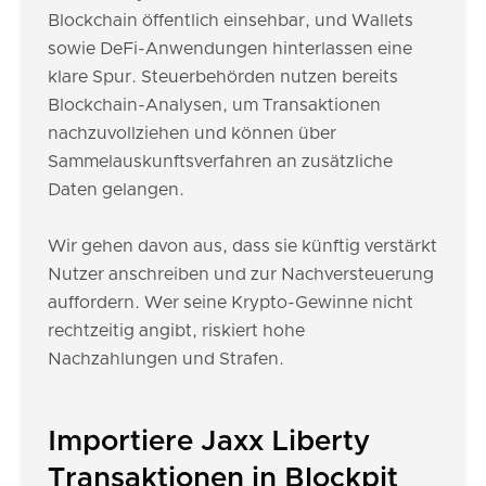
Blockchain öffentlich einsehbar, und Wallets
sowie DeFi-Anwendungen hinterlassen eine
klare Spur. Steuerbehörden nutzen bereits
Blockchain-Analysen, um Transaktionen
nachzuvollziehen und können über
Sammelauskunftsverfahren an zusätzliche
Daten gelangen.
Wir gehen davon aus, dass sie künftig verstärkt
Nutzer anschreiben und zur Nachversteuerung
auffordern. Wer seine Krypto-Gewinne nicht
rechtzeitig angibt, riskiert hohe
Nachzahlungen und Strafen.
Importiere Jaxx Liberty
Transaktionen in Blockpit