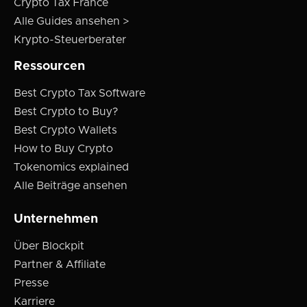
Crypto Tax France
Alle Guides ansehen >
Krypto-Steuerberater
Ressourcen
Best Crypto Tax Software
Best Crypto to Buy?
Best Crypto Wallets
How to Buy Crypto
Tokenomics explained
Alle Beiträge ansehen
Unternehmen
Über Blockpit
Partner & Affiliate
Presse
Karriere