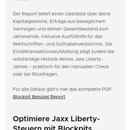
Der Report liefert einen Überblick über deine
Kapitalgewinne, Erträge aus beweglichem
Vermögen und deinen Gesamtbestand zum
Jahresende, inklusive Ausfüllhilfe für das
Wertschriften- und Guthabenverzeichnis. Die
Einzeltransaktionsaufstellung zeigt zudem die
vollständige Historie deines Jaxx Liberty-
Jahres – praktisch für den manuellen Check
oder bei Rückfragen.
Für alle Details gibt's hier das komplette PDF:
Blockpit Beispiel Report
Optimiere Jaxx Liberty-
Steuern mit Blockpits