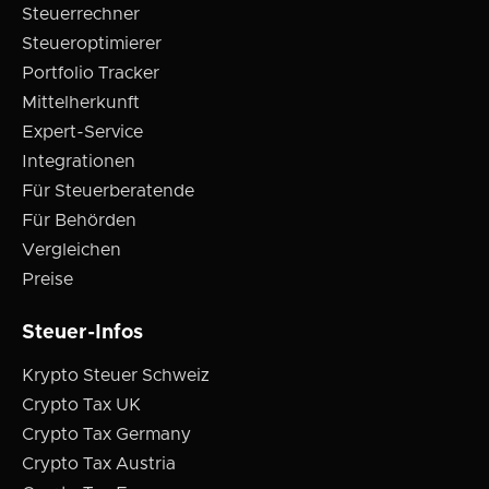
Steuerrechner
Steueroptimierer
Portfolio Tracker
Mittelherkunft
Expert-Service
Integrationen
Für Steuerberatende
Für Behörden
Vergleichen
Preise
Steuer-Infos
Krypto Steuer Schweiz
Crypto Tax UK
Crypto Tax Germany
Crypto Tax Austria