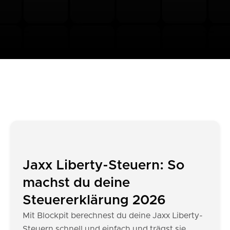
Jaxx Liberty-Steuern: So
machst du deine
Steuererklärung 2026
Mit Blockpit berechnest du deine Jaxx Liberty-
Steuern schnell und einfach und trägst sie