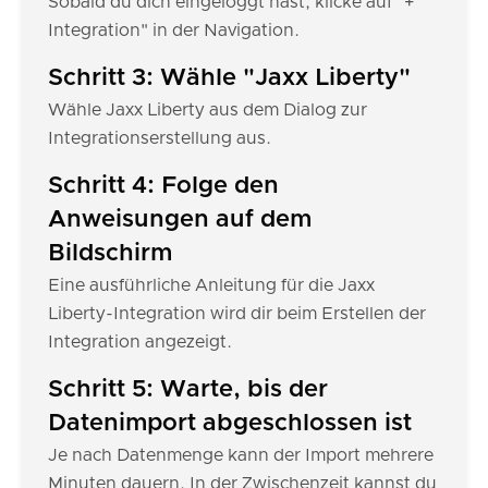
Sobald du dich eingeloggt hast, klicke auf "+
Integration" in der Navigation.
Schritt 3: Wähle "Jaxx Liberty"
Wähle Jaxx Liberty aus dem Dialog zur
Integrationserstellung aus.
Schritt 4: Folge den
Anweisungen auf dem
Bildschirm
Eine ausführliche Anleitung für die Jaxx
Liberty-Integration wird dir beim Erstellen der
Integration angezeigt.
Schritt 5: Warte, bis der
Datenimport abgeschlossen ist
Je nach Datenmenge kann der Import mehrere
Minuten dauern. In der Zwischenzeit kannst du