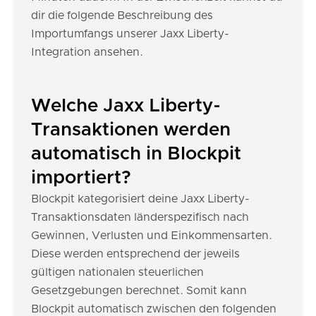
dir die folgende Beschreibung des
Importumfangs unserer Jaxx Liberty-
Integration ansehen.
Welche Jaxx Liberty-
Transaktionen werden
automatisch in Blockpit
importiert?
Blockpit kategorisiert deine Jaxx Liberty-
Transaktionsdaten länderspezifisch nach
Gewinnen, Verlusten und Einkommensarten.
Diese werden entsprechend der jeweils
gültigen nationalen steuerlichen
Gesetzgebungen berechnet. Somit kann
Blockpit automatisch zwischen den folgenden