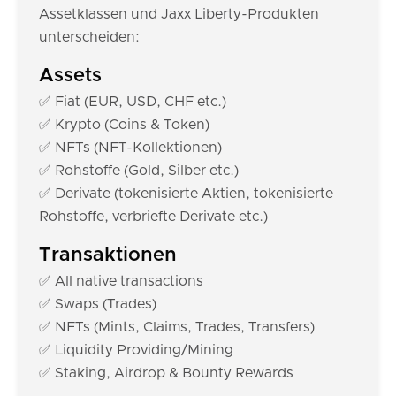
Assetklassen und Jaxx Liberty-Produkten
unterscheiden:
Assets
✅ Fiat (EUR, USD, CHF etc.)
✅ Krypto (Coins & Token)
✅ NFTs (NFT-Kollektionen)
✅ Rohstoffe (Gold, Silber etc.)
✅ Derivate (tokenisierte Aktien, tokenisierte
Rohstoffe, verbriefte Derivate etc.)
Transaktionen
✅ All native transactions
✅ Swaps (Trades)
✅ NFTs (Mints, Claims, Trades, Transfers)
✅ Liquidity Providing/Mining
✅ Staking, Airdrop & Bounty Rewards