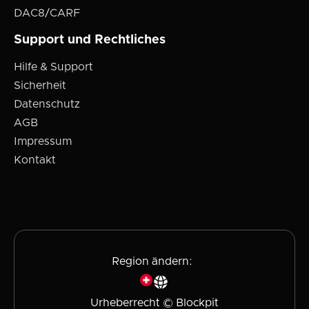
DAC8/CARF
Support und Rechtliches
Hilfe & Support
Sicherheit
Datenschutz
AGB
Impressum
Kontakt
Region ändern:
Urheberrecht © Blockpit