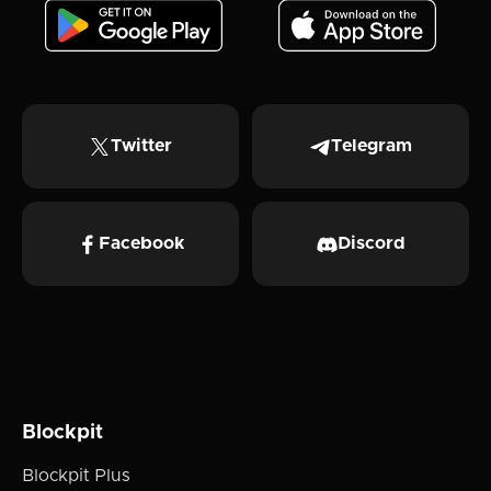
Twitter
Telegram
Facebook
Discord
Blockpit
Blockpit Plus