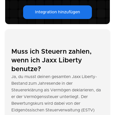
Integration hinzufügen
Muss ich Steuern zahlen,
wenn ich Jaxx Liberty
benutze?
Ja, du musst deinen gesamten Jaxx Liberty-
Bestand zum Jahresende in der
Steuererklärung als Vermögen deklarieren, da
er der Vermögenssteuer unterliegt. Der
Bewertungskurs wird dabei von der
Eidgenössischen Steuerverwaltung (ESTV)