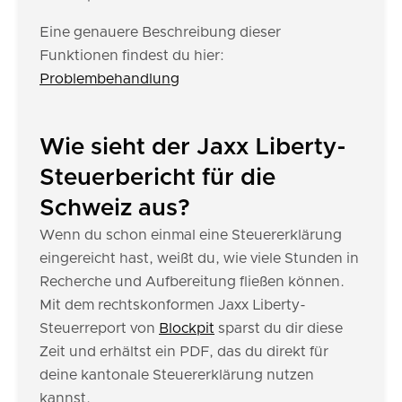
Eine genauere Beschreibung dieser
Funktionen findest du hier:
Problembehandlung
Wie sieht der Jaxx Liberty-
Steuerbericht für die
Schweiz aus?
Wenn du schon einmal eine Steuererklärung
eingereicht hast, weißt du, wie viele Stunden in
Recherche und Aufbereitung fließen können.
Mit dem rechtskonformen Jaxx Liberty-
Steuerreport von
Blockpit
sparst du dir diese
Zeit und erhältst ein PDF, das du direkt für
deine kantonale Steuererklärung nutzen
kannst.