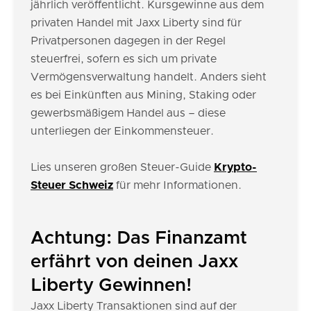
jährlich veröffentlicht. Kursgewinne aus dem
privaten Handel mit Jaxx Liberty sind für
Privatpersonen dagegen in der Regel
steuerfrei, sofern es sich um private
Vermögensverwaltung handelt. Anders sieht
es bei Einkünften aus Mining, Staking oder
gewerbsmäßigem Handel aus – diese
unterliegen der Einkommensteuer.
Lies unseren großen Steuer-Guide
Krypto-
Steuer Schweiz
für mehr Informationen.
Achtung: Das Finanzamt
erfährt von deinen Jaxx
Liberty Gewinnen!
Jaxx Liberty Transaktionen sind auf der