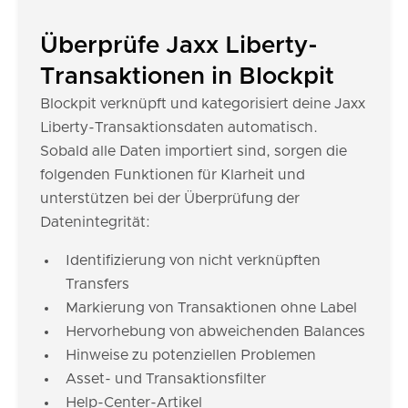
Überprüfe Jaxx Liberty-
Transaktionen in Blockpit
Blockpit verknüpft und kategorisiert deine Jaxx
Liberty-Transaktionsdaten automatisch.
Sobald alle Daten importiert sind, sorgen die
folgenden Funktionen für Klarheit und
unterstützen bei der Überprüfung der
Datenintegrität:
Identifizierung von nicht verknüpften
Transfers
Markierung von Transaktionen ohne Label
Hervorhebung von abweichenden Balances
Hinweise zu potenziellen Problemen
Asset- und Transaktionsfilter
Help-Center-Artikel