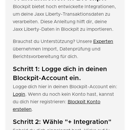
Blockpit bietet hoch entwickelte Integrationen,
um deine Jaxx Liberty-Transaktionsdaten zu
verarbeiten. Diese Anleitung hilft dir, deine
Jaxx Liberty-Daten in Blockpit zu importieren.
Brauchst du Unterstützung? Unsere
Experten
übernehmen Import, Datenprüfung und
Berichtsvorbereitung für dich.
Schritt 1: Logge dich in deinen
Blockpit-Account ein.
Logge dich hier in deinen Blockpit-Account ein:
Login
. Wenn du noch kein Konto hast, kannst
du dich hier registrieren:
Blockpit Konto
erstellen
.
Schritt 2: Wähle "+ Integration"