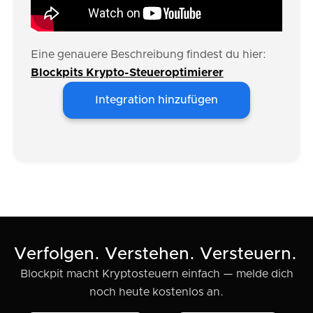
Eine genauere Beschreibung findest du hier:
Blockpits Krypto-Steueroptimierer
Integration hinzufügen
Verfolgen. Verstehen. Versteuern.
Blockpit macht Kryptosteuern einfach — melde dich
noch heute kostenlos an.