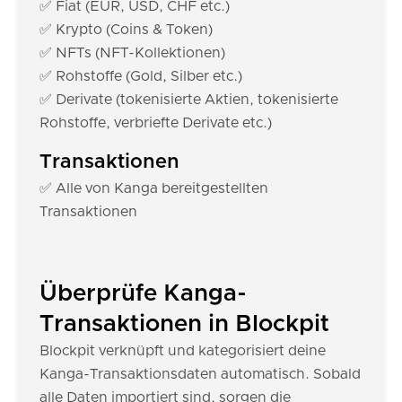
✅ Fiat (EUR, USD, CHF etc.)
✅ Krypto (Coins & Token)
✅ NFTs (NFT-Kollektionen)
✅ Rohstoffe (Gold, Silber etc.)
✅ Derivate (tokenisierte Aktien, tokenisierte
Rohstoffe, verbriefte Derivate etc.)
Transaktionen
✅ Alle von Kanga bereitgestellten
Transaktionen
Überprüfe Kanga-
Transaktionen in Blockpit
Blockpit verknüpft und kategorisiert deine
Kanga-Transaktionsdaten automatisch. Sobald
alle Daten importiert sind, sorgen die