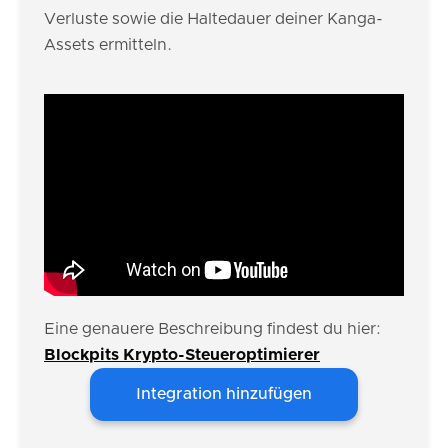
Verluste sowie die Haltedauer deiner Kanga-
Assets ermitteln.
Eine genauere Beschreibung findest du hier:
Blockpits Krypto-Steueroptimierer
Integration hinzufügen