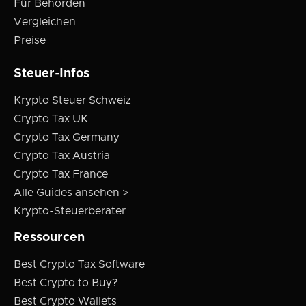
Für Behörden
Vergleichen
Preise
Steuer-Infos
Krypto Steuer Schweiz
Crypto Tax UK
Crypto Tax Germany
Crypto Tax Austria
Crypto Tax France
Alle Guides ansehen >
Krypto-Steuerberater
Ressourcen
Best Crypto Tax Software
Best Crypto to Buy?
Best Crypto Wallets