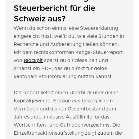
Steuerbericht für die
Schweiz aus?
Wenn du schon einmal eine Steuererklärung
eingereicht hast, weißt du, wie viele Stunden in
Recherche und Aufbereitung fließen können.
Mit dem rechtskonformen Kanga-Steuerreport
von
Blockpit
sparst du dir diese Zeit und
erhältst ein PDF, das du direkt für deine
kantonale Steuererklärung nutzen kannst.
Der Report liefert einen Überblick über deine
Kapitalgewinne, Erträge aus beweglichem
Vermögen und deinen Gesamtbestand zum
Jahresende, inklusive Ausfüllhilfe für das
Wertschriften- und Guthabenverzeichnis. Die
Einzeltransaktionsaufstellung zeigt zudem die