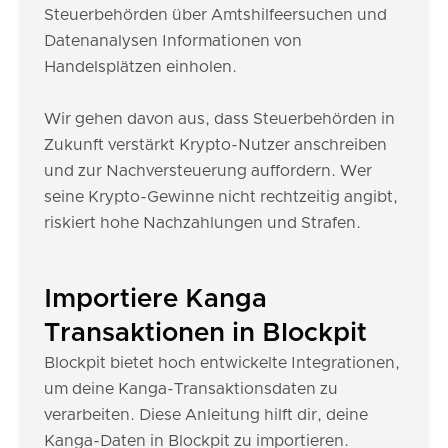
Steuerbehörden über Amtshilfeersuchen und
Datenanalysen Informationen von
Handelsplätzen einholen.
Wir gehen davon aus, dass Steuerbehörden in
Zukunft verstärkt Krypto-Nutzer anschreiben
und zur Nachversteuerung auffordern. Wer
seine Krypto-Gewinne nicht rechtzeitig angibt,
riskiert hohe Nachzahlungen und Strafen.
Importiere Kanga
Transaktionen in Blockpit
Blockpit bietet hoch entwickelte Integrationen,
um deine Kanga-Transaktionsdaten zu
verarbeiten. Diese Anleitung hilft dir, deine
Kanga-Daten in Blockpit zu importieren.