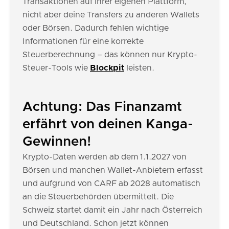
Transaktionen auf ihrer eigenen Plattform,
nicht aber deine Transfers zu anderen Wallets
oder Börsen. Dadurch fehlen wichtige
Informationen für eine korrekte
Steuerberechnung – das können nur Krypto-
Steuer-Tools wie
Blockpit
leisten.
Achtung: Das Finanzamt
erfährt von deinen Kanga-
Gewinnen!
Krypto-Daten werden ab dem 1.1.2027 von
Börsen und manchen Wallet-Anbietern erfasst
und aufgrund von CARF ab 2028 automatisch
an die Steuerbehörden übermittelt. Die
Schweiz startet damit ein Jahr nach Österreich
und Deutschland. Schon jetzt können