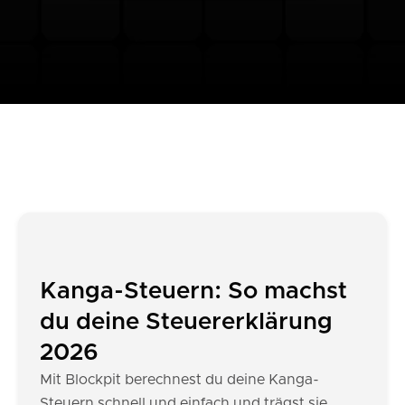
Kanga-Steuern: So machst
du deine Steuererklärung
2026
Mit Blockpit berechnest du deine Kanga-
Steuern schnell und einfach und trägst sie