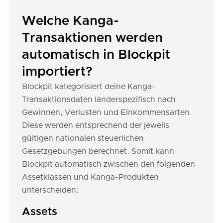
Welche Kanga-
Transaktionen werden
automatisch in Blockpit
importiert?
Blockpit kategorisiert deine Kanga-
Transaktionsdaten länderspezifisch nach
Gewinnen, Verlusten und Einkommensarten.
Diese werden entsprechend der jeweils
gültigen nationalen steuerlichen
Gesetzgebungen berechnet. Somit kann
Blockpit automatisch zwischen den folgenden
Assetklassen und Kanga-Produkten
unterscheiden:
Assets