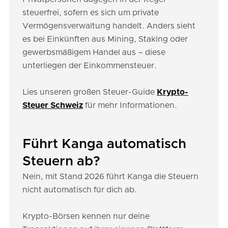
steuerfrei, sofern es sich um private
Vermögensverwaltung handelt. Anders sieht
es bei Einkünften aus Mining, Staking oder
gewerbsmäßigem Handel aus – diese
unterliegen der Einkommensteuer.
Lies unseren großen Steuer-Guide
Krypto-
Steuer Schweiz
für mehr Informationen.
Führt Kanga automatisch
Steuern ab?
Nein, mit Stand 2026 führt Kanga die Steuern
nicht automatisch für dich ab.
Krypto-Börsen kennen nur deine