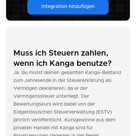
Integration hinzufügen
Muss ich Steuern zahlen,
wenn ich Kanga benutze?
Ja, du musst deinen gesamten Kanga-Bestand
zum Jahresende in der Steuererklärung als
Vermögen deklarieren, da er der
Vermögenssteuer unterliegt. Der
Bewertungskurs wird dabei von der
Eidgenössischen Steuerverwaltung (ESTV)
jährlich veröffentlicht. Kursgewinne aus dem
privaten Handel mit Kanga sind für
Privatpersonen dagegen in der Regel