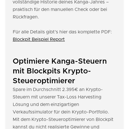
vollständige Historie deines Kanga-Jahres –
praktisch für den manuellen Check oder bei
Rückfragen.
Für alle Details gibt's hier das komplette PDF:
Blockpit Beispiel Report
Optimiere Kanga-Steuern
mit Blockpits Krypto-
Steueroptimierer
Spare im Durchschnitt 2.395€ an Krypto-
Steuern mit unserer Tax-Loss Harvesting
Lösung und dem einzigartigen
Verkaufssimulator für dein Krypto-Portfolio.
Mit dem Krypto-Steueroptimierer von Blockpit
kannst du nicht realisierte Gewinne und