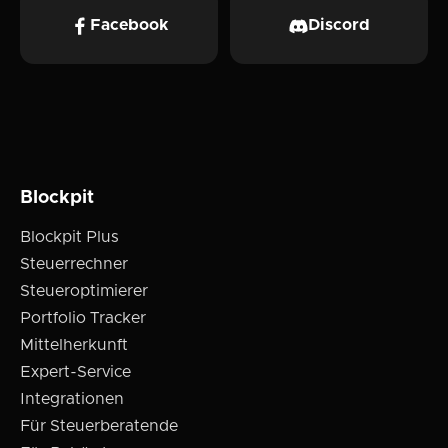
Facebook
Discord
Blockpit
Blockpit Plus
Steuerrechner
Steueroptimierer
Portfolio Tracker
Mittelherkunft
Expert-Service
Integrationen
Für Steuerberatende