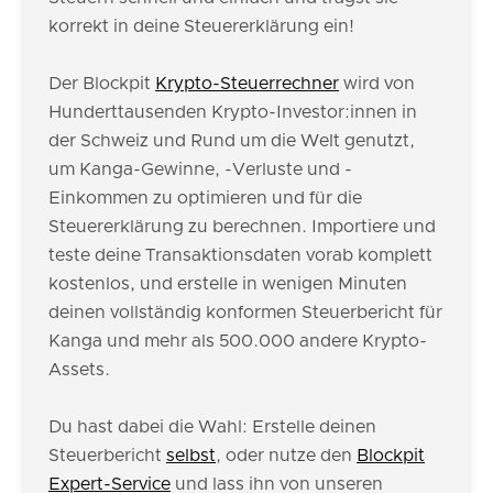
korrekt in deine Steuererklärung ein!
Der Blockpit
Krypto-Steuerrechner
wird von
Hunderttausenden Krypto-Investor:innen in
der Schweiz und Rund um die Welt genutzt,
um Kanga-Gewinne, -Verluste und -
Einkommen zu optimieren und für die
Steuererklärung zu berechnen. Importiere und
teste deine Transaktionsdaten vorab komplett
kostenlos, und erstelle in wenigen Minuten
deinen vollständig konformen Steuerbericht für
Kanga und mehr als 500.000 andere Krypto-
Assets.
Du hast dabei die Wahl: Erstelle deinen
Steuerbericht
selbst
, oder nutze den
Blockpit
Expert-Service
und lass ihn von unseren