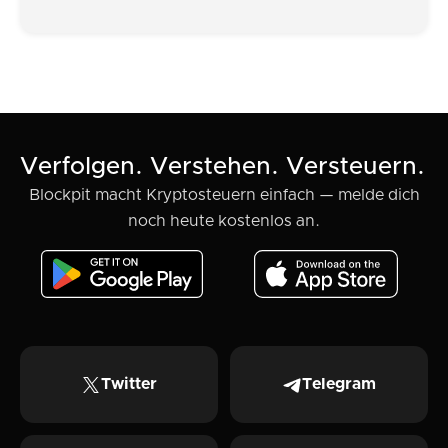
Verfolgen. Verstehen. Versteuern.
Blockpit macht Kryptosteuern einfach — melde dich
noch heute kostenlos an.
Twitter
Telegram