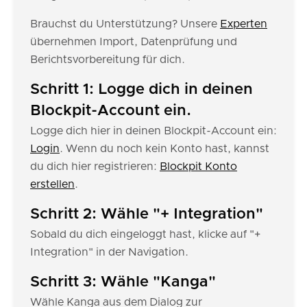
Brauchst du Unterstützung? Unsere
Experten
übernehmen Import, Datenprüfung und
Berichtsvorbereitung für dich.
Schritt 1: Logge dich in deinen
Blockpit-Account ein.
Logge dich hier in deinen Blockpit-Account ein:
Login
. Wenn du noch kein Konto hast, kannst
du dich hier registrieren:
Blockpit Konto
erstellen
.
Schritt 2: Wähle "+ Integration"
Sobald du dich eingeloggt hast, klicke auf "+
Integration" in der Navigation.
Schritt 3: Wähle "Kanga"
Wähle Kanga aus dem Dialog zur