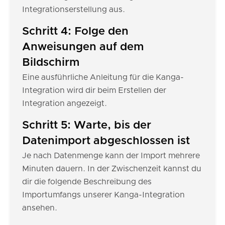
Integrationserstellung aus.
Schritt 4: Folge den
Anweisungen auf dem
Bildschirm
Eine ausführliche Anleitung für die Kanga-
Integration wird dir beim Erstellen der
Integration angezeigt.
Schritt 5: Warte, bis der
Datenimport abgeschlossen ist
Je nach Datenmenge kann der Import mehrere
Minuten dauern. In der Zwischenzeit kannst du
dir die folgende Beschreibung des
Importumfangs unserer Kanga-Integration
ansehen.