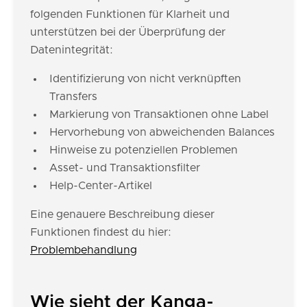
folgenden Funktionen für Klarheit und
unterstützen bei der Überprüfung der
Datenintegrität:
Identifizierung von nicht verknüpften
Transfers
Markierung von Transaktionen ohne Label
Hervorhebung von abweichenden Balances
Hinweise zu potenziellen Problemen
Asset- und Transaktionsfilter
Help-Center-Artikel
Eine genauere Beschreibung dieser
Funktionen findest du hier:
Problembehandlung
Wie sieht der Kanga-