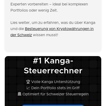
Experten vorbereiten – ideal bei komplexen
Portfolios oder wenig Zeit.
Lies weiter, um zu erfahren, was du über Kanga
und die
Besteuerung von Kryptowährungen in
der Schweiz
wissen musst!
#1 Kanga-
Steuerrechner
🏆 Volle Kanga Unterstützung
📈 Dein Portfolio stets im Griff
🏛️ Optimiert für Schweizer Steuerregeln