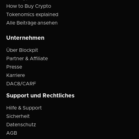
How to Buy Crypto
Tokenomics explained
Alle Beiträge ansehen
Unternehmen
Über Blockpit
Partner & Affiliate
Presse
Karriere
DAC8/CARF
Support und Rechtliches
Hilfe & Support
Sicherheit
Datenschutz
AGB