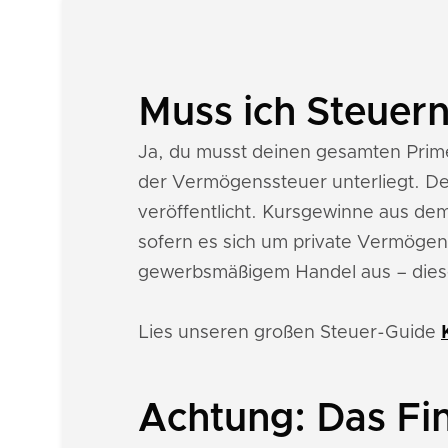
Muss ich Steuern
Ja, du musst deinen gesamten Prim
der Vermögenssteuer unterliegt. De
veröffentlicht. Kursgewinne aus dem
sofern es sich um private Vermögens
gewerbsmäßigem Handel aus – dies
Lies unseren großen Steuer-Guide
Achtung: Das Fi