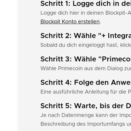
Schritt 1: Logge dich in d
Logge dich hier in deinen Blockpit-
Blockpit Konto erstellen
.
Schritt 2: Wähle "+ Integr
Sobald du dich eingeloggt hast, klick
Schritt 3: Wähle "Primeco
Wähle Primecoin aus dem Dialog zur 
Schritt 4: Folge den Anw
Eine ausführliche Anleitung für die 
Schritt 5: Warte, bis der
Je nach Datenmenge kann der Import
Beschreibung des Importumfangs un