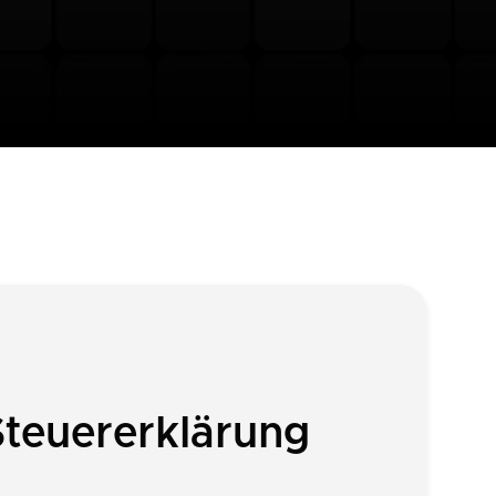
Steuererklärung