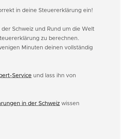
rrekt in deine Steuererklärung ein!
n der Schweiz und Rund um die Welt
Steuererklärung zu berechnen.
 wenigen Minuten deinen vollständig
pert-Service
und lass ihn von
rungen in der Schweiz
wissen