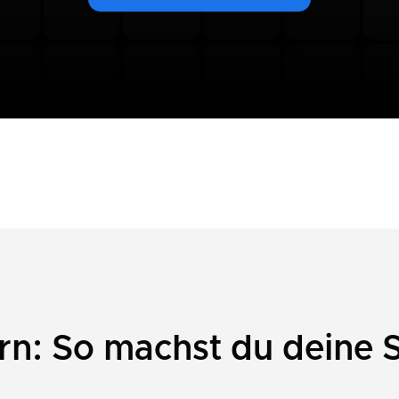
rn: So machst du deine 