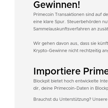
Gewinnen!
Primecoin Transaktionen sind auf d
eine klare Spur. Steuerbehörden nu
Sammelauskunftsverfahren an zusät
Wir gehen davon aus, dass sie künf
Krypto-Gewinne nicht rechtzeitig an
Importiere Prime
Blockpit bietet hoch entwickelte Int
dir, deine Primecoin-Daten in Blockp
Brauchst du Unterstützung? Unser