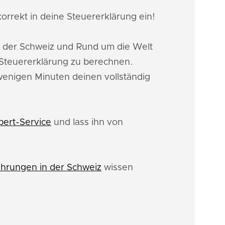
orrekt in deine Steuererklärung ein!
n der Schweiz und Rund um die Welt
Steuererklärung zu berechnen.
 wenigen Minuten deinen vollständig
pert-Service
und lass ihn von
hrungen in der Schweiz
wissen