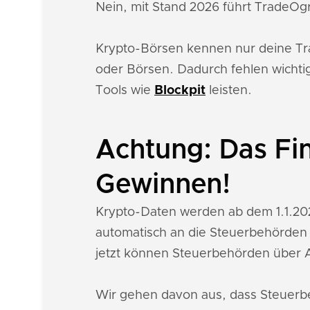
Nein, mit Stand 2026 führt TradeOgr
Krypto-Börsen kennen nur deine Tran
oder Börsen. Dadurch fehlen wichti
Tools wie
Blockpit
leisten.
Achtung: Das Fi
Gewinnen!
Krypto-Daten werden ab dem 1.1.20
automatisch an die Steuerbehörden ü
jetzt können Steuerbehörden über 
Wir gehen davon aus, dass Steuerb