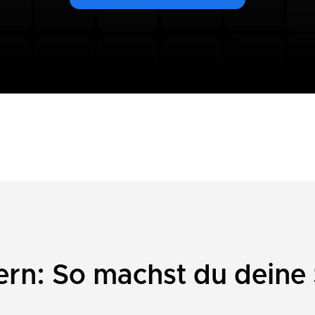
rn: So machst du deine 