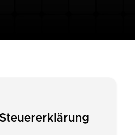
Steuererklärung