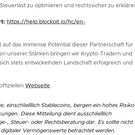
 Steuerlast zu optimieren und rechtssicher zu erkläre
t:
https://help.blockpit.io/hc/en-
t auf das immense Potential dieser Partnerschaft für
n unserer Stärken bringen wir Krypto-Tradern und
 sich stets entwickelnden Landschaft erfolgreich und
offiziellen
Webseite
.
, einschließlich Stablecoins, bergen ein hohes Risiko
ungen. Diese Mitteilung dient ausschließlich
e-, Steuer- oder Rechtsberatung dar. Es sollte nicht
digitaler Vermögenswerte betrachtet werden.