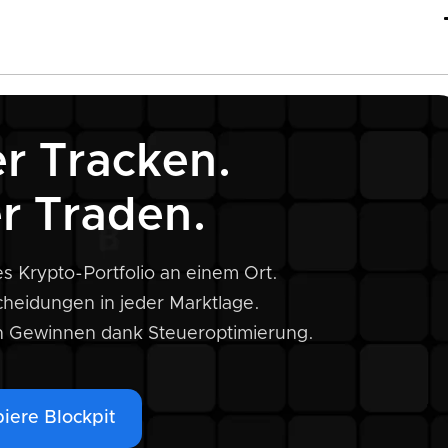
r Tracken.
r Traden.
s Krypto-Portfolio an einem Ort.
scheidungen in jeder Marktlage.
n Gewinnen dank Steueroptimierung.
iere Blockpit