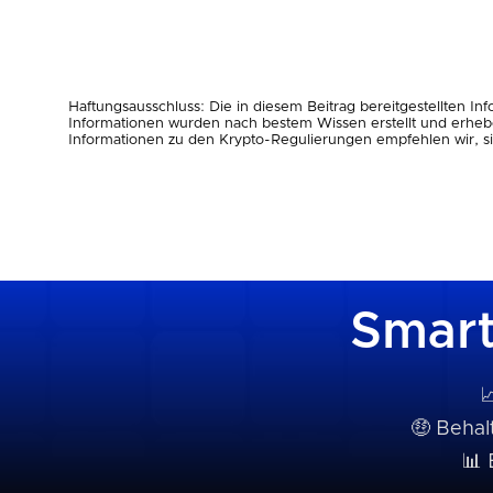
Haftungsausschluss: Die in diesem Beitrag bereitgestellten I
Informationen wurden nach bestem Wissen erstellt und erheben
Informationen zu den Krypto-Regulierungen empfehlen wir, sic
Smart

🤑 Behal
📊 