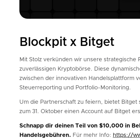
Blockpit x Bitget
Mit Stolz verkünden wir unsere strategische 
zuverlässigen Kryptobörse. Diese dynamische
zwischen der innovativen Handelsplattform v
Steuerreporting und Portfolio-Monitoring.
Um die Partnerschaft zu feiern, bietet Bitget
zum 31. Oktober einen Account auf Bitget ers
Schnapp dir deinen Teil von $10,000 in Be
Handelsgebühren.
Für mehr Info:
https://w