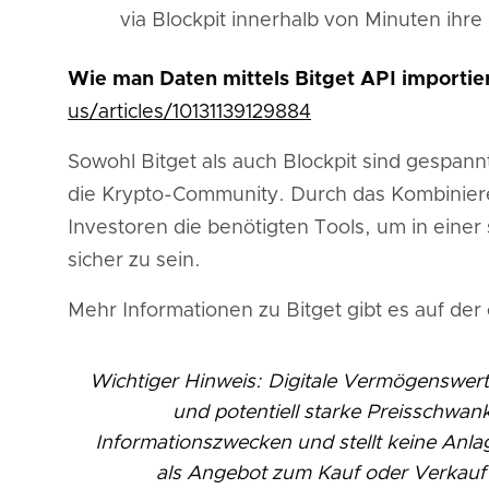
via Blockpit innerhalb von Minuten ihre
Wie man Daten mittels Bitget API importier
us/articles/10131139129884
Sowohl Bitget als auch Blockpit sind gespann
die Krypto-Community. Durch das Kombiniere
Investoren die benötigten Tools, um in einer
sicher zu sein.
Mehr Informationen zu Bitget gibt es auf der 
Wichtiger Hinweis: Digitale Vermögenswerte
und potentiell starke Preisschwank
Informationszwecken und stellt keine Anlag
als Angebot zum Kauf oder Verkauf 