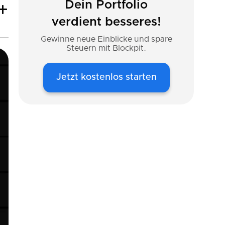
Dein Portfolio
verdient besseres!
Gewinne neue Einblicke und spare
Steuern mit Blockpit.
Jetzt kostenlos starten