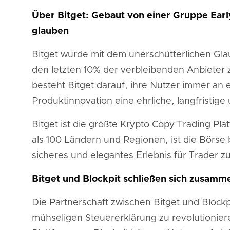
Über Bitget: Gebaut von einer Gruppe Earl
glauben
Bitget wurde mit dem unerschütterlichen Gla
den letzten 10% der verbleibenden Anbieter
besteht Bitget darauf, ihre Nutzer immer an 
Produktinnovation eine ehrliche, langfristige
Bitget ist die größte Krypto Copy Trading Pla
als 100 Ländern und Regionen, ist die Börse
sicheres und elegantes Erlebnis für Trader zu
Bitget und Blockpit schließen sich zusam
Die Partnerschaft zwischen Bitget und Blockp
mühseligen Steuererklärung zu revolutionieren