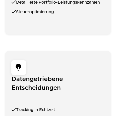
Detaillierte Portfolio-Leistungskennzahlen
Steueroptimierung
Datengetriebene
Entscheidungen
Tracking in Echtzeit