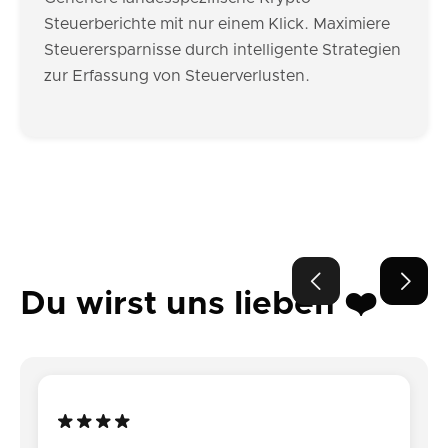
Steuerberichte mit nur einem Klick. Maximiere
Steuerersparnisse durch intelligente Strategien
zur Erfassung von Steuerverlusten.


Du wirst uns lieben ❤️