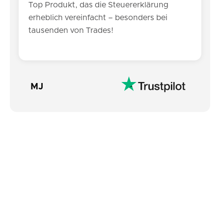
Top Produkt, das die Steuererklärung
erheblich vereinfacht – besonders bei
tausenden von Trades!
MJ