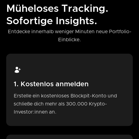
Müheloses Tracking.
Sofortige Insights.
Entdecke innerhalb weniger Minuten neue Portfolio-
Einblicke.
1. Kostenlos anmelden
Erstelle ein kostenloses Blockpit-Konto und
schließe dich mehr als 300.000 Krypto-
Investor:innen an.