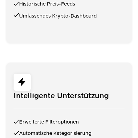
Historische Preis-Feeds
Umfassendes Krypto-Dashboard
Intelligente Unterstützung
Erweiterte Filteroptionen
Automatische Kategorisierung