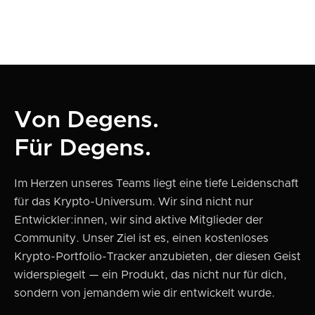
Von Degens.
Für Degens.
Im Herzen unseres Teams liegt eine tiefe Leidenschaft
für das Krypto-Universum. Wir sind nicht nur
Entwickler:innen, wir sind aktive Mitglieder der
Community. Unser Ziel ist es, einen kostenloses
Krypto-Portfolio-Tracker anzubieten, der diesen Geist
widerspiegelt — ein Produkt, das nicht nur für dich,
sondern von jemandem wie dir entwickelt wurde.