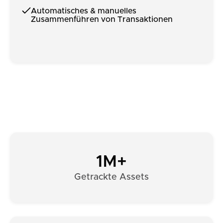
Automatisches & manuelles
Zusammenführen von Transaktionen
1M+
Getrackte Assets