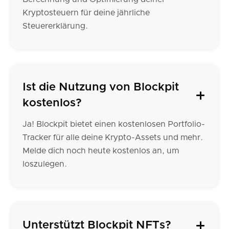
Kryptosteuern für deine jährliche
Steuererklärung.
Ist die Nutzung von Blockpit
kostenlos?
Ja! Blockpit bietet einen kostenlosen Portfolio-
Tracker für alle deine Krypto-Assets und mehr.
Melde dich noch heute kostenlos an, um
loszulegen.
Unterstützt Blockpit NFTs?