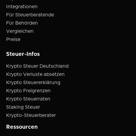
Integrationen
Für Steuerberatende
Für Behörden
Vergleichen
Preise
Steuer-Infos
Krypto Steuer Deutschland
Krypto Verluste absetzen
Krypto Steuererklärung
Krypto Freigrenzen
Krypto Steuerraten
Staking Steuer
Krypto-Steuerberater
Ressourcen