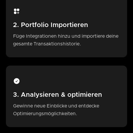
2. Portfolio Importieren
Füge Integrationen hinzu und importiere deine
gesamte Transaktionshistorie.
3. Analysieren & optimieren
Gewinne neue Einblicke und entdecke
Optimierungsmöglichkeiten.