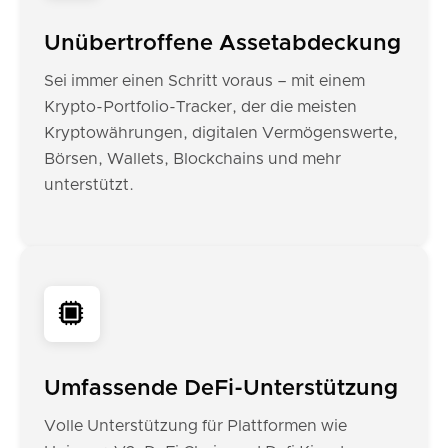
Unübertroffene Assetabdeckung
Sei immer einen Schritt voraus – mit einem
Krypto-Portfolio-Tracker, der die meisten
Kryptowährungen, digitalen Vermögenswerte,
Börsen, Wallets, Blockchains und mehr
unterstützt.
Umfassende DeFi-Unterstützung
Volle Unterstützung für Plattformen wie