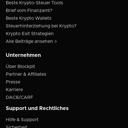
Beste Krypto-Steuer Tools
Brief vom Finanzamt?
Beste Krypto Wallets
Steuerhinterziehung bei Krypto?
Krypto Exit Strategien
Alle Beiträge ansehen >
Unternehmen
Über Blockpit
Partner & Affiliates
Presse
Karriere
DAC8/CARF
Support und Rechtliches
Hilfe & Support
Sicherheit