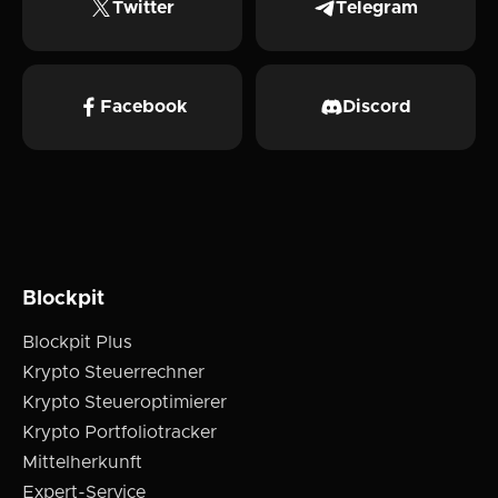
Twitter
Telegram
Facebook
Discord
Blockpit
Blockpit Plus
Krypto Steuerrechner
Krypto Steueroptimierer
Krypto Portfoliotracker
Mittelherkunft
Expert-Service