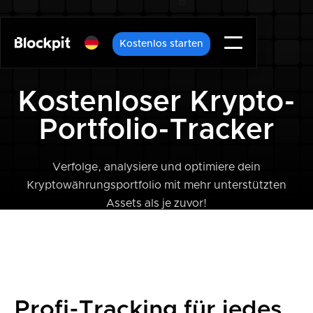
Kostenlos starten
Kostenloser Krypto-
Portfolio-Tracker
Verfolge, analysiere und optimiere dein
Kryptowährungsportfolio mit mehr unterstützten
Assets als je zuvor!
Profi-Tracking für jedes