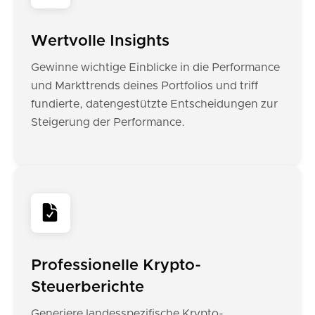
Wertvolle Insights
Gewinne wichtige Einblicke in die Performance
und Markttrends deines Portfolios und triff
fundierte, datengestützte Entscheidungen zur
Steigerung der Performance.
Professionelle Krypto-
Steuerberichte
Generiere landesspezifische Krypto-