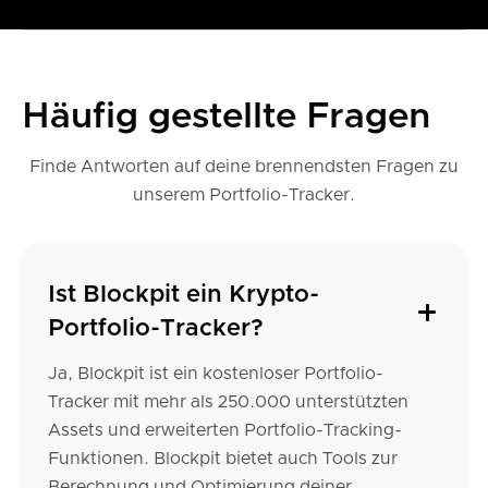
Häufig gestellte Fragen
Finde Antworten auf deine brennendsten Fragen zu
unserem Portfolio-Tracker.
Ist Blockpit ein Krypto-
Portfolio-Tracker?
Ja, Blockpit ist ein kostenloser Portfolio-
Tracker mit mehr als 250.000 unterstützten
Assets und erweiterten Portfolio-Tracking-
Funktionen. Blockpit bietet auch Tools zur
Berechnung und Optimierung deiner