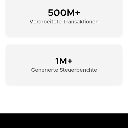
500M+
Verarbeitete Transaktionen
1M+
Generierte Steuerberichte