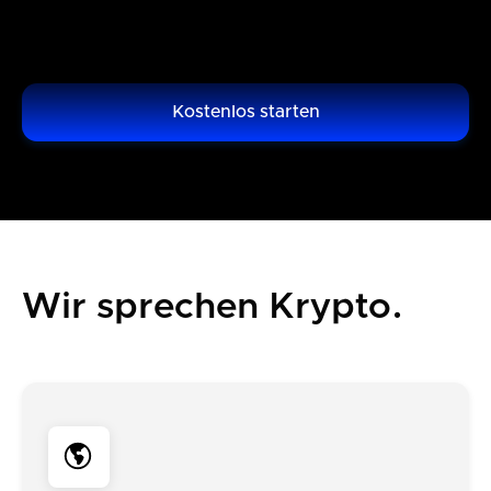
Kostenlos starten
Wir sprechen Krypto.