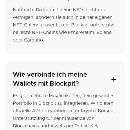
Natürlich. Du kannst deine NFTs nicht nur
verfolgen, sondern sie auch in deiner eigenen
NFT-Galerie präsentieren. Blockpit unterstützt
beliebte NFT-Chains wie Etherereum, Solana
oder Cardano.
Wie verbinde ich meine
Wallets mit Blockpit?
Es gibt mehrere Möglichkeiten, dein gesamtes
Portfolio in Blockpit zu integrieren. Wir bieten
offizielle API-Integrationen für Krypto-Börsen,
Unterstützung für Zehntausende von
Blockchains und Assets per Public-Key-