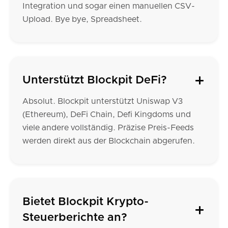
Integration und sogar einen manuellen CSV-
Upload. Bye bye, Spreadsheet.
Unterstützt Blockpit DeFi?
Absolut. Blockpit unterstützt Uniswap V3
(Ethereum), DeFi Chain, Defi Kingdoms und
viele andere vollständig. Präzise Preis-Feeds
werden direkt aus der Blockchain abgerufen.
Bietet Blockpit Krypto-
Steuerberichte an?