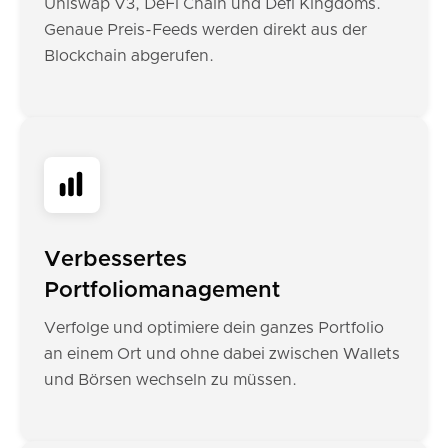
Uniswap V3, DeFi Chain und Defi Kingdoms.
Genaue Preis-Feeds werden direkt aus der
Blockchain abgerufen.
Verbessertes
Portfoliomanagement
Verfolge und optimiere dein ganzes Portfolio
an einem Ort und ohne dabei zwischen Wallets
und Börsen wechseln zu müssen.