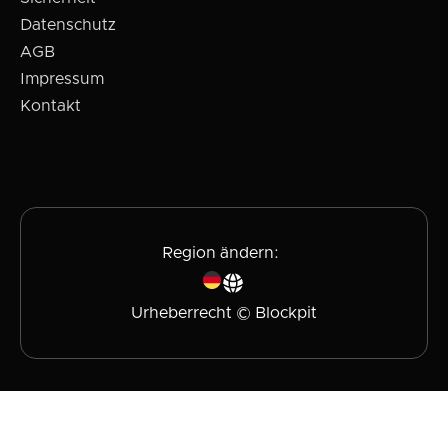
Datenschutz
AGB
Impressum
Kontakt
Region ändern:
Urheberrecht © Blockpit