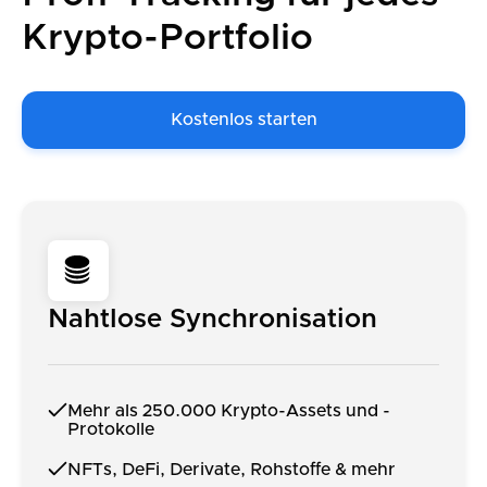
Krypto-Portfolio
Kostenlos starten
Nahtlose Synchronisation
Mehr als 250.000 Krypto-Assets und -
Protokolle
NFTs, DeFi, Derivate, Rohstoffe & mehr