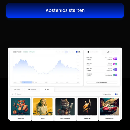
Kostenlos starten