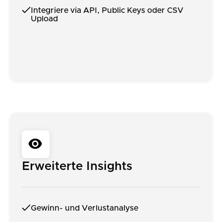
Integriere via API, Public Keys oder CSV
Upload
Erweiterte Insights
Gewinn- und Verlustanalyse