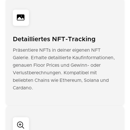
Detailliertes NFT-Tracking
Präsentiere NFTs in deiner eigenen NFT
Galerie. Erhalte detaillierte Kaufinformationen,
genauen Floor Prices und Gewinn- oder
Verlustberechnungen. Kompatibel mit
beliebten Chains wie Ethereum, Solana und
Cardano.