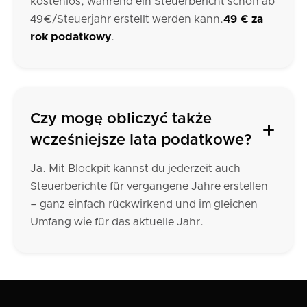
kostenlos, während ein Steuerbericht schon ab
49€/Steuerjahr erstellt werden kann.
49 € za
rok podatkowy
.
Czy mogę obliczyć także
wcześniejsze lata podatkowe?
Ja. Mit Blockpit kannst du jederzeit auch
Steuerberichte für vergangene Jahre erstellen
– ganz einfach rückwirkend und im gleichen
Umfang wie für das aktuelle Jahr.