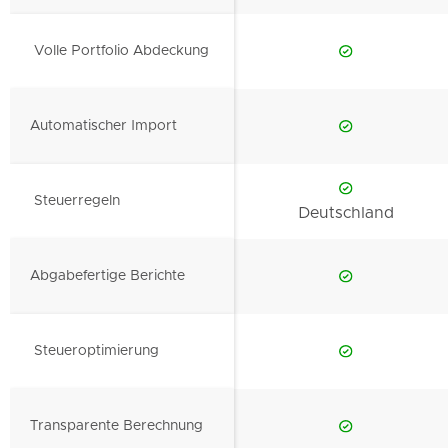
Volle Portfolio Abdeckung
Automatischer Import
Steuerregeln
Deutschland
Abgabefertige Berichte
Steueroptimierung
Transparente Berechnung