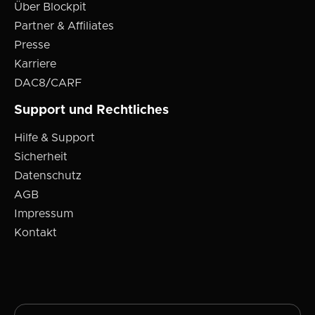
Über Blockpit
Partner & Affiliates
Presse
Karriere
DAC8/CARF
Support und Rechtliches
Hilfe & Support
Sicherheit
Datenschutz
AGB
Impressum
Kontakt