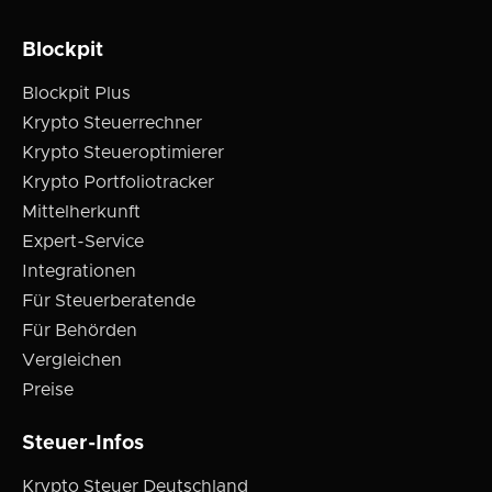
Blockpit
Blockpit Plus
Krypto Steuerrechner
Krypto Steueroptimierer
Krypto Portfoliotracker
Mittelherkunft
Expert-Service
Integrationen
Für Steuerberatende
Für Behörden
Vergleichen
Preise
Steuer-Infos
Krypto Steuer Deutschland