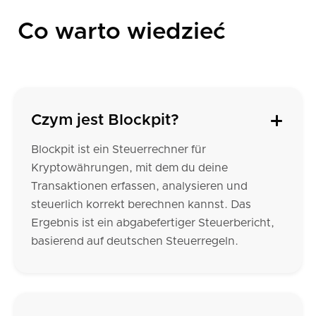
Co warto wiedzieć
Czym jest Blockpit?
Blockpit ist ein Steuerrechner für
Kryptowährungen, mit dem du deine
Transaktionen erfassen, analysieren und
steuerlich korrekt berechnen kannst. Das
Ergebnis ist ein abgabefertiger Steuerbericht,
basierend auf deutschen Steuerregeln.