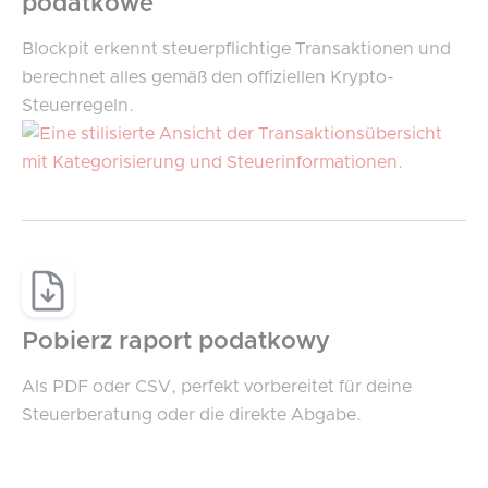
podatkowe
Blockpit erkennt steuerpflichtige Transaktionen und
berechnet alles gemäß den offiziellen Krypto-
Steuerregeln.
Pobierz raport podatkowy
Als PDF oder CSV, perfekt vorbereitet für deine
Steuerberatung oder die direkte Abgabe.