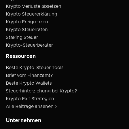
Krypto Verluste absetzen
Krypto Steuererklärung
Krypto Freigrenzen
Krypto Steuerraten
Staking Steuer
Krypto-Steuerberater
Ressourcen
Beste Krypto-Steuer Tools
Brief vom Finanzamt?
Beste Krypto Wallets
Steuerhinterziehung bei Krypto?
Krypto Exit Strategien
Alle Beiträge ansehen >
Unternehmen