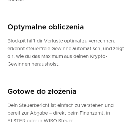
Optymalne obliczenia
Blockpit hilft dir Verluste optimal zu verrechnen,
erkennt steuerfreie Gewinne automatisch, und zeigt
dir, wie du das Maximum aus deinen Krypto-
Gewinnen herausholst.
Gotowe do złożenia
Dein Steuerbericht ist einfach zu verstehen und
bereit zur Abgabe – direkt beim Finanzamt, in
ELSTER oder in WISO Steuer.