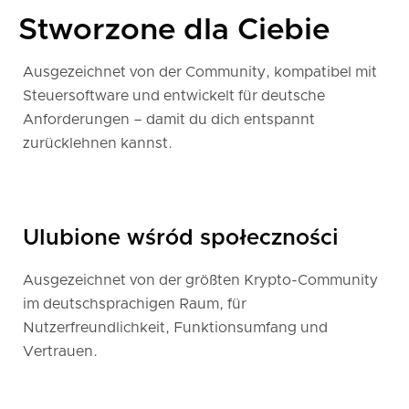
Stworzone dla Ciebie
Ausgezeichnet von der Community, kompatibel mit
Steuersoftware und entwickelt für deutsche
Anforderungen – damit du dich entspannt
zurücklehnen kannst.
Ulubione wśród społeczności
Ausgezeichnet von der größten Krypto-Community
im deutschsprachigen Raum, für
Nutzerfreundlichkeit, Funktionsumfang und
Vertrauen.