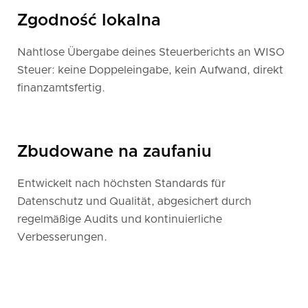
Zgodność lokalna
Nahtlose Übergabe deines Steuerberichts an WISO
Steuer: keine Doppeleingabe, kein Aufwand, direkt
finanzamtsfertig.
Zbudowane na zaufaniu
Entwickelt nach höchsten Standards für
Datenschutz und Qualität, abgesichert durch
regelmäßige Audits und kontinuierliche
Verbesserungen.