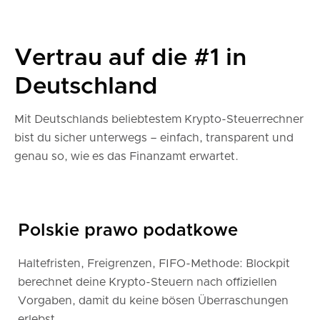
Vertrau auf die #1 in
Deutschland
Mit Deutschlands beliebtestem Krypto-Steuerrechner
bist du sicher unterwegs – einfach, transparent und
genau so, wie es das Finanzamt erwartet.
Polskie prawo podatkowe
Haltefristen, Freigrenzen, FIFO-Methode: Blockpit
berechnet deine Krypto-Steuern nach offiziellen
Vorgaben, damit du keine bösen Überraschungen
erlebst.