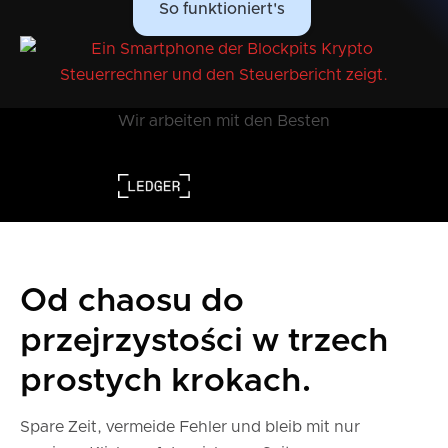
So funktioniert's
Wir arbeiten mit den Besten
Od chaosu do
przejrzystości w trzech
prostych krokach.
Spare Zeit, vermeide Fehler und bleib mit nur