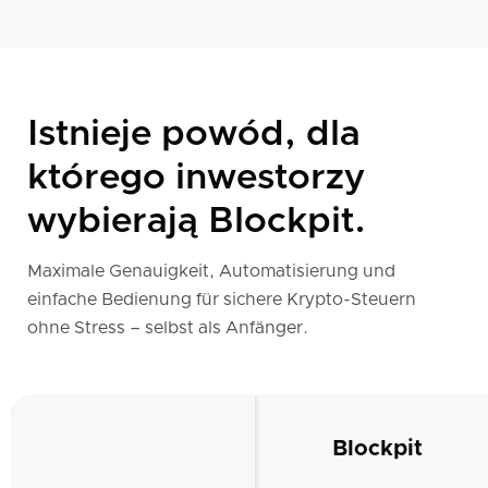
Istnieje powód, dla
którego inwestorzy
wybierają Blockpit.
Maximale Genauigkeit, Automatisierung und
einfache Bedienung für sichere Krypto-Steuern
ohne Stress – selbst als Anfänger.
Blockpit