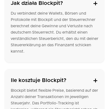
Jak działa Blockpit?
Du verbindest deine Wallets, Börsen und
Protokolle mit Blockpit und der Steuerrechner
berechnet deine Gewinne und Verluste nach
deutschem Steuerrecht. Du erhältst einen
verständlichen Steuerbericht, den du mit deiner
Steuererklärung an das Finanzamt schicken
kannst.
Ile kosztuje Blockpit?
Blockpit bietet flexible Preise, basierend auf der
Anzahl deiner Transaktionen im jeweiligen
Steuerjahr. Das Portfolio-Tracking ist