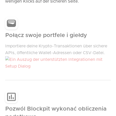
wenigen Klicks auf der sicheren Seite.
Połącz swoje portfele i giełdy
Importiere deine Krypto-Transaktionen über sichere
APIs, öffentliche Wallet-Adressen oder CSV-Datei.
Pozwól Blockpit wykonać obliczenia