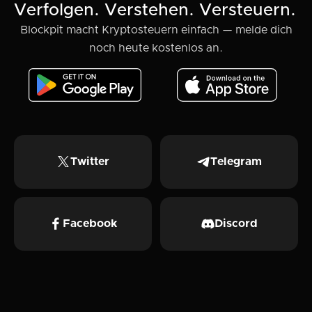
Verfolgen. Verstehen. Versteuern.
Blockpit macht Kryptosteuern einfach — melde dich
noch heute kostenlos an.
Twitter
Telegram
Facebook
Discord