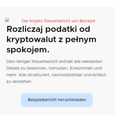
Rozliczaj podatki od
kryptowalut z pełnym
spokojem.
Dein fertiger Steuerbericht enthält alle relevanten
Details zu Gewinnen, Verlusten, Einkommen und
mehr. Klar strukturiert, nachvollziehbar und einfach
zu verstehen.
Beispielbericht herunterladen