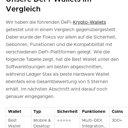
Vergleich
Wir haben die führenden DeFi-
Krypto-Wallets
getestet und in einem Vergleich gegenübergestellt.
Dabei wurde der Fokus vor allem auf die Sicherheit,
Gebühren, Funktionen und die Kompatibilität mit
verschiedenen DeFi-Plattformen gelegt. Wie die
folgende Tabelle zeigt, hat die Best Wallet unter den
Softwarelösungen am besten abgeschnitten,
während Ledger Stax als beste Hardware Wallet
ebenfalls eine Gesamtbewertung von 5 Sternen
erhält. Im nächsten Abschnitt wird darauf noch
genauer eingegangen.
Wallet
Typ
Sicherheit
Funktionen
Coins
Best
Mobile &
⭐⭐⭐⭐⭐
Multi-DEX
300+
Wallet
Desktop
Integration,