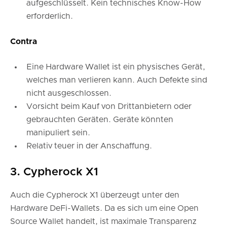
aufgeschlüsselt. Kein technisches Know-How
erforderlich.
Contra
Eine Hardware Wallet ist ein physisches Gerät,
welches man verlieren kann. Auch Defekte sind
nicht ausgeschlossen.
Vorsicht beim Kauf von Drittanbietern oder
gebrauchten Geräten. Geräte könnten
manipuliert sein.
Relativ teuer in der Anschaffung.
3. Cypherock X1
Auch die Cypherock X1 überzeugt unter den
Hardware DeFi-Wallets. Da es sich um eine Open
Source Wallet handelt, ist maximale Transparenz