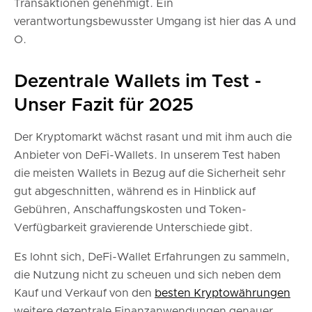
Transaktionen genehmigt. Ein
verantwortungsbewusster Umgang ist hier das A und
O.
Dezentrale Wallets im Test -
Unser Fazit für 2025
Der Kryptomarkt wächst rasant und mit ihm auch die
Anbieter von DeFi-Wallets. In unserem Test haben
die meisten Wallets in Bezug auf die Sicherheit sehr
gut abgeschnitten, während es in Hinblick auf
Gebühren, Anschaffungskosten und Token-
Verfügbarkeit gravierende Unterschiede gibt.
Es lohnt sich, DeFi-Wallet Erfahrungen zu sammeln,
die Nutzung nicht zu scheuen und sich neben dem
Kauf und Verkauf von den
besten Kryptowährungen
weitere dezentrale Finanzanwendungen genauer