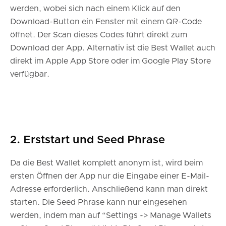
werden, wobei sich nach einem Klick auf den
Download-Button ein Fenster mit einem QR-Code
öffnet. Der Scan dieses Codes führt direkt zum
Download der App. Alternativ ist die Best Wallet auch
direkt im Apple App Store oder im Google Play Store
verfügbar.
2. Erststart und Seed Phrase
Da die Best Wallet komplett anonym ist, wird beim
ersten Öffnen der App nur die Eingabe einer E-Mail-
Adresse erforderlich. Anschließend kann man direkt
starten. Die Seed Phrase kann nur eingesehen
werden, indem man auf “Settings -> Manage Wallets