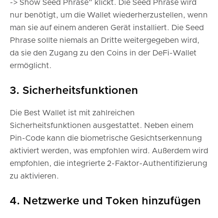
-> Show Seed Phrase” klickt. Die Seed Phrase wird
nur benötigt, um die Wallet wiederherzustellen, wenn
man sie auf einem anderen Gerät installiert. Die Seed
Phrase sollte niemals an Dritte weitergegeben wird,
da sie den Zugang zu den Coins in der DeFi-Wallet
ermöglicht.
3. Sicherheitsfunktionen
Die Best Wallet ist mit zahlreichen
Sicherheitsfunktionen ausgestattet. Neben einem
Pin-Code kann die biometrische Gesichtserkennung
aktiviert werden, was empfohlen wird. Außerdem wird
empfohlen, die integrierte 2-Faktor-Authentifizierung
zu aktivieren.
4. Netzwerke und Token hinzufügen