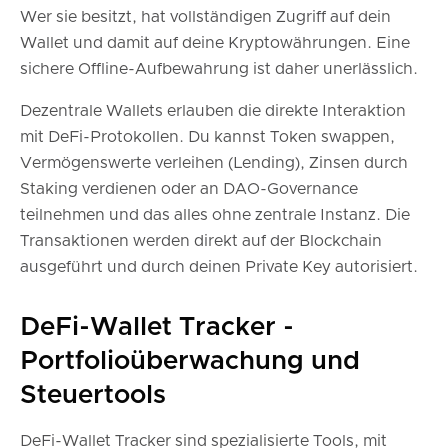
Wer sie besitzt, hat vollständigen Zugriff auf dein
Wallet und damit auf deine Kryptowährungen. Eine
sichere Offline-Aufbewahrung ist daher unerlässlich.
Dezentrale Wallets erlauben die direkte Interaktion
mit DeFi-Protokollen. Du kannst Token swappen,
Vermögenswerte verleihen (Lending), Zinsen durch
Staking verdienen oder an DAO-Governance
teilnehmen und das alles ohne zentrale Instanz. Die
Transaktionen werden direkt auf der Blockchain
ausgeführt und durch deinen Private Key autorisiert.
DeFi-Wallet Tracker -
Portfolioüberwachung und
Steuertools
DeFi-Wallet Tracker sind spezialisierte Tools, mit