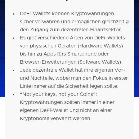
DeFi-Wallets können Kryptowährungen
sicher verwahren und ermöglichen gleichzeitig
den Zugang zum dezentralen Finanzsektor.
Es gibt verschiedene Arten von DeFi-Wallets,
von physischen Geräten (Hardware Wallets)
bis hin zu Apps fürs Smartphone oder
Browser-Erweiterungen (Software Wallets).
Jede dezentrale Wallet hat ihre eigenen Vor-
und Nachteile, wobei man den Fokus in erster
Linie immer auf die Sicherheit legen sollte.
“Not your keys, not your Coins”:
Kryptowährungen sollten immer in einer
eigenen DeFi-Wallet und nicht an einer
Kryptobörse verwahrt werden.