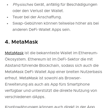
Physisches
Gerät, anfällig für Beschädigungen
oder den Verlust der Wallet.
Teuer bei der Anschaffung.
Swap-Gebühren können teilweise höher als bei
anderen DeFi-Wallet Apps sein.
4. MetaMask
MetaMask
ist die bekannteste Wallet im Ethereum-
Ökosystem. Ethereum ist im DeFi-Sektor die mit
Abstand führende Blockchain, sodass sich auch die
MetaMask DeFi-Wallet App einer breiten Nutzerbasis
erfreut. MetaMask ist sowohl als Browser-
Erweiterung als auch als App fürs Smartphone
verfügbar und unterstützt die direkte Nutzung von
verschiedenen dApps.
Kryptowährungen können auch direkt in der App