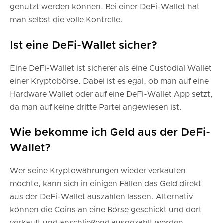
genutzt werden können. Bei einer DeFi-Wallet hat
man selbst die volle Kontrolle.
Ist eine DeFi-Wallet sicher?
Eine DeFi-Wallet ist sicherer als eine Custodial Wallet
einer Kryptobörse. Dabei ist es egal, ob man auf eine
Hardware Wallet oder auf eine DeFi-Wallet App setzt,
da man auf keine dritte Partei angewiesen ist.
Wie bekomme ich Geld aus der DeFi-
Wallet?
Wer seine Kryptowährungen wieder verkaufen
möchte, kann sich in einigen Fällen das Geld direkt
aus der DeFi-Wallet auszahlen lassen. Alternativ
können die Coins an eine Börse geschickt und dort
verkauft und anschließend ausgezahlt werden.