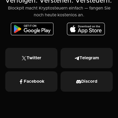
Verfolgen. Verstehen. Versteuern.
Blockpit macht Kryptosteuern einfach — fangen Sie
noch heute kostenlos an.
Twitter
Telegram
Facebook
Discord