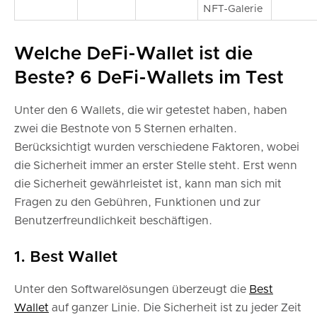
NFT-Galerie
Welche DeFi-Wallet ist die
Beste? 6 DeFi-Wallets im Test
Unter den 6 Wallets, die wir getestet haben, haben
zwei die Bestnote von 5 Sternen erhalten.
Berücksichtigt wurden verschiedene Faktoren, wobei
die Sicherheit immer an erster Stelle steht. Erst wenn
die Sicherheit gewährleistet ist, kann man sich mit
Fragen zu den Gebühren, Funktionen und zur
Benutzerfreundlichkeit beschäftigen.
1. Best Wallet
Unter den Softwarelösungen überzeugt die
Best
Wallet
auf ganzer Linie. Die Sicherheit ist zu jeder Zeit