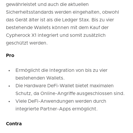
gewährleistet und auch die aktuellen
Sicherheitsstandards werden eingehalten, obwohl
das Gerät älter ist als die Ledger Stax. Bis zu vier
bestehende Wallets können mit dem Kauf der
Cypherock X1 integriert und somit zusätzlich
geschützt werden.
Pro
Ermöglicht die Integration von bis zu vier
bestehenden Wallets.
Die Hardware DeFi-Wallet bietet maximalen
Schutz, da Online-Angriffe ausgeschlossen sind.
Viele DeFi-Anwendungen werden durch
integrierte Partner-Apps ermöglicht.
Contra