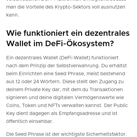
man die Vorteile des Krypto-Sektors voll ausnutzen
kann.
Wie funktioniert ein dezentrales
Wallet im DeFi-Ökosystem?
Ein dezentrales Wallet (DeFi-Wallet) funktioniert
nach dem Prinzip der Selbstverwahrung. Du erhältst
beim Einrichten eine Seed Phrase, meist bestehend
aus 12 oder 24 Wörtern. Diese stellt den Zugang zu
deinem Private Key dar, mit dem du Transaktionen
signieren und deine digitalen Vermögenswerte wie
Coins, Token und NFTs verwalten kannst. Der Public
Key dient dagegen als Empfangsadresse und ist
öffentlich einsehbar.
Die Seed Phrase ist der wichtigste Sicherheitsfaktor.