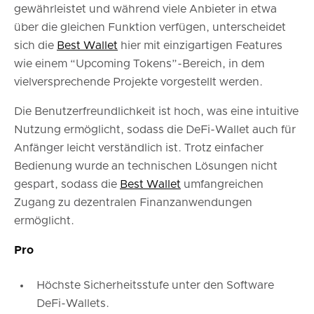
gewährleistet und während viele Anbieter in etwa
über die gleichen Funktion verfügen, unterscheidet
sich die
Best Wallet
hier mit einzigartigen Features
wie einem “Upcoming Tokens”-Bereich, in dem
vielversprechende Projekte vorgestellt werden.
Die Benutzerfreundlichkeit ist hoch, was eine intuitive
Nutzung ermöglicht, sodass die DeFi-Wallet auch für
Anfänger leicht verständlich ist. Trotz einfacher
Bedienung wurde an technischen Lösungen nicht
gespart, sodass die
Best Wallet
umfangreichen
Zugang zu dezentralen Finanzanwendungen
ermöglicht.
Pro
Höchste Sicherheitsstufe unter den Software
DeFi-Wallets.