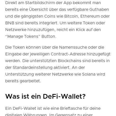
Direkt am Startbildschirm der App bekommt man
bereits eine Übersicht über das verfügbare Guthaben
und die gängigsten Coins wie Bitcoin, Ethereum oder
BNB sind bereits integriert. Um weitere Token oder
Netzwerke hinzuzufügen, reicht ein Klick auf den
“Manage Tokens” Button.
Die Token können über die Namenssuche oder die
Eingabe der jeweiligen Contract-Adresse hinzugefügt
werden. Die unterstützten Blockchains sind bereits in
der Standardeinstellung aktiviert. An der
Unterstützung weiterer Netzwerke wie Solana wird
bereits gearbeitet.
Was ist ein DeFi-Wallet?
Ein DeFi-Wallet ist wie eine Brieftasche für deine
digitalen Währungen. Im Gegensatz zu einer