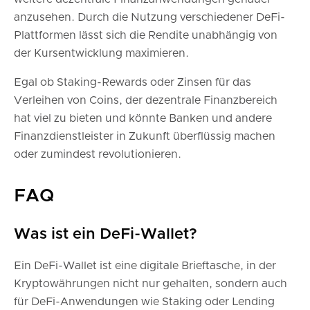
anzusehen. Durch die Nutzung verschiedener DeFi-
Plattformen lässt sich die Rendite unabhängig von
der Kursentwicklung maximieren.
Egal ob Staking-Rewards oder Zinsen für das
Verleihen von Coins, der dezentrale Finanzbereich
hat viel zu bieten und könnte Banken und andere
Finanzdienstleister in Zukunft überflüssig machen
oder zumindest revolutionieren.
FAQ
Was ist ein DeFi-Wallet?
Ein DeFi-Wallet ist eine digitale Brieftasche, in der
Kryptowährungen nicht nur gehalten, sondern auch
für DeFi-Anwendungen wie Staking oder Lending