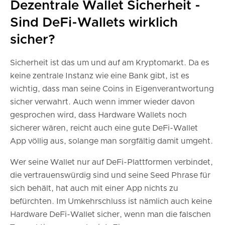
Dezentrale Wallet Sicherheit -
Sind DeFi-Wallets wirklich
sicher?
Sicherheit ist das um und auf am Kryptomarkt. Da es
keine zentrale Instanz wie eine Bank gibt, ist es
wichtig, dass man seine Coins in Eigenverantwortung
sicher verwahrt. Auch wenn immer wieder davon
gesprochen wird, dass Hardware Wallets noch
sicherer wären, reicht auch eine gute DeFi-Wallet
App völlig aus, solange man sorgfältig damit umgeht.
Wer seine Wallet nur auf DeFi-Plattformen verbindet,
die vertrauenswürdig sind und seine Seed Phrase für
sich behält, hat auch mit einer App nichts zu
befürchten. Im Umkehrschluss ist nämlich auch keine
Hardware DeFi-Wallet sicher, wenn man die falschen