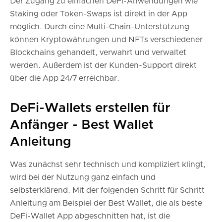
Der Zugang zu einfachen DeFi-Anwendungen wie
Staking oder Token-Swaps ist direkt in der App
möglich. Durch eine Multi-Chain-Unterstützung
können Kryptowährungen und NFTs verschiedener
Blockchains gehandelt, verwahrt und verwaltet
werden. Außerdem ist der Kunden-Support direkt
über die App 24/7 erreichbar.
DeFi-Wallets erstellen für
Anfänger - Best Wallet
Anleitung
Was zunächst sehr technisch und kompliziert klingt,
wird bei der Nutzung ganz einfach und
selbsterklärend. Mit der folgenden Schritt für Schritt
Anleitung am Beispiel der Best Wallet, die als beste
DeFi-Wallet App abgeschnitten hat, ist die