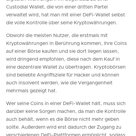
Custodial Wallet, die von einer dritten Partei
verwaltet wird, hat man mit einer DeFi-Wallet selbst
die volle Kontrolle über seine Kryptowährungen.
Obwohl die meisten Nutzer, die erstmals mit
Kryptowährungen in Berührung kommen, ihre Coins
auf einer Börse kaufen und sie dort liegen lassen,
wird dringend empfohlen, diese nach dem Kauf in
eine dezentrale Wallet zu übertragen. Kryptobörsen
sind beliebte Angriffsziele für Hacker und können
auch insolvent werden, wie die Vergangenheit
mehrmals gezeigt hat.
Wer seine Coins in einer DeFi-Wallet hält, muss sich
darüber keine Sorgen machen, da man die Kontrolle
auch behält, wenn es die Börse nicht mehr geben
sollte. Außerdem wird erst dadurch der Zugang zu
verschiedenen DeFi-Plattformen ermöglicht, sodass