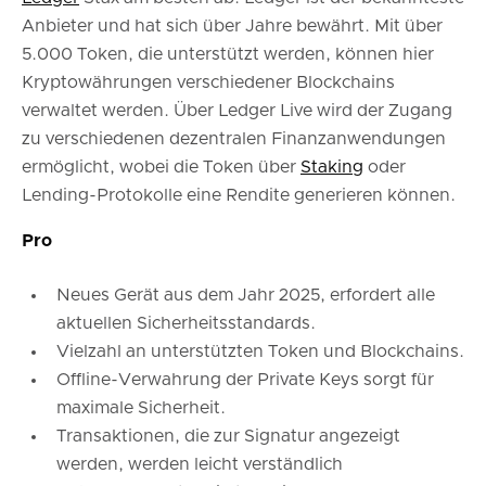
Anbieter und hat sich über Jahre bewährt. Mit über
5.000 Token, die unterstützt werden, können hier
Kryptowährungen verschiedener Blockchains
verwaltet werden. Über Ledger Live wird der Zugang
zu verschiedenen dezentralen Finanzanwendungen
ermöglicht, wobei die Token über
Staking
oder
Lending-Protokolle eine Rendite generieren können.
Pro
Neues Gerät aus dem Jahr 2025, erfordert alle
aktuellen Sicherheitsstandards.
Vielzahl an unterstützten Token und Blockchains.
Offline-Verwahrung der Private Keys sorgt für
maximale Sicherheit.
Transaktionen, die zur Signatur angezeigt
werden, werden leicht verständlich