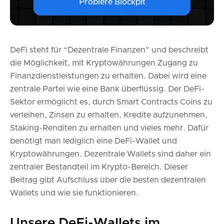
Probiere Blockpit
FAQ
DeFi steht für “Dezentrale Finanzen” und beschreibt
die Möglichkeit, mit Kryptowährungen Zugang zu
Finanzdienstleistungen zu erhalten. Dabei wird eine
zentrale Partei wie eine Bank überflüssig. Der DeFi-
Sektor ermöglicht es, durch Smart Contracts Coins zu
verleihen, Zinsen zu erhalten, Kredite aufzunehmen,
Staking-Renditen zu erhalten und vieles mehr. Dafür
benötigt man lediglich eine DeFi-Wallet und
Kryptowährungen. Dezentrale Wallets sind daher ein
zentraler Bestandteil im Krypto-Bereich. Dieser
Beitrag gibt Aufschluss über die besten dezentralen
Wallets und wie sie funktionieren.
Unsere DeFi-Wallets im