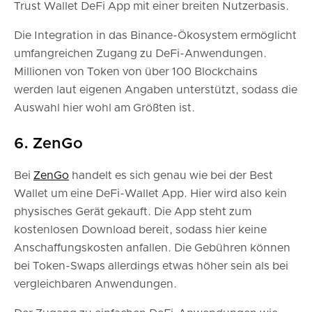
Trust Wallet DeFi App mit einer breiten Nutzerbasis.
Die Integration in das Binance-Ökosystem ermöglicht
umfangreichen Zugang zu DeFi-Anwendungen.
Millionen von Token von über 100 Blockchains
werden laut eigenen Angaben unterstützt, sodass die
Auswahl hier wohl am Größten ist.
6. ZenGo
Bei
ZenGo
handelt es sich genau wie bei der Best
Wallet um eine DeFi-Wallet App. Hier wird also kein
physisches Gerät gekauft. Die App steht zum
kostenlosen Download bereit, sodass hier keine
Anschaffungskosten anfallen. Die Gebühren können
bei Token-Swaps allerdings etwas höher sein als bei
vergleichbaren Anwendungen.