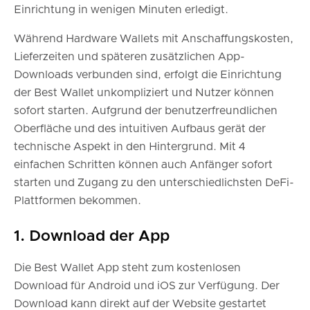
Einrichtung in wenigen Minuten erledigt.
Während Hardware Wallets mit Anschaffungskosten,
Lieferzeiten und späteren zusätzlichen App-
Downloads verbunden sind, erfolgt die Einrichtung
der Best Wallet unkompliziert und Nutzer können
sofort starten. Aufgrund der benutzerfreundlichen
Oberfläche und des intuitiven Aufbaus gerät der
technische Aspekt in den Hintergrund. Mit 4
einfachen Schritten können auch Anfänger sofort
starten und Zugang zu den unterschiedlichsten DeFi-
Plattformen bekommen.
1. Download der App
Die Best Wallet App steht zum kostenlosen
Download für Android und iOS zur Verfügung. Der
Download kann direkt auf der Website gestartet