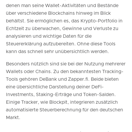
denen man seine Wallet-Aktivitäten und Bestände
über verschiedene Blockchains hinweg im Blick
behältst. Sie ermöglichen es, das Krypto-Portfolio in
Echtzeit zu überwachen, Gewinne und Verluste zu
analysieren und wichtige Daten für die
Steuererklärung aufzubereiten. Ohne diese Tools
kann das schnell sehr unübersichtlich werden.
Besonders nützlich sind sie bei der Nutzung mehrerer
Wallets oder Chains. Zu den bekanntesten Tracking-
Tools gehören DeBank und Zapper.fi. Beide bieten
eine übersichtliche Darstellung deiner DeFi-
Investments, Staking-Erträge und Token-Salden.
Einige Tracker, wie Blockpit, integrieren zusätzlich
automatisierte Steuerberechnung für den deutschen
Markt.