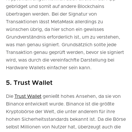
gebridget und somit auf andere Blockchains
übertragen werden. Bei der Signatur von
Transaktionen lässt MetaMask allerdings zu
wünschen übrig, da hier schon ein gewisses
Grundverständnis erforderlich ist, um zu verstehen,
was man genau signiert. Grundsätzlich sollte jede
Transaktion genau geprüft werden, bevor sie signiert
wird, was durch die vereinfachfte Darstellung bei
Hardware Wallets einfacher sein kann.
5. Trust Wallet
Die
Trust Wallet
genießt hohes Ansehen, da sie von
Binance entwickelt wurde. Binance ist die größte
Kryptobörse der Welt, die unter anderem für ihre
hohen Sicherheitsstandards bekannt ist. Da die Börse
selbst Millionen von Nutzer hat, überzeugt auch die