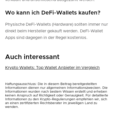
Wo kann ich DeFi-Wallets kaufen?
Physische DeFi-Wallets (Hardware) sollten immer nur
direkt beim Hersteller gekauft werden. DeFi-Wallet
Apps sind dagegen in der Regel kostenlos.
Auch interessant
Krypto Wallets: Top Wallet Anbieter im Vergleich
Haftungsausschluss: Die in diesem Beitrag bereitgestellten
Informationen dienen nur allgemeinen Informationszwecken. Die
Informationen wurden nach bestem Wissen erstellt und erheben
keinen Anspruch auf Richtigkeit oder Genauigkeit. Für detaillierte
Informationen zu den Krypto-Regulierungen empfehlen wir, sich
an einen zertifizierten Rechtsberater im jeweiligen Land zu
wenden.