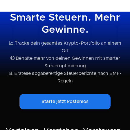
Smarte Steuern. Mehr
Gewinne.
📈 Tracke dein gesamtes Krypto-Portfolio an einem
Ort
🤑 Behalte mehr von deinen Gewinnen mit smarter
Steueroptimierung
📊 Erstelle abgabefertige Steuerberichte nach BMF-
Regeln
Starte jetzt kostenlos