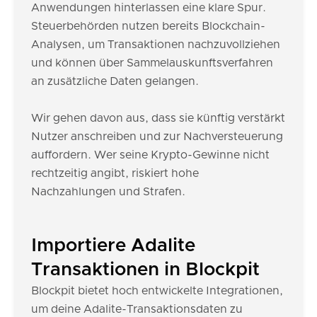
Anwendungen hinterlassen eine klare Spur.
Steuerbehörden nutzen bereits Blockchain-
Analysen, um Transaktionen nachzuvollziehen
und können über Sammelauskunftsverfahren
an zusätzliche Daten gelangen.
Wir gehen davon aus, dass sie künftig verstärkt
Nutzer anschreiben und zur Nachversteuerung
auffordern. Wer seine Krypto-Gewinne nicht
rechtzeitig angibt, riskiert hohe
Nachzahlungen und Strafen.
Importiere Adalite
Transaktionen in Blockpit
Blockpit bietet hoch entwickelte Integrationen,
um deine Adalite-Transaktionsdaten zu