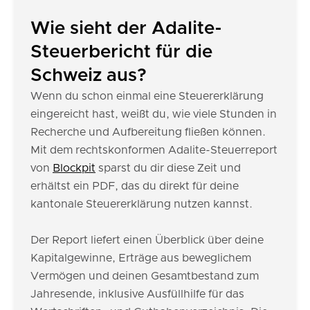
Wie sieht der Adalite-
Steuerbericht für die
Schweiz aus?
Wenn du schon einmal eine Steuererklärung
eingereicht hast, weißt du, wie viele Stunden in
Recherche und Aufbereitung fließen können.
Mit dem rechtskonformen Adalite-Steuerreport
von
Blockpit
sparst du dir diese Zeit und
erhältst ein PDF, das du direkt für deine
kantonale Steuererklärung nutzen kannst.
Der Report liefert einen Überblick über deine
Kapitalgewinne, Erträge aus beweglichem
Vermögen und deinen Gesamtbestand zum
Jahresende, inklusive Ausfüllhilfe für das