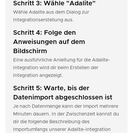
Schritt 3: Wähle "Adalite"
Wähle Adalite aus dem Dialog zur
Integrationserstellung aus.
Schritt 4: Folge den
Anweisungen auf dem
Bildschirm
Eine ausführliche Anleitung für die Adalite-
Integration wird dir beim Erstellen der
Integration angezeigt.
Schritt 5: Warte, bis der
Datenimport abgeschlossen ist
Je nach Datenmenge kann der Import mehrere
Minuten dauern. In der Zwischenzeit kannst du
dir die folgende Beschreibung des
Importumfangs unserer Adalite-Integration