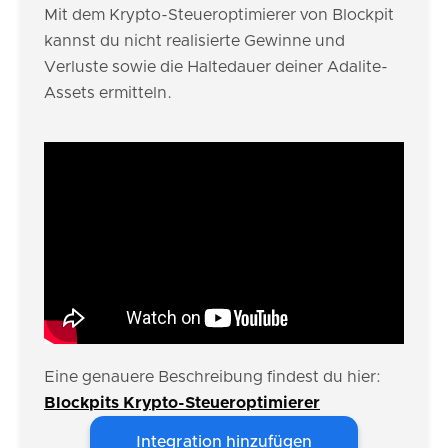
Mit dem Krypto-Steueroptimierer von Blockpit
kannst du nicht realisierte Gewinne und
Verluste sowie die Haltedauer deiner Adalite-
Assets ermitteln.
Eine genauere Beschreibung findest du hier:
Blockpits Krypto-Steueroptimierer
Integration hinzufügen