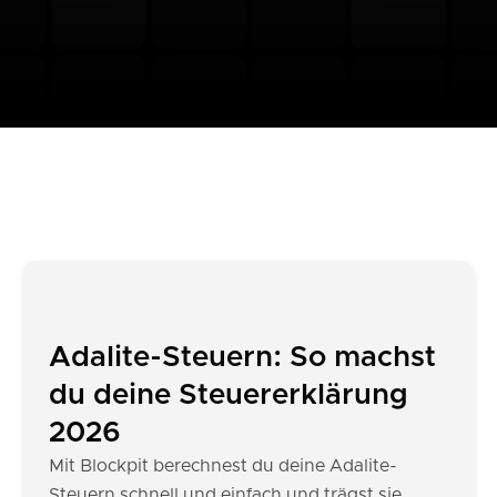
Adalite-Steuern: So machst
du deine Steuererklärung
2026
Mit Blockpit berechnest du deine Adalite-
Steuern schnell und einfach und trägst sie