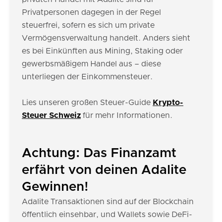
Privatpersonen dagegen in der Regel
steuerfrei, sofern es sich um private
Vermögensverwaltung handelt. Anders sieht
es bei Einkünften aus Mining, Staking oder
gewerbsmäßigem Handel aus – diese
unterliegen der Einkommensteuer.
Lies unseren großen Steuer-Guide
Krypto-
Steuer Schweiz
für mehr Informationen.
Achtung: Das Finanzamt
erfährt von deinen Adalite
Gewinnen!
Adalite Transaktionen sind auf der Blockchain
öffentlich einsehbar, und Wallets sowie DeFi-