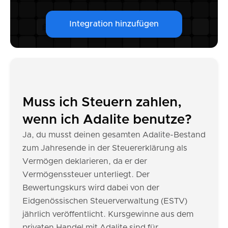
Integration hinzufügen
Muss ich Steuern zahlen,
wenn ich Adalite benutze?
Ja, du musst deinen gesamten Adalite-Bestand
zum Jahresende in der Steuererklärung als
Vermögen deklarieren, da er der
Vermögenssteuer unterliegt. Der
Bewertungskurs wird dabei von der
Eidgenössischen Steuerverwaltung (ESTV)
jährlich veröffentlicht. Kursgewinne aus dem
privaten Handel mit Adalite sind für