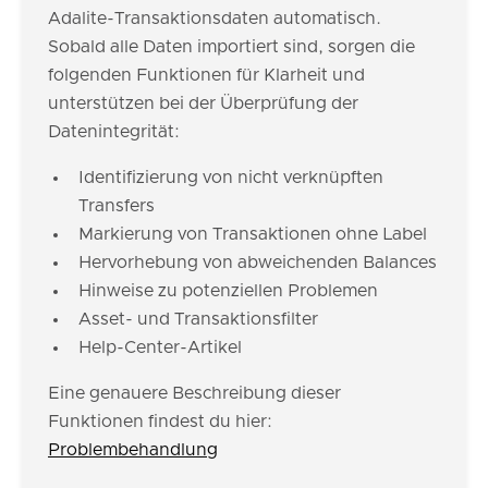
Adalite-Transaktionsdaten automatisch.
Sobald alle Daten importiert sind, sorgen die
folgenden Funktionen für Klarheit und
unterstützen bei der Überprüfung der
Datenintegrität:
Identifizierung von nicht verknüpften
Transfers
Markierung von Transaktionen ohne Label
Hervorhebung von abweichenden Balances
Hinweise zu potenziellen Problemen
Asset- und Transaktionsfilter
Help-Center-Artikel
Eine genauere Beschreibung dieser
Funktionen findest du hier:
Problembehandlung