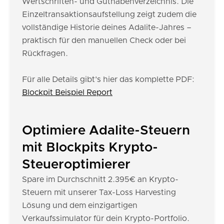
Wertschriften- und Guthabenverzeichnis. Die
Einzeltransaktionsaufstellung zeigt zudem die
vollständige Historie deines Adalite-Jahres –
praktisch für den manuellen Check oder bei
Rückfragen.
Für alle Details gibt's hier das komplette PDF:
Blockpit Beispiel Report
Optimiere Adalite-Steuern
mit Blockpits Krypto-
Steueroptimierer
Spare im Durchschnitt 2.395€ an Krypto-
Steuern mit unserer Tax-Loss Harvesting
Lösung und dem einzigartigen
Verkaufssimulator für dein Krypto-Portfolio.