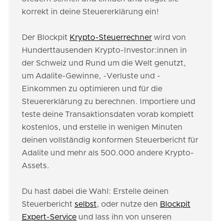
korrekt in deine Steuererklärung ein!
Der Blockpit
Krypto-Steuerrechner
wird von
Hunderttausenden Krypto-Investor:innen in
der Schweiz und Rund um die Welt genutzt,
um Adalite-Gewinne, -Verluste und -
Einkommen zu optimieren und für die
Steuererklärung zu berechnen. Importiere und
teste deine Transaktionsdaten vorab komplett
kostenlos, und erstelle in wenigen Minuten
deinen vollständig konformen Steuerbericht für
Adalite und mehr als 500.000 andere Krypto-
Assets.
Du hast dabei die Wahl: Erstelle deinen
Steuerbericht
selbst
, oder nutze den
Blockpit
Expert-Service
und lass ihn von unseren