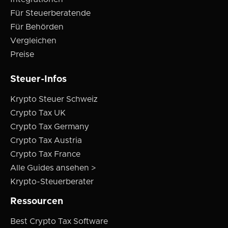
Für Steuerberatende
Für Behörden
Vergleichen
Preise
Steuer-Infos
Krypto Steuer Schweiz
Crypto Tax UK
Crypto Tax Germany
Crypto Tax Austria
Crypto Tax France
Alle Guides ansehen >
Krypto-Steuerberater
Ressourcen
Best Crypto Tax Software