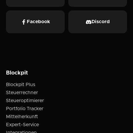
Facebook
Discord
Blockpit
Blockpit Plus
Steuerrechner
Steueroptimierer
Portfolio Tracker
Mittelherkunft
Expert-Service
Integrationen