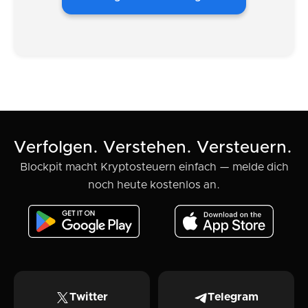
Verfolgen. Verstehen. Versteuern.
Blockpit macht Kryptosteuern einfach — melde dich
noch heute kostenlos an.
Twitter
Telegram