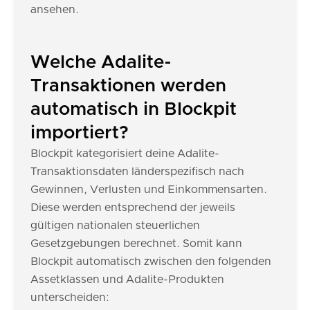
ansehen.
Welche Adalite-
Transaktionen werden
automatisch in Blockpit
importiert?
Blockpit kategorisiert deine Adalite-
Transaktionsdaten länderspezifisch nach
Gewinnen, Verlusten und Einkommensarten.
Diese werden entsprechend der jeweils
gültigen nationalen steuerlichen
Gesetzgebungen berechnet. Somit kann
Blockpit automatisch zwischen den folgenden
Assetklassen und Adalite-Produkten
unterscheiden: