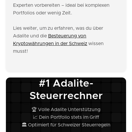
Experten vorbereiten – ideal bei komplexen
Portfolios oder wenig Zeit.
Lies weiter, um zu erfahren, was du über
Adalite und die
Besteuerung von
Kryptowährungen in der Schweiz
wissen
musst!
#1 Adalite-
Steuerrechner
🏆 Volle Adalite Unterstützung
📈 Dein Portfolio stets im Griff
🏛️ Optimiert für Schweizer Steuerregeln