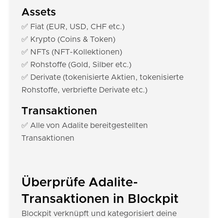
Assets
✅ Fiat (EUR, USD, CHF etc.)
✅ Krypto (Coins & Token)
✅ NFTs (NFT-Kollektionen)
✅ Rohstoffe (Gold, Silber etc.)
✅ Derivate (tokenisierte Aktien, tokenisierte
Rohstoffe, verbriefte Derivate etc.)
Transaktionen
✅ Alle von Adalite bereitgestellten
Transaktionen
Überprüfe Adalite-
Transaktionen in Blockpit
Blockpit verknüpft und kategorisiert deine