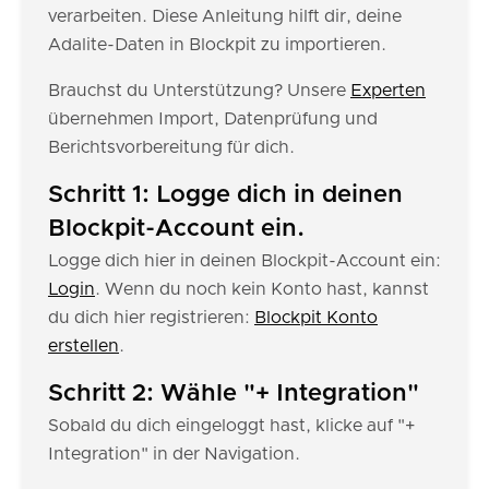
verarbeiten. Diese Anleitung hilft dir, deine
Adalite-Daten in Blockpit zu importieren.
Brauchst du Unterstützung? Unsere
Experten
übernehmen Import, Datenprüfung und
Berichtsvorbereitung für dich.
Schritt 1: Logge dich in deinen
Blockpit-Account ein.
Logge dich hier in deinen Blockpit-Account ein:
Login
. Wenn du noch kein Konto hast, kannst
du dich hier registrieren:
Blockpit Konto
erstellen
.
Schritt 2: Wähle "+ Integration"
Sobald du dich eingeloggt hast, klicke auf "+
Integration" in der Navigation.