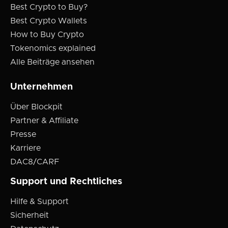
Best Crypto to Buy?
Best Crypto Wallets
How to Buy Crypto
Tokenomics explained
Alle Beiträge ansehen
Unternehmen
Über Blockpit
Partner & Affiliate
Presse
Karriere
DAC8/CARF
Support und Rechtliches
Hilfe & Support
Sicherheit