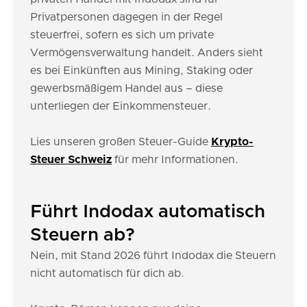
Privatpersonen dagegen in der Regel
steuerfrei, sofern es sich um private
Vermögensverwaltung handelt. Anders sieht
es bei Einkünften aus Mining, Staking oder
gewerbsmäßigem Handel aus – diese
unterliegen der Einkommensteuer.
Lies unseren großen Steuer-Guide
Krypto-
Steuer Schweiz
für mehr Informationen.
Führt Indodax automatisch
Steuern ab?
Nein, mit Stand 2026 führt Indodax die Steuern
nicht automatisch für dich ab.