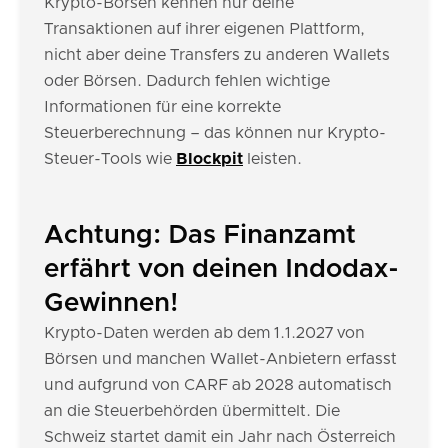
Krypto-Börsen kennen nur deine
Transaktionen auf ihrer eigenen Plattform,
nicht aber deine Transfers zu anderen Wallets
oder Börsen. Dadurch fehlen wichtige
Informationen für eine korrekte
Steuerberechnung – das können nur Krypto-
Steuer-Tools wie
Blockpit
leisten.
Achtung: Das Finanzamt
erfährt von deinen Indodax-
Gewinnen!
Krypto-Daten werden ab dem 1.1.2027 von
Börsen und manchen Wallet-Anbietern erfasst
und aufgrund von CARF ab 2028 automatisch
an die Steuerbehörden übermittelt. Die
Schweiz startet damit ein Jahr nach Österreich