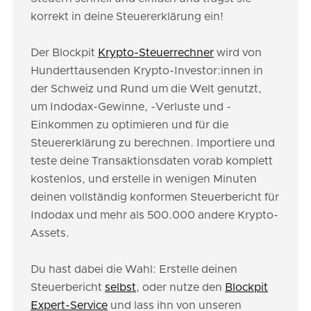
korrekt in deine Steuererklärung ein!
Der Blockpit
Krypto-Steuerrechner
wird von
Hunderttausenden Krypto-Investor:innen in
der Schweiz und Rund um die Welt genutzt,
um Indodax-Gewinne, -Verluste und -
Einkommen zu optimieren und für die
Steuererklärung zu berechnen. Importiere und
teste deine Transaktionsdaten vorab komplett
kostenlos, und erstelle in wenigen Minuten
deinen vollständig konformen Steuerbericht für
Indodax und mehr als 500.000 andere Krypto-
Assets.
Du hast dabei die Wahl: Erstelle deinen
Steuerbericht
selbst
, oder nutze den
Blockpit
Expert-Service
und lass ihn von unseren