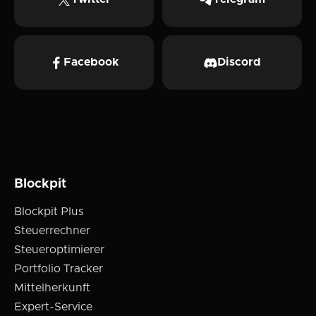
Facebook
Discord
Blockpit
Blockpit Plus
Steuerrechner
Steueroptimierer
Portfolio Tracker
Mittelherkunft
Expert-Service