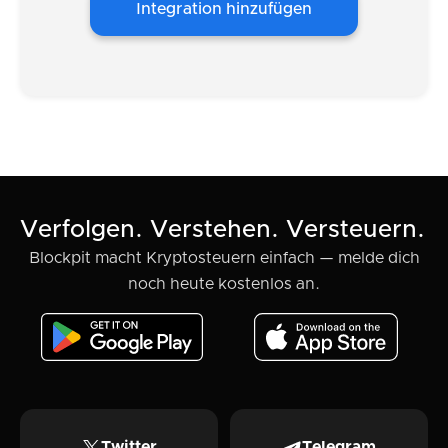
Integration hinzufügen
Verfolgen. Verstehen. Versteuern.
Blockpit macht Kryptosteuern einfach — melde dich
noch heute kostenlos an.
Twitter
Telegram