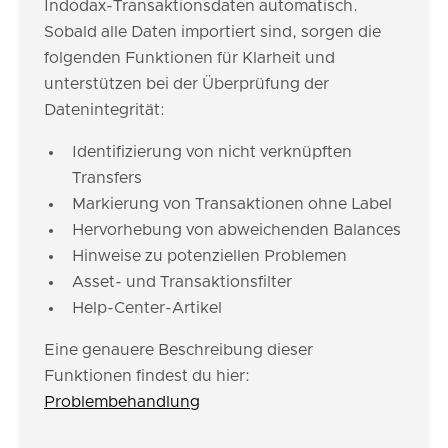
Indodax-Transaktionsdaten automatisch.
Sobald alle Daten importiert sind, sorgen die
folgenden Funktionen für Klarheit und
unterstützen bei der Überprüfung der
Datenintegrität:
Identifizierung von nicht verknüpften
Transfers
Markierung von Transaktionen ohne Label
Hervorhebung von abweichenden Balances
Hinweise zu potenziellen Problemen
Asset- und Transaktionsfilter
Help-Center-Artikel
Eine genauere Beschreibung dieser
Funktionen findest du hier:
Problembehandlung