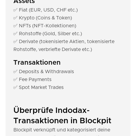
Assets
✅ Fiat (EUR, USD, CHF etc.)
✅ Krypto (Coins & Token)
✅ NFTs (NFT-Kollektionen)
✅ Rohstoffe (Gold, Silber etc.)
✅ Derivate (tokenisierte Aktien, tokenisierte
Rohstoffe, verbriefte Derivate etc.)
Transaktionen
✅ Deposits & Withdrawals
✅ Fee Payments
✅ Spot Market Trades
Überprüfe Indodax-
Transaktionen in Blockpit
Blockpit verknüpft und kategorisiert deine