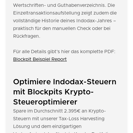
Wertschriften- und Guthabenverzeichnis. Die
Einzeltransaktionsaufstellung zeigt zudem die
vollständige Historie deines Indodax-Jahres –
praktisch für den manuellen Check oder bei
Rückfragen.
Für alle Details gibt's hier das komplette PDF:
Blockpit Beispiel Report
Optimiere Indodax-Steuern
mit Blockpits Krypto-
Steueroptimierer
Spare im Durchschnitt 2.395€ an Krypto-
Steuern mit unserer Tax-Loss Harvesting
Lösung und dem einzigartigen