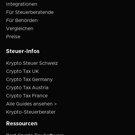
Integrationen
Für Steuerberatende
Für Behörden
Vergleichen
Preise
Steuer-Infos
Krypto Steuer Schweiz
Crypto Tax UK
Crypto Tax Germany
Crypto Tax Austria
Crypto Tax France
Alle Guides ansehen >
Krypto-Steuerberater
Ressourcen