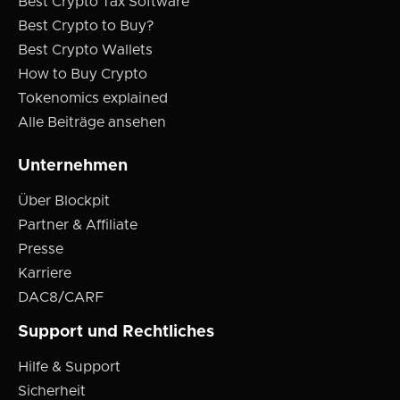
Best Crypto Tax Software
Best Crypto to Buy?
Best Crypto Wallets
How to Buy Crypto
Tokenomics explained
Alle Beiträge ansehen
Unternehmen
Über Blockpit
Partner & Affiliate
Presse
Karriere
DAC8/CARF
Support und Rechtliches
Hilfe & Support
Sicherheit