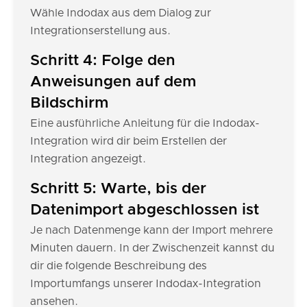
Wähle Indodax aus dem Dialog zur
Integrationserstellung aus.
Schritt 4: Folge den
Anweisungen auf dem
Bildschirm
Eine ausführliche Anleitung für die Indodax-
Integration wird dir beim Erstellen der
Integration angezeigt.
Schritt 5: Warte, bis der
Datenimport abgeschlossen ist
Je nach Datenmenge kann der Import mehrere
Minuten dauern. In der Zwischenzeit kannst du
dir die folgende Beschreibung des
Importumfangs unserer Indodax-Integration
ansehen.