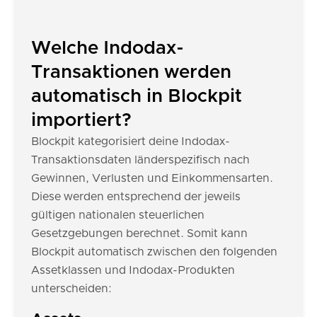
Welche Indodax-
Transaktionen werden
automatisch in Blockpit
importiert?
Blockpit kategorisiert deine Indodax-
Transaktionsdaten länderspezifisch nach
Gewinnen, Verlusten und Einkommensarten.
Diese werden entsprechend der jeweils
gültigen nationalen steuerlichen
Gesetzgebungen berechnet. Somit kann
Blockpit automatisch zwischen den folgenden
Assetklassen und Indodax-Produkten
unterscheiden: