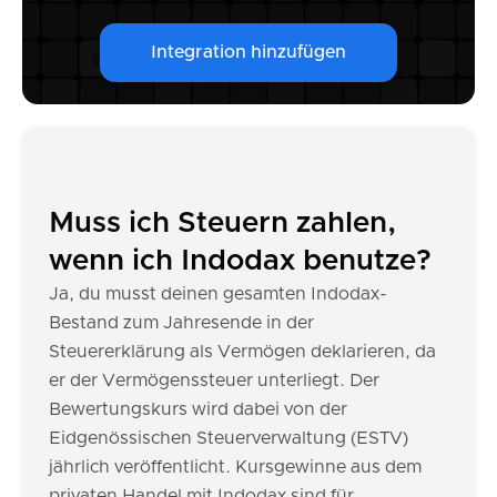
Integration hinzufügen
Muss ich Steuern zahlen,
wenn ich Indodax benutze?
Ja, du musst deinen gesamten Indodax-
Bestand zum Jahresende in der
Steuererklärung als Vermögen deklarieren, da
er der Vermögenssteuer unterliegt. Der
Bewertungskurs wird dabei von der
Eidgenössischen Steuerverwaltung (ESTV)
jährlich veröffentlicht. Kursgewinne aus dem
privaten Handel mit Indodax sind für