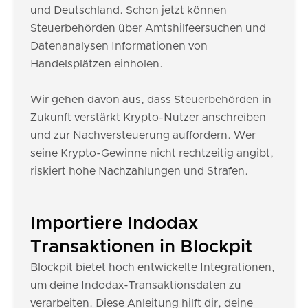
und Deutschland. Schon jetzt können
Steuerbehörden über Amtshilfeersuchen und
Datenanalysen Informationen von
Handelsplätzen einholen.
Wir gehen davon aus, dass Steuerbehörden in
Zukunft verstärkt Krypto-Nutzer anschreiben
und zur Nachversteuerung auffordern. Wer
seine Krypto-Gewinne nicht rechtzeitig angibt,
riskiert hohe Nachzahlungen und Strafen.
Importiere Indodax
Transaktionen in Blockpit
Blockpit bietet hoch entwickelte Integrationen,
um deine Indodax-Transaktionsdaten zu
verarbeiten. Diese Anleitung hilft dir, deine