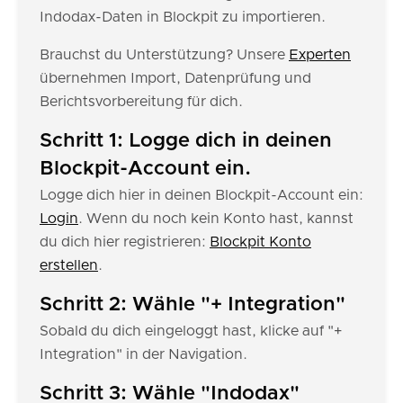
Indodax-Daten in Blockpit zu importieren.
Brauchst du Unterstützung? Unsere
Experten
übernehmen Import, Datenprüfung und
Berichtsvorbereitung für dich.
Schritt 1: Logge dich in deinen
Blockpit-Account ein.
Logge dich hier in deinen Blockpit-Account ein:
Login
. Wenn du noch kein Konto hast, kannst
du dich hier registrieren:
Blockpit Konto
erstellen
.
Schritt 2: Wähle "+ Integration"
Sobald du dich eingeloggt hast, klicke auf "+
Integration" in der Navigation.
Schritt 3: Wähle "Indodax"