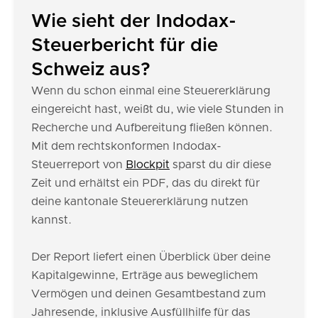
Wie sieht der Indodax-
Steuerbericht für die
Schweiz aus?
Wenn du schon einmal eine Steuererklärung
eingereicht hast, weißt du, wie viele Stunden in
Recherche und Aufbereitung fließen können.
Mit dem rechtskonformen Indodax-
Steuerreport von
Blockpit
sparst du dir diese
Zeit und erhältst ein PDF, das du direkt für
deine kantonale Steuererklärung nutzen
kannst.
Der Report liefert einen Überblick über deine
Kapitalgewinne, Erträge aus beweglichem
Vermögen und deinen Gesamtbestand zum
Jahresende, inklusive Ausfüllhilfe für das