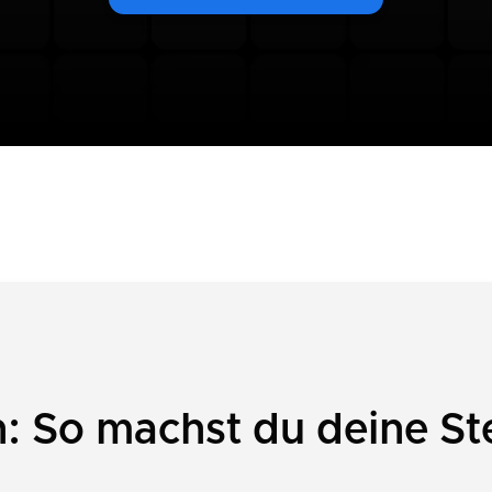
: So machst du deine St