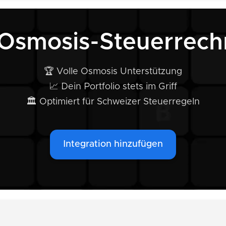
 Osmosis-Steuerrech
🏆 Volle Osmosis Unterstützung
📈 Dein Portfolio stets im Griff
🏛️ Optimiert für Schweizer Steuerregeln
Integration hinzufügen