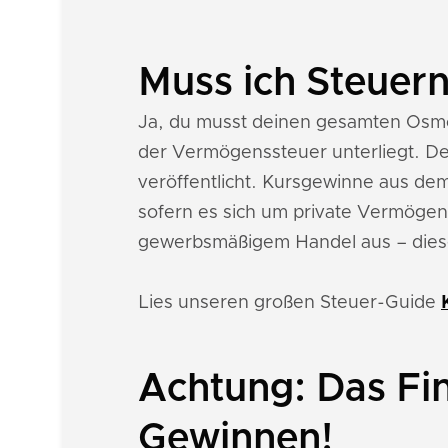
Muss ich Steuer
Ja, du musst deinen gesamten Osmo
der Vermögenssteuer unterliegt. De
veröffentlicht. Kursgewinne aus dem
sofern es sich um private Vermögens
gewerbsmäßigem Handel aus – dies
Lies unseren großen Steuer-Guide
Achtung: Das Fi
Gewinnen!