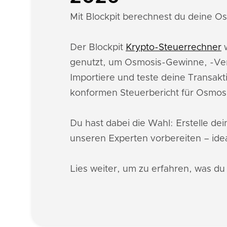
Mit Blockpit berechnest du deine Os
Der Blockpit
Krypto-Steuerrechner
w
genutzt, um Osmosis-Gewinne, -Ver
Importiere und teste deine Transakt
konformen Steuerbericht für Osmos
Du hast dabei die Wahl: Erstelle de
unseren Experten vorbereiten – idea
Lies weiter, um zu erfahren, was d