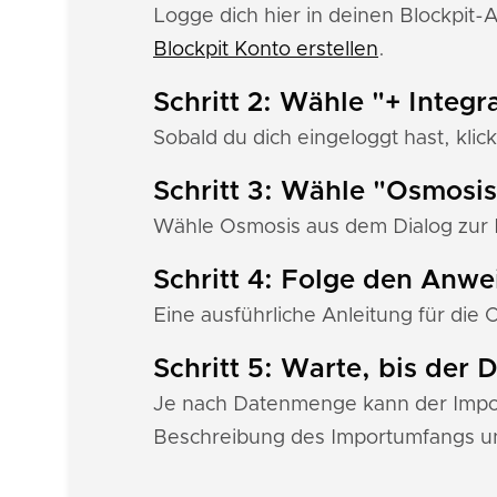
Logge dich hier in deinen Blockpit-
Blockpit Konto erstellen
.
Schritt 2: Wähle "+ Integr
Sobald du dich eingeloggt hast, klick
Schritt 3: Wähle "Osmosis
Wähle Osmosis aus dem Dialog zur I
Schritt 4: Folge den Anw
Eine ausführliche Anleitung für die 
Schritt 5: Warte, bis der
Je nach Datenmenge kann der Import
Beschreibung des Importumfangs un