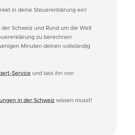
rekt in deine Steuererklärung ein!
n der Schweiz und Rund um die Welt
euererklärung zu berechnen.
 wenigen Minuten deinen vollständig
pert-Service
und lass ihn von
ungen in der Schweiz
wissen musst!