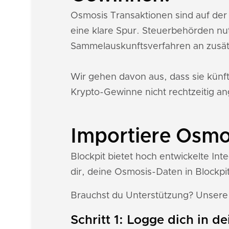
Osmosis Transaktionen sind auf der
eine klare Spur. Steuerbehörden nu
Sammelauskunftsverfahren an zusät
Wir gehen davon aus, dass sie künf
Krypto-Gewinne nicht rechtzeitig an
Importiere Osmos
Blockpit bietet hoch entwickelte In
dir, deine Osmosis-Daten in Blockpit
Brauchst du Unterstützung? Unser
Schritt 1: Logge dich in d