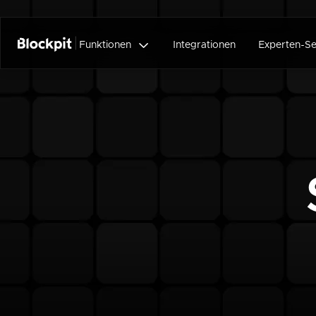

Funktionen
Integrationen
Experten-Se