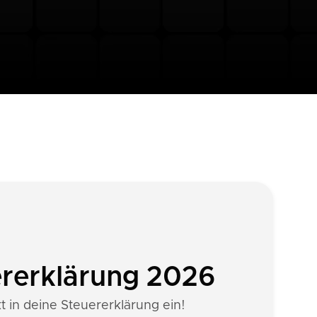
ererklärung 2026
t in deine Steuererklärung ein!