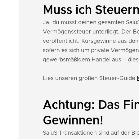
Muss ich Steuern
Ja, du musst deinen gesamten SaluS
Vermögenssteuer unterliegt. Der Be
veröffentlicht. Kursgewinne aus dem
sofern es sich um private Vermögens
gewerbsmäßigem Handel aus – dies
Lies unseren großen Steuer-Guide
Achtung: Das Fi
Gewinnen!
SaluS Transaktionen sind auf der B