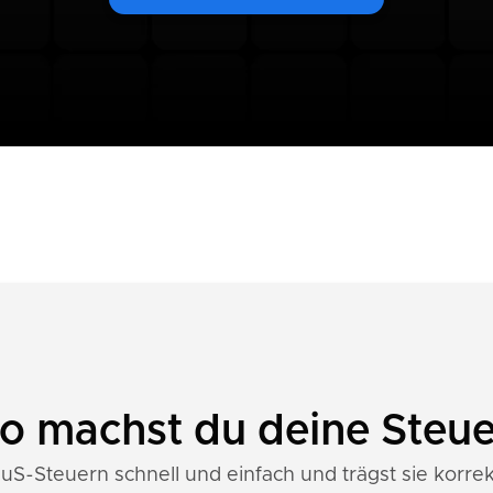
So machst du deine Steu
uS-Steuern schnell und einfach und trägst sie korrek