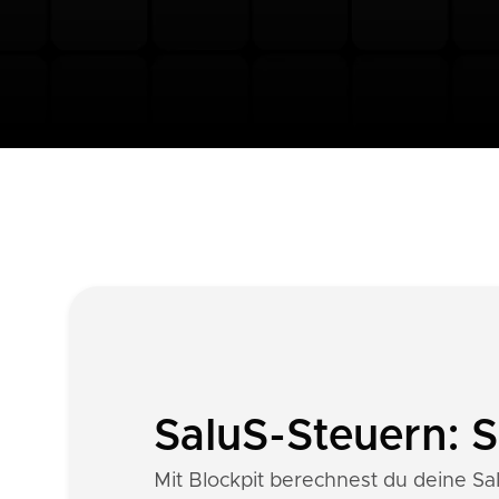
SaluS-Steuern: 
Mit Blockpit berechnest du deine Sal