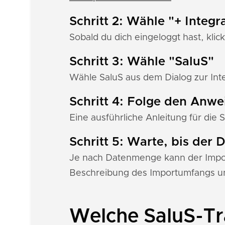
Schritt 2: Wähle "+ Integr
Sobald du dich eingeloggt hast, klick
Schritt 3: Wähle "SaluS"
Wähle SaluS aus dem Dialog zur Inte
Schritt 4: Folge den Anw
Eine ausführliche Anleitung für die S
Schritt 5: Warte, bis der
Je nach Datenmenge kann der Import
Beschreibung des Importumfangs un
Welche SaluS-Tr