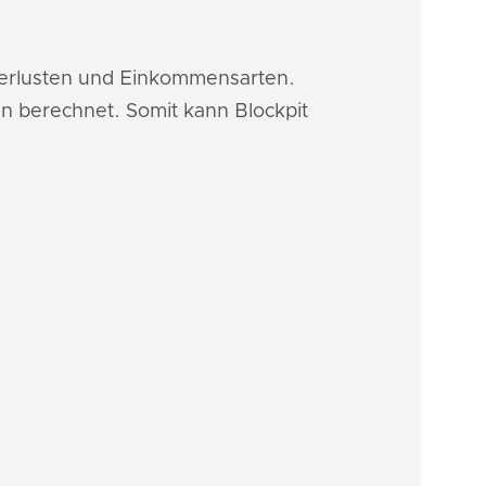
 Verlusten und Einkommensarten.
n berechnet. Somit kann Blockpit