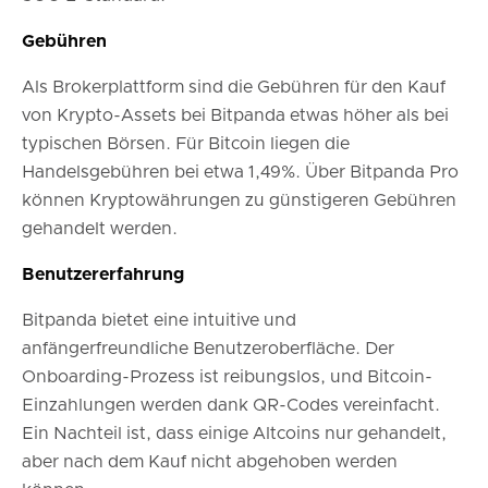
Gebühren
Als Brokerplattform sind die Gebühren für den Kauf
von Krypto-Assets bei Bitpanda etwas höher als bei
typischen Börsen. Für Bitcoin liegen die
Handelsgebühren bei etwa 1,49%. Über Bitpanda Pro
können Kryptowährungen zu günstigeren Gebühren
gehandelt werden.
Benutzererfahrung
Bitpanda bietet eine intuitive und
anfängerfreundliche Benutzeroberfläche. Der
Onboarding-Prozess ist reibungslos, und Bitcoin-
Einzahlungen werden dank QR-Codes vereinfacht.
Ein Nachteil ist, dass einige Altcoins nur gehandelt,
aber nach dem Kauf nicht abgehoben werden