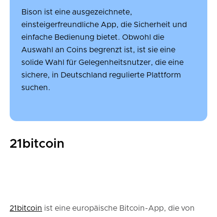
Bison ist eine ausgezeichnete,
einsteigerfreundliche App, die Sicherheit und
einfache Bedienung bietet. Obwohl die
Auswahl an Coins begrenzt ist, ist sie eine
solide Wahl für Gelegenheitsnutzer, die eine
sichere, in Deutschland regulierte Plattform
suchen.
21bitcoin
21bitcoin
ist eine europäische Bitcoin-App, die von