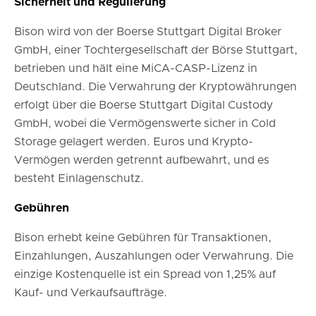
Sicherheit und Regulierung
Bison wird von der Boerse Stuttgart Digital Broker
GmbH, einer Tochtergesellschaft der Börse Stuttgart,
betrieben und hält eine MiCA-CASP-Lizenz in
Deutschland. Die Verwahrung der Kryptowährungen
erfolgt über die Boerse Stuttgart Digital Custody
GmbH, wobei die Vermögenswerte sicher in Cold
Storage gelagert werden. Euros und Krypto-
Vermögen werden getrennt aufbewahrt, und es
besteht Einlagenschutz.
Gebühren
Bison erhebt keine Gebühren für Transaktionen,
Einzahlungen, Auszahlungen oder Verwahrung. Die
einzige Kostenquelle ist ein Spread von 1,25% auf
Kauf- und Verkaufsaufträge.