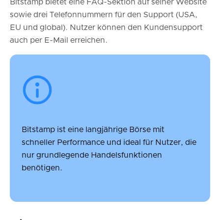
Bitstamp bietet eine FAQ-Sektion auf seiner Website
sowie drei Telefonnummern für den Support (USA,
EU und global). Nutzer können den Kundensupport
auch per E-Mail erreichen.
Bitstamp ist eine langjährige Börse mit
schneller Performance und ideal für Nutzer, die
nur grundlegende Handelsfunktionen
benötigen.