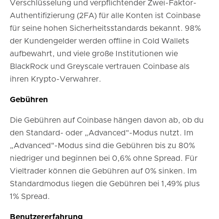
Verschlüsselung und verpflichtender Zwei-Faktor-
Authentifizierung (2FA) für alle Konten ist Coinbase
für seine hohen Sicherheitsstandards bekannt. 98%
der Kundengelder werden offline in Cold Wallets
aufbewahrt, und viele große Institutionen wie
BlackRock und Greyscale vertrauen Coinbase als
ihren Krypto-Verwahrer.
Gebühren
Die Gebühren auf Coinbase hängen davon ab, ob du
den Standard- oder „Advanced"-Modus nutzt. Im
„Advanced"-Modus sind die Gebühren bis zu 80%
niedriger und beginnen bei 0,6% ohne Spread. Für
Vieltrader können die Gebühren auf 0% sinken. Im
Standardmodus liegen die Gebühren bei 1,49% plus
1% Spread.
Benutzererfahrung