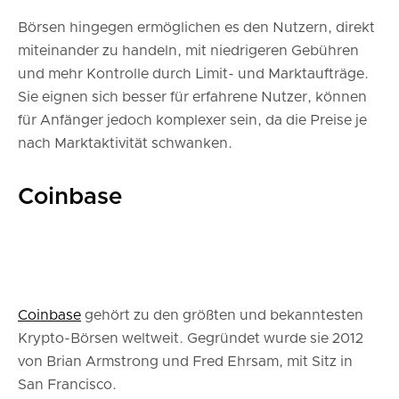
Börsen hingegen ermöglichen es den Nutzern, direkt
miteinander zu handeln, mit niedrigeren Gebühren
und mehr Kontrolle durch Limit- und Marktaufträge.
Sie eignen sich besser für erfahrene Nutzer, können
für Anfänger jedoch komplexer sein, da die Preise je
nach Marktaktivität schwanken.
Coinbase
Coinbase
gehört zu den größten und bekanntesten
Krypto-Börsen weltweit. Gegründet wurde sie 2012
von Brian Armstrong und Fred Ehrsam, mit Sitz in
San Francisco.