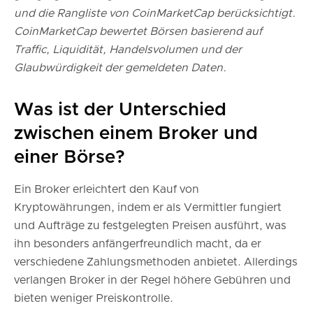
und die Rangliste von CoinMarketCap berücksichtigt.
CoinMarketCap bewertet Börsen basierend auf
Traffic, Liquidität, Handelsvolumen und der
Glaubwürdigkeit der gemeldeten Daten.
Was ist der Unterschied
zwischen einem Broker und
einer Börse?
Ein Broker erleichtert den Kauf von
Kryptowährungen, indem er als Vermittler fungiert
und Aufträge zu festgelegten Preisen ausführt, was
ihn besonders anfängerfreundlich macht, da er
verschiedene Zahlungsmethoden anbietet. Allerdings
verlangen Broker in der Regel höhere Gebühren und
bieten weniger Preiskontrolle.