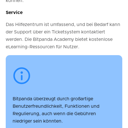
können.
Service
Das Hilfezentrum ist umfassend, und bei Bedarf kann
der Support über ein Ticketsystem kontaktiert
werden. Die Bitpanda Academy bietet kostenlose
eLearning-Ressourcen für Nutzer.
Bitpanda überzeugt durch großartige
Benutzerfreundlichkeit, Funktionen und
Regulierung, auch wenn die Gebühren
niedriger sein könnten.