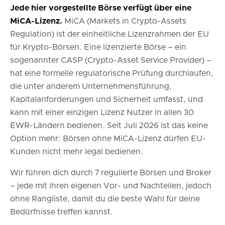
Jede hier vorgestellte Börse verfügt über eine
MiCA-Lizenz.
MiCA (Markets in Crypto-Assets
Regulation) ist der einheitliche Lizenzrahmen der EU
für Krypto-Börsen. Eine lizenzierte Börse – ein
sogenannter CASP (Crypto-Asset Service Provider) –
hat eine formelle regulatorische Prüfung durchlaufen,
die unter anderem Unternehmensführung,
Kapitalanforderungen und Sicherheit umfasst, und
kann mit einer einzigen Lizenz Nutzer in allen 30
EWR-Ländern bedienen. Seit Juli 2026 ist das keine
Option mehr: Börsen ohne MiCA-Lizenz dürfen EU-
Kunden nicht mehr legal bedienen.
Wir führen dich durch 7 regulierte Börsen und Broker
– jede mit ihren eigenen Vor- und Nachteilen, jedoch
ohne Rangliste, damit du die beste Wahl für deine
Bedürfnisse treffen kannst.