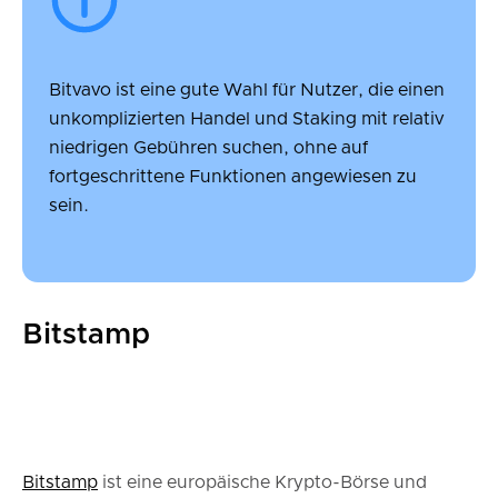
Bitvavo ist eine gute Wahl für Nutzer, die einen
unkomplizierten Handel und Staking mit relativ
niedrigen Gebühren suchen, ohne auf
fortgeschrittene Funktionen angewiesen zu
sein.
Bitstamp
Bitstamp
ist eine europäische Krypto-Börse und