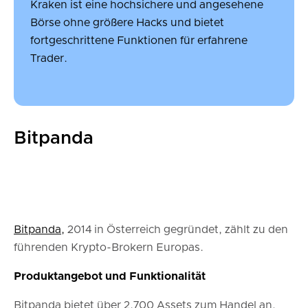
Kraken ist eine hochsichere und angesehene
Börse ohne größere Hacks und bietet
fortgeschrittene Funktionen für erfahrene
Trader.
Bitpanda
Bitpanda,
2014 in Österreich gegründet, zählt zu den
führenden Krypto-Brokern Europas.
Produktangebot und Funktionalität
Bitpanda bietet über 2.700 Assets zum Handel an,