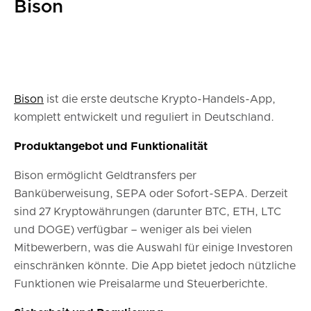
Bison
Bison
ist die erste deutsche Krypto-Handels-App,
komplett entwickelt und reguliert in Deutschland.
Produktangebot und Funktionalität
Bison ermöglicht Geldtransfers per
Banküberweisung, SEPA oder Sofort-SEPA. Derzeit
sind 27 Kryptowährungen (darunter BTC, ETH, LTC
und DOGE) verfügbar – weniger als bei vielen
Mitbewerbern, was die Auswahl für einige Investoren
einschränken könnte. Die App bietet jedoch nützliche
Funktionen wie Preisalarme und Steuerberichte.