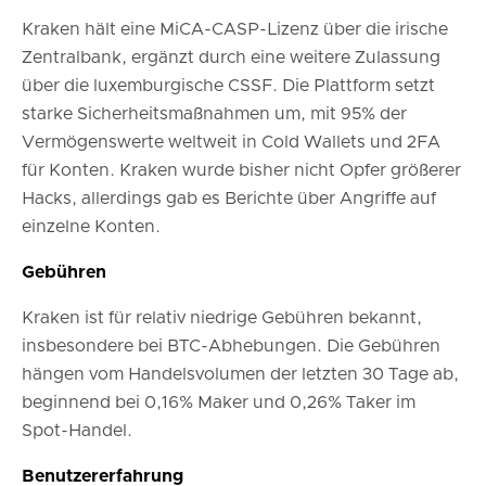
Kraken hält eine MiCA-CASP-Lizenz über die irische
Zentralbank, ergänzt durch eine weitere Zulassung
über die luxemburgische CSSF. Die Plattform setzt
starke Sicherheitsmaßnahmen um, mit 95% der
Vermögenswerte weltweit in Cold Wallets und 2FA
für Konten. Kraken wurde bisher nicht Opfer größerer
Hacks, allerdings gab es Berichte über Angriffe auf
einzelne Konten.
Gebühren
Kraken ist für relativ niedrige Gebühren bekannt,
insbesondere bei BTC-Abhebungen. Die Gebühren
hängen vom Handelsvolumen der letzten 30 Tage ab,
beginnend bei 0,16% Maker und 0,26% Taker im
Spot-Handel.
Benutzererfahrung