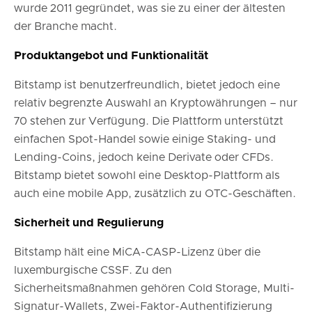
wurde 2011 gegründet, was sie zu einer der ältesten
der Branche macht.
Produktangebot und Funktionalität
Bitstamp ist benutzerfreundlich, bietet jedoch eine
relativ begrenzte Auswahl an Kryptowährungen – nur
70 stehen zur Verfügung. Die Plattform unterstützt
einfachen Spot-Handel sowie einige Staking- und
Lending-Coins, jedoch keine Derivate oder CFDs.
Bitstamp bietet sowohl eine Desktop-Plattform als
auch eine mobile App, zusätzlich zu OTC-Geschäften.
Sicherheit und Regulierung
Bitstamp hält eine MiCA-CASP-Lizenz über die
luxemburgische CSSF. Zu den
Sicherheitsmaßnahmen gehören Cold Storage, Multi-
Signatur-Wallets, Zwei-Faktor-Authentifizierung