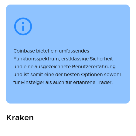
Coinbase bietet ein umfassendes
Funktionsspektrum, erstklassige Sicherheit
und eine ausgezeichnete Benutzererfahrung
und ist somit eine der besten Optionen sowohl
für Einsteiger als auch für erfahrene Trader.
Kraken