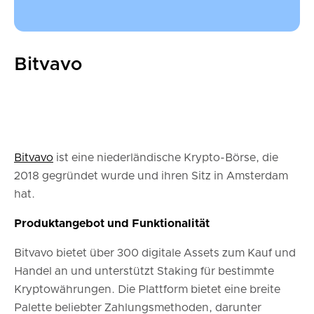
Bitvavo
Bitvavo
ist eine niederländische Krypto-Börse, die
2018 gegründet wurde und ihren Sitz in Amsterdam
hat.
Produktangebot und Funktionalität
Bitvavo bietet über 300 digitale Assets zum Kauf und
Handel an und unterstützt Staking für bestimmte
Kryptowährungen. Die Plattform bietet eine breite
Palette beliebter Zahlungsmethoden, darunter