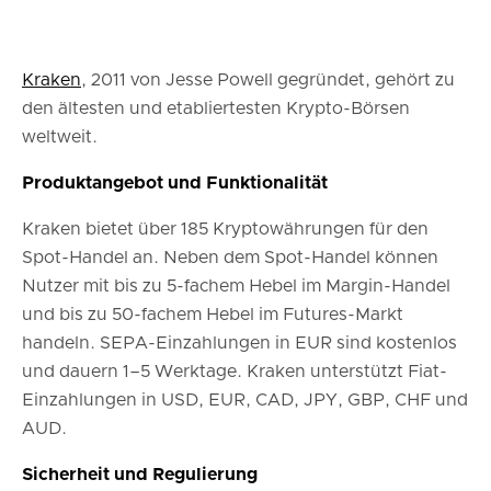
Kraken
, 2011 von Jesse Powell gegründet, gehört zu
den ältesten und etabliertesten Krypto-Börsen
weltweit.
Produktangebot und Funktionalität
Kraken bietet über 185 Kryptowährungen für den
Spot-Handel an. Neben dem Spot-Handel können
Nutzer mit bis zu 5-fachem Hebel im Margin-Handel
und bis zu 50-fachem Hebel im Futures-Markt
handeln. SEPA-Einzahlungen in EUR sind kostenlos
und dauern 1–5 Werktage. Kraken unterstützt Fiat-
Einzahlungen in USD, EUR, CAD, JPY, GBP, CHF und
AUD.
Sicherheit und Regulierung