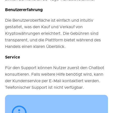
Benutzererfahrung
Die Benutzeroberfläche ist einfach und intuitiv
gestaltet, was den Kauf und Verkauf von
Kryptowährungen erleichtert. Die Gebühren sind
transparent, und die Plattform bietet während des
Handels einen klaren Überblick.
Service
Für den Support können Nutzer zuerst den Chatbot
konsultieren. Falls weitere Hilfe benötigt wird, kann
der Kundenservice per E-Mail kontaktiert werden.
Telefonischer Support ist nicht verfügbar.