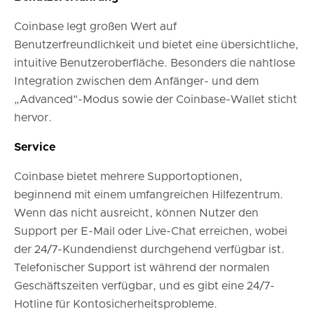
Coinbase legt großen Wert auf
Benutzerfreundlichkeit und bietet eine übersichtliche,
intuitive Benutzeroberfläche. Besonders die nahtlose
Integration zwischen dem Anfänger- und dem
„Advanced"-Modus sowie der Coinbase-Wallet sticht
hervor.
Service
Coinbase bietet mehrere Supportoptionen,
beginnend mit einem umfangreichen Hilfezentrum.
Wenn das nicht ausreicht, können Nutzer den
Support per E-Mail oder Live-Chat erreichen, wobei
der 24/7-Kundendienst durchgehend verfügbar ist.
Telefonischer Support ist während der normalen
Geschäftszeiten verfügbar, und es gibt eine 24/7-
Hotline für Kontosicherheitsprobleme.