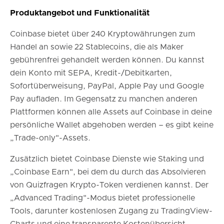
Produktangebot und Funktionalität
Coinbase bietet über 240 Kryptowährungen zum
Handel an sowie 22 Stablecoins, die als Maker
gebührenfrei gehandelt werden können. Du kannst
dein Konto mit SEPA, Kredit-/Debitkarten,
Sofortüberweisung, PayPal, Apple Pay und Google
Pay aufladen. Im Gegensatz zu manchen anderen
Plattformen können alle Assets auf Coinbase in deine
persönliche Wallet abgehoben werden – es gibt keine
„Trade-only"-Assets.
Zusätzlich bietet Coinbase Dienste wie Staking und
„Coinbase Earn", bei dem du durch das Absolvieren
von Quizfragen Krypto-Token verdienen kannst. Der
„Advanced Trading"-Modus bietet professionelle
Tools, darunter kostenlosen Zugang zu TradingView-