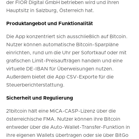
der FIOR Digital GmbH betrieben wird und ihren
Hauptsitz in Salzburg, Österreich hat.
Produktangebot und Funktionalität
Die App konzentriert sich ausschließlich auf Bitcoin.
Nutzer können automatische Bitcoin-Sparpläne
einrichten, rund um die Uhr per Sofortkauf oder mit
grafischen Limit-Preisaufträgen handeln und eine
virtuelle DE-IBAN für Überweisungen nutzen.
Außerdem bietet die App CSV-Exporte für die
Steuerberichterstattung.
Sicherheit und Regulierung
21bitcoin hält eine MiCA-CASP-Lizenz über die
österreichische FMA. Nutzer können ihre Bitcoin
entweder über die Auto-Wallet-Transfer-Funktion in
ihre eigenen Wallets übertragen oder sie über BitGo