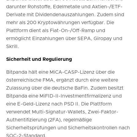
darunter Rohstoffe, Edelmetalle und Aktien-/ETF-
Derivate mit Dividendenauszahlungen. Zudem sind
mehr als 200 Kryptowährungen verfügbar. Die
Plattform dient als Fiat-On-/Off-Ramp und
ermöglicht Einzahlungen über SEPA, Giropay und
Skrill.
Sicherheit und Regulierung
Bitpanda hält eine MiCA-CASP-Lizenz über die
österreichische FMA, ergänzt durch eine weitere
Zulassung über die deutsche BaFin. Zudem besitzt
Bitpanda eine MiFID-II-Investmentfirmalizenz und
eine E-Geld-Lizenz nach PSD II. Die Plattform
verwendet Multi-Signatur-Wallets, Zwei-Faktor-
Authentifizierung (2FA), regelmäßige
Sicherheitsprüfungen und Sicherheitskontrollen nach
SOC-2-Standard.