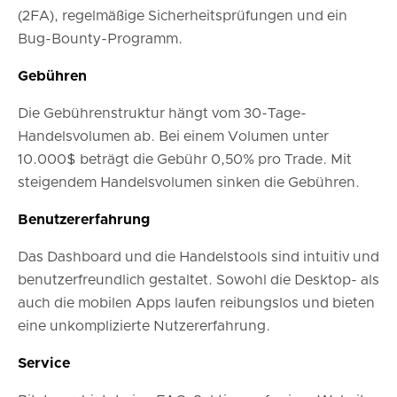
(2FA), regelmäßige Sicherheitsprüfungen und ein
Bug-Bounty-Programm.
Gebühren
Die Gebührenstruktur hängt vom 30-Tage-
Handelsvolumen ab. Bei einem Volumen unter
10.000$ beträgt die Gebühr 0,50% pro Trade. Mit
steigendem Handelsvolumen sinken die Gebühren.
Benutzererfahrung
Das Dashboard und die Handelstools sind intuitiv und
benutzerfreundlich gestaltet. Sowohl die Desktop- als
auch die mobilen Apps laufen reibungslos und bieten
eine unkomplizierte Nutzererfahrung.
Service