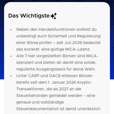
Das Wichtigste
Neben den Handelsfunktionen solltest du
unbedingt auch Sicherheit und Regulierung
einer Börse prüfen – seit Juli 2026 bedeutet
das konkret: eine gültige MiCA-Lizenz.
Alle 7 hier vorgestellten Börsen sind MiCA-
lizenziert und bieten dir damit eine solide,
regulierte Ausgangsbasis für deine Wahl.
Unter CARF und DAC8 erfassen Börsen
bereits seit dem 1. Januar 2026 Krypto-
Transaktionen, die ab 2027 an die
Steuerbehörden gemeldet werden – eine
genaue und vollständige
Steuerdokumentation ist damit unerlässlich.