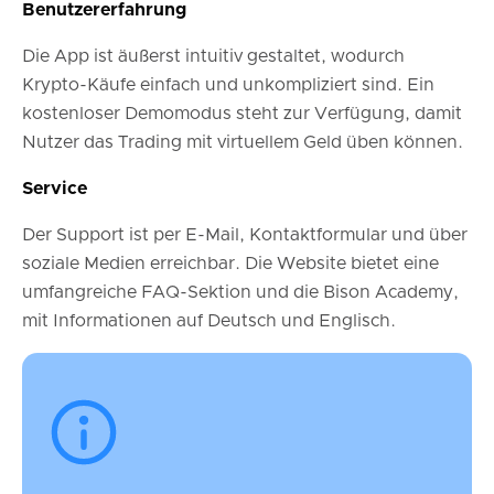
Benutzererfahrung
Die App ist äußerst intuitiv gestaltet, wodurch
Krypto-Käufe einfach und unkompliziert sind. Ein
kostenloser Demomodus steht zur Verfügung, damit
Nutzer das Trading mit virtuellem Geld üben können.
Service
Der Support ist per E-Mail, Kontaktformular und über
soziale Medien erreichbar. Die Website bietet eine
umfangreiche FAQ-Sektion und die Bison Academy,
mit Informationen auf Deutsch und Englisch.