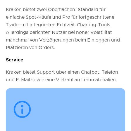
Kraken bietet zwei Oberflächen: Standard für
einfache Spot-Käufe und Pro für fortgeschrittene
Trader mit integrierten Echtzeit-Charting-Tools.
Allerdings berichten Nutzer bei hoher Volatilität
manchmal von Verzögerungen beim Einloggen und
Platzieren von Orders.
Service
Kraken bietet Support über einen Chatbot, Telefon
und E-Mail sowie eine Vielzahl an Lernmaterialien.